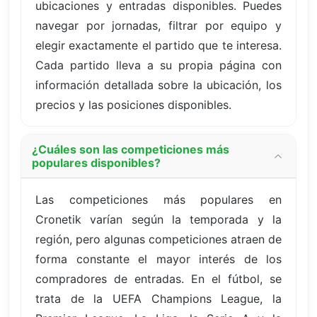
ubicaciones y entradas disponibles. Puedes
navegar por jornadas, filtrar por equipo y
elegir exactamente el partido que te interesa.
Cada partido lleva a su propia página con
información detallada sobre la ubicación, los
precios y las posiciones disponibles.
¿Cuáles son las competiciones más
populares disponibles?
Las competiciones más populares en
Cronetik varían según la temporada y la
región, pero algunas competiciones atraen de
forma constante el mayor interés de los
compradores de entradas. En el fútbol, se
trata de la UEFA Champions League, la