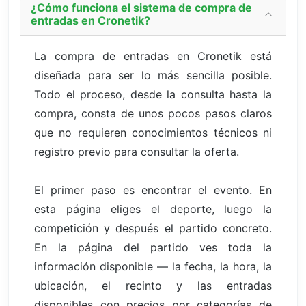
¿Cómo funciona el sistema de compra de
entradas en Cronetik?
La compra de entradas en Cronetik está
diseñada para ser lo más sencilla posible.
Todo el proceso, desde la consulta hasta la
compra, consta de unos pocos pasos claros
que no requieren conocimientos técnicos ni
registro previo para consultar la oferta.
El primer paso es encontrar el evento. En
esta página eliges el deporte, luego la
competición y después el partido concreto.
En la página del partido ves toda la
información disponible — la fecha, la hora, la
ubicación, el recinto y las entradas
disponibles con precios por categorías de