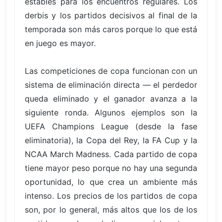
estables para los encuentros regulares. Los
derbis y los partidos decisivos al final de la
temporada son más caros porque lo que está
en juego es mayor.
Las competiciones de copa funcionan con un
sistema de eliminación directa — el perdedor
queda eliminado y el ganador avanza a la
siguiente ronda. Algunos ejemplos son la
UEFA Champions League (desde la fase
eliminatoria), la Copa del Rey, la FA Cup y la
NCAA March Madness. Cada partido de copa
tiene mayor peso porque no hay una segunda
oportunidad, lo que crea un ambiente más
intenso. Los precios de los partidos de copa
son, por lo general, más altos que los de los