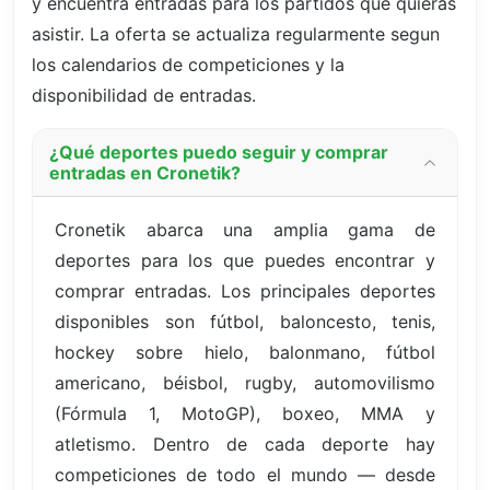
y encuentra entradas para los partidos que quieras
asistir. La oferta se actualiza regularmente segun
los calendarios de competiciones y la
disponibilidad de entradas.
¿Qué deportes puedo seguir y comprar
entradas en Cronetik?
Cronetik abarca una amplia gama de
deportes para los que puedes encontrar y
comprar entradas. Los principales deportes
disponibles son fútbol, baloncesto, tenis,
hockey sobre hielo, balonmano, fútbol
americano, béisbol, rugby, automovilismo
(Fórmula 1, MotoGP), boxeo, MMA y
atletismo. Dentro de cada deporte hay
competiciones de todo el mundo — desde