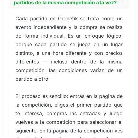
partidos de la misma competición a la vez?
Cada partido en Cronetik se trata como un
evento independiente y la compra se realiza
de forma individual. Es un enfoque lógico,
porque cada partido se juega en un lugar
distinto, a una hora diferente y con precios
diferentes — incluso dentro de la misma
competición, las condiciones varían de un
partido a otro.
El proceso es sencillo: entras en la página de
la competición, eliges el primer partido que
te interesa, compras las entradas y luego
vuelves a la competición para seleccionar el
siguiente. En la página de la competición ves