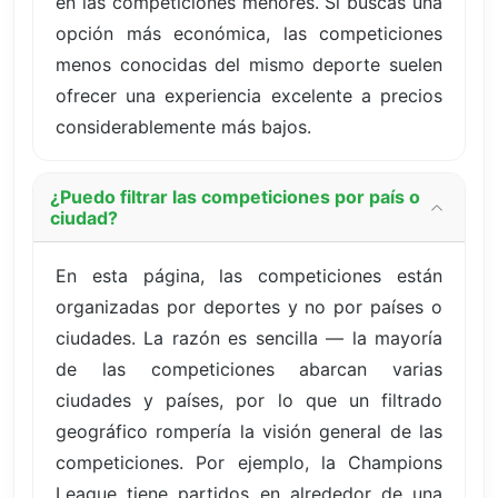
en las competiciones menores. Si buscas una
opción más económica, las competiciones
menos conocidas del mismo deporte suelen
ofrecer una experiencia excelente a precios
considerablemente más bajos.
¿Puedo filtrar las competiciones por país o
ciudad?
En esta página, las competiciones están
organizadas por deportes y no por países o
ciudades. La razón es sencilla — la mayoría
de las competiciones abarcan varias
ciudades y países, por lo que un filtrado
geográfico rompería la visión general de las
competiciones. Por ejemplo, la Champions
League tiene partidos en alrededor de una