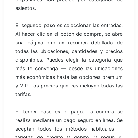
asientos.
El segundo paso es seleccionar las entradas.
Al hacer clic en el botón de compra, se abre
una página con un resumen detallado de
todas las ubicaciones, cantidades y precios
disponibles. Puedes elegir la categoría que
más te convenga — desde las ubicaciones
más económicas hasta las opciones premium
y VIP. Los precios que ves incluyen todas las
tarifas.
El tercer paso es el pago. La compra se
realiza mediante un pago seguro en línea. Se
aceptan todos los métodos habituales —
tarjetas de crédito y débito, y según el