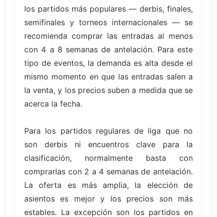
los partidos más populares — derbis, finales,
semifinales y torneos internacionales — se
recomienda comprar las entradas al menos
con 4 a 8 semanas de antelación. Para este
tipo de eventos, la demanda es alta desde el
mismo momento en que las entradas salen a
la venta, y los precios suben a medida que se
acerca la fecha.
Para los partidos regulares de liga que no
son derbis ni encuentros clave para la
clasificación, normalmente basta con
comprarlas con 2 a 4 semanas de antelación.
La oferta es más amplia, la elección de
asientos es mejor y los precios son más
estables. La excepción son los partidos en