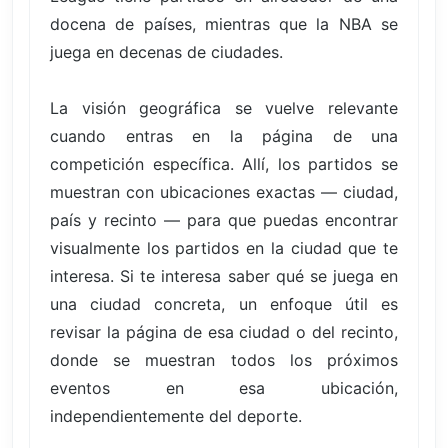
docena de países, mientras que la NBA se
juega en decenas de ciudades.
La visión geográfica se vuelve relevante
cuando entras en la página de una
competición específica. Allí, los partidos se
muestran con ubicaciones exactas — ciudad,
país y recinto — para que puedas encontrar
visualmente los partidos en la ciudad que te
interesa. Si te interesa saber qué se juega en
una ciudad concreta, un enfoque útil es
revisar la página de esa ciudad o del recinto,
donde se muestran todos los próximos
eventos en esa ubicación,
independientemente del deporte.