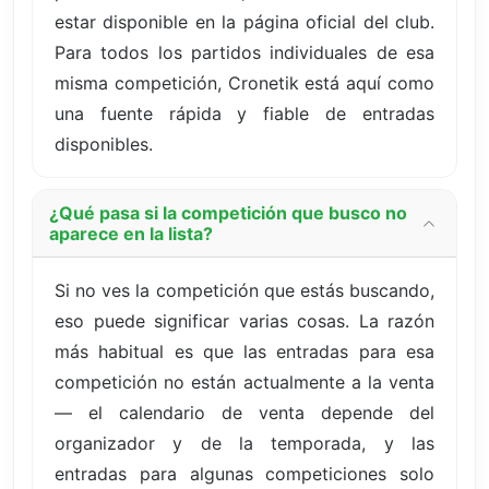
estar disponible en la página oficial del club.
Para todos los partidos individuales de esa
misma competición, Cronetik está aquí como
una fuente rápida y fiable de entradas
disponibles.
¿Qué pasa si la competición que busco no
aparece en la lista?
Si no ves la competición que estás buscando,
eso puede significar varias cosas. La razón
más habitual es que las entradas para esa
competición no están actualmente a la venta
— el calendario de venta depende del
organizador y de la temporada, y las
entradas para algunas competiciones solo