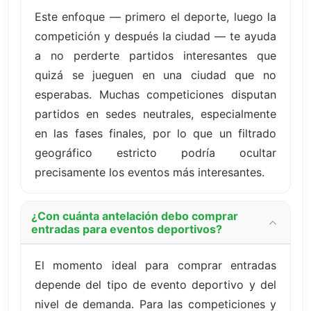
Este enfoque — primero el deporte, luego la
competición y después la ciudad — te ayuda
a no perderte partidos interesantes que
quizá se jueguen en una ciudad que no
esperabas. Muchas competiciones disputan
partidos en sedes neutrales, especialmente
en las fases finales, por lo que un filtrado
geográfico estricto podría ocultar
precisamente los eventos más interesantes.
¿Con cuánta antelación debo comprar
entradas para eventos deportivos?
El momento ideal para comprar entradas
depende del tipo de evento deportivo y del
nivel de demanda. Para las competiciones y