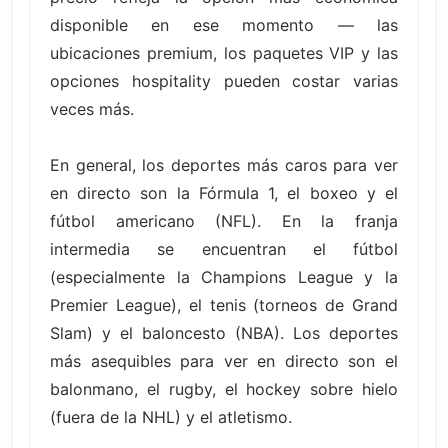
disponible en ese momento — las
ubicaciones premium, los paquetes VIP y las
opciones hospitality pueden costar varias
veces más.
En general, los deportes más caros para ver
en directo son la Fórmula 1, el boxeo y el
fútbol americano (NFL). En la franja
intermedia se encuentran el fútbol
(especialmente la Champions League y la
Premier League), el tenis (torneos de Grand
Slam) y el baloncesto (NBA). Los deportes
más asequibles para ver en directo son el
balonmano, el rugby, el hockey sobre hielo
(fuera de la NHL) y el atletismo.