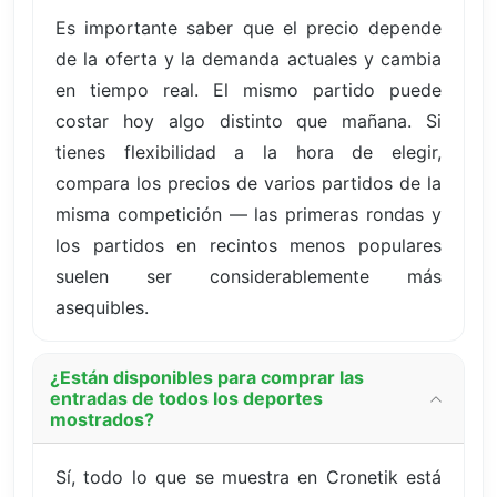
Es importante saber que el precio depende
de la oferta y la demanda actuales y cambia
en tiempo real. El mismo partido puede
costar hoy algo distinto que mañana. Si
tienes flexibilidad a la hora de elegir,
compara los precios de varios partidos de la
misma competición — las primeras rondas y
los partidos en recintos menos populares
suelen ser considerablemente más
asequibles.
¿Están disponibles para comprar las
entradas de todos los deportes
mostrados?
Sí, todo lo que se muestra en Cronetik está