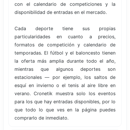
con el calendario de competiciones y la
disponibilidad de entradas en el mercado.
Cada deporte tiene sus propias
particularidades en cuanto a precios,
formatos de competición y calendario de
temporadas. El fútbol y el baloncesto tienen
la oferta más amplia durante todo el año,
mientras que algunos deportes son
estacionales — por ejemplo, los saltos de
esquí en invierno o el tenis al aire libre en
verano. Cronetik muestra solo los eventos
para los que hay entradas disponibles, por lo
que todo lo que ves en la página puedes
comprarlo de inmediato.