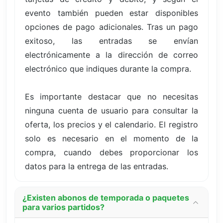
evento también pueden estar disponibles
opciones de pago adicionales. Tras un pago
exitoso, las entradas se envían
electrónicamente a la dirección de correo
electrónico que indiques durante la compra.
Es importante destacar que no necesitas
ninguna cuenta de usuario para consultar la
oferta, los precios y el calendario. El registro
solo es necesario en el momento de la
compra, cuando debes proporcionar los
datos para la entrega de las entradas.
¿Existen abonos de temporada o paquetes
para varios partidos?