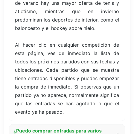
de verano hay una mayor oferta de tenis y
atletismo, mientras que en invierno
predominan los deportes de interior, como el
baloncesto y el hockey sobre hielo.
Al hacer clic en cualquier competición de
esta página, ves de inmediato la lista de
todos los próximos partidos con sus fechas y
ubicaciones. Cada partido que se muestra
tiene entradas disponibles y puedes empezar
la compra de inmediato. Si observas que un
partido ya no aparece, normalmente significa
que las entradas se han agotado o que el
evento ya ha pasado.
¿Puedo comprar entradas para varios