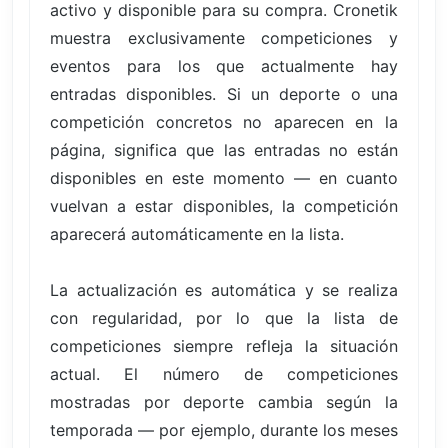
activo y disponible para su compra. Cronetik
muestra exclusivamente competiciones y
eventos para los que actualmente hay
entradas disponibles. Si un deporte o una
competición concretos no aparecen en la
página, significa que las entradas no están
disponibles en este momento — en cuanto
vuelvan a estar disponibles, la competición
aparecerá automáticamente en la lista.
La actualización es automática y se realiza
con regularidad, por lo que la lista de
competiciones siempre refleja la situación
actual. El número de competiciones
mostradas por deporte cambia según la
temporada — por ejemplo, durante los meses