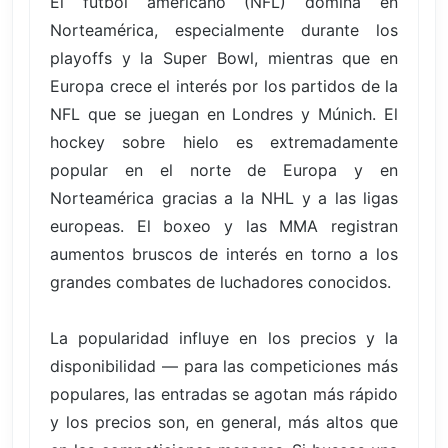
El fútbol americano (NFL) domina en
Norteamérica, especialmente durante los
playoffs y la Super Bowl, mientras que en
Europa crece el interés por los partidos de la
NFL que se juegan en Londres y Múnich. El
hockey sobre hielo es extremadamente
popular en el norte de Europa y en
Norteamérica gracias a la NHL y a las ligas
europeas. El boxeo y las MMA registran
aumentos bruscos de interés en torno a los
grandes combates de luchadores conocidos.
La popularidad influye en los precios y la
disponibilidad — para las competiciones más
populares, las entradas se agotan más rápido
y los precios son, en general, más altos que