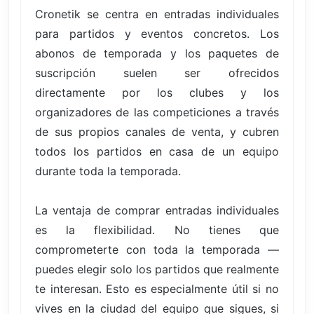
Cronetik se centra en entradas individuales
para partidos y eventos concretos. Los
abonos de temporada y los paquetes de
suscripción suelen ser ofrecidos
directamente por los clubes y los
organizadores de las competiciones a través
de sus propios canales de venta, y cubren
todos los partidos en casa de un equipo
durante toda la temporada.
La ventaja de comprar entradas individuales
es la flexibilidad. No tienes que
comprometerte con toda la temporada —
puedes elegir solo los partidos que realmente
te interesan. Esto es especialmente útil si no
vives en la ciudad del equipo que sigues, si