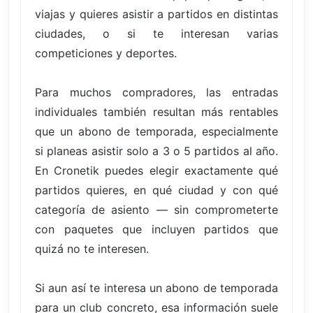
viajas y quieres asistir a partidos en distintas
ciudades, o si te interesan varias
competiciones y deportes.
Para muchos compradores, las entradas
individuales también resultan más rentables
que un abono de temporada, especialmente
si planeas asistir solo a 3 o 5 partidos al año.
En Cronetik puedes elegir exactamente qué
partidos quieres, en qué ciudad y con qué
categoría de asiento — sin comprometerte
con paquetes que incluyen partidos que
quizá no te interesen.
Si aun así te interesa un abono de temporada
para un club concreto, esa información suele