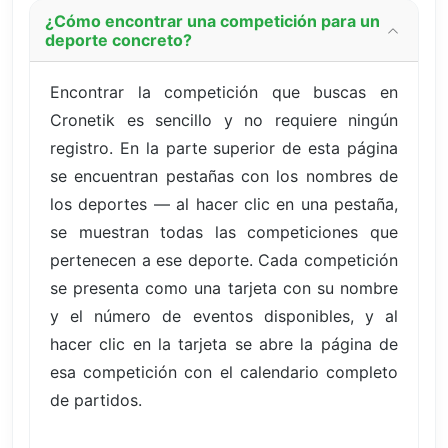
¿Cómo encontrar una competición para un
deporte concreto?
Encontrar la competición que buscas en
Cronetik es sencillo y no requiere ningún
registro. En la parte superior de esta página
se encuentran pestañas con los nombres de
los deportes — al hacer clic en una pestaña,
se muestran todas las competiciones que
pertenecen a ese deporte. Cada competición
se presenta como una tarjeta con su nombre
y el número de eventos disponibles, y al
hacer clic en la tarjeta se abre la página de
esa competición con el calendario completo
de partidos.