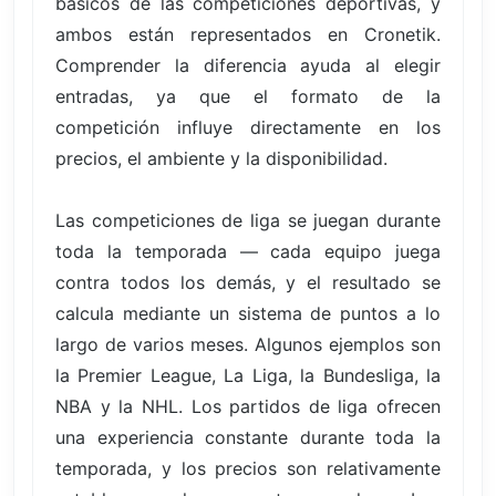
básicos de las competiciones deportivas, y
ambos están representados en Cronetik.
Comprender la diferencia ayuda al elegir
entradas, ya que el formato de la
competición influye directamente en los
precios, el ambiente y la disponibilidad.
Las competiciones de liga se juegan durante
toda la temporada — cada equipo juega
contra todos los demás, y el resultado se
calcula mediante un sistema de puntos a lo
largo de varios meses. Algunos ejemplos son
la Premier League, La Liga, la Bundesliga, la
NBA y la NHL. Los partidos de liga ofrecen
una experiencia constante durante toda la
temporada, y los precios son relativamente