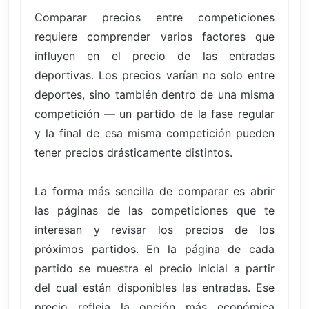
Comparar precios entre competiciones
requiere comprender varios factores que
influyen en el precio de las entradas
deportivas. Los precios varían no solo entre
deportes, sino también dentro de una misma
competición — un partido de la fase regular
y la final de esa misma competición pueden
tener precios drásticamente distintos.
La forma más sencilla de comparar es abrir
las páginas de las competiciones que te
interesan y revisar los precios de los
próximos partidos. En la página de cada
partido se muestra el precio inicial a partir
del cual están disponibles las entradas. Ese
precio refleja la opción más económica