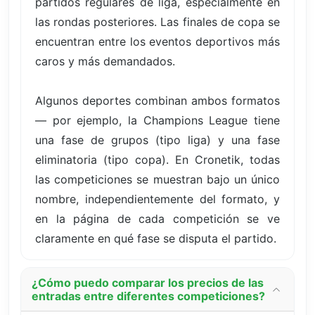
partidos regulares de liga, especialmente en
las rondas posteriores. Las finales de copa se
encuentran entre los eventos deportivos más
caros y más demandados.
Algunos deportes combinan ambos formatos
— por ejemplo, la Champions League tiene
una fase de grupos (tipo liga) y una fase
eliminatoria (tipo copa). En Cronetik, todas
las competiciones se muestran bajo un único
nombre, independientemente del formato, y
en la página de cada competición se ve
claramente en qué fase se disputa el partido.
¿Cómo puedo comparar los precios de las
entradas entre diferentes competiciones?