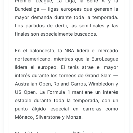
Premier League, La Liga, la Serie A y la
Bundesliga — ligas europeas que generan la
mayor demanda durante toda la temporada.
Los partidos de derbi, las semifinales y las
finales son especialmente buscados.
En el baloncesto, la NBA lidera el mercado
norteamericano, mientras que la EuroLeague
lidera el europeo. El tenis atrae el mayor
interés durante los torneos de Grand Slam —
Australian Open, Roland Garros, Wimbledon y
US Open. La Formula 1 mantiene un interés
estable durante toda la temporada, con un
punto álgido especial en carreras como
Mónaco, Silverstone y Monza.