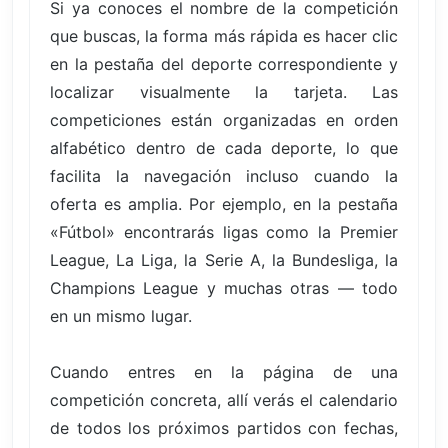
Si ya conoces el nombre de la competición
que buscas, la forma más rápida es hacer clic
en la pestaña del deporte correspondiente y
localizar visualmente la tarjeta. Las
competiciones están organizadas en orden
alfabético dentro de cada deporte, lo que
facilita la navegación incluso cuando la
oferta es amplia. Por ejemplo, en la pestaña
«Fútbol» encontrarás ligas como la Premier
League, La Liga, la Serie A, la Bundesliga, la
Champions League y muchas otras — todo
en un mismo lugar.
Cuando entres en la página de una
competición concreta, allí verás el calendario
de todos los próximos partidos con fechas,