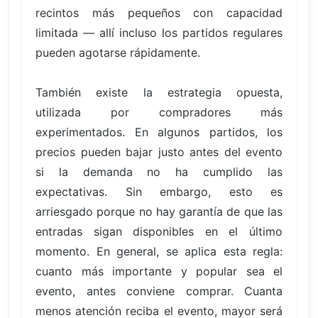
recintos más pequeños con capacidad
limitada — allí incluso los partidos regulares
pueden agotarse rápidamente.
También existe la estrategia opuesta,
utilizada por compradores más
experimentados. En algunos partidos, los
precios pueden bajar justo antes del evento
si la demanda no ha cumplido las
expectativas. Sin embargo, esto es
arriesgado porque no hay garantía de que las
entradas sigan disponibles en el último
momento. En general, se aplica esta regla:
cuanto más importante y popular sea el
evento, antes conviene comprar. Cuanta
menos atención reciba el evento, mayor será