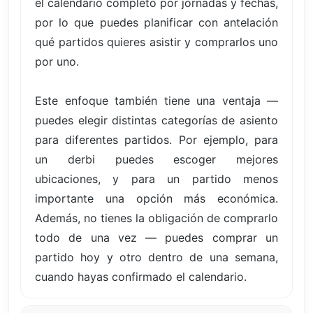
el calendario completo por jornadas y fechas,
por lo que puedes planificar con antelación
qué partidos quieres asistir y comprarlos uno
por uno.
Este enfoque también tiene una ventaja —
puedes elegir distintas categorías de asiento
para diferentes partidos. Por ejemplo, para
un derbi puedes escoger mejores
ubicaciones, y para un partido menos
importante una opción más económica.
Además, no tienes la obligación de comprarlo
todo de una vez — puedes comprar un
partido hoy y otro dentro de una semana,
cuando hayas confirmado el calendario.