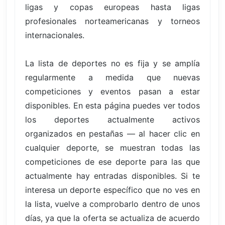
ligas y copas europeas hasta ligas
profesionales norteamericanas y torneos
internacionales.
La lista de deportes no es fija y se amplía
regularmente a medida que nuevas
competiciones y eventos pasan a estar
disponibles. En esta página puedes ver todos
los deportes actualmente activos
organizados en pestañas — al hacer clic en
cualquier deporte, se muestran todas las
competiciones de ese deporte para las que
actualmente hay entradas disponibles. Si te
interesa un deporte específico que no ves en
la lista, vuelve a comprobarlo dentro de unos
días, ya que la oferta se actualiza de acuerdo