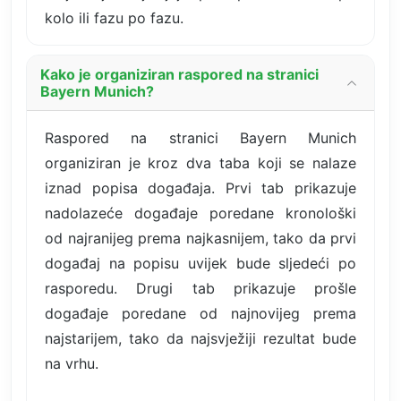
kolo ili fazu po fazu.
Kako je organiziran raspored na stranici
Bayern Munich?
Raspored na stranici Bayern Munich
organiziran je kroz dva taba koji se nalaze
iznad popisa događaja. Prvi tab prikazuje
nadolazeće događaje poredane kronološki
od najranijeg prema najkasnijem, tako da prvi
događaj na popisu uvijek bude sljedeći po
rasporedu. Drugi tab prikazuje prošle
događaje poredane od najnovijeg prema
najstarijem, tako da najsvježiji rezultat bude
na vrhu.