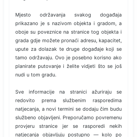
Mjesto održavanja svakog događaja
prikazano je s nazivom objekta i gradom, a
oboje su poveznice na stranice tog objekta i
grada gdje možete pronaći adresu, kapacitet,
upute za dolazak te druge događaje koji se
tamo održavaju. Ovo je posebno korisno ako
planirate putovanje i želite vidjeti što se još
nudi u tom gradu.
Sve informacije na stranici ažuriraju se
redovito prema službenim rasporedima
natjecanja, a novi termini se dodaju čim budu
službeno objavljeni. Preporučamo povremenu
provjeru stranice jer se rasporedi nekih
natjecanja objavljuju postupno — kolo po