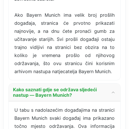
Ako Bayern Munich ima velik broj prošlih
događaja, stranica će prvotno prikazati
najnovije, a na dnu ćete pronaći gumb za
učitavanje starijih. Svi prošli događaji ostaju
trajno vidljivi na stranici bez obzira na to
koliko je vremena prošlo od njihovog
održavanja, što ovu stranicu čini korisnim
arhivom nastupa natjecatelja Bayern Munich.
Kako saznati gdje se održava sljedeći
nastup — Bayern Munich?
U tabu s nadolazećim događajima na stranici
Bayern Munich svaki događaj ima prikazano
točno mjesto održavanja. Ova informacija