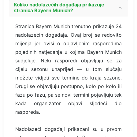
Koliko nadolazećih događaja prikazuje
stranica Bayern Munich?
Stranica Bayern Munich trenutno prikazuje 34
nadolazećih događaja. Ovaj broj se redovito
mijenja jer ovisi o objavljenim rasporedima
pojedinih natjecanja u kojima Bayern Munich
sudjeluje. Neki rasporedi objavljuju se za
cijelu sezonu unaprijed — u tom slučaju
možete vidjeti sve termine do kraja sezone.
Drugi se objavljuju postupno, kolo po kolo ili
fazu po fazu, pa se novi termini pojavljuju tek
kada organizator objavi sljedeći dio
rasporeda.
Nadolazeći događaji prikazani su u prvom