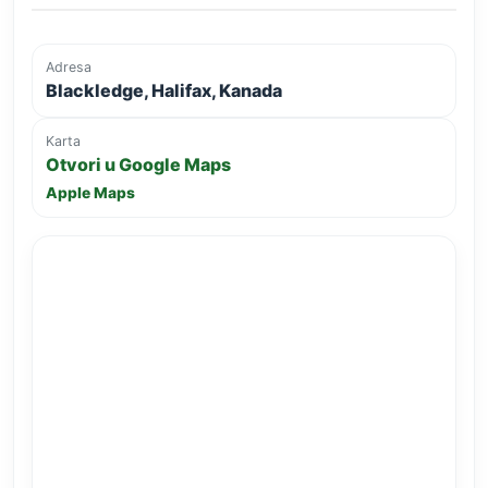
Adresa
Blackledge, Halifax, Kanada
Karta
Otvori u Google Maps
Apple Maps