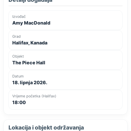
Izvođač
Amy MacDonald
Grad
Halifax, Kanada
Objekt
The Piece Hall
Datum
18. lipnja 2026.
Vrijeme početka (Halifax)
18:00
Lokacija i objekt održavanja