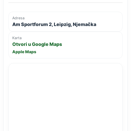
Adresa
Am Sportforum 2, Leipzig, Njemačka
Karta
Otvori u Google Maps
Apple Maps