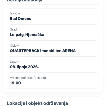
Izvođač
Bad Omens
Grad
Leipzig, Njemačka
Objekt
QUARTERBACK Immobilien ARENA
Datum
08. lipnja 2026.
Vrijeme početka (Leipzig)
19:00
Lokacija i objekt održavanja