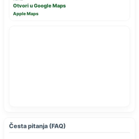
Otvori u Google Maps
Apple Maps
Česta pitanja (FAQ)