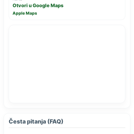
Otvori u Google Maps
Apple Maps
Česta pitanja (FAQ)