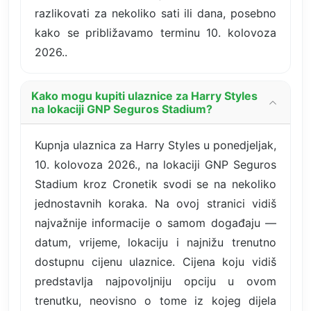
razlikovati za nekoliko sati ili dana, posebno
kako se približavamo terminu 10. kolovoza
2026..
Kako mogu kupiti ulaznice za Harry Styles
na lokaciji GNP Seguros Stadium?
Kupnja ulaznica za Harry Styles u ponedjeljak,
10. kolovoza 2026., na lokaciji GNP Seguros
Stadium kroz Cronetik svodi se na nekoliko
jednostavnih koraka. Na ovoj stranici vidiš
najvažnije informacije o samom događaju —
datum, vrijeme, lokaciju i najnižu trenutno
dostupnu cijenu ulaznice. Cijena koju vidiš
predstavlja najpovoljniju opciju u ovom
trenutku, neovisno o tome iz kojeg dijela