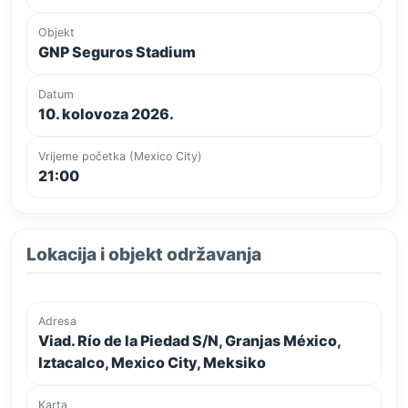
Objekt
GNP Seguros Stadium
Datum
10. kolovoza 2026.
Vrijeme početka (Mexico City)
21:00
Lokacija i objekt održavanja
Adresa
Viad. Río de la Piedad S/N, Granjas México,
Iztacalco, Mexico City, Meksiko
Karta