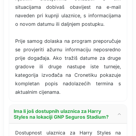
situacijama dobivaš obavijest na e-mail
naveden pri kupnji ulaznice, s informacijama
o novom datumu ili daljnjem postupku.
Prije samog dolaska na program preporučuje
se provjeriti ažurnu informaciju neposredno
prije događaja. Ako tražiš datume za druge
gradove ili druge nastupe iste turneje,
kategorija izvođača na Cronetiku pokazuje
kompletan popis nadolazećih termina s
aktualnim cijenama.
Ima li još dostupnih ulaznica za Harry
Styles na lokaciji GNP Seguros Stadium?
Dostupnost ulaznica za Harry Styles na