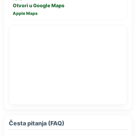
Otvori u Google Maps
Apple Maps
Česta pitanja (FAQ)