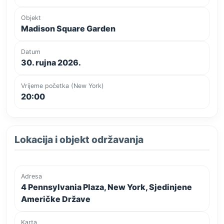
Objekt
Madison Square Garden
Datum
30. rujna 2026.
Vrijeme početka (New York)
20:00
Lokacija i objekt održavanja
Adresa
4 Pennsylvania Plaza, New York, Sjedinjene
Američke Države
Karta