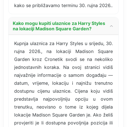
kako se približavamo terminu 30. rujna 2026..
Kako mogu kupiti ulaznice za Harry Styles
na lokaciji Madison Square Garden?
Kupnja ulaznica za Harry Styles u srijedu, 30.
rujna 2026., na lokaciji Madison Square
Garden kroz Cronetik svodi se na nekoliko
jednostavnih koraka. Na ovoj stranici vidiš
najvažnije informacije o samom događaju —
datum, vrijeme, lokaciju i najnižu trenutno
dostupnu cijenu ulaznice. Cijena koju vidiš
predstavlja najpovoljniju opciju u ovom
trenutku, neovisno o tome iz kojeg dijela
lokacije Madison Square Garden je. Ako želiš
provjeriti je li dostupna povoljnija pozicija ili