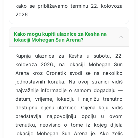
kako se približavamo terminu 22. kolovoza
2026..
Kako mogu kupiti ulaznice za Kesha na
lokaciji Mohegan Sun Arena?
Kupnja ulaznica za Kesha u subotu, 22.
kolovoza 2026., na lokaciji Mohegan Sun
Arena kroz Cronetik svodi se na nekoliko
jednostavnih koraka. Na ovoj stranici vidiš
najvažnije informacije o samom događaju —
datum, vrijeme, lokaciju i najnižu trenutno
dostupnu cijenu ulaznice. Cijena koju vidiš
predstavlja najpovoljniju opciju u ovom
trenutku, neovisno o tome iz kojeg dijela
lokacije Mohegan Sun Arena je. Ako želiš