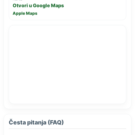
Otvori u Google Maps
Apple Maps
Česta pitanja (FAQ)