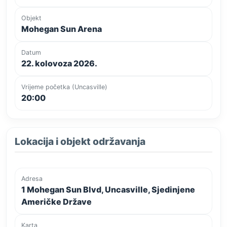
Objekt
Mohegan Sun Arena
Datum
22. kolovoza 2026.
Vrijeme početka (Uncasville)
20:00
Lokacija i objekt održavanja
Adresa
1 Mohegan Sun Blvd, Uncasville, Sjedinjene
Američke Države
Karta