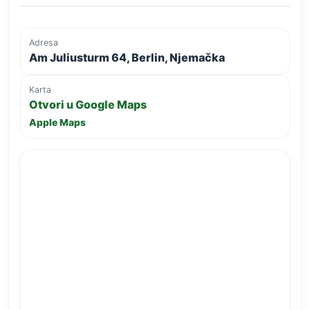
Adresa
Am Juliusturm 64, Berlin, Njemačka
Karta
Otvori u Google Maps
Apple Maps