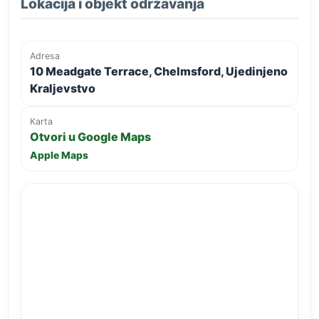
Lokacija i objekt održavanja
Adresa
10 Meadgate Terrace, Chelmsford, Ujedinjeno
Kraljevstvo
Karta
Otvori u Google Maps
Apple Maps