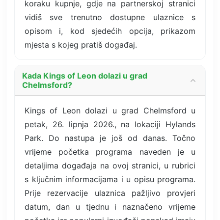
koraku kupnje, gdje na partnerskoj stranici
vidiš sve trenutno dostupne ulaznice s
opisom i, kod sjedećih opcija, prikazom
mjesta s kojeg pratiš događaj.
Kada Kings of Leon dolazi u grad
Chelmsford?
Kings of Leon dolazi u grad Chelmsford u
petak, 26. lipnja 2026., na lokaciji Hylands
Park. Do nastupa je još od danas. Točno
vrijeme početka programa naveden je u
detaljima događaja na ovoj stranici, u rubrici
s ključnim informacijama i u opisu programa.
Prije rezervacije ulaznica pažljivo provjeri
datum, dan u tjednu i naznačeno vrijeme