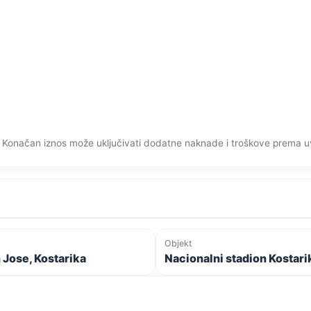
 Konačan iznos može uključivati dodatne naknade i troškove prema u
Objekt
 Jose, Kostarika
Nacionalni stadion Kostari