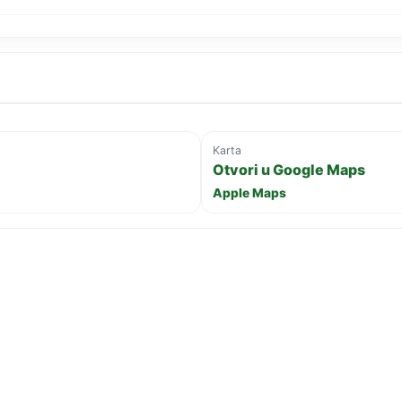
Karta
Otvori u Google Maps
Apple Maps