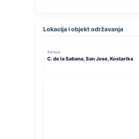
Lokacija i objekt održavanja
Adresa
C. de la Sabana, San Jose, Kostarika