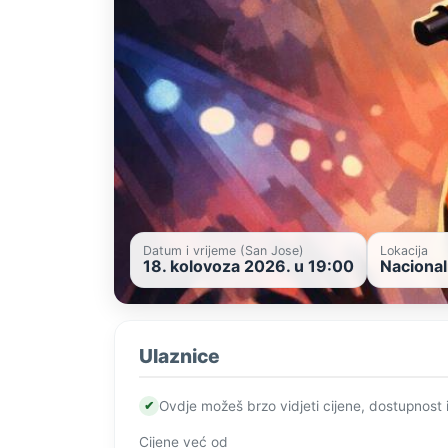
Datum i vrijeme (San Jose)
Lokacija
18. kolovoza 2026. u 19:00
Nacional
Ulaznice
✔
Ovdje možeš brzo vidjeti cijene, dostupnost 
Cijene već od