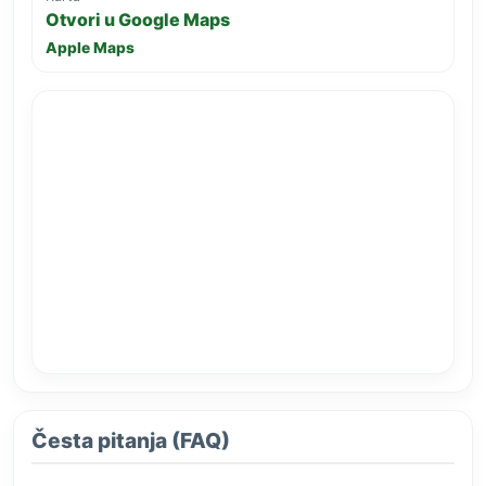
Otvori u Google Maps
Apple Maps
Česta pitanja (FAQ)