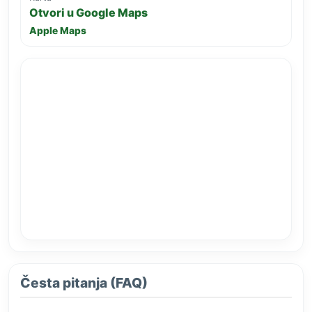
Otvori u Google Maps
Apple Maps
Česta pitanja (FAQ)