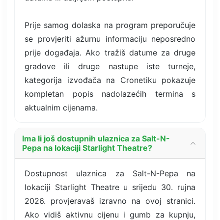
Prije samog dolaska na program preporučuje
se provjeriti ažurnu informaciju neposredno
prije događaja. Ako tražiš datume za druge
gradove ili druge nastupe iste turneje,
kategorija izvođača na Cronetiku pokazuje
kompletan popis nadolazećih termina s
aktualnim cijenama.
Ima li još dostupnih ulaznica za Salt-N-
Pepa na lokaciji Starlight Theatre?
Dostupnost ulaznica za Salt-N-Pepa na
lokaciji Starlight Theatre u srijedu 30. rujna
2026. provjeravaš izravno na ovoj stranici.
Ako vidiš aktivnu cijenu i gumb za kupnju,