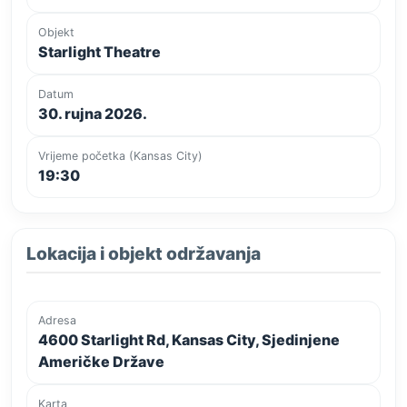
Objekt
Starlight Theatre
Datum
30. rujna 2026.
Vrijeme početka (Kansas City)
19:30
Lokacija i objekt održavanja
Adresa
4600 Starlight Rd, Kansas City, Sjedinjene
Američke Države
Karta