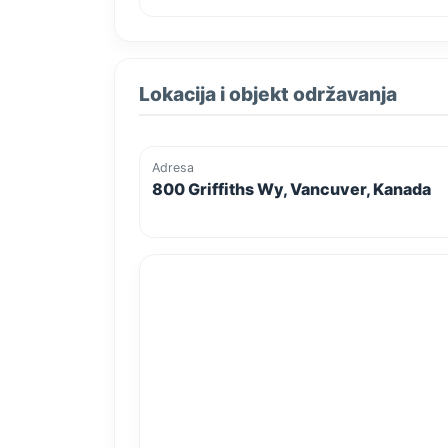
Lokacija i objekt održavanja
Adresa
800 Griffiths Wy, Vancuver, Kanada