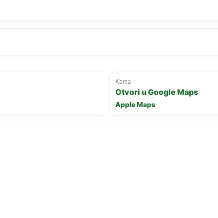
Karta
Otvori u Google Maps
Apple Maps