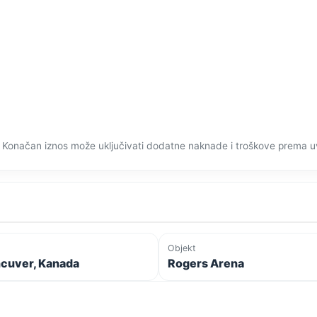
 Konačan iznos može uključivati dodatne naknade i troškove prema u
Objekt
cuver, Kanada
Rogers Arena