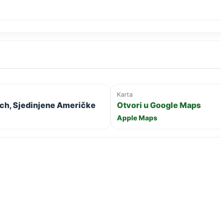
Karta
ch, Sjedinjene Američke
Otvori u Google Maps
Apple Maps