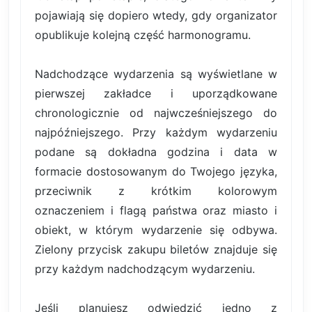
pojawiają się dopiero wtedy, gdy organizator
opublikuje kolejną część harmonogramu.
Nadchodzące wydarzenia są wyświetlane w
pierwszej zakładce i uporządkowane
chronologicznie od najwcześniejszego do
najpóźniejszego. Przy każdym wydarzeniu
podane są dokładna godzina i data w
formacie dostosowanym do Twojego języka,
przeciwnik z krótkim kolorowym
oznaczeniem i flagą państwa oraz miasto i
obiekt, w którym wydarzenie się odbywa.
Zielony przycisk zakupu biletów znajduje się
przy każdym nadchodzącym wydarzeniu.
Jeśli planujesz odwiedzić jedno z