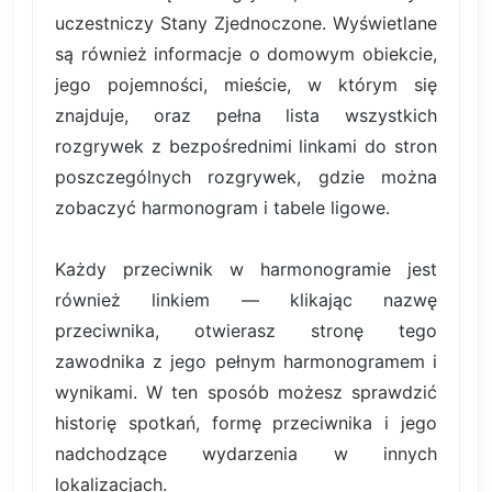
uczestniczy Stany Zjednoczone. Wyświetlane
są również informacje o domowym obiekcie,
jego pojemności, mieście, w którym się
znajduje, oraz pełna lista wszystkich
rozgrywek z bezpośrednimi linkami do stron
poszczególnych rozgrywek, gdzie można
zobaczyć harmonogram i tabele ligowe.
Każdy przeciwnik w harmonogramie jest
również linkiem — klikając nazwę
przeciwnika, otwierasz stronę tego
zawodnika z jego pełnym harmonogramem i
wynikami. W ten sposób możesz sprawdzić
historię spotkań, formę przeciwnika i jego
nadchodzące wydarzenia w innych
lokalizacjach.