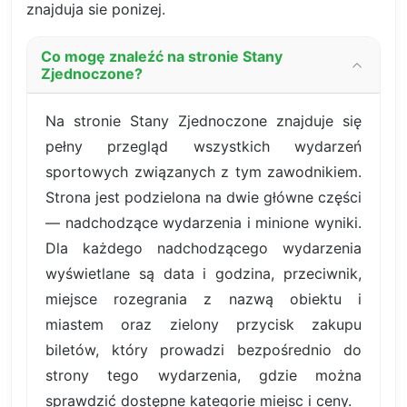
znajduja sie ponizej.
Co mogę znaleźć na stronie Stany
Zjednoczone?
Na stronie Stany Zjednoczone znajduje się
pełny przegląd wszystkich wydarzeń
sportowych związanych z tym zawodnikiem.
Strona jest podzielona na dwie główne części
— nadchodzące wydarzenia i minione wyniki.
Dla każdego nadchodzącego wydarzenia
wyświetlane są data i godzina, przeciwnik,
miejsce rozegrania z nazwą obiektu i
miastem oraz zielony przycisk zakupu
biletów, który prowadzi bezpośrednio do
strony tego wydarzenia, gdzie można
sprawdzić dostępne kategorie miejsc i ceny.