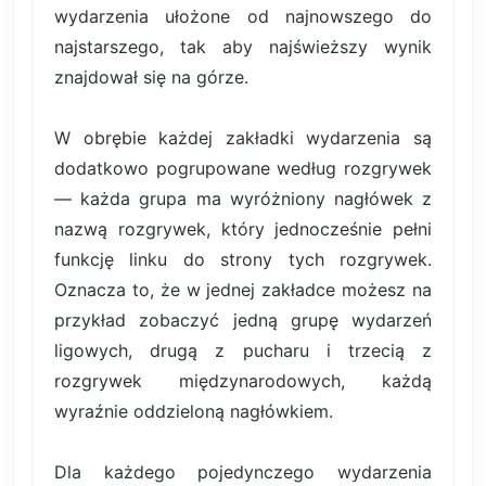
wydarzenia ułożone od najnowszego do
najstarszego, tak aby najświeższy wynik
znajdował się na górze.
W obrębie każdej zakładki wydarzenia są
dodatkowo pogrupowane według rozgrywek
— każda grupa ma wyróżniony nagłówek z
nazwą rozgrywek, który jednocześnie pełni
funkcję linku do strony tych rozgrywek.
Oznacza to, że w jednej zakładce możesz na
przykład zobaczyć jedną grupę wydarzeń
ligowych, drugą z pucharu i trzecią z
rozgrywek międzynarodowych, każdą
wyraźnie oddzieloną nagłówkiem.
Dla każdego pojedynczego wydarzenia