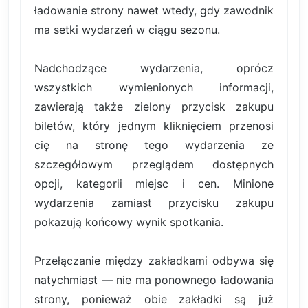
ładowanie strony nawet wtedy, gdy zawodnik
ma setki wydarzeń w ciągu sezonu.
Nadchodzące wydarzenia, oprócz
wszystkich wymienionych informacji,
zawierają także zielony przycisk zakupu
biletów, który jednym kliknięciem przenosi
cię na stronę tego wydarzenia ze
szczegółowym przeglądem dostępnych
opcji, kategorii miejsc i cen. Minione
wydarzenia zamiast przycisku zakupu
pokazują końcowy wynik spotkania.
Przełączanie między zakładkami odbywa się
natychmiast — nie ma ponownego ładowania
strony, ponieważ obie zakładki są już