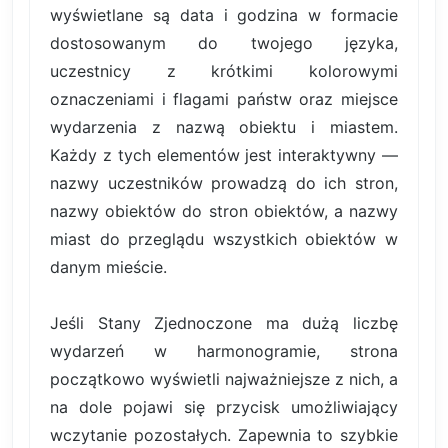
wyświetlane są data i godzina w formacie
dostosowanym do twojego języka,
uczestnicy z krótkimi kolorowymi
oznaczeniami i flagami państw oraz miejsce
wydarzenia z nazwą obiektu i miastem.
Każdy z tych elementów jest interaktywny —
nazwy uczestników prowadzą do ich stron,
nazwy obiektów do stron obiektów, a nazwy
miast do przeglądu wszystkich obiektów w
danym mieście.
Jeśli Stany Zjednoczone ma dużą liczbę
wydarzeń w harmonogramie, strona
początkowo wyświetli najważniejsze z nich, a
na dole pojawi się przycisk umożliwiający
wczytanie pozostałych. Zapewnia to szybkie