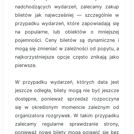
nadchodzących wydarzeń, zalecamy zakup
biletów jak najwcześniej — szczególnie w
przypadku wydarzeń, które zapowiadają się
na popularne, lub obiektów o mniejszej
pojemności. Ceny biletów są dynamiczne i
mogą się zmieniać w zależności od popytu, a
najkorzystniejsze opcje często znikają jako
pierwsze.
W przypadku wydarzeń, których data jest
jeszcze odległa, bilety mogą nie być jeszcze
dostępne, ponieważ sprzedaż rozpoczyna
się w określonym momencie zależnym od
organizatora rozgrywek. W takim przypadku
zalecamy regularne sprawdzanie strony,
ponieważ nowe bilety mogą pojawić się bez