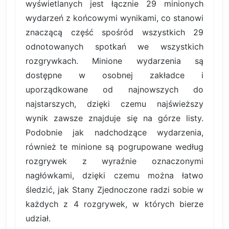
wyświetlanych jest łącznie 29 minionych
wydarzeń z końcowymi wynikami, co stanowi
znaczącą część spośród wszystkich 29
odnotowanych spotkań we wszystkich
rozgrywkach. Minione wydarzenia są
dostępne w osobnej zakładce i
uporządkowane od najnowszych do
najstarszych, dzięki czemu najświeższy
wynik zawsze znajduje się na górze listy.
Podobnie jak nadchodzące wydarzenia,
również te minione są pogrupowane według
rozgrywek z wyraźnie oznaczonymi
nagłówkami, dzięki czemu można łatwo
śledzić, jak Stany Zjednoczone radzi sobie w
każdych z 4 rozgrywek, w których bierze
udział.