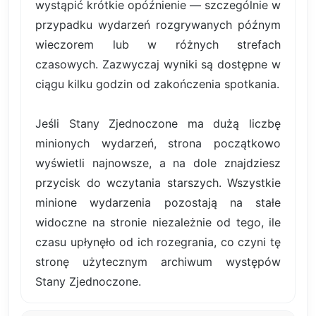
wystąpić krótkie opóźnienie — szczególnie w
przypadku wydarzeń rozgrywanych późnym
wieczorem lub w różnych strefach
czasowych. Zazwyczaj wyniki są dostępne w
ciągu kilku godzin od zakończenia spotkania.
Jeśli Stany Zjednoczone ma dużą liczbę
minionych wydarzeń, strona początkowo
wyświetli najnowsze, a na dole znajdziesz
przycisk do wczytania starszych. Wszystkie
minione wydarzenia pozostają na stałe
widoczne na stronie niezależnie od tego, ile
czasu upłynęło od ich rozegrania, co czyni tę
stronę użytecznym archiwum występów
Stany Zjednoczone.