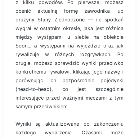
z kilku powodów. Po pierwsze, możesz
ocenić aktualną formę zawodnika lub
drużyny Stany Zjednoczone — ile spotkań
wygrał w ostatnim okresie, jaka jest różnica
między występami u siebie na obiekcie
Soon... a występami na wyjeździe oraz jak
rywalizuje w różnych rozgrywkach. Po
drugie, możesz sprawdzić wyniki przeciwko
konkretnemu rywalowi, klikając jego nazwę i
porównując ich bezpośrednie pojedynki
(head-to-head), co jest szczególnie
interesujące przed ważnymi meczami z tym
samym przeciwnikiem.
Wyniki są aktualizowane po zakończeniu
każdego wydarzenia. Czasami może