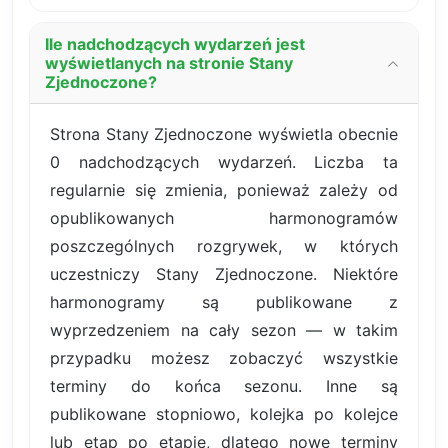
Ile nadchodzących wydarzeń jest
wyświetlanych na stronie Stany
Zjednoczone?
Strona Stany Zjednoczone wyświetla obecnie
0 nadchodzących wydarzeń. Liczba ta
regularnie się zmienia, ponieważ zależy od
opublikowanych harmonogramów
poszczególnych rozgrywek, w których
uczestniczy Stany Zjednoczone. Niektóre
harmonogramy są publikowane z
wyprzedzeniem na cały sezon — w takim
przypadku możesz zobaczyć wszystkie
terminy do końca sezonu. Inne są
publikowane stopniowo, kolejka po kolejce
lub etap po etapie, dlatego nowe terminy