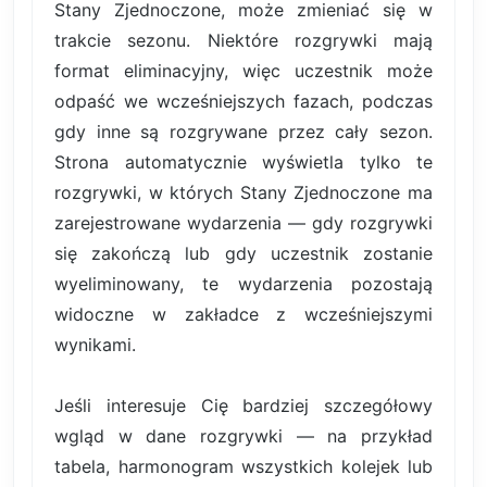
Stany Zjednoczone, może zmieniać się w
trakcie sezonu. Niektóre rozgrywki mają
format eliminacyjny, więc uczestnik może
odpaść we wcześniejszych fazach, podczas
gdy inne są rozgrywane przez cały sezon.
Strona automatycznie wyświetla tylko te
rozgrywki, w których Stany Zjednoczone ma
zarejestrowane wydarzenia — gdy rozgrywki
się zakończą lub gdy uczestnik zostanie
wyeliminowany, te wydarzenia pozostają
widoczne w zakładce z wcześniejszymi
wynikami.
Jeśli interesuje Cię bardziej szczegółowy
wgląd w dane rozgrywki — na przykład
tabela, harmonogram wszystkich kolejek lub