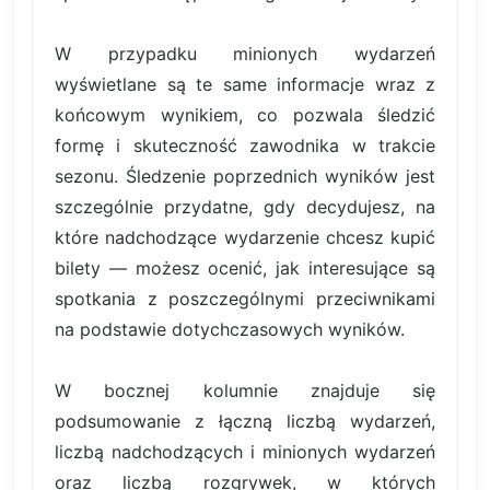
W przypadku minionych wydarzeń
wyświetlane są te same informacje wraz z
końcowym wynikiem, co pozwala śledzić
formę i skuteczność zawodnika w trakcie
sezonu. Śledzenie poprzednich wyników jest
szczególnie przydatne, gdy decydujesz, na
które nadchodzące wydarzenie chcesz kupić
bilety — możesz ocenić, jak interesujące są
spotkania z poszczególnymi przeciwnikami
na podstawie dotychczasowych wyników.
W bocznej kolumnie znajduje się
podsumowanie z łączną liczbą wydarzeń,
liczbą nadchodzących i minionych wydarzeń
oraz liczbą rozgrywek, w których