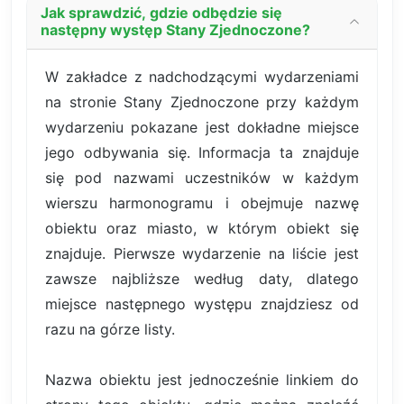
Jak sprawdzić, gdzie odbędzie się
następny występ Stany Zjednoczone?
W zakładce z nadchodzącymi wydarzeniami
na stronie Stany Zjednoczone przy każdym
wydarzeniu pokazane jest dokładne miejsce
jego odbywania się. Informacja ta znajduje
się pod nazwami uczestników w każdym
wierszu harmonogramu i obejmuje nazwę
obiektu oraz miasto, w którym obiekt się
znajduje. Pierwsze wydarzenie na liście jest
zawsze najbliższe według daty, dlatego
miejsce następnego występu znajdziesz od
razu na górze listy.
Nazwa obiektu jest jednocześnie linkiem do