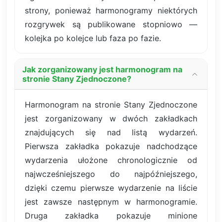
strony, ponieważ harmonogramy niektórych
rozgrywek są publikowane stopniowo —
kolejka po kolejce lub faza po fazie.
Jak zorganizowany jest harmonogram na
stronie Stany Zjednoczone?
Harmonogram na stronie Stany Zjednoczone
jest zorganizowany w dwóch zakładkach
znajdujących się nad listą wydarzeń.
Pierwsza zakładka pokazuje nadchodzące
wydarzenia ułożone chronologicznie od
najwcześniejszego do najpóźniejszego,
dzięki czemu pierwsze wydarzenie na liście
jest zawsze następnym w harmonogramie.
Druga zakładka pokazuje minione