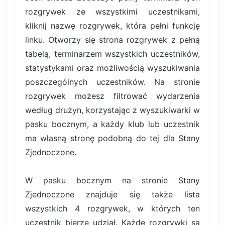
rozgrywek ze wszystkimi uczestnikami,
kliknij nazwę rozgrywek, która pełni funkcję
linku. Otworzy się strona rozgrywek z pełną
tabelą, terminarzem wszystkich uczestników,
statystykami oraz możliwością wyszukiwania
poszczególnych uczestników. Na stronie
rozgrywek możesz filtrować wydarzenia
według drużyn, korzystając z wyszukiwarki w
pasku bocznym, a każdy klub lub uczestnik
ma własną stronę podobną do tej dla Stany
Zjednoczone.
W pasku bocznym na stronie Stany
Zjednoczone znajduje się także lista
wszystkich 4 rozgrywek, w których ten
uczestnik bierze udział. Każde rozgrywki są