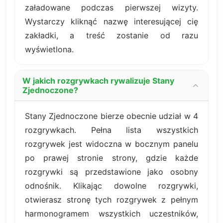
załadowane podczas pierwszej wizyty.
Wystarczy kliknąć nazwę interesującej cię
zakładki, a treść zostanie od razu
wyświetlona.
W jakich rozgrywkach rywalizuje Stany
Zjednoczone?
Stany Zjednoczone bierze obecnie udział w 4
rozgrywkach. Pełna lista wszystkich
rozgrywek jest widoczna w bocznym panelu
po prawej stronie strony, gdzie każde
rozgrywki są przedstawione jako osobny
odnośnik. Klikając dowolne rozgrywki,
otwierasz stronę tych rozgrywek z pełnym
harmonogramem wszystkich uczestników,