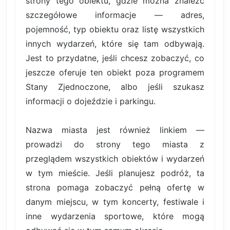
strony tego obiektu, gdzie można znaleźć
szczegółowe informacje — adres,
pojemność, typ obiektu oraz listę wszystkich
innych wydarzeń, które się tam odbywają.
Jest to przydatne, jeśli chcesz zobaczyć, co
jeszcze oferuje ten obiekt poza programem
Stany Zjednoczone, albo jeśli szukasz
informacji o dojeździe i parkingu.
Nazwa miasta jest również linkiem —
prowadzi do strony tego miasta z
przeglądem wszystkich obiektów i wydarzeń
w tym mieście. Jeśli planujesz podróż, ta
strona pomaga zobaczyć pełną ofertę w
danym miejscu, w tym koncerty, festiwale i
inne wydarzenia sportowe, które mogą