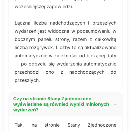
wcześniejszej zapowiedzi.
Łączna liczba nadchodzących i przeszłych
wydarzeń jest widoczna w podsumowaniu w
bocznym panelu strony, razem z całkowitą
liczbą rozgrywek. Liczby te są aktualizowane
automatycznie w zależności od bieżącej daty
— po odbyciu się wydarzenia automatycznie
przechodzi ono z nadchodzących do
przeszłych.
Czy na stronie Stany Zjednoczone
wyświetlane są również wyniki minionych
wydarzeń?
Tak, na stronie Stany Zjednoczone