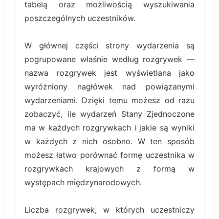
tabelą oraz możliwością wyszukiwania
poszczególnych uczestników.
W głównej części strony wydarzenia są
pogrupowane właśnie według rozgrywek —
nazwa rozgrywek jest wyświetlana jako
wyróżniony nagłówek nad powiązanymi
wydarzeniami. Dzięki temu możesz od razu
zobaczyć, ile wydarzeń Stany Zjednoczone
ma w każdych rozgrywkach i jakie są wyniki
w każdych z nich osobno. W ten sposób
możesz łatwo porównać formę uczestnika w
rozgrywkach krajowych z formą w
występach międzynarodowych.
Liczba rozgrywek, w których uczestniczy