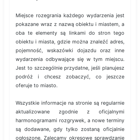
Miejsce rozegrania każdego wydarzenia jest
pokazane wraz z nazwą obiektu i miastem, a
oba te elementy są linkami do stron tego
obiektu i miasta, gdzie można znaleźć adres,
pojemność, wskazówki dojazdu oraz inne
wydarzenia odbywające się w tym miejscu.
Jest to szczególnie przydatne, jeśli planujesz
podróż i chcesz zobaczyć, co jeszcze
oferuje to miasto.
Wszystkie informacje na stronie są regularnie
aktualizowane zgodnie z oficjalnymi
harmonogramami rozgrywek, a nowe terminy
są dodawane, gdy tylko zostaną oficjalnie
ogłoszone. Zalecamy okresowe sprawdzanie