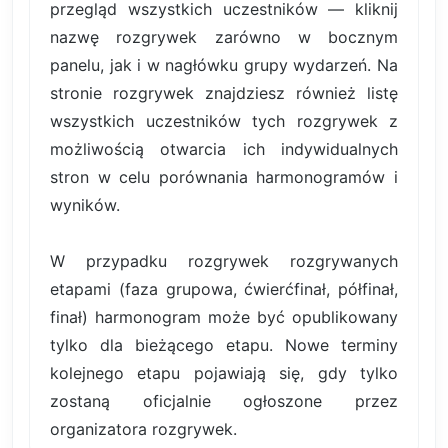
przegląd wszystkich uczestników — kliknij
nazwę rozgrywek zarówno w bocznym
panelu, jak i w nagłówku grupy wydarzeń. Na
stronie rozgrywek znajdziesz również listę
wszystkich uczestników tych rozgrywek z
możliwością otwarcia ich indywidualnych
stron w celu porównania harmonogramów i
wyników.
W przypadku rozgrywek rozgrywanych
etapami (faza grupowa, ćwierćfinał, półfinał,
finał) harmonogram może być opublikowany
tylko dla bieżącego etapu. Nowe terminy
kolejnego etapu pojawiają się, gdy tylko
zostaną oficjalnie ogłoszone przez
organizatora rozgrywek.