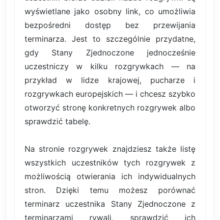
wyświetlane jako osobny link, co umożliwia
bezpośredni dostęp bez przewijania
terminarza. Jest to szczególnie przydatne,
gdy Stany Zjednoczone jednocześnie
uczestniczy w kilku rozgrywkach — na
przykład w lidze krajowej, pucharze i
rozgrywkach europejskich — i chcesz szybko
otworzyć stronę konkretnych rozgrywek albo
sprawdzić tabelę.
Na stronie rozgrywek znajdziesz także listę
wszystkich uczestników tych rozgrywek z
możliwością otwierania ich indywidualnych
stron. Dzięki temu możesz porównać
terminarz uczestnika Stany Zjednoczone z
terminarzami rywali, sprawdzić ich