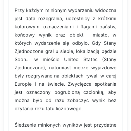
Przy każdym minionym wydarzeniu widoczna
jest data rozegrania, uczestnicy z krótkimi
kolorowymi oznaczeniami i flagami państw,
końcowy wynik oraz obiekt i miasto, w
których wydarzenie się odbyło. Gdy Stany
Zjednoczone grał u siebie, lokalizacją będzie
Soon... w mieście United States (Stany
Zjednoczone), natomiast mecze wyjazdowe
były rozgrywane na obiektach rywali w całej
Europie i na świecie. Zwycięzca spotkania
jest oznaczony pogrubioną czcionką, aby
można było od razu zobaczyć wynik bez
czytania rezultatu liczbowego.
Śledzenie minionych wyników jest przydatne