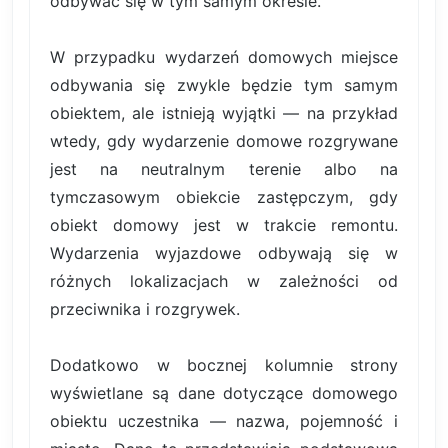
odbywać się w tym samym okresie.
W przypadku wydarzeń domowych miejsce
odbywania się zwykle będzie tym samym
obiektem, ale istnieją wyjątki — na przykład
wtedy, gdy wydarzenie domowe rozgrywane
jest na neutralnym terenie albo na
tymczasowym obiekcie zastępczym, gdy
obiekt domowy jest w trakcie remontu.
Wydarzenia wyjazdowe odbywają się w
różnych lokalizacjach w zależności od
przeciwnika i rozgrywek.
Dodatkowo w bocznej kolumnie strony
wyświetlane są dane dotyczące domowego
obiektu uczestnika — nazwa, pojemność i