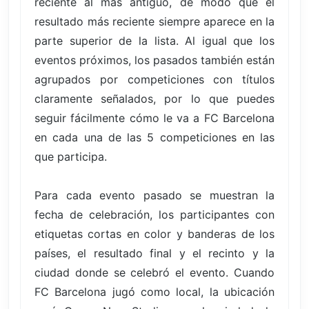
reciente al más antiguo, de modo que el
resultado más reciente siempre aparece en la
parte superior de la lista. Al igual que los
eventos próximos, los pasados también están
agrupados por competiciones con títulos
claramente señalados, por lo que puedes
seguir fácilmente cómo le va a FC Barcelona
en cada una de las 5 competiciones en las
que participa.
Para cada evento pasado se muestran la
fecha de celebración, los participantes con
etiquetas cortas en color y banderas de los
países, el resultado final y el recinto y la
ciudad donde se celebró el evento. Cuando
FC Barcelona jugó como local, la ubicación