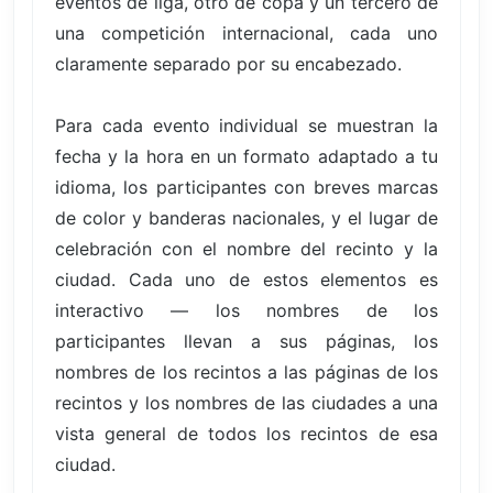
eventos de liga, otro de copa y un tercero de
una competición internacional, cada uno
claramente separado por su encabezado.
Para cada evento individual se muestran la
fecha y la hora en un formato adaptado a tu
idioma, los participantes con breves marcas
de color y banderas nacionales, y el lugar de
celebración con el nombre del recinto y la
ciudad. Cada uno de estos elementos es
interactivo — los nombres de los
participantes llevan a sus páginas, los
nombres de los recintos a las páginas de los
recintos y los nombres de las ciudades a una
vista general de todos los recintos de esa
ciudad.