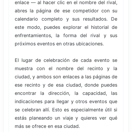
enlace — al hacer clic en el nombre del rival,
abres la página de ese competidor con su
calendario completo y sus resultados. De
este modo, puedes explorar el historial de
enfrentamientos, la forma del rival y sus
próximos eventos en otras ubicaciones.
El lugar de celebración de cada evento se
muestra con el nombre del recinto y la
ciudad, y ambos son enlaces a las páginas de
ese recinto y de esa ciudad, donde puedes
encontrar la dirección, la capacidad, las
indicaciones para llegar y otros eventos que
se celebran allí. Esto es especialmente útil si
estás planeando un viaje y quieres ver qué
más se ofrece en esa ciudad.