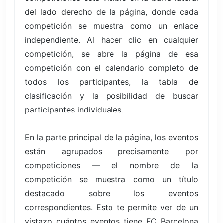
del lado derecho de la página, donde cada
competición se muestra como un enlace
independiente. Al hacer clic en cualquier
competición, se abre la página de esa
competición con el calendario completo de
todos los participantes, la tabla de
clasificación y la posibilidad de buscar
participantes individuales.
En la parte principal de la página, los eventos
están agrupados precisamente por
competiciones — el nombre de la
competición se muestra como un título
destacado sobre los eventos
correspondientes. Esto te permite ver de un
vistazo cuántos eventos tiene FC Barcelona