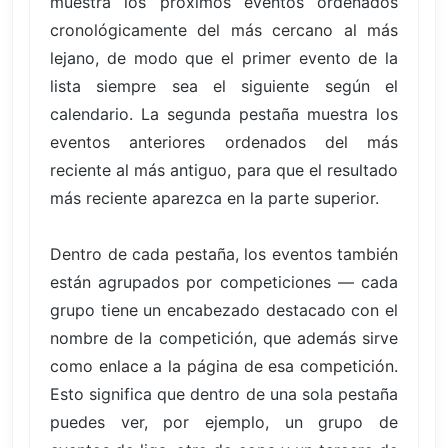
muestra los próximos eventos ordenados
cronológicamente del más cercano al más
lejano, de modo que el primer evento de la
lista siempre sea el siguiente según el
calendario. La segunda pestaña muestra los
eventos anteriores ordenados del más
reciente al más antiguo, para que el resultado
más reciente aparezca en la parte superior.
Dentro de cada pestaña, los eventos también
están agrupados por competiciones — cada
grupo tiene un encabezado destacado con el
nombre de la competición, que además sirve
como enlace a la página de esa competición.
Esto significa que dentro de una sola pestaña
puedes ver, por ejemplo, un grupo de