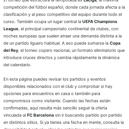
competición del fútbol español, donde cada jornada afecta a la
clasificación y al peso competitivo del equipo durante todo el
curso. También ocupa un lugar central la
UEFA Champions
League
, el principal campeonato continental de clubes, con
noches europeas que suelen atraer una demanda distinta a la
de un partido liguero habitual. A eso puede sumarse la
Copa
del Rey
, el torneo copero nacional, un formato eliminatorio que
introduce cruces directos y cambia rápidamente la dinámica
del calendario.
En esta página puedes revisar los partidos y eventos
disponibles relacionados con el club y comprobar si hay
opciones para encuentros en casa o también para
compromisos como visitante. Cuando las fechas están
confirmadas, aquí resulta más sencillo seguir la oferta
vinculada al
FC Barcelona
sin ir buscando partido por partido
en distintos sitios. Si ya tienes una fecha en mente, consulta la