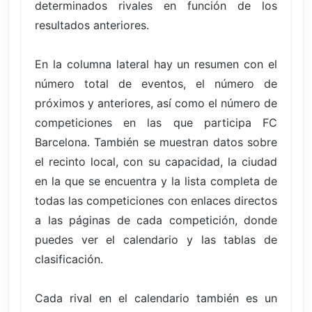
determinados rivales en función de los
resultados anteriores.
En la columna lateral hay un resumen con el
número total de eventos, el número de
próximos y anteriores, así como el número de
competiciones en las que participa FC
Barcelona. También se muestran datos sobre
el recinto local, con su capacidad, la ciudad
en la que se encuentra y la lista completa de
todas las competiciones con enlaces directos
a las páginas de cada competición, donde
puedes ver el calendario y las tablas de
clasificación.
Cada rival en el calendario también es un