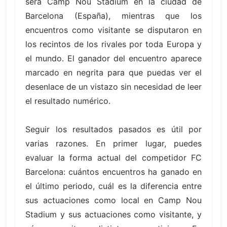
será Camp Nou Stadium en la ciudad de
Barcelona (España), mientras que los
encuentros como visitante se disputaron en
los recintos de los rivales por toda Europa y
el mundo. El ganador del encuentro aparece
marcado en negrita para que puedas ver el
desenlace de un vistazo sin necesidad de leer
el resultado numérico.
Seguir los resultados pasados es útil por
varias razones. En primer lugar, puedes
evaluar la forma actual del competidor FC
Barcelona: cuántos encuentros ha ganado en
el último periodo, cuál es la diferencia entre
sus actuaciones como local en Camp Nou
Stadium y sus actuaciones como visitante, y