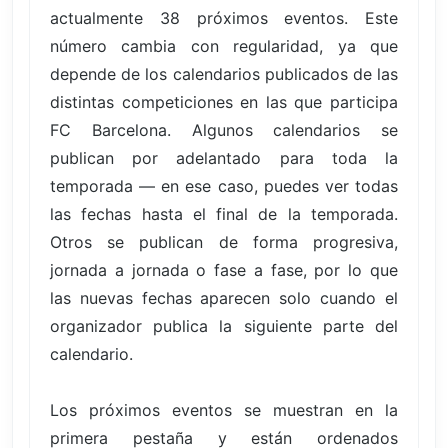
actualmente 38 próximos eventos. Este
número cambia con regularidad, ya que
depende de los calendarios publicados de las
distintas competiciones en las que participa
FC Barcelona. Algunos calendarios se
publican por adelantado para toda la
temporada — en ese caso, puedes ver todas
las fechas hasta el final de la temporada.
Otros se publican de forma progresiva,
jornada a jornada o fase a fase, por lo que
las nuevas fechas aparecen solo cuando el
organizador publica la siguiente parte del
calendario.
Los próximos eventos se muestran en la
primera pestaña y están ordenados