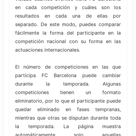
en cada competición y cuáles son los
resultados en cada una de ellas por
separado. De este modo, puedes comparar
fácilmente la forma del participante en la
competición nacional con su forma en las
actuaciones internacionales.
El número de competiciones en las que
participa FC Barcelona puede cambiar
durante la temporada. Algunas
competiciones tienen un formato
eliminatorio, por lo que el participante puede
quedar eliminado en fases tempranas,
mientras que otras se disputan durante toda
la temporada. La página muestra
automáticamente solo aquellas