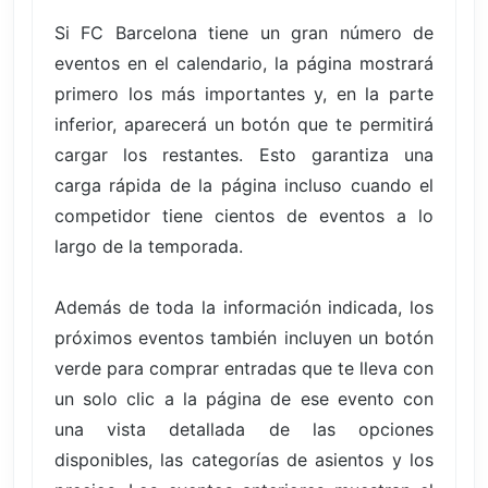
Si FC Barcelona tiene un gran número de
eventos en el calendario, la página mostrará
primero los más importantes y, en la parte
inferior, aparecerá un botón que te permitirá
cargar los restantes. Esto garantiza una
carga rápida de la página incluso cuando el
competidor tiene cientos de eventos a lo
largo de la temporada.
Además de toda la información indicada, los
próximos eventos también incluyen un botón
verde para comprar entradas que te lleva con
un solo clic a la página de ese evento con
una vista detallada de las opciones
disponibles, las categorías de asientos y los