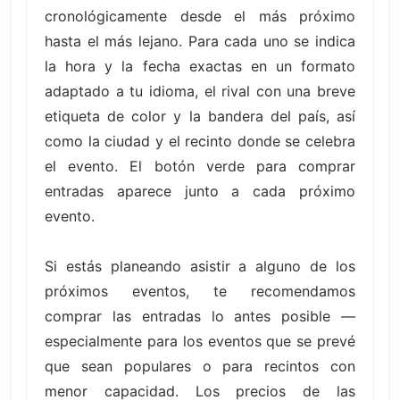
cronológicamente desde el más próximo
hasta el más lejano. Para cada uno se indica
la hora y la fecha exactas en un formato
adaptado a tu idioma, el rival con una breve
etiqueta de color y la bandera del país, así
como la ciudad y el recinto donde se celebra
el evento. El botón verde para comprar
entradas aparece junto a cada próximo
evento.
Si estás planeando asistir a alguno de los
próximos eventos, te recomendamos
comprar las entradas lo antes posible —
especialmente para los eventos que se prevé
que sean populares o para recintos con
menor capacidad. Los precios de las