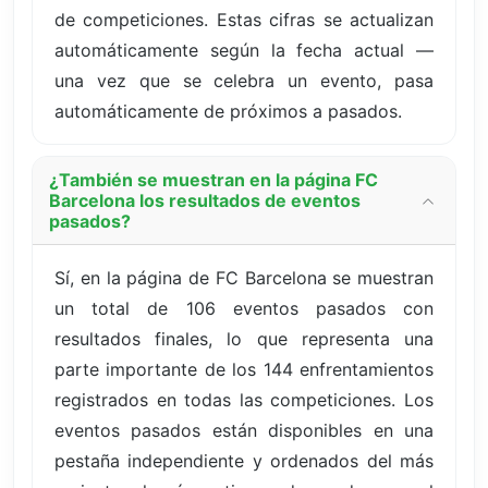
de competiciones. Estas cifras se actualizan
automáticamente según la fecha actual —
una vez que se celebra un evento, pasa
automáticamente de próximos a pasados.
¿También se muestran en la página FC
Barcelona los resultados de eventos
pasados?
Sí, en la página de FC Barcelona se muestran
un total de 106 eventos pasados con
resultados finales, lo que representa una
parte importante de los 144 enfrentamientos
registrados en todas las competiciones. Los
eventos pasados están disponibles en una
pestaña independiente y ordenados del más