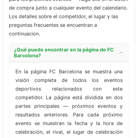
de compra junto a cualquier evento del calendario.
Los detalles sobre el competidor, el lugar y las
preguntas frecuentes se encuentran a
continuacion.
¿Qué puedo encontrar en la página de FC
Barcelona?
En la página FC Barcelona se muestra una
visión completa de todos los eventos
deportivos relacionados con este
competidor. La página está dividida en dos
partes principales — próximos eventos y
resultados anteriores. Para cada próximo
evento se muestran la fecha y la hora de
celebración, el rival, el lugar de celebración