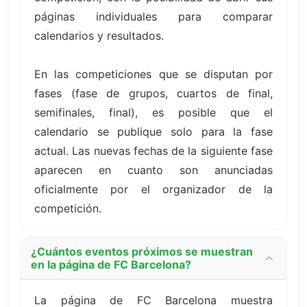
páginas individuales para comparar
calendarios y resultados.
En las competiciones que se disputan por
fases (fase de grupos, cuartos de final,
semifinales, final), es posible que el
calendario se publique solo para la fase
actual. Las nuevas fechas de la siguiente fase
aparecen en cuanto son anunciadas
oficialmente por el organizador de la
competición.
¿Cuántos eventos próximos se muestran
en la página de FC Barcelona?
La página de FC Barcelona muestra