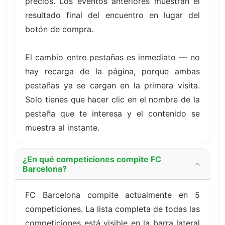
precios. Los eventos anteriores muestran el
resultado final del encuentro en lugar del
botón de compra.
El cambio entre pestañas es inmediato — no
hay recarga de la página, porque ambas
pestañas ya se cargan en la primera visita.
Solo tienes que hacer clic en el nombre de la
pestaña que te interesa y el contenido se
muestra al instante.
¿En qué competiciones compite FC
Barcelona?
FC Barcelona compite actualmente en 5
competiciones. La lista completa de todas las
competiciones está visible en la barra lateral