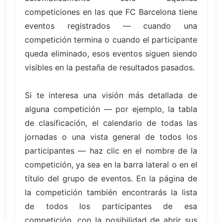
competiciones en las que FC Barcelona tiene
eventos registrados — cuando una
competición termina o cuando el participante
queda eliminado, esos eventos siguen siendo
visibles en la pestaña de resultados pasados.
Si te interesa una visión más detallada de
alguna competición — por ejemplo, la tabla
de clasificación, el calendario de todas las
jornadas o una vista general de todos los
participantes — haz clic en el nombre de la
competición, ya sea en la barra lateral o en el
título del grupo de eventos. En la página de
la competición también encontrarás la lista
de todos los participantes de esa
competición, con la posibilidad de abrir sus