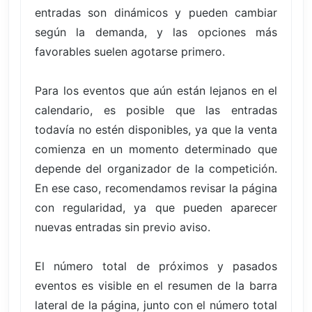
entradas son dinámicos y pueden cambiar
según la demanda, y las opciones más
favorables suelen agotarse primero.
Para los eventos que aún están lejanos en el
calendario, es posible que las entradas
todavía no estén disponibles, ya que la venta
comienza en un momento determinado que
depende del organizador de la competición.
En ese caso, recomendamos revisar la página
con regularidad, ya que pueden aparecer
nuevas entradas sin previo aviso.
El número total de próximos y pasados
eventos es visible en el resumen de la barra
lateral de la página, junto con el número total