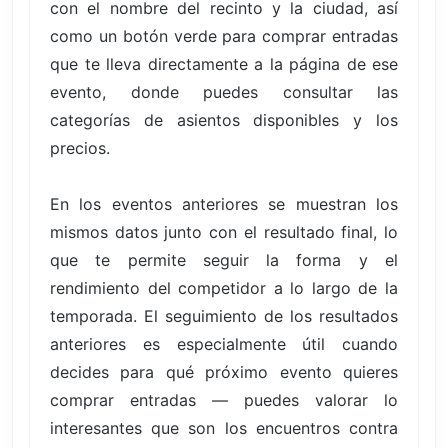
con el nombre del recinto y la ciudad, así
como un botón verde para comprar entradas
que te lleva directamente a la página de ese
evento, donde puedes consultar las
categorías de asientos disponibles y los
precios.
En los eventos anteriores se muestran los
mismos datos junto con el resultado final, lo
que te permite seguir la forma y el
rendimiento del competidor a lo largo de la
temporada. El seguimiento de los resultados
anteriores es especialmente útil cuando
decides para qué próximo evento quieres
comprar entradas — puedes valorar lo
interesantes que son los encuentros contra