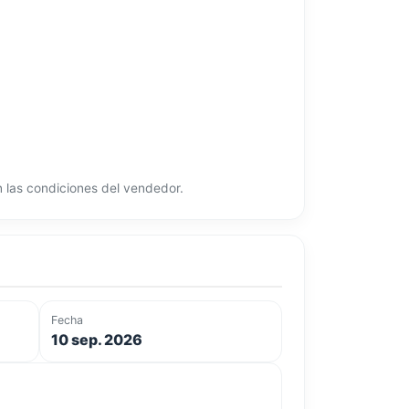
ún las condiciones del vendedor.
Fecha
10 sep. 2026