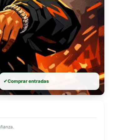
✔
Comprar entradas
fianza.