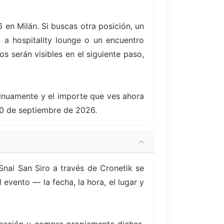
 en Milán. Si buscas otra posición, un
 a hospitality lounge o un encuentro
s serán visibles en el siguiente paso,
tinuamente y el importe que ves ahora
10 de septiembre de 2026.
nai San Siro a través de Cronetik se
evento — la fecha, la hora, el lugar y