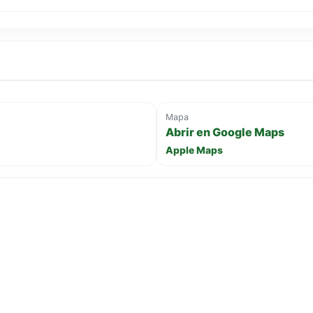
Mapa
Abrir en Google Maps
Apple Maps