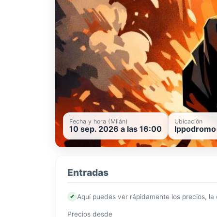
Fecha y hora (Milán)
Ubicación
10 sep. 2026 a las 16:00
Ippodromo S
Entradas
✔
Aquí puedes ver rápidamente los precios, la
Precios desde