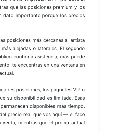
ntras que las posiciones premium y los
n dato importante porque los precios
Las posiciones más cercanas al artista
más alejadas o laterales. El segundo
blico confirma asistencia, más puede
vento, te encuentras en una ventana en
actual.
ejores posiciones, los paquetes VIP o
ue su disponibilidad es limitada. Esas
 permanecen disponibles más tiempo.
del precio real que ves aquí — el face
 venta, mientras que el precio actual