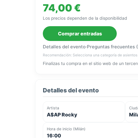
74,00 €
Los precios dependen de la disponibilidad
Comprar entradas
Detalles del evento
·
Preguntas frecuentes 
Recomendación: Selecciona una categoría de asientos
Finalizas tu compra en el sitio web de un tercer
Detalles del evento
Artista
Ciud
A$AP Rocky
Milá
Hora de inicio (Milán)
16:00