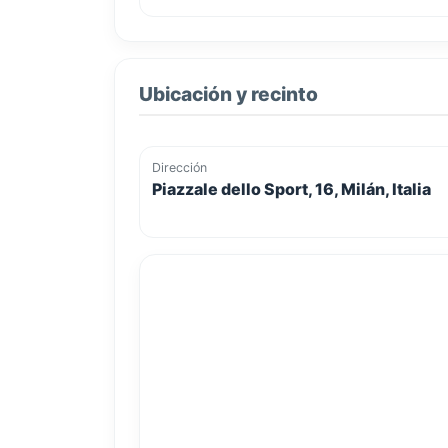
Ubicación y recinto
Dirección
Piazzale dello Sport, 16, Milán, Italia