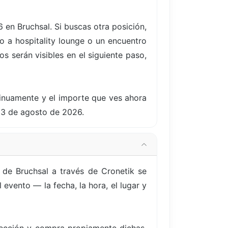
 en Bruchsal. Si buscas otra posición,
 a hospitality lounge o un encuentro
s serán visibles en el siguiente paso,
tinuamente y el importe que ves ahora
23 de agosto de 2026.
de Bruchsal a través de Cronetik se
evento — la fecha, la hora, el lugar y