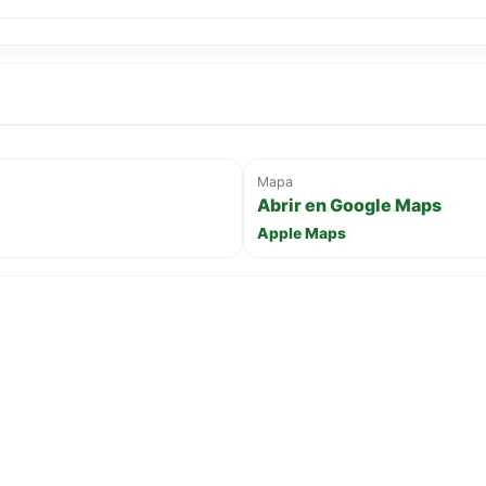
Mapa
Abrir en Google Maps
Apple Maps