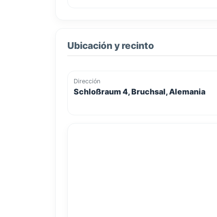
Ubicación y recinto
Dirección
Schloßraum 4, Bruchsal, Alemania