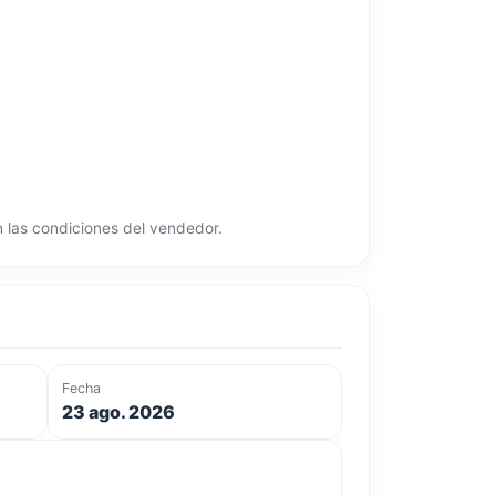
ún las condiciones del vendedor.
Fecha
23 ago. 2026