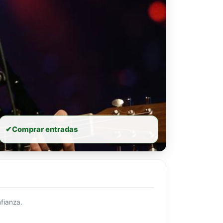
✔
Comprar entradas
fianza.