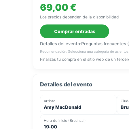
69,00 €
Los precios dependen de la disponibilidad
Comprar entradas
Detalles del evento
·
Preguntas frecuentes 
Recomendación: Selecciona una categoría de asientos
Finalizas tu compra en el sitio web de un tercer
Detalles del evento
Artista
Ciud
Amy MacDonald
Bru
Hora de inicio (Bruchsal)
19:00