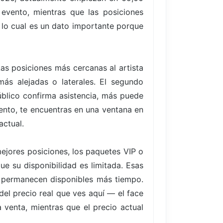
 evento, mientras que las posiciones
 lo cual es un dato importante porque
Las posiciones más cercanas al artista
ás alejadas o laterales. El segundo
blico confirma asistencia, más puede
vento, te encuentras en una ventana en
actual.
ejores posiciones, los paquetes VIP o
ue su disponibilidad es limitada. Esas
 permanecen disponibles más tiempo.
del precio real que ves aquí — el face
 venta, mientras que el precio actual