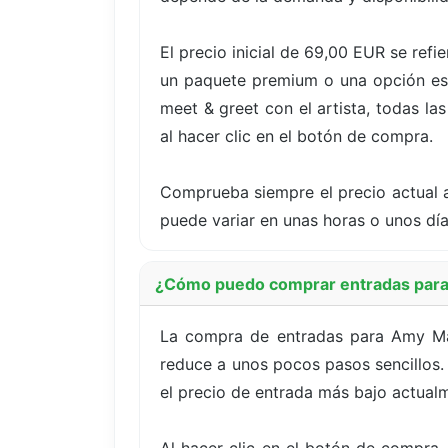
El precio inicial de 69,00 EUR se ref
un paquete premium o una opción espe
meet & greet con el artista, todas la
al hacer clic en el botón de compra.
Comprueba siempre el precio actual a
puede variar en unas horas o unos dí
¿Cómo puedo comprar entradas para
La compra de entradas para Amy Mac
reduce a unos pocos pasos sencillos. 
el precio de entrada más bajo actualm