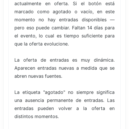
actualmente en oferta. Si el botón está
marcado como agotado o vacío, en este
momento no hay entradas disponibles —
pero eso puede cambiar. Faltan 14 días para
el evento, lo cual es tiempo suficiente para
que la oferta evolucione.
La oferta de entradas es muy dinámica.
Aparecen entradas nuevas a medida que se
abren nuevas fuentes.
La etiqueta "agotado" no siempre significa
una ausencia permanente de entradas. Las
entradas pueden volver a la oferta en
distintos momentos.