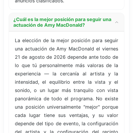
anuncios clasificados.
¿Cuál es la mejor posición para seguir una
actuación de Amy MacDonald?
La elección de la mejor posición para seguir
una actuación de Amy MacDonald el viernes
21 de agosto de 2026 depende ante todo de
lo que tú personalmente más valoras de la
experiencia — la cercanía al artista y la
intensidad, el equilibrio entre la vista y el
sonido, o un lugar más tranquilo con vista
panorámica de todo el programa. No existe
una posición universalmente "mejor" porque
cada lugar tiene sus ventajas, y su valor
depende del tipo de evento, la configuración
del artista y la configuración del recinto