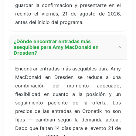
guardar la confirmación y presentarte en el
recinto el viernes, 21 de agosto de 2026,
antes del inicio del programa.
¿Dónde encontrar entradas más
asequibles para Amy MacDonald en
Dresden?
Encontrar entradas más asequibles para Amy
MacDonald en Dresden se reduce a una
combinación del momento adecuado,
flexibilidad en cuanto a la posición y un
seguimiento paciente de la oferta. Los
precios de las entradas en Cronetik no son
fijos — cambian según la demanda actual.
Dado que faltan 14 días para el evento 21 de