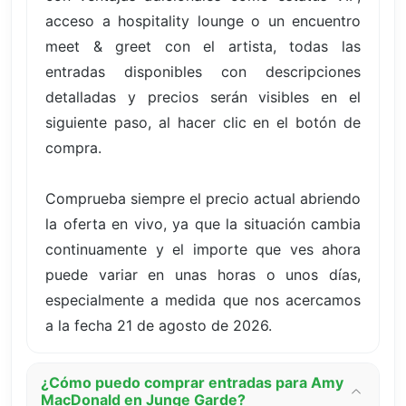
acceso a hospitality lounge o un encuentro
meet & greet con el artista, todas las
entradas disponibles con descripciones
detalladas y precios serán visibles en el
siguiente paso, al hacer clic en el botón de
compra.
Comprueba siempre el precio actual abriendo
la oferta en vivo, ya que la situación cambia
continuamente y el importe que ves ahora
puede variar en unas horas o unos días,
especialmente a medida que nos acercamos
a la fecha 21 de agosto de 2026.
¿Cómo puedo comprar entradas para Amy
MacDonald en Junge Garde?