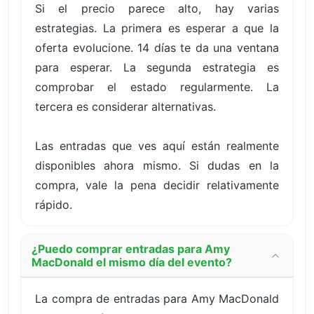
Si el precio parece alto, hay varias
estrategias. La primera es esperar a que la
oferta evolucione. 14 días te da una ventana
para esperar. La segunda estrategia es
comprobar el estado regularmente. La
tercera es considerar alternativas.
Las entradas que ves aquí están realmente
disponibles ahora mismo. Si dudas en la
compra, vale la pena decidir relativamente
rápido.
¿Puedo comprar entradas para Amy
MacDonald el mismo día del evento?
La compra de entradas para Amy MacDonald