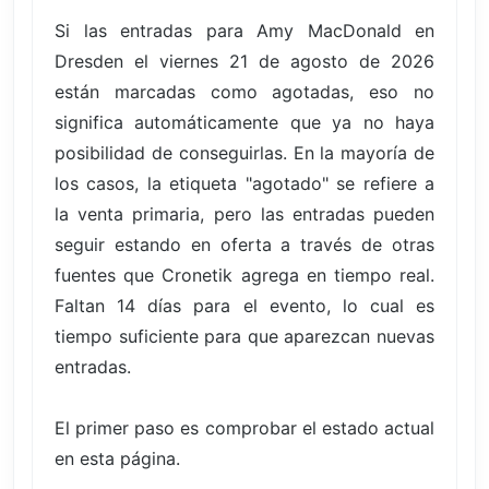
Si las entradas para Amy MacDonald en
Dresden el viernes 21 de agosto de 2026
están marcadas como agotadas, eso no
significa automáticamente que ya no haya
posibilidad de conseguirlas. En la mayoría de
los casos, la etiqueta "agotado" se refiere a
la venta primaria, pero las entradas pueden
seguir estando en oferta a través de otras
fuentes que Cronetik agrega en tiempo real.
Faltan 14 días para el evento, lo cual es
tiempo suficiente para que aparezcan nuevas
entradas.
El primer paso es comprobar el estado actual
en esta página.