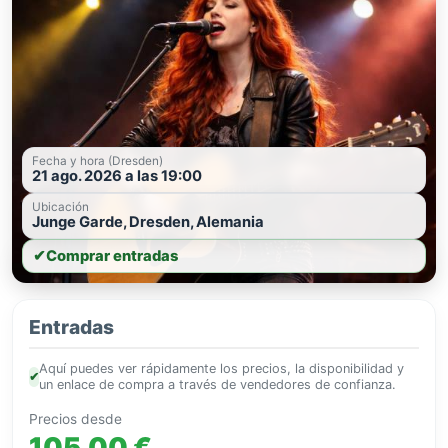
Fecha y hora (Dresden)
21 ago. 2026 a las 19:00
Ubicación
Junge Garde, Dresden, Alemania
✔
Comprar entradas
Entradas
Aquí puedes ver rápidamente los precios, la disponibilidad y
✔
un enlace de compra a través de vendedores de confianza.
Precios desde
105,00 €