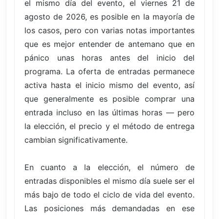
el mismo día del evento, el viernes 21 de
agosto de 2026, es posible en la mayoría de
los casos, pero con varias notas importantes
que es mejor entender de antemano que en
pánico unas horas antes del inicio del
programa. La oferta de entradas permanece
activa hasta el inicio mismo del evento, así
que generalmente es posible comprar una
entrada incluso en las últimas horas — pero
la elección, el precio y el método de entrega
cambian significativamente.
En cuanto a la elección, el número de
entradas disponibles el mismo día suele ser el
más bajo de todo el ciclo de vida del evento.
Las posiciones más demandadas en ese