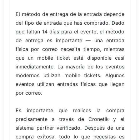
El método de entrega de la entrada depende
del tipo de entrada que has comprado. Dado
que faltan 14 días para el evento, el método
de entrega es importante — una entrada
física por correo necesita tiempo, mientras
que un mobile ticket está disponible casi
inmediatamente. La mayoría de los eventos
modernos utilizan mobile tickets. Algunos
eventos utilizan entradas físicas que llegan
por correo.
Es importante que realices la compra
precisamente a través de Cronetik y el
sistema partner verificado. Después de una
compra exitosa, todo lo que necesitas es