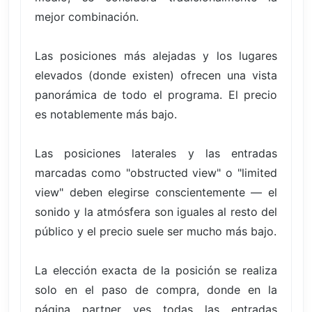
mejor combinación.
Las posiciones más alejadas y los lugares
elevados (donde existen) ofrecen una vista
panorámica de todo el programa. El precio
es notablemente más bajo.
Las posiciones laterales y las entradas
marcadas como "obstructed view" o "limited
view" deben elegirse conscientemente — el
sonido y la atmósfera son iguales al resto del
público y el precio suele ser mucho más bajo.
La elección exacta de la posición se realiza
solo en el paso de compra, donde en la
página partner ves todas las entradas