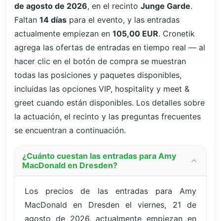
de agosto de 2026
, en el recinto
Junge Garde
.
Faltan
14 días
para el evento, y las entradas
actualmente empiezan en
105,00 EUR
. Cronetik
agrega las ofertas de entradas en tiempo real — al
hacer clic en el botón de compra se muestran
todas las posiciones y paquetes disponibles,
incluidas las opciones VIP, hospitality y meet &
greet cuando están disponibles. Los detalles sobre
la actuación, el recinto y las preguntas frecuentes
se encuentran a continuación.
¿Cuánto cuestan las entradas para Amy
MacDonald en Dresden?
Los precios de las entradas para Amy
MacDonald en Dresden el viernes, 21 de
agosto de 2026, actualmente empiezan en