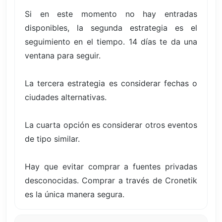
Si en este momento no hay entradas
disponibles, la segunda estrategia es el
seguimiento en el tiempo. 14 días te da una
ventana para seguir.
La tercera estrategia es considerar fechas o
ciudades alternativas.
La cuarta opción es considerar otros eventos
de tipo similar.
Hay que evitar comprar a fuentes privadas
desconocidas. Comprar a través de Cronetik
es la única manera segura.