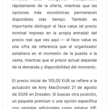
rápidamente de la oferta, mientras que las
opciones más económicas permanecen
disponibles más tiempo. También es
importante distinguir el face value (el precio
nominal impreso en la propia entrada) del
precio real que ves aquí — el face value es
una cifra de referencia que el organizador
establece en el momento de la puesta a la
venta, mientras que el precio actual depende
de la demanda y disponibilidad del momento.
El precio inicial de 105,00 EUR se refiere a la
actuación de Amy MacDonald 21 de agosto
de 2026 en Dresden. Si buscas otra posición,
un paquete premium o una opción específica
con ventajas adicionales como estatus VIP,