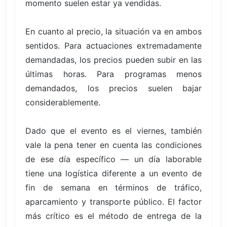
momento suelen estar ya vendidas.
En cuanto al precio, la situación va en ambos
sentidos. Para actuaciones extremadamente
demandadas, los precios pueden subir en las
últimas horas. Para programas menos
demandados, los precios suelen bajar
considerablemente.
Dado que el evento es el viernes, también
vale la pena tener en cuenta las condiciones
de ese día específico — un día laborable
tiene una logística diferente a un evento de
fin de semana en términos de tráfico,
aparcamiento y transporte público. El factor
más crítico es el método de entrega de la