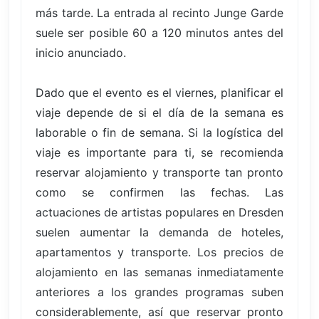
más tarde. La entrada al recinto Junge Garde
suele ser posible 60 a 120 minutos antes del
inicio anunciado.
Dado que el evento es el viernes, planificar el
viaje depende de si el día de la semana es
laborable o fin de semana. Si la logística del
viaje es importante para ti, se recomienda
reservar alojamiento y transporte tan pronto
como se confirmen las fechas. Las
actuaciones de artistas populares en Dresden
suelen aumentar la demanda de hoteles,
apartamentos y transporte. Los precios de
alojamiento en las semanas inmediatamente
anteriores a los grandes programas suben
considerablemente, así que reservar pronto