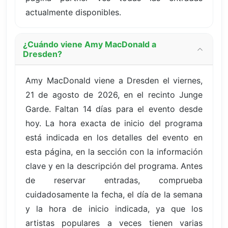
actualmente disponibles.
¿Cuándo viene Amy MacDonald a
Dresden?
Amy MacDonald viene a Dresden el viernes,
21 de agosto de 2026, en el recinto Junge
Garde. Faltan 14 días para el evento desde
hoy. La hora exacta de inicio del programa
está indicada en los detalles del evento en
esta página, en la sección con la información
clave y en la descripción del programa. Antes
de reservar entradas, comprueba
cuidadosamente la fecha, el día de la semana
y la hora de inicio indicada, ya que los
artistas populares a veces tienen varias