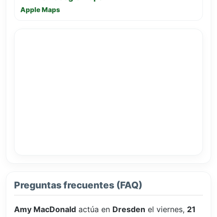
Apple Maps
Preguntas frecuentes (FAQ)
Amy MacDonald
actúa en
Dresden
el viernes,
21