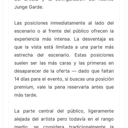
Junge Garde.
Las posiciones inmediatamente al lado del
escenario o al frente del público ofrecen la
experiencia más intensa. La desventaja es
que la vista está limitada a una parte más
estrecha del escenario. Estas posiciones
suelen ser las más caras y las primeras en
desaparecer de la oferta — dado que faltan
14 días para el evento, si buscas una posición
premium, vale la pena reservarla antes que
más tarde.
La parte central del público, ligeramente
alejada del artista pero todavía en el rango
medio, se considera tradicionalmente la