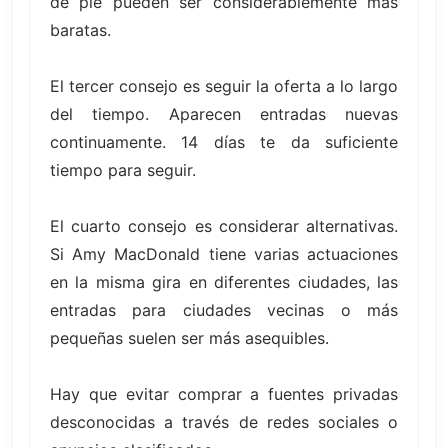
de pie pueden ser considerablemente más
baratas.
El tercer consejo es seguir la oferta a lo largo
del tiempo. Aparecen entradas nuevas
continuamente. 14 días te da suficiente
tiempo para seguir.
El cuarto consejo es considerar alternativas.
Si Amy MacDonald tiene varias actuaciones
en la misma gira en diferentes ciudades, las
entradas para ciudades vecinas o más
pequeñas suelen ser más asequibles.
Hay que evitar comprar a fuentes privadas
desconocidas a través de redes sociales o