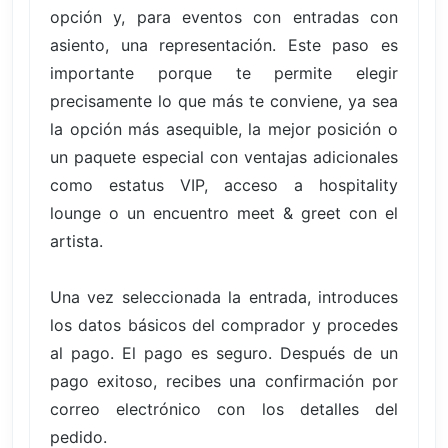
opción y, para eventos con entradas con
asiento, una representación. Este paso es
importante porque te permite elegir
precisamente lo que más te conviene, ya sea
la opción más asequible, la mejor posición o
un paquete especial con ventajas adicionales
como estatus VIP, acceso a hospitality
lounge o un encuentro meet & greet con el
artista.
Una vez seleccionada la entrada, introduces
los datos básicos del comprador y procedes
al pago. El pago es seguro. Después de un
pago exitoso, recibes una confirmación por
correo electrónico con los detalles del
pedido.