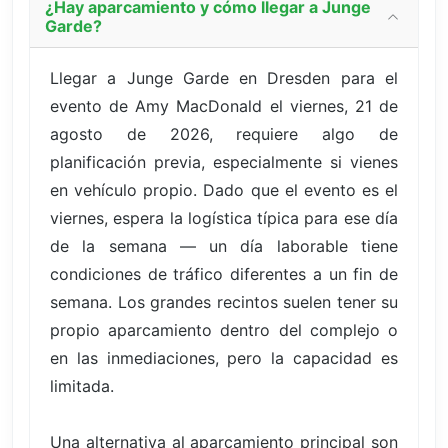
¿Hay aparcamiento y cómo llegar a Junge
Garde?
Llegar a Junge Garde en Dresden para el
evento de Amy MacDonald el viernes, 21 de
agosto de 2026, requiere algo de
planificación previa, especialmente si vienes
en vehículo propio. Dado que el evento es el
viernes, espera la logística típica para ese día
de la semana — un día laborable tiene
condiciones de tráfico diferentes a un fin de
semana. Los grandes recintos suelen tener su
propio aparcamiento dentro del complejo o
en las inmediaciones, pero la capacidad es
limitada.
Una alternativa al aparcamiento principal son