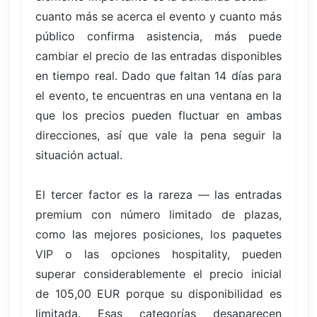
cuanto más se acerca el evento y cuanto más
público confirma asistencia, más puede
cambiar el precio de las entradas disponibles
en tiempo real. Dado que faltan 14 días para
el evento, te encuentras en una ventana en la
que los precios pueden fluctuar en ambas
direcciones, así que vale la pena seguir la
situación actual.
El tercer factor es la rareza — las entradas
premium con número limitado de plazas,
como las mejores posiciones, los paquetes
VIP o las opciones hospitality, pueden
superar considerablemente el precio inicial
de 105,00 EUR porque su disponibilidad es
limitada. Esas categorías desaparecen