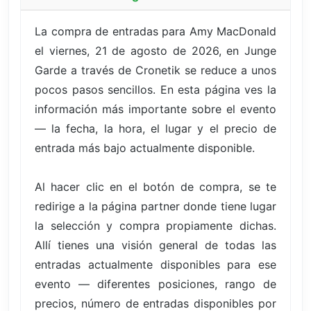
La compra de entradas para Amy MacDonald
el viernes, 21 de agosto de 2026, en Junge
Garde a través de Cronetik se reduce a unos
pocos pasos sencillos. En esta página ves la
información más importante sobre el evento
— la fecha, la hora, el lugar y el precio de
entrada más bajo actualmente disponible.
Al hacer clic en el botón de compra, se te
redirige a la página partner donde tiene lugar
la selección y compra propiamente dichas.
Allí tienes una visión general de todas las
entradas actualmente disponibles para ese
evento — diferentes posiciones, rango de
precios, número de entradas disponibles por