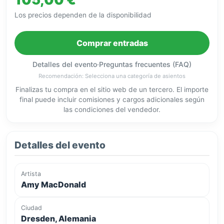
Los precios dependen de la disponibilidad
Comprar entradas
Detalles del evento
·
Preguntas frecuentes (FAQ)
Recomendación: Selecciona una categoría de asientos
Finalizas tu compra en el sitio web de un tercero. El importe
final puede incluir comisiones y cargos adicionales según
las condiciones del vendedor.
Detalles del evento
Artista
Amy MacDonald
Ciudad
Dresden, Alemania