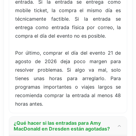
entrada. Si la entrada se entrega como
mobile ticket, la compra el mismo día es
técnicamente factible. Si la entrada se
entrega como entrada física por correo, la
compra el día del evento no es posible.
Por último, comprar el día del evento 21 de
agosto de 2026 deja poco margen para
resolver problemas. Si algo va mal, solo
tienes unas horas para arreglarlo. Para
programas importantes o viajes largos se
recomienda comprar la entrada al menos 48
horas antes.
¿Qué hacer si las entradas para Amy
MacDonald en Dresden están agotadas?