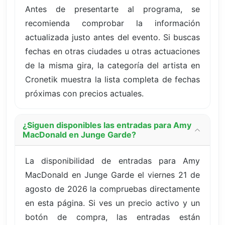
Antes de presentarte al programa, se
recomienda comprobar la información
actualizada justo antes del evento. Si buscas
fechas en otras ciudades u otras actuaciones
de la misma gira, la categoría del artista en
Cronetik muestra la lista completa de fechas
próximas con precios actuales.
¿Siguen disponibles las entradas para Amy
MacDonald en Junge Garde?
La disponibilidad de entradas para Amy
MacDonald en Junge Garde el viernes 21 de
agosto de 2026 la compruebas directamente
en esta página. Si ves un precio activo y un
botón de compra, las entradas están