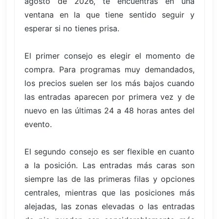
agosto de 2026, te encuentras en una
ventana en la que tiene sentido seguir y
esperar si no tienes prisa.
El primer consejo es elegir el momento de
compra. Para programas muy demandados,
los precios suelen ser los más bajos cuando
las entradas aparecen por primera vez y de
nuevo en las últimas 24 a 48 horas antes del
evento.
El segundo consejo es ser flexible en cuanto
a la posición. Las entradas más caras son
siempre las de las primeras filas y opciones
centrales, mientras que las posiciones más
alejadas, las zonas elevadas o las entradas