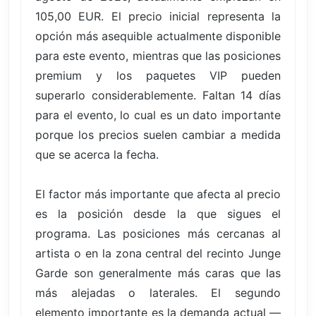
105,00 EUR. El precio inicial representa la
opción más asequible actualmente disponible
para este evento, mientras que las posiciones
premium y los paquetes VIP pueden
superarlo considerablemente. Faltan 14 días
para el evento, lo cual es un dato importante
porque los precios suelen cambiar a medida
que se acerca la fecha.
El factor más importante que afecta al precio
es la posición desde la que sigues el
programa. Las posiciones más cercanas al
artista o en la zona central del recinto Junge
Garde son generalmente más caras que las
más alejadas o laterales. El segundo
elemento importante es la demanda actual —