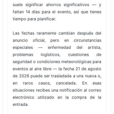
suele significar ahorros significativos — y
faltan 14 días para el evento, así que tienes
tiempo para planificar.
Las fechas raramente cambian después del
anuncio oficial, pero en circunstancias
especiales — enfermedad del artista,
problemas logísticos, cuestiones de
seguridad o condiciones meteorológicas para
eventos al aire libre — la fecha 21 de agosto
de 2026 puede ser trasladada a una nueva o,
en raros casos, cancelada. En esas
situaciones recibes una notificación al correo
electrónico utilizado en la compra de la
entrada.