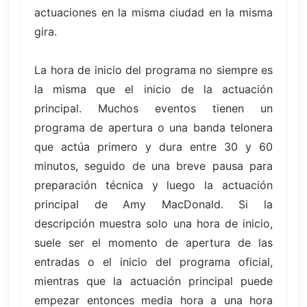
actuaciones en la misma ciudad en la misma
gira.
La hora de inicio del programa no siempre es
la misma que el inicio de la actuación
principal. Muchos eventos tienen un
programa de apertura o una banda telonera
que actúa primero y dura entre 30 y 60
minutos, seguido de una breve pausa para
preparación técnica y luego la actuación
principal de Amy MacDonald. Si la
descripción muestra solo una hora de inicio,
suele ser el momento de apertura de las
entradas o el inicio del programa oficial,
mientras que la actuación principal puede
empezar entonces media hora a una hora