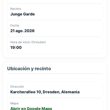
Recinto
Junge Garde
Fecha
21 ago. 2026
Hora de inicio (Dresden)
19:00
Ubicación y recinto
Dirección
Karcherallee 10, Dresden, Alemania
Mapa
Abrir en Google Maps