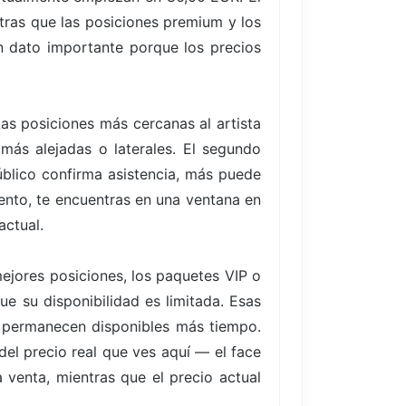
ntras que las posiciones premium y los
n dato importante porque los precios
Las posiciones más cercanas al artista
más alejadas o laterales. El segundo
blico confirma asistencia, más puede
vento, te encuentras en una ventana en
actual.
ejores posiciones, los paquetes VIP o
ue su disponibilidad es limitada. Esas
 permanecen disponibles más tiempo.
del precio real que ves aquí — el face
 venta, mientras que el precio actual