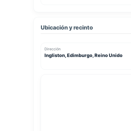
Ubicación y recinto
Dirección
Ingliston, Edimburgo, Reino Unido