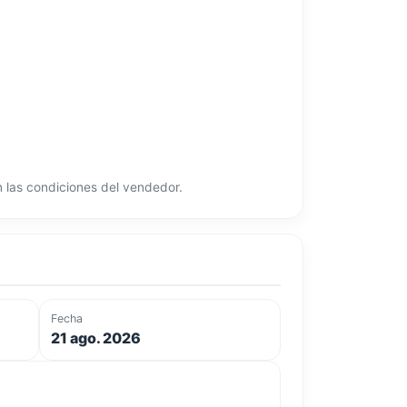
ún las condiciones del vendedor.
Fecha
21 ago. 2026