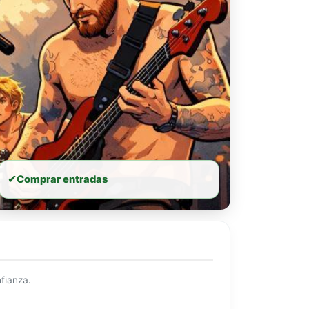
✔
Comprar entradas
fianza.