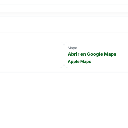
Mapa
Abrir en Google Maps
Apple Maps