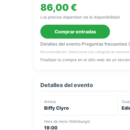
86,00 €
Los precios dependen de la disponibilidad
Comprar entradas
Detalles del evento
·
Preguntas frecuentes 
Recomendación: Selecciona una categoría de asientos
Finalizas tu compra en el sitio web de un tercer
Detalles del evento
Artista
Ciud
Biffy Clyro
Edi
Hora de inicio (Edimburgo)
19:00