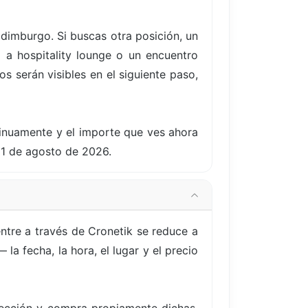
Edimburgo. Si buscas otra posición, un
 a hospitality lounge o un encuentro
s serán visibles en el siguiente paso,
tinuamente y el importe que ves ahora
21 de agosto de 2026.
ntre a través de Cronetik se reduce a
a fecha, la hora, el lugar y el precio