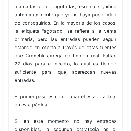
marcadas como agotadas, eso no significa
automáticamente que ya no haya posibilidad
de conseguirlas. En la mayoría de los casos,
la etiqueta "agotado" se refiere a la venta
primaria, pero las entradas pueden seguir
estando en oferta a través de otras fuentes
que Cronetik agrega en tiempo real. Faltan
27 días para el evento, lo cual es tiempo
suficiente para que aparezcan nuevas
entradas.
El primer paso es comprobar el estado actual
en esta página.
Si en este momento no hay entradas
disponibles, la segunda estrategia es el