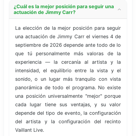
¿Cuál es la mejor posición para seguir una
actuación de Jimmy Carr?
La elección de la mejor posición para seguir
una actuación de Jimmy Carr el viernes 4 de
septiembre de 2026 depende ante todo de lo
que tú personalmente más valoras de la
experiencia — la cercanía al artista y la
intensidad, el equilibrio entre la vista y el
sonido, o un lugar más tranquilo con vista
panorámica de todo el programa. No existe
una posición universalmente "mejor" porque
cada lugar tiene sus ventajas, y su valor
depende del tipo de evento, la configuración
del artista y la configuración del recinto
Vaillant Live.