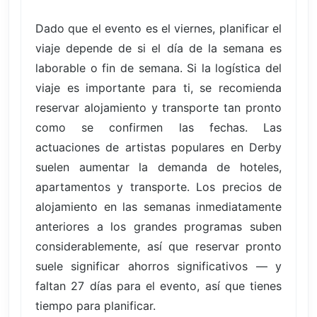
Dado que el evento es el viernes, planificar el
viaje depende de si el día de la semana es
laborable o fin de semana. Si la logística del
viaje es importante para ti, se recomienda
reservar alojamiento y transporte tan pronto
como se confirmen las fechas. Las
actuaciones de artistas populares en Derby
suelen aumentar la demanda de hoteles,
apartamentos y transporte. Los precios de
alojamiento en las semanas inmediatamente
anteriores a los grandes programas suben
considerablemente, así que reservar pronto
suele significar ahorros significativos — y
faltan 27 días para el evento, así que tienes
tiempo para planificar.