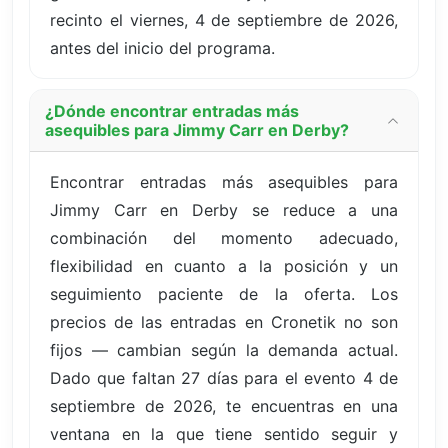
recinto el viernes, 4 de septiembre de 2026,
antes del inicio del programa.
¿Dónde encontrar entradas más
asequibles para Jimmy Carr en Derby?
Encontrar entradas más asequibles para
Jimmy Carr en Derby se reduce a una
combinación del momento adecuado,
flexibilidad en cuanto a la posición y un
seguimiento paciente de la oferta. Los
precios de las entradas en Cronetik no son
fijos — cambian según la demanda actual.
Dado que faltan 27 días para el evento 4 de
septiembre de 2026, te encuentras en una
ventana en la que tiene sentido seguir y