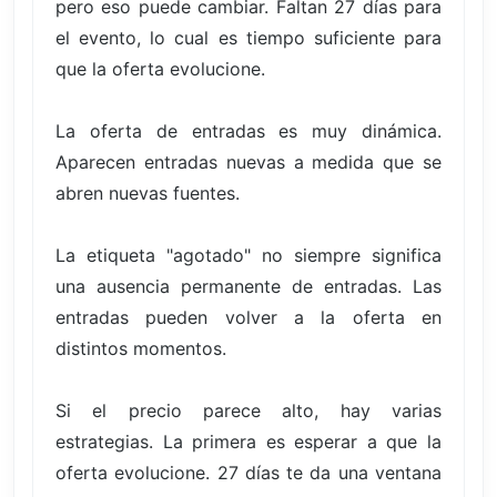
pero eso puede cambiar. Faltan 27 días para
el evento, lo cual es tiempo suficiente para
que la oferta evolucione.
La oferta de entradas es muy dinámica.
Aparecen entradas nuevas a medida que se
abren nuevas fuentes.
La etiqueta "agotado" no siempre significa
una ausencia permanente de entradas. Las
entradas pueden volver a la oferta en
distintos momentos.
Si el precio parece alto, hay varias
estrategias. La primera es esperar a que la
oferta evolucione. 27 días te da una ventana