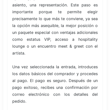
asiento, una representación. Este paso es
importante porque te permite elegir
precisamente lo que más te conviene, ya sea
la opción más asequible, la mejor posición o
un paquete especial con ventajas adicionales
como estatus VIP, acceso a hospitality
lounge o un encuentro meet & greet con el
artista.
Una vez seleccionada la entrada, introduces
los datos básicos del comprador y procedes
al pago. El pago es seguro. Después de un
pago exitoso, recibes una confirmación por
correo electrónico con los detalles del
pedido.