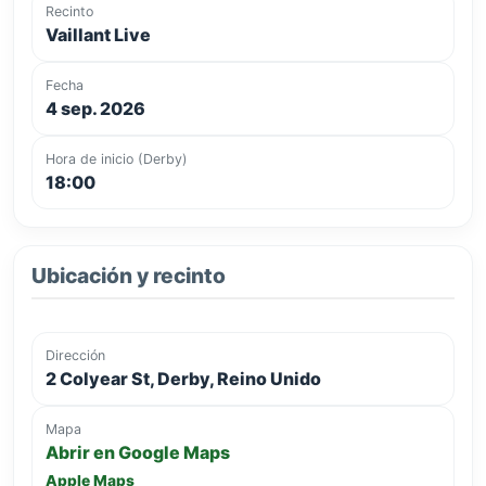
Recinto
Vaillant Live
Fecha
4 sep. 2026
Hora de inicio (Derby)
18:00
Ubicación y recinto
Dirección
2 Colyear St, Derby, Reino Unido
Mapa
Abrir en Google Maps
Apple Maps