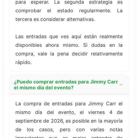
para esperar. La segunda estrategia es
comprobar el estado regularmente. La
tercera es considerar alternativas.
Las entradas que ves aquí están realmente
disponibles ahora mismo. Si dudas en la
compra, vale la pena decidir relativamente
rápido.
¿Puedo comprar entradas para Jimmy Carr
el mismo día del evento?
La compra de entradas para Jimmy Carr el
mismo día del evento, el viernes 4 de
septiembre de 2026, es posible en la mayoría
de los casos, pero con varias notas
importantes que es mejor entender de