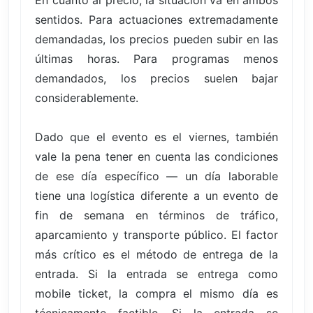
sentidos. Para actuaciones extremadamente
demandadas, los precios pueden subir en las
últimas horas. Para programas menos
demandados, los precios suelen bajar
considerablemente.
Dado que el evento es el viernes, también
vale la pena tener en cuenta las condiciones
de ese día específico — un día laborable
tiene una logística diferente a un evento de
fin de semana en términos de tráfico,
aparcamiento y transporte público. El factor
más crítico es el método de entrega de la
entrada. Si la entrada se entrega como
mobile ticket, la compra el mismo día es
técnicamente factible. Si la entrada se