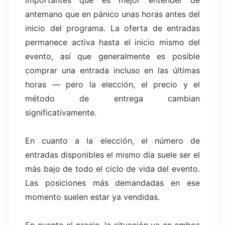
antemano que en pánico unas horas antes del
inicio del programa. La oferta de entradas
permanece activa hasta el inicio mismo del
evento, así que generalmente es posible
comprar una entrada incluso en las últimas
horas — pero la elección, el precio y el
método de entrega cambian
significativamente.
En cuanto a la elección, el número de
entradas disponibles el mismo día suele ser el
más bajo de todo el ciclo de vida del evento.
Las posiciones más demandadas en ese
momento suelen estar ya vendidas.
En cuanto al precio, la situación va en ambos