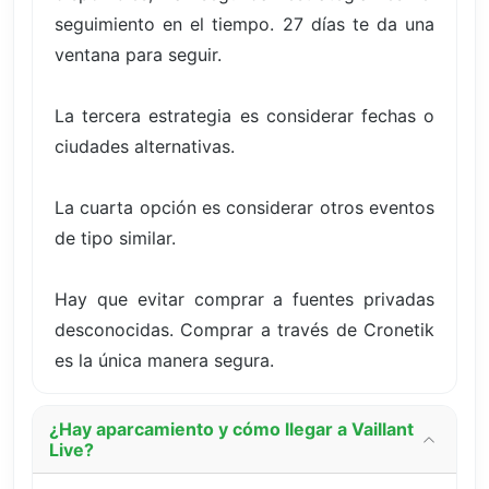
seguimiento en el tiempo. 27 días te da una
ventana para seguir.
La tercera estrategia es considerar fechas o
ciudades alternativas.
La cuarta opción es considerar otros eventos
de tipo similar.
Hay que evitar comprar a fuentes privadas
desconocidas. Comprar a través de Cronetik
es la única manera segura.
¿Hay aparcamiento y cómo llegar a Vaillant
Live?