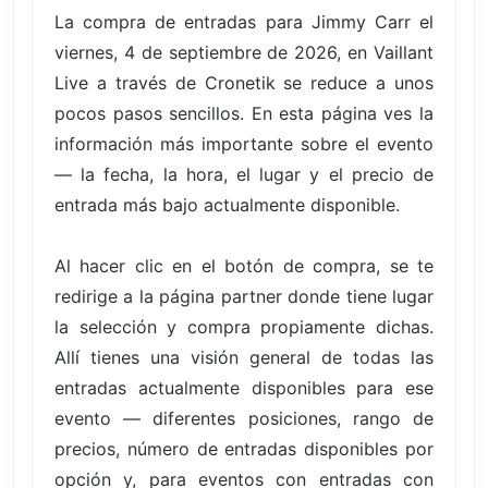
La compra de entradas para Jimmy Carr el
viernes, 4 de septiembre de 2026, en Vaillant
Live a través de Cronetik se reduce a unos
pocos pasos sencillos. En esta página ves la
información más importante sobre el evento
— la fecha, la hora, el lugar y el precio de
entrada más bajo actualmente disponible.
Al hacer clic en el botón de compra, se te
redirige a la página partner donde tiene lugar
la selección y compra propiamente dichas.
Allí tienes una visión general de todas las
entradas actualmente disponibles para ese
evento — diferentes posiciones, rango de
precios, número de entradas disponibles por
opción y, para eventos con entradas con