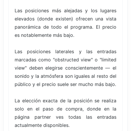
Las posiciones más alejadas y los lugares
elevados (donde existen) ofrecen una vista
panorámica de todo el programa. El precio
es notablemente más bajo.
Las posiciones laterales y las entradas
marcadas como "obstructed view" o "limited
view" deben elegirse conscientemente — el
sonido y la atmósfera son iguales al resto del
público y el precio suele ser mucho más bajo.
La elección exacta de la posición se realiza
solo en el paso de compra, donde en la
página partner ves todas las entradas
actualmente disponibles.