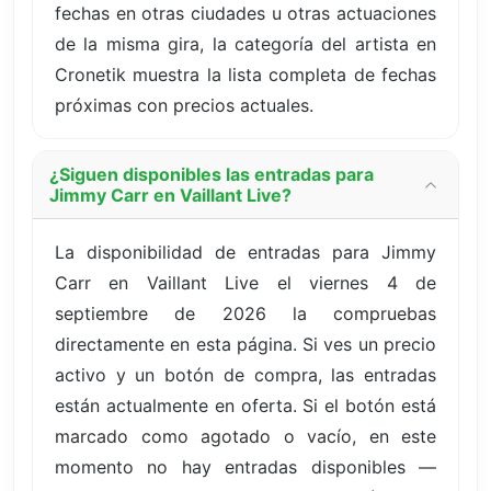
fechas en otras ciudades u otras actuaciones
de la misma gira, la categoría del artista en
Cronetik muestra la lista completa de fechas
próximas con precios actuales.
¿Siguen disponibles las entradas para
Jimmy Carr en Vaillant Live?
La disponibilidad de entradas para Jimmy
Carr en Vaillant Live el viernes 4 de
septiembre de 2026 la compruebas
directamente en esta página. Si ves un precio
activo y un botón de compra, las entradas
están actualmente en oferta. Si el botón está
marcado como agotado o vacío, en este
momento no hay entradas disponibles —