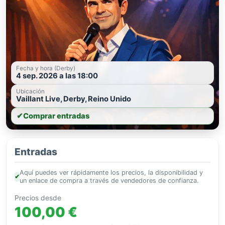
Fecha y hora (Derby)
4 sep. 2026 a las 18:00
Ubicación
Vaillant Live, Derby, Reino Unido
✔
Comprar entradas
Entradas
Aquí puedes ver rápidamente los precios, la disponibilidad y
✔
un enlace de compra a través de vendedores de confianza.
Precios desde
100,00 €