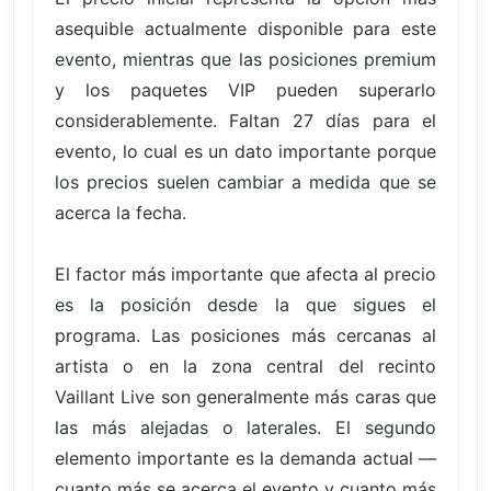
asequible actualmente disponible para este
evento, mientras que las posiciones premium
y los paquetes VIP pueden superarlo
considerablemente. Faltan 27 días para el
evento, lo cual es un dato importante porque
los precios suelen cambiar a medida que se
acerca la fecha.
El factor más importante que afecta al precio
es la posición desde la que sigues el
programa. Las posiciones más cercanas al
artista o en la zona central del recinto
Vaillant Live son generalmente más caras que
las más alejadas o laterales. El segundo
elemento importante es la demanda actual —
cuanto más se acerca el evento y cuanto más