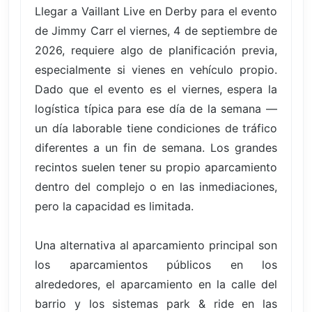
Llegar a Vaillant Live en Derby para el evento
de Jimmy Carr el viernes, 4 de septiembre de
2026, requiere algo de planificación previa,
especialmente si vienes en vehículo propio.
Dado que el evento es el viernes, espera la
logística típica para ese día de la semana —
un día laborable tiene condiciones de tráfico
diferentes a un fin de semana. Los grandes
recintos suelen tener su propio aparcamiento
dentro del complejo o en las inmediaciones,
pero la capacidad es limitada.
Una alternativa al aparcamiento principal son
los aparcamientos públicos en los
alrededores, el aparcamiento en la calle del
barrio y los sistemas park & ride en las