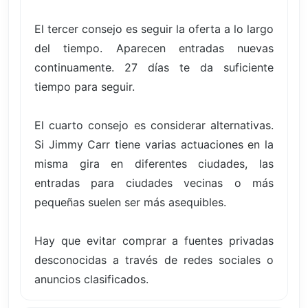
El tercer consejo es seguir la oferta a lo largo
del tiempo. Aparecen entradas nuevas
continuamente. 27 días te da suficiente
tiempo para seguir.
El cuarto consejo es considerar alternativas.
Si Jimmy Carr tiene varias actuaciones en la
misma gira en diferentes ciudades, las
entradas para ciudades vecinas o más
pequeñas suelen ser más asequibles.
Hay que evitar comprar a fuentes privadas
desconocidas a través de redes sociales o
anuncios clasificados.