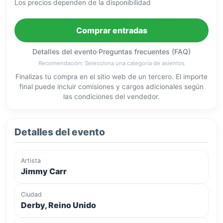
Los precios dependen de la disponibilidad
Comprar entradas
Detalles del evento
·
Preguntas frecuentes (FAQ)
Recomendación: Selecciona una categoría de asientos
Finalizas tu compra en el sitio web de un tercero. El importe
final puede incluir comisiones y cargos adicionales según
las condiciones del vendedor.
Detalles del evento
Artista
Jimmy Carr
Ciudad
Derby, Reino Unido