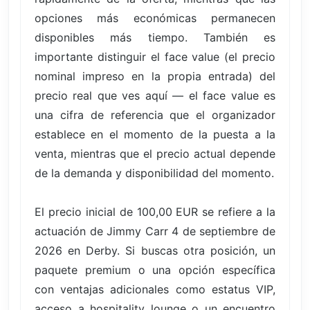
opciones más económicas permanecen
disponibles más tiempo. También es
importante distinguir el face value (el precio
nominal impreso en la propia entrada) del
precio real que ves aquí — el face value es
una cifra de referencia que el organizador
establece en el momento de la puesta a la
venta, mientras que el precio actual depende
de la demanda y disponibilidad del momento.
El precio inicial de 100,00 EUR se refiere a la
actuación de Jimmy Carr 4 de septiembre de
2026 en Derby. Si buscas otra posición, un
paquete premium o una opción específica
con ventajas adicionales como estatus VIP,
acceso a hospitality lounge o un encuentro