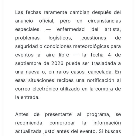
Las fechas raramente cambian después del
anuncio oficial, pero en circunstancias
especiales — enfermedad del artista,
problemas logísticos, cuestiones de
seguridad o condiciones meteorológicas para
eventos al aire libre — la fecha 4 de
septiembre de 2026 puede ser trasladada a
una nueva o, en raros casos, cancelada. En
esas situaciones recibes una notificación al
correo electrónico utilizado en la compra de
la entrada.
Antes de presentarte al programa, se
recomienda comprobar la información
actualizada justo antes del evento. Si buscas