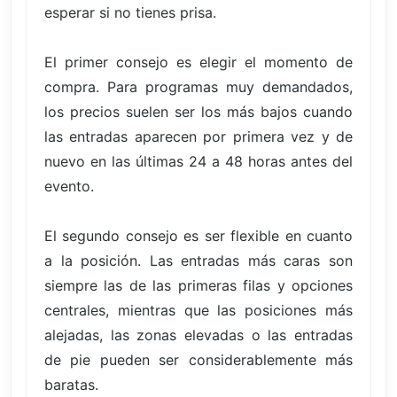
esperar si no tienes prisa.
El primer consejo es elegir el momento de
compra. Para programas muy demandados,
los precios suelen ser los más bajos cuando
las entradas aparecen por primera vez y de
nuevo en las últimas 24 a 48 horas antes del
evento.
El segundo consejo es ser flexible en cuanto
a la posición. Las entradas más caras son
siempre las de las primeras filas y opciones
centrales, mientras que las posiciones más
alejadas, las zonas elevadas o las entradas
de pie pueden ser considerablemente más
baratas.