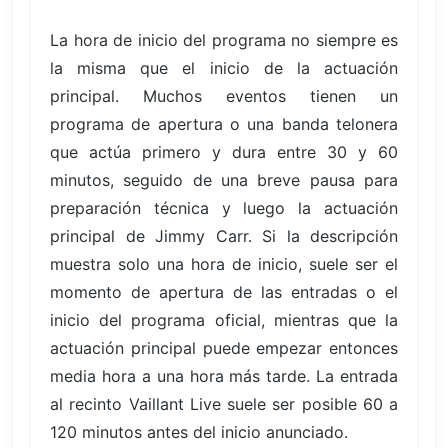
La hora de inicio del programa no siempre es
la misma que el inicio de la actuación
principal. Muchos eventos tienen un
programa de apertura o una banda telonera
que actúa primero y dura entre 30 y 60
minutos, seguido de una breve pausa para
preparación técnica y luego la actuación
principal de Jimmy Carr. Si la descripción
muestra solo una hora de inicio, suele ser el
momento de apertura de las entradas o el
inicio del programa oficial, mientras que la
actuación principal puede empezar entonces
media hora a una hora más tarde. La entrada
al recinto Vaillant Live suele ser posible 60 a
120 minutos antes del inicio anunciado.