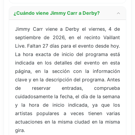
¿Cuándo viene Jimmy Carr a Derby?
Jimmy Carr viene a Derby el viernes, 4 de
septiembre de 2026, en el recinto Vaillant
Live. Faltan 27 días para el evento desde hoy.
La hora exacta de inicio del programa está
indicada en los detalles del evento en esta
página, en la sección con la información
clave y en la descripción del programa. Antes
de reservar entradas, comprueba
cuidadosamente la fecha, el día de la semana
y la hora de inicio indicada, ya que los
artistas populares a veces tienen varias
actuaciones en la misma ciudad en la misma
gira.