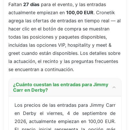
Faltan
27 días
para el evento, y las entradas
actualmente empiezan en
100,00 EUR
. Cronetik
agrega las ofertas de entradas en tiempo real — al
hacer clic en el botón de compra se muestran
todas las posiciones y paquetes disponibles,
incluidas las opciones VIP, hospitality y meet &
greet cuando están disponibles. Los detalles sobre
la actuación, el recinto y las preguntas frecuentes
se encuentran a continuación.
¿Cuánto cuestan las entradas para Jimmy
Carr en Derby?
Los precios de las entradas para Jimmy Carr
en Derby el viernes, 4 de septiembre de
2026, actualmente empiezan en 100,00 EUR.
El precio inicial representa la opción más