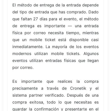
El método de entrega de la entrada depende
del tipo de entrada que has comprado. Dado
que faltan 27 días para el evento, el método
de entrega es importante — una entrada
física por correo necesita tiempo, mientras
que un mobile ticket está disponible casi
inmediatamente. La mayoría de los eventos
modernos utilizan mobile tickets. Algunos
eventos utilizan entradas físicas que llegan
por correo.
Es importante que realices la compra
precisamente a través de Cronetik y el
sistema partner verificado. Después de una
compra exitosa, todo lo que necesitas es
guardar la confirmación y presentarte en el