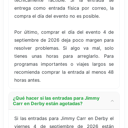
entrega como entrada física por correo, la
compra el día del evento no es posible.
Por último, comprar el día del evento 4 de
septiembre de 2026 deja poco margen para
resolver problemas. Si algo va mal, solo
tienes unas horas para arreglarlo. Para
programas importantes o viajes largos se
recomienda comprar la entrada al menos 48
horas antes.
¿Qué hacer si las entradas para Jimmy
Carr en Derby están agotadas?
Si las entradas para Jimmy Carr en Derby el
viernes 4 de septiembre de 2026 están