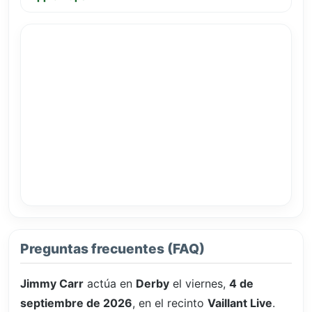
Preguntas frecuentes (FAQ)
Jimmy Carr
actúa en
Derby
el viernes,
4 de
septiembre de 2026
, en el recinto
Vaillant Live
.