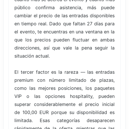
público confirma asistencia, más puede
cambiar el precio de las entradas disponibles
en tiempo real. Dado que faltan 27 días para
el evento, te encuentras en una ventana en la
que los precios pueden fluctuar en ambas
direcciones, así que vale la pena seguir la
situación actual.
El tercer factor es la rareza — las entradas
premium con número limitado de plazas,
como las mejores posiciones, los paquetes
VIP o las opciones hospitality, pueden
superar considerablemente el precio inicial
de 100,00 EUR porque su disponibilidad es
limitada. Esas categorías desaparecen
rápidamente de la oferta, mientras que las