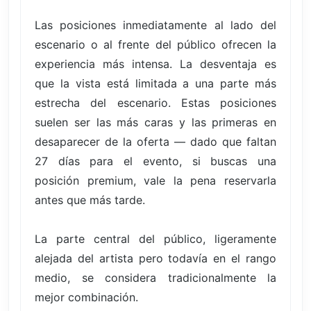
Las posiciones inmediatamente al lado del
escenario o al frente del público ofrecen la
experiencia más intensa. La desventaja es
que la vista está limitada a una parte más
estrecha del escenario. Estas posiciones
suelen ser las más caras y las primeras en
desaparecer de la oferta — dado que faltan
27 días para el evento, si buscas una
posición premium, vale la pena reservarla
antes que más tarde.
La parte central del público, ligeramente
alejada del artista pero todavía en el rango
medio, se considera tradicionalmente la
mejor combinación.