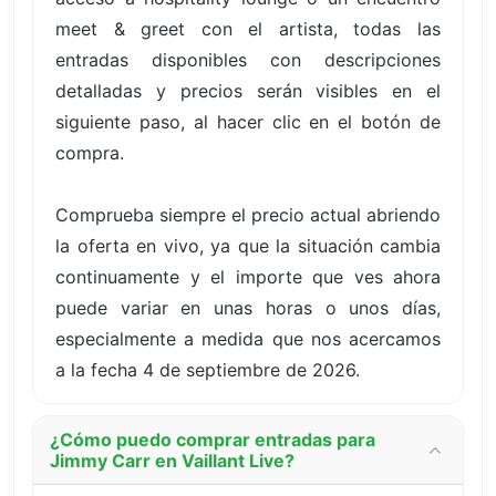
meet & greet con el artista, todas las
entradas disponibles con descripciones
detalladas y precios serán visibles en el
siguiente paso, al hacer clic en el botón de
compra.
Comprueba siempre el precio actual abriendo
la oferta en vivo, ya que la situación cambia
continuamente y el importe que ves ahora
puede variar en unas horas o unos días,
especialmente a medida que nos acercamos
a la fecha 4 de septiembre de 2026.
¿Cómo puedo comprar entradas para
Jimmy Carr en Vaillant Live?