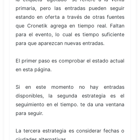
primaria, pero las entradas pueden seguir
estando en oferta a través de otras fuentes
que Cronetik agrega en tiempo real. Faltan
para el evento, lo cual es tiempo suficiente
para que aparezcan nuevas entradas.
El primer paso es comprobar el estado actual
en esta página.
Si en este momento no hay entradas
disponibles, la segunda estrategia es el
seguimiento en el tiempo. te da una ventana
para seguir.
La tercera estrategia es considerar fechas o
ciudades alternativas.