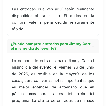
Las entradas que ves aquí están realmente
disponibles ahora mismo. Si dudas en la
compra, vale la pena decidir relativamente
rápido.
¿Puedo comprar entradas para Jimmy Carr
el mismo día del evento?
La compra de entradas para Jimmy Carr el
mismo día del evento, el viernes 26 de junio
de 2026, es posible en la mayoría de los
casos, pero con varias notas importantes que
es mejor entender de antemano que en
pánico unas horas antes del inicio del
programa. La oferta de entradas permanece