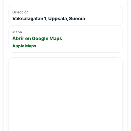
Dirección
Vaksalagatan 1, Uppsala, Suecia
Mapa
Abrir en Google Maps
Apple Maps