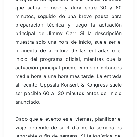
que actúa primero y dura entre 30 y 60
minutos, seguido de una breve pausa para
preparación técnica y luego la actuación
principal de Jimmy Carr. Si la descripción
muestra solo una hora de inicio, suele ser el
momento de apertura de las entradas o el
inicio del programa oficial, mientras que la
actuación principal puede empezar entonces
media hora a una hora más tarde. La entrada
al recinto Uppsala Konsert & Kongress suele
ser posible 60 a 120 minutos antes del inicio
anunciado.
Dado que el evento es el viernes, planificar el
viaje depende de si el día de la semana es
laborable o fin de semana. Si la logística del