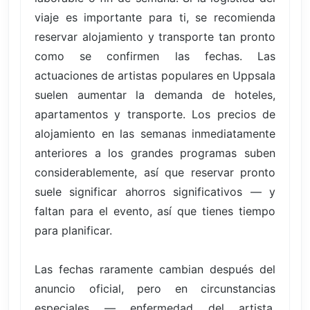
viaje es importante para ti, se recomienda
reservar alojamiento y transporte tan pronto
como se confirmen las fechas. Las
actuaciones de artistas populares en Uppsala
suelen aumentar la demanda de hoteles,
apartamentos y transporte. Los precios de
alojamiento en las semanas inmediatamente
anteriores a los grandes programas suben
considerablemente, así que reservar pronto
suele significar ahorros significativos — y
faltan para el evento, así que tienes tiempo
para planificar.
Las fechas raramente cambian después del
anuncio oficial, pero en circunstancias
especiales — enfermedad del artista,