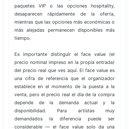
paquetes VIP o las opciones hospitality,
desaparecen rápidamente de la oferta,
mientras que las opciones más económicas o
más alejadas permanecen disponibles más
tiempo.
Es importante distinguir el face value (el
precio nominal impreso en la propia entrada)
del precio real que ves aquí. El face value es
una cifra de referencia que el organizador
establece en el momento de la puesta a la
venta, pero el precio real el día de la compra
depende de la demanda actual y la
disponibilidad. Para artistas muy
demandados la diferencia puede ser
considerable — el face value solo da una