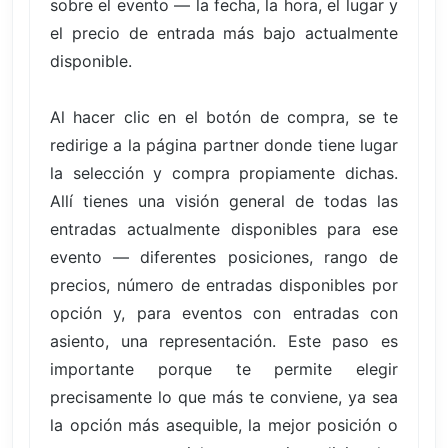
sobre el evento — la fecha, la hora, el lugar y
el precio de entrada más bajo actualmente
disponible.
Al hacer clic en el botón de compra, se te
redirige a la página partner donde tiene lugar
la selección y compra propiamente dichas.
Allí tienes una visión general de todas las
entradas actualmente disponibles para ese
evento — diferentes posiciones, rango de
precios, número de entradas disponibles por
opción y, para eventos con entradas con
asiento, una representación. Este paso es
importante porque te permite elegir
precisamente lo que más te conviene, ya sea
la opción más asequible, la mejor posición o