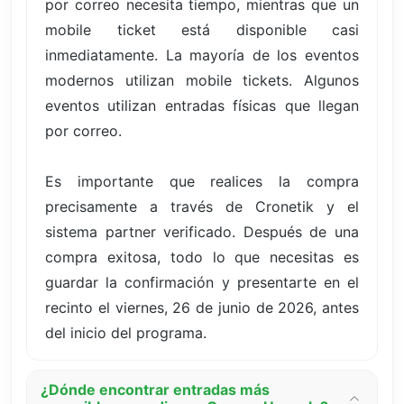
por correo necesita tiempo, mientras que un
mobile ticket está disponible casi
inmediatamente. La mayoría de los eventos
modernos utilizan mobile tickets. Algunos
eventos utilizan entradas físicas que llegan
por correo.
Es importante que realices la compra
precisamente a través de Cronetik y el
sistema partner verificado. Después de una
compra exitosa, todo lo que necesitas es
guardar la confirmación y presentarte en el
recinto el viernes, 26 de junio de 2026, antes
del inicio del programa.
¿Dónde encontrar entradas más