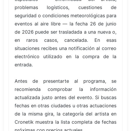
problemas logísticos, cuestiones de
seguridad o condiciones meteorológicas para
eventos al aire libre — la fecha 26 de junio
de 2026 puede ser trasladada a una nueva o,
en raros casos, cancelada. En esas
situaciones recibes una notificación al correo
electrónico utilizado en la compra de la
entrada.
Antes de presentarte al programa, se
recomienda comprobar la información
actualizada justo antes del evento. Si buscas
fechas en otras ciudades u otras actuaciones
de la misma gira, la categoría del artista en
Cronetik muestra la lista completa de fechas
próximas con precios actuales.