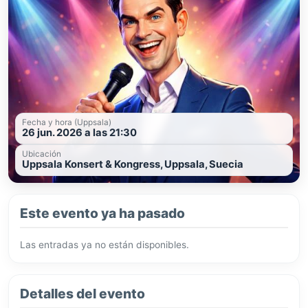
Fecha y hora (Uppsala)
26 jun. 2026 a las 21:30
Ubicación
Uppsala Konsert & Kongress, Uppsala, Suecia
Este evento ya ha pasado
Las entradas ya no están disponibles.
Detalles del evento