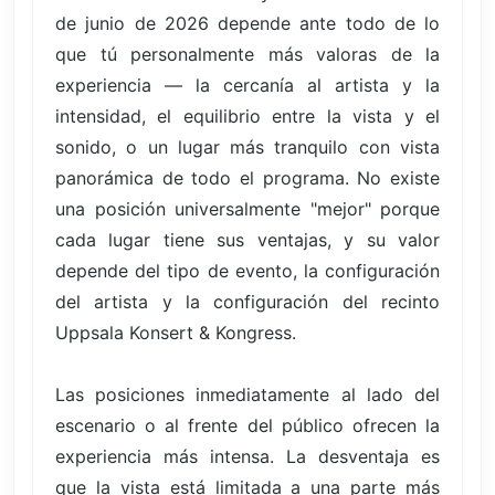
de junio de 2026 depende ante todo de lo
que tú personalmente más valoras de la
experiencia — la cercanía al artista y la
intensidad, el equilibrio entre la vista y el
sonido, o un lugar más tranquilo con vista
panorámica de todo el programa. No existe
una posición universalmente "mejor" porque
cada lugar tiene sus ventajas, y su valor
depende del tipo de evento, la configuración
del artista y la configuración del recinto
Uppsala Konsert & Kongress.
Las posiciones inmediatamente al lado del
escenario o al frente del público ofrecen la
experiencia más intensa. La desventaja es
que la vista está limitada a una parte más