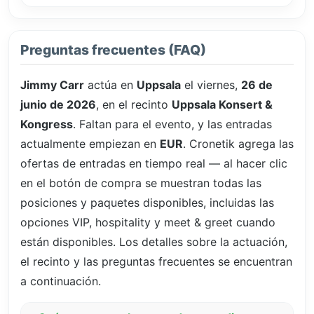
Preguntas frecuentes (FAQ)
Jimmy Carr
actúa en
Uppsala
el viernes,
26 de
junio de 2026
, en el recinto
Uppsala Konsert &
Kongress
. Faltan
para el evento, y las entradas
actualmente empiezan en
EUR
. Cronetik agrega las
ofertas de entradas en tiempo real — al hacer clic
en el botón de compra se muestran todas las
posiciones y paquetes disponibles, incluidas las
opciones VIP, hospitality y meet & greet cuando
están disponibles. Los detalles sobre la actuación,
el recinto y las preguntas frecuentes se encuentran
a continuación.