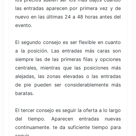
las entradas aparecen por primera vez y de
nuevo en las últimas 24 a 48 horas antes del
evento.
El segundo consejo es ser flexible en cuanto
a la posición. Las entradas más caras son
siempre las de las primeras filas y opciones
centrales, mientras que las posiciones más
alejadas, las zonas elevadas o las entradas
de pie pueden ser considerablemente más
baratas.
El tercer consejo es seguir la oferta a lo largo
del tiempo. Aparecen entradas nuevas
continuamente. te da suficiente tiempo para
seguir.