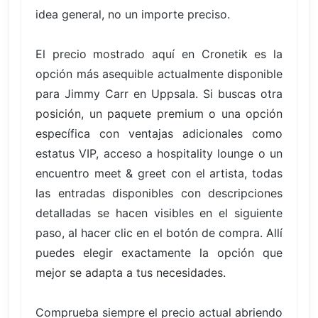
idea general, no un importe preciso.
El precio mostrado aquí en Cronetik es la
opción más asequible actualmente disponible
para Jimmy Carr en Uppsala. Si buscas otra
posición, un paquete premium o una opción
específica con ventajas adicionales como
estatus VIP, acceso a hospitality lounge o un
encuentro meet & greet con el artista, todas
las entradas disponibles con descripciones
detalladas se hacen visibles en el siguiente
paso, al hacer clic en el botón de compra. Allí
puedes elegir exactamente la opción que
mejor se adapta a tus necesidades.
Comprueba siempre el precio actual abriendo