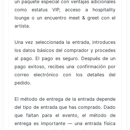
un paquete especial con ventajas adicionales
como estatus VIP, acceso a hospitality
lounge o un encuentro meet & greet con el
artista.
Una vez seleccionada la entrada, introduces
los datos básicos del comprador y procedes
al pago. El pago es seguro. Después de un
pago exitoso, recibes una confirmación por
correo electrónico con los detalles del
pedido.
El método de entrega de la entrada depende
del tipo de entrada que has comprado. Dado
que faltan para el evento, el método de
entrega es importante — una entrada física