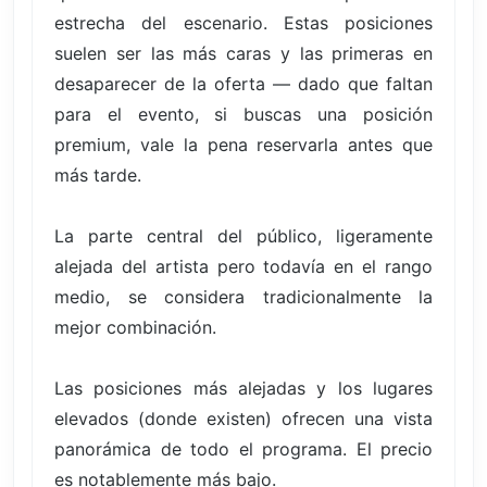
estrecha del escenario. Estas posiciones
suelen ser las más caras y las primeras en
desaparecer de la oferta — dado que faltan
para el evento, si buscas una posición
premium, vale la pena reservarla antes que
más tarde.
La parte central del público, ligeramente
alejada del artista pero todavía en el rango
medio, se considera tradicionalmente la
mejor combinación.
Las posiciones más alejadas y los lugares
elevados (donde existen) ofrecen una vista
panorámica de todo el programa. El precio
es notablemente más bajo.