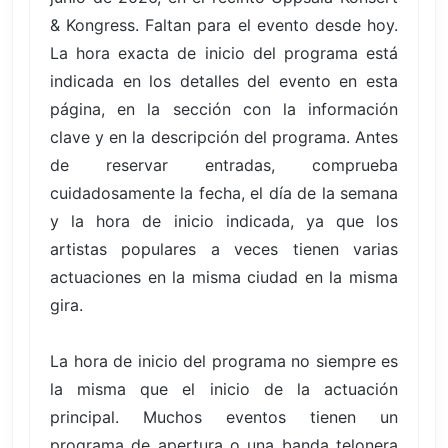
& Kongress. Faltan para el evento desde hoy.
La hora exacta de inicio del programa está
indicada en los detalles del evento en esta
página, en la sección con la información
clave y en la descripción del programa. Antes
de reservar entradas, comprueba
cuidadosamente la fecha, el día de la semana
y la hora de inicio indicada, ya que los
artistas populares a veces tienen varias
actuaciones en la misma ciudad en la misma
gira.
La hora de inicio del programa no siempre es
la misma que el inicio de la actuación
principal. Muchos eventos tienen un
programa de apertura o una banda telonera