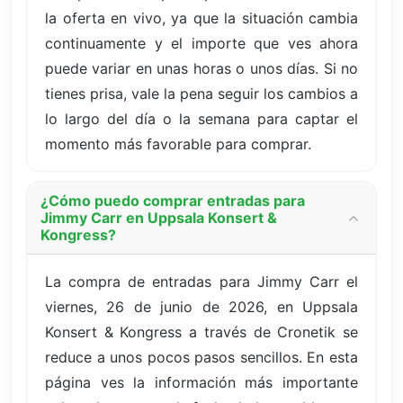
la oferta en vivo, ya que la situación cambia
continuamente y el importe que ves ahora
puede variar en unas horas o unos días. Si no
tienes prisa, vale la pena seguir los cambios a
lo largo del día o la semana para captar el
momento más favorable para comprar.
¿Cómo puedo comprar entradas para
Jimmy Carr en Uppsala Konsert &
Kongress?
La compra de entradas para Jimmy Carr el
viernes, 26 de junio de 2026, en Uppsala
Konsert & Kongress a través de Cronetik se
reduce a unos pocos pasos sencillos. En esta
página ves la información más importante