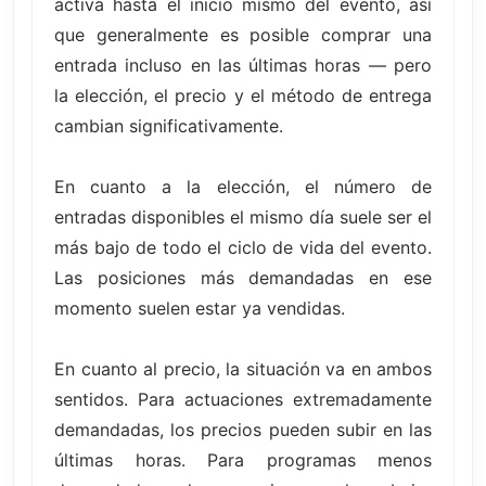
activa hasta el inicio mismo del evento, así
que generalmente es posible comprar una
entrada incluso en las últimas horas — pero
la elección, el precio y el método de entrega
cambian significativamente.
En cuanto a la elección, el número de
entradas disponibles el mismo día suele ser el
más bajo de todo el ciclo de vida del evento.
Las posiciones más demandadas en ese
momento suelen estar ya vendidas.
En cuanto al precio, la situación va en ambos
sentidos. Para actuaciones extremadamente
demandadas, los precios pueden subir en las
últimas horas. Para programas menos