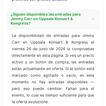
¿Siguen disponibles las entradas para
Jimmy Carr en Uppsala Konsert &
Kongress?
La disponibilidad de entradas para Jimmy
Carr en Uppsala Konsert & Kongress el
viernes 26 de junio de 2026 la compruebas
directamente en esta página. Si ves un precio
activo y un botón de compra, las entradas
están actualmente en oferta. Si el botón está
marcado como agotado o vacío, en este
momento no hay entradas disponibles —
pero eso puede cambiar. Faltan para el
evento, lo cual es tiempo suficiente para que
la oferta evolucione.