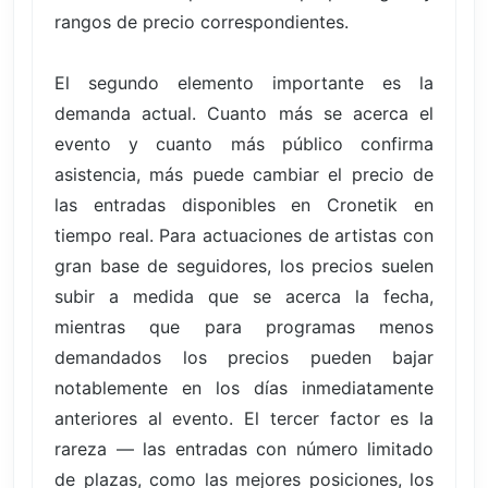
rangos de precio correspondientes.
El segundo elemento importante es la
demanda actual. Cuanto más se acerca el
evento y cuanto más público confirma
asistencia, más puede cambiar el precio de
las entradas disponibles en Cronetik en
tiempo real. Para actuaciones de artistas con
gran base de seguidores, los precios suelen
subir a medida que se acerca la fecha,
mientras que para programas menos
demandados los precios pueden bajar
notablemente en los días inmediatamente
anteriores al evento. El tercer factor es la
rareza — las entradas con número limitado
de plazas, como las mejores posiciones, los