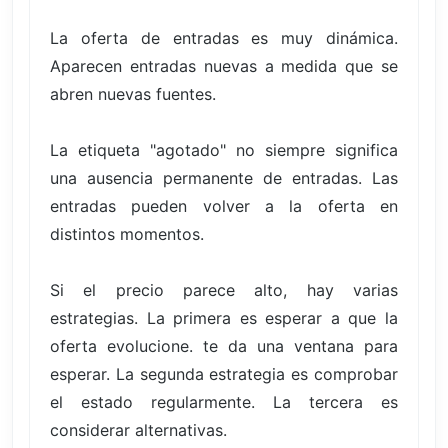
La oferta de entradas es muy dinámica.
Aparecen entradas nuevas a medida que se
abren nuevas fuentes.
La etiqueta "agotado" no siempre significa
una ausencia permanente de entradas. Las
entradas pueden volver a la oferta en
distintos momentos.
Si el precio parece alto, hay varias
estrategias. La primera es esperar a que la
oferta evolucione. te da una ventana para
esperar. La segunda estrategia es comprobar
el estado regularmente. La tercera es
considerar alternativas.