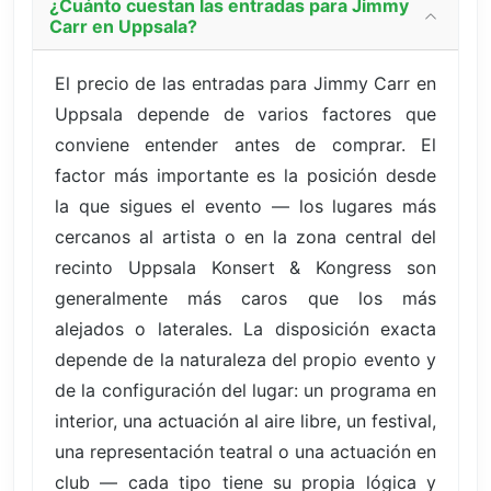
¿Cuánto cuestan las entradas para Jimmy
Carr en Uppsala?
El precio de las entradas para Jimmy Carr en
Uppsala depende de varios factores que
conviene entender antes de comprar. El
factor más importante es la posición desde
la que sigues el evento — los lugares más
cercanos al artista o en la zona central del
recinto Uppsala Konsert & Kongress son
generalmente más caros que los más
alejados o laterales. La disposición exacta
depende de la naturaleza del propio evento y
de la configuración del lugar: un programa en
interior, una actuación al aire libre, un festival,
una representación teatral o una actuación en
club — cada tipo tiene su propia lógica y