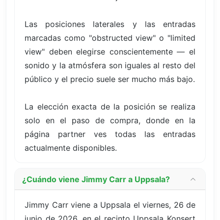
Las posiciones laterales y las entradas
marcadas como "obstructed view" o "limited
view" deben elegirse conscientemente — el
sonido y la atmósfera son iguales al resto del
público y el precio suele ser mucho más bajo.
La elección exacta de la posición se realiza
solo en el paso de compra, donde en la
página partner ves todas las entradas
actualmente disponibles.
¿Cuándo viene Jimmy Carr a Uppsala?
Jimmy Carr viene a Uppsala el viernes, 26 de
junio de 2026, en el recinto Uppsala Konsert