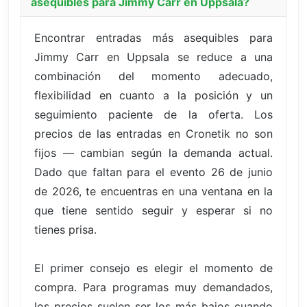
asequibles para Jimmy Carr en Uppsala?
Encontrar entradas más asequibles para
Jimmy Carr en Uppsala se reduce a una
combinación del momento adecuado,
flexibilidad en cuanto a la posición y un
seguimiento paciente de la oferta. Los
precios de las entradas en Cronetik no son
fijos — cambian según la demanda actual.
Dado que faltan para el evento 26 de junio
de 2026, te encuentras en una ventana en la
que tiene sentido seguir y esperar si no
tienes prisa.
El primer consejo es elegir el momento de
compra. Para programas muy demandados,
los precios suelen ser los más bajos cuando