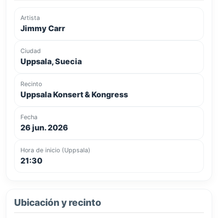
Artista
Jimmy Carr
Ciudad
Uppsala, Suecia
Recinto
Uppsala Konsert & Kongress
Fecha
26 jun. 2026
Hora de inicio (Uppsala)
21:30
Ubicación y recinto