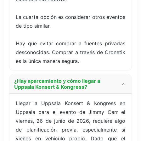
La cuarta opción es considerar otros eventos
de tipo similar.
Hay que evitar comprar a fuentes privadas
desconocidas. Comprar a través de Cronetik
es la única manera segura.
¿Hay aparcamiento y cómo llegar a
Uppsala Konsert & Kongress?
Llegar a Uppsala Konsert & Kongress en
Uppsala para el evento de Jimmy Carr el
viernes, 26 de junio de 2026, requiere algo
de planificación previa, especialmente si
vienes en vehículo propio. Dado que el