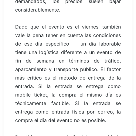
demandados, los precios suelen bajar
considerablemente.
Dado que el evento es el viernes, también
vale la pena tener en cuenta las condiciones
de ese día específico — un día laborable
tiene una logística diferente a un evento de
fin de semana en términos de tráfico,
aparcamiento y transporte público. El factor
más crítico es el método de entrega de la
entrada. Si la entrada se entrega como
mobile ticket, la compra el mismo día es
técnicamente factible. Si la entrada se
entrega como entrada física por correo, la
compra el día del evento no es posible.