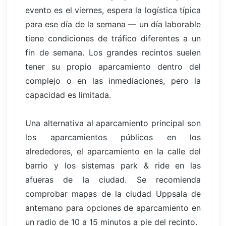
evento es el viernes, espera la logística típica
para ese día de la semana — un día laborable
tiene condiciones de tráfico diferentes a un
fin de semana. Los grandes recintos suelen
tener su propio aparcamiento dentro del
complejo o en las inmediaciones, pero la
capacidad es limitada.
Una alternativa al aparcamiento principal son
los aparcamientos públicos en los
alrededores, el aparcamiento en la calle del
barrio y los sistemas park & ride en las
afueras de la ciudad. Se recomienda
comprobar mapas de la ciudad Uppsala de
antemano para opciones de aparcamiento en
un radio de 10 a 15 minutos a pie del recinto.