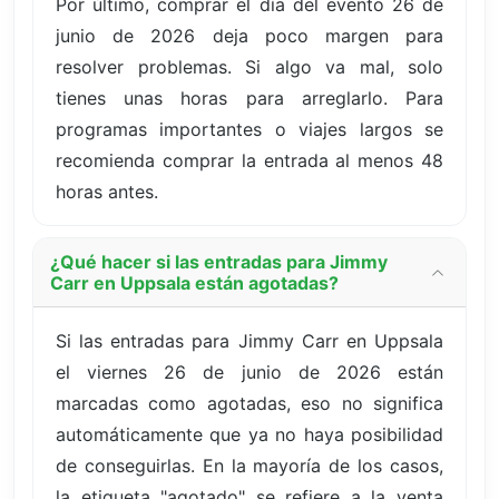
Por último, comprar el día del evento 26 de
junio de 2026 deja poco margen para
resolver problemas. Si algo va mal, solo
tienes unas horas para arreglarlo. Para
programas importantes o viajes largos se
recomienda comprar la entrada al menos 48
horas antes.
¿Qué hacer si las entradas para Jimmy
Carr en Uppsala están agotadas?
Si las entradas para Jimmy Carr en Uppsala
el viernes 26 de junio de 2026 están
marcadas como agotadas, eso no significa
automáticamente que ya no haya posibilidad
de conseguirlas. En la mayoría de los casos,
la etiqueta "agotado" se refiere a la venta