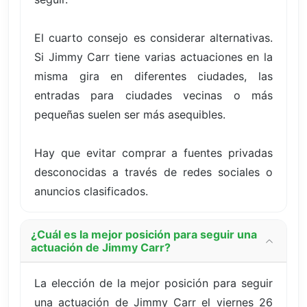
El cuarto consejo es considerar alternativas.
Si Jimmy Carr tiene varias actuaciones en la
misma gira en diferentes ciudades, las
entradas para ciudades vecinas o más
pequeñas suelen ser más asequibles.
Hay que evitar comprar a fuentes privadas
desconocidas a través de redes sociales o
anuncios clasificados.
¿Cuál es la mejor posición para seguir una
actuación de Jimmy Carr?
La elección de la mejor posición para seguir
una actuación de Jimmy Carr el viernes 26