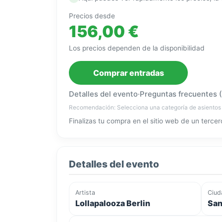
Precios desde
156,00 €
Los precios dependen de la disponibilidad
Comprar entradas
Detalles del evento
·
Preguntas frecuentes 
Recomendación: Selecciona una categoría de asientos
Finalizas tu compra en el sitio web de un tercer
Detalles del evento
Artista
Ciud
Lollapalooza Berlin
San