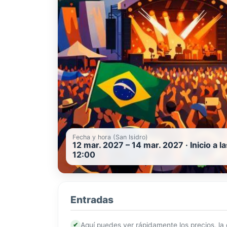
Fecha y hora (San Isidro)
12 mar. 2027 – 14 mar. 2027 · Inicio a la
12:00
Entradas
✔
Aquí puedes ver rápidamente los precios, la