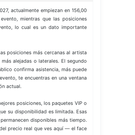
 2027, actualmente empiezan en 156,00
 evento, mientras que las posiciones
ento, lo cual es un dato importante
Las posiciones más cercanas al artista
más alejadas o laterales. El segundo
blico confirma asistencia, más puede
 evento, te encuentras en una ventana
ón actual.
ejores posiciones, los paquetes VIP o
ue su disponibilidad es limitada. Esas
 permanecen disponibles más tiempo.
del precio real que ves aquí — el face