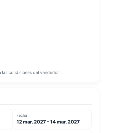
ún las condiciones del vendedor.
Fecha
12 mar. 2027 – 14 mar. 2027