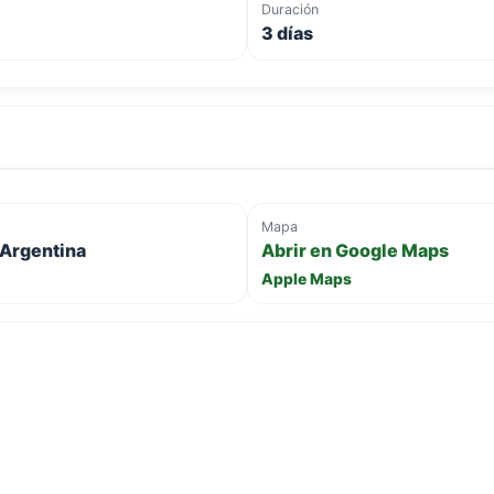
Duración
3 días
Mapa
 Argentina
Abrir en Google Maps
Apple Maps