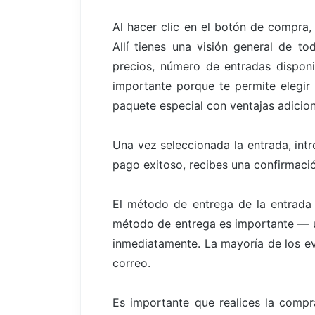
Al hacer clic en el botón de compra,
Allí tienes una visión general de t
precios, número de entradas disponi
importante porque te permite elegir
paquete especial con ventajas adicion
Una vez seleccionada la entrada, int
pago exitoso, recibes una confirmació
El método de entrega de la entrada
método de entrega es importante — un
inmediatamente. La mayoría de los eve
correo.
Es importante que realices la compr