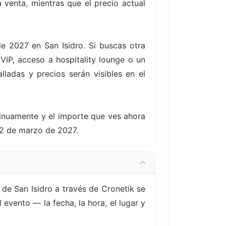
 venta, mientras que el precio actual
de 2027 en San Isidro. Si buscas otra
IP, acceso a hospitality lounge o un
lladas y precios serán visibles en el
tinuamente y el importe que ves ahora
12 de marzo de 2027.
de San Isidro a través de Cronetik se
evento — la fecha, la hora, el lugar y