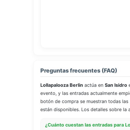
Preguntas frecuentes (FAQ)
Lollapalooza Berlin
actúa en
San Isidro
e
evento, y las entradas actualmente emp
botón de compra se muestran todas las p
están disponibles. Los detalles sobre la 
¿Cuánto cuestan las entradas para Lol