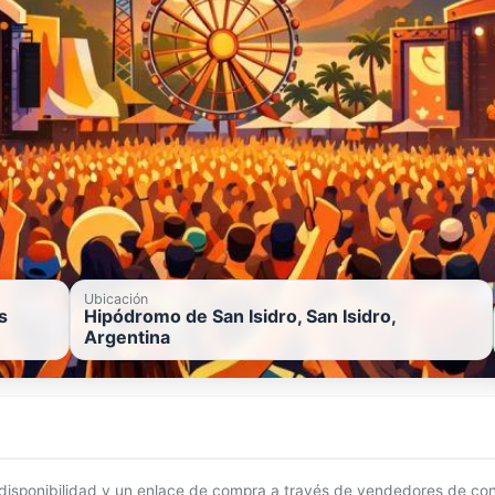
Ubicación
s
Hipódromo de San Isidro, San Isidro,
Argentina
 disponibilidad y un enlace de compra a través de vendedores de con