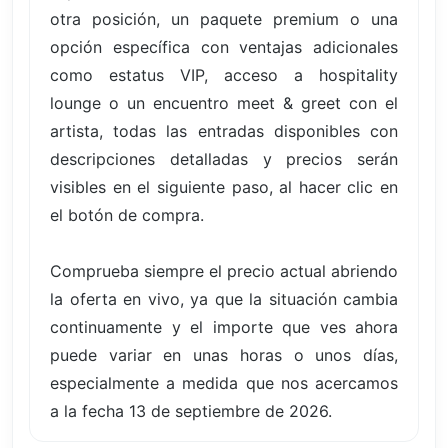
otra posición, un paquete premium o una
opción específica con ventajas adicionales
como estatus VIP, acceso a hospitality
lounge o un encuentro meet & greet con el
artista, todas las entradas disponibles con
descripciones detalladas y precios serán
visibles en el siguiente paso, al hacer clic en
el botón de compra.
Comprueba siempre el precio actual abriendo
la oferta en vivo, ya que la situación cambia
continuamente y el importe que ves ahora
puede variar en unas horas o unos días,
especialmente a medida que nos acercamos
a la fecha 13 de septiembre de 2026.