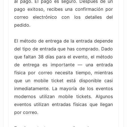
al pago. El pago es seguro. Después de un
pago exitoso, recibes una confirmación por
correo electrónico con los detalles del
pedido.
El método de entrega de la entrada depende
del tipo de entrada que has comprado. Dado
que faltan 38 días para el evento, el método
de entrega es importante — una entrada
física por correo necesita tiempo, mientras
que un mobile ticket está disponible casi
inmediatamente. La mayoría de los eventos
modernos utilizan mobile tickets. Algunos
eventos utilizan entradas físicas que llegan
por correo.