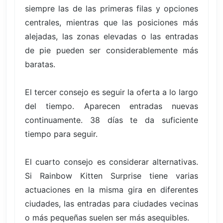
siempre las de las primeras filas y opciones
centrales, mientras que las posiciones más
alejadas, las zonas elevadas o las entradas
de pie pueden ser considerablemente más
baratas.
El tercer consejo es seguir la oferta a lo largo
del tiempo. Aparecen entradas nuevas
continuamente. 38 días te da suficiente
tiempo para seguir.
El cuarto consejo es considerar alternativas.
Si Rainbow Kitten Surprise tiene varias
actuaciones en la misma gira en diferentes
ciudades, las entradas para ciudades vecinas
o más pequeñas suelen ser más asequibles.