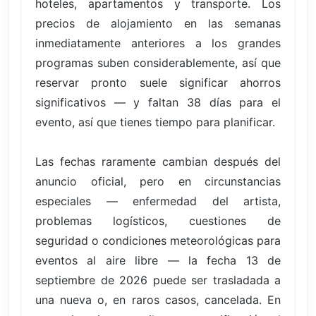
hoteles, apartamentos y transporte. Los
precios de alojamiento en las semanas
inmediatamente anteriores a los grandes
programas suben considerablemente, así que
reservar pronto suele significar ahorros
significativos — y faltan 38 días para el
evento, así que tienes tiempo para planificar.
Las fechas raramente cambian después del
anuncio oficial, pero en circunstancias
especiales — enfermedad del artista,
problemas logísticos, cuestiones de
seguridad o condiciones meteorológicas para
eventos al aire libre — la fecha 13 de
septiembre de 2026 puede ser trasladada a
una nueva o, en raros casos, cancelada. En