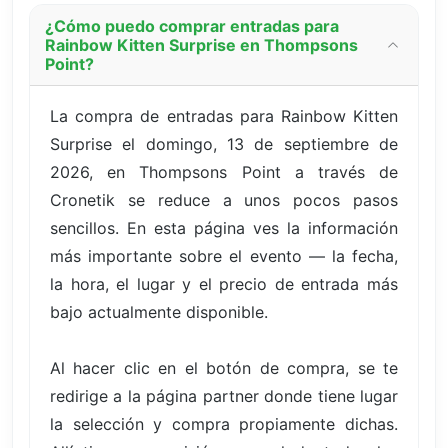
¿Cómo puedo comprar entradas para
Rainbow Kitten Surprise en Thompsons
Point?
La compra de entradas para Rainbow Kitten
Surprise el domingo, 13 de septiembre de
2026, en Thompsons Point a través de
Cronetik se reduce a unos pocos pasos
sencillos. En esta página ves la información
más importante sobre el evento — la fecha,
la hora, el lugar y el precio de entrada más
bajo actualmente disponible.
Al hacer clic en el botón de compra, se te
redirige a la página partner donde tiene lugar
la selección y compra propiamente dichas.