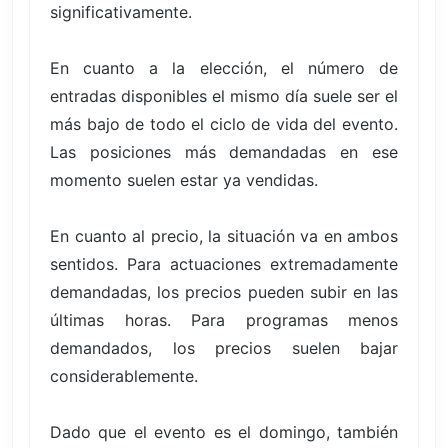
significativamente.
En cuanto a la elección, el número de
entradas disponibles el mismo día suele ser el
más bajo de todo el ciclo de vida del evento.
Las posiciones más demandadas en ese
momento suelen estar ya vendidas.
En cuanto al precio, la situación va en ambos
sentidos. Para actuaciones extremadamente
demandadas, los precios pueden subir en las
últimas horas. Para programas menos
demandados, los precios suelen bajar
considerablemente.
Dado que el evento es el domingo, también