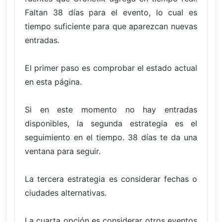
Faltan 38 días para el evento, lo cual es
tiempo suficiente para que aparezcan nuevas
entradas.
El primer paso es comprobar el estado actual
en esta página.
Si en este momento no hay entradas
disponibles, la segunda estrategia es el
seguimiento en el tiempo. 38 días te da una
ventana para seguir.
La tercera estrategia es considerar fechas o
ciudades alternativas.
La cuarta opción es considerar otros eventos