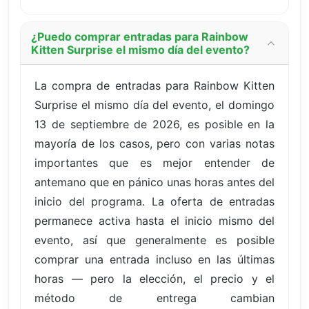
¿Puedo comprar entradas para Rainbow
Kitten Surprise el mismo día del evento?
La compra de entradas para Rainbow Kitten
Surprise el mismo día del evento, el domingo
13 de septiembre de 2026, es posible en la
mayoría de los casos, pero con varias notas
importantes que es mejor entender de
antemano que en pánico unas horas antes del
inicio del programa. La oferta de entradas
permanece activa hasta el inicio mismo del
evento, así que generalmente es posible
comprar una entrada incluso en las últimas
horas — pero la elección, el precio y el
método de entrega cambian