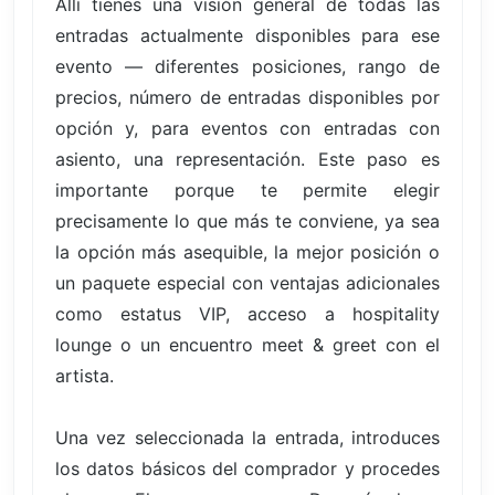
Allí tienes una visión general de todas las
entradas actualmente disponibles para ese
evento — diferentes posiciones, rango de
precios, número de entradas disponibles por
opción y, para eventos con entradas con
asiento, una representación. Este paso es
importante porque te permite elegir
precisamente lo que más te conviene, ya sea
la opción más asequible, la mejor posición o
un paquete especial con ventajas adicionales
como estatus VIP, acceso a hospitality
lounge o un encuentro meet & greet con el
artista.
Una vez seleccionada la entrada, introduces
los datos básicos del comprador y procedes