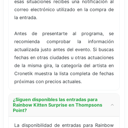
esas situaciones recibes una notificación al
correo electrónico utilizado en la compra de
la entrada.
Antes de presentarte al programa, se
recomienda comprobar la información
actualizada justo antes del evento. Si buscas
fechas en otras ciudades u otras actuaciones
de la misma gira, la categoría del artista en
Cronetik muestra la lista completa de fechas
próximas con precios actuales.
¿Siguen disponibles las entradas para
Rainbow Kitten Surprise en Thompsons
Point?
La disponibilidad de entradas para Rainbow