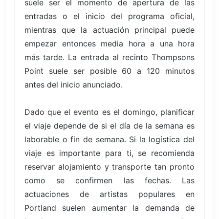
suele ser el momento de apertura de las
entradas o el inicio del programa oficial,
mientras que la actuación principal puede
empezar entonces media hora a una hora
más tarde. La entrada al recinto Thompsons
Point suele ser posible 60 a 120 minutos
antes del inicio anunciado.
Dado que el evento es el domingo, planificar
el viaje depende de si el día de la semana es
laborable o fin de semana. Si la logística del
viaje es importante para ti, se recomienda
reservar alojamiento y transporte tan pronto
como se confirmen las fechas. Las
actuaciones de artistas populares en
Portland suelen aumentar la demanda de