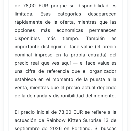
de 78,00 EUR porque su disponibilidad es
limitada. Esas categorías desaparecen
rápidamente de la oferta, mientras que las
opciones más económicas permanecen
disponibles más tiempo. También es
importante distinguir el face value (el precio
nominal impreso en la propia entrada) del
precio real que ves aquí — el face value es
una cifra de referencia que el organizador
establece en el momento de la puesta a la
venta, mientras que el precio actual depende
de la demanda y disponibilidad del momento.
El precio inicial de 78,00 EUR se refiere a la
actuación de Rainbow Kitten Surprise 13 de
septiembre de 2026 en Portland. Si buscas