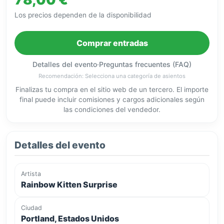
Los precios dependen de la disponibilidad
Comprar entradas
Detalles del evento
·
Preguntas frecuentes (FAQ)
Recomendación: Selecciona una categoría de asientos
Finalizas tu compra en el sitio web de un tercero. El importe
final puede incluir comisiones y cargos adicionales según
las condiciones del vendedor.
Detalles del evento
Artista
Rainbow Kitten Surprise
Ciudad
Portland, Estados Unidos