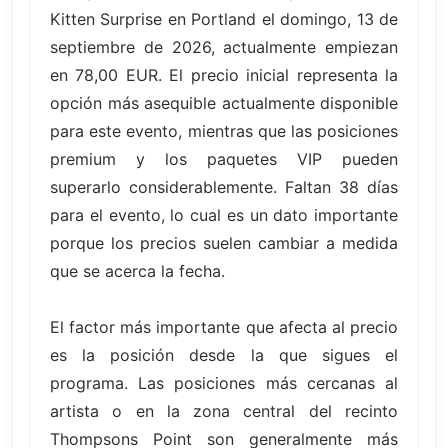
Kitten Surprise en Portland el domingo, 13 de
septiembre de 2026, actualmente empiezan
en 78,00 EUR. El precio inicial representa la
opción más asequible actualmente disponible
para este evento, mientras que las posiciones
premium y los paquetes VIP pueden
superarlo considerablemente. Faltan 38 días
para el evento, lo cual es un dato importante
porque los precios suelen cambiar a medida
que se acerca la fecha.
El factor más importante que afecta al precio
es la posición desde la que sigues el
programa. Las posiciones más cercanas al
artista o en la zona central del recinto
Thompsons Point son generalmente más