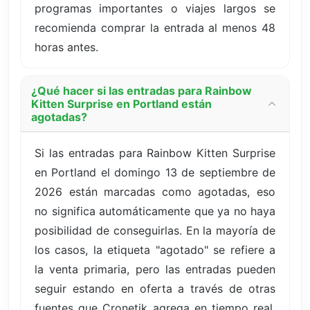
programas importantes o viajes largos se
recomienda comprar la entrada al menos 48
horas antes.
¿Qué hacer si las entradas para Rainbow
Kitten Surprise en Portland están
agotadas?
Si las entradas para Rainbow Kitten Surprise
en Portland el domingo 13 de septiembre de
2026 están marcadas como agotadas, eso
no significa automáticamente que ya no haya
posibilidad de conseguirlas. En la mayoría de
los casos, la etiqueta "agotado" se refiere a
la venta primaria, pero las entradas pueden
seguir estando en oferta a través de otras
fuentes que Cronetik agrega en tiempo real.