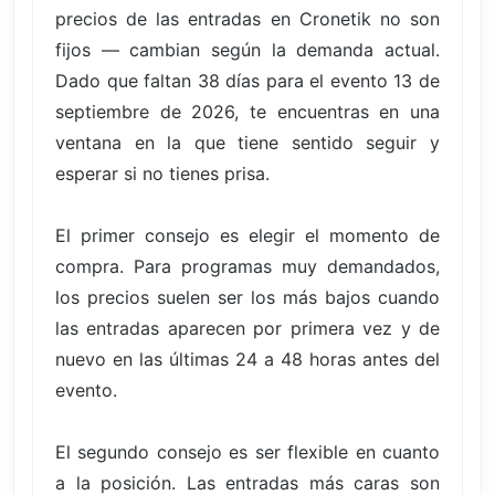
precios de las entradas en Cronetik no son
fijos — cambian según la demanda actual.
Dado que faltan 38 días para el evento 13 de
septiembre de 2026, te encuentras en una
ventana en la que tiene sentido seguir y
esperar si no tienes prisa.
El primer consejo es elegir el momento de
compra. Para programas muy demandados,
los precios suelen ser los más bajos cuando
las entradas aparecen por primera vez y de
nuevo en las últimas 24 a 48 horas antes del
evento.
El segundo consejo es ser flexible en cuanto
a la posición. Las entradas más caras son