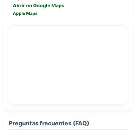
Abrir en Google Maps
Apple Maps
Preguntas frecuentes (FAQ)