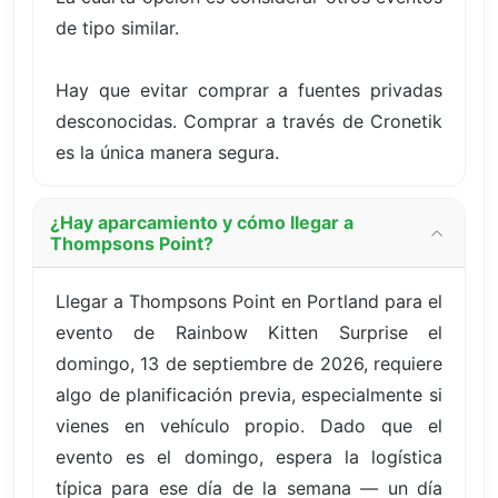
de tipo similar.
Hay que evitar comprar a fuentes privadas
desconocidas. Comprar a través de Cronetik
es la única manera segura.
¿Hay aparcamiento y cómo llegar a
Thompsons Point?
Llegar a Thompsons Point en Portland para el
evento de Rainbow Kitten Surprise el
domingo, 13 de septiembre de 2026, requiere
algo de planificación previa, especialmente si
vienes en vehículo propio. Dado que el
evento es el domingo, espera la logística
típica para ese día de la semana — un día