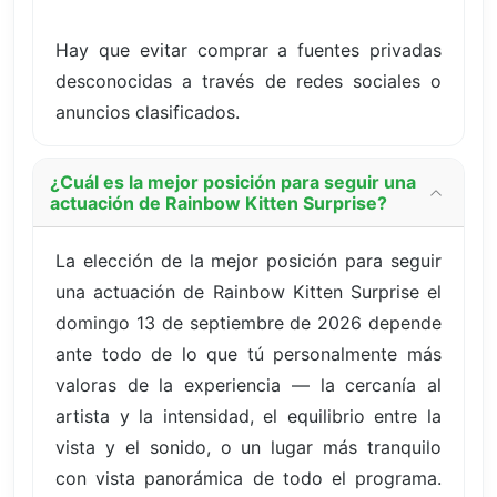
Hay que evitar comprar a fuentes privadas
desconocidas a través de redes sociales o
anuncios clasificados.
¿Cuál es la mejor posición para seguir una
actuación de Rainbow Kitten Surprise?
La elección de la mejor posición para seguir
una actuación de Rainbow Kitten Surprise el
domingo 13 de septiembre de 2026 depende
ante todo de lo que tú personalmente más
valoras de la experiencia — la cercanía al
artista y la intensidad, el equilibrio entre la
vista y el sonido, o un lugar más tranquilo
con vista panorámica de todo el programa.