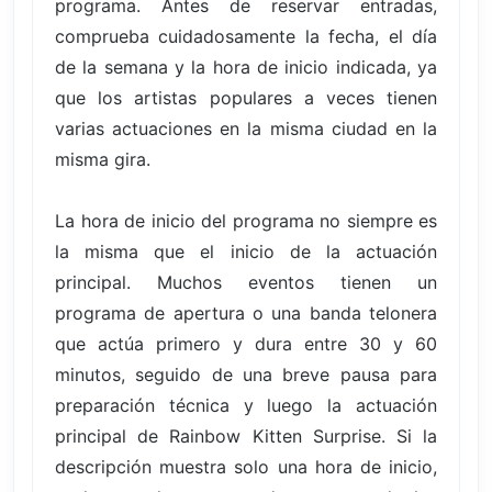
programa. Antes de reservar entradas,
comprueba cuidadosamente la fecha, el día
de la semana y la hora de inicio indicada, ya
que los artistas populares a veces tienen
varias actuaciones en la misma ciudad en la
misma gira.
La hora de inicio del programa no siempre es
la misma que el inicio de la actuación
principal. Muchos eventos tienen un
programa de apertura o una banda telonera
que actúa primero y dura entre 30 y 60
minutos, seguido de una breve pausa para
preparación técnica y luego la actuación
principal de Rainbow Kitten Surprise. Si la
descripción muestra solo una hora de inicio,