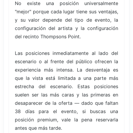
No existe una posición universalmente
"mejor" porque cada lugar tiene sus ventajas,
y su valor depende del tipo de evento, la
configuración del artista y la configuración
del recinto Thompsons Point.
Las posiciones inmediatamente al lado del
escenario o al frente del público ofrecen la
experiencia más intensa. La desventaja es
que la vista está limitada a una parte más
estrecha del escenario. Estas posiciones
suelen ser las más caras y las primeras en
desaparecer de la oferta — dado que faltan
38 días para el evento, si buscas una
posición premium, vale la pena reservarla
antes que más tarde.