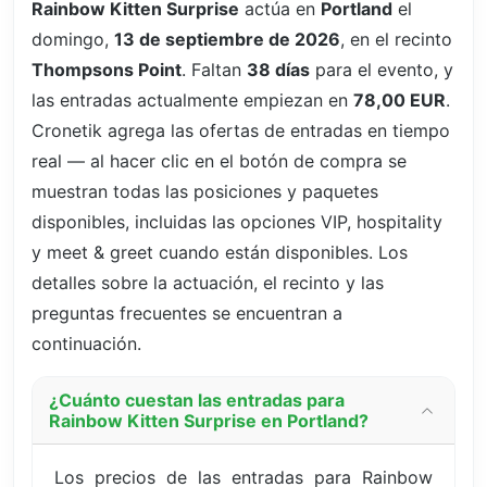
Rainbow Kitten Surprise
actúa en
Portland
el
domingo,
13 de septiembre de 2026
, en el recinto
Thompsons Point
. Faltan
38 días
para el evento, y
las entradas actualmente empiezan en
78,00 EUR
.
Cronetik agrega las ofertas de entradas en tiempo
real — al hacer clic en el botón de compra se
muestran todas las posiciones y paquetes
disponibles, incluidas las opciones VIP, hospitality
y meet & greet cuando están disponibles. Los
detalles sobre la actuación, el recinto y las
preguntas frecuentes se encuentran a
continuación.
¿Cuánto cuestan las entradas para
Rainbow Kitten Surprise en Portland?
Los precios de las entradas para Rainbow