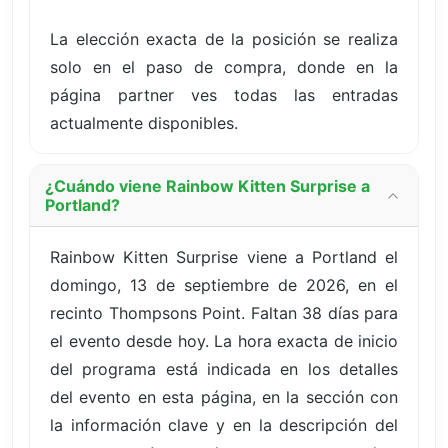
La elección exacta de la posición se realiza
solo en el paso de compra, donde en la
página partner ves todas las entradas
actualmente disponibles.
¿Cuándo viene Rainbow Kitten Surprise a
Portland?
Rainbow Kitten Surprise viene a Portland el
domingo, 13 de septiembre de 2026, en el
recinto Thompsons Point. Faltan 38 días para
el evento desde hoy. La hora exacta de inicio
del programa está indicada en los detalles
del evento en esta página, en la sección con
la información clave y en la descripción del