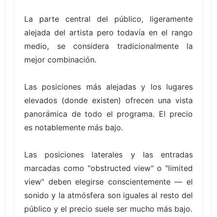
La parte central del público, ligeramente
alejada del artista pero todavía en el rango
medio, se considera tradicionalmente la
mejor combinación.
Las posiciones más alejadas y los lugares
elevados (donde existen) ofrecen una vista
panorámica de todo el programa. El precio
es notablemente más bajo.
Las posiciones laterales y las entradas
marcadas como "obstructed view" o "limited
view" deben elegirse conscientemente — el
sonido y la atmósfera son iguales al resto del
público y el precio suele ser mucho más bajo.