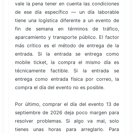
vale la pena tener en cuenta las condiciones
de ese día específico — un día laborable
tiene una logística diferente a un evento de
fin de semana en términos de tráfico,
aparcamiento y transporte público. El factor
más crítico es el método de entrega de la
entrada. Si la entrada se entrega como
mobile ticket, la compra el mismo día es
técnicamente factible. Si la entrada se
entrega como entrada física por correo, la
compra el día del evento no es posible.
Por último, comprar el día del evento 13 de
septiembre de 2026 deja poco margen para
resolver problemas. Si algo va mal, solo
tienes unas horas para arreglarlo. Para