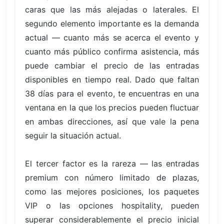
caras que las más alejadas o laterales. El
segundo elemento importante es la demanda
actual — cuanto más se acerca el evento y
cuanto más público confirma asistencia, más
puede cambiar el precio de las entradas
disponibles en tiempo real. Dado que faltan
38 días para el evento, te encuentras en una
ventana en la que los precios pueden fluctuar
en ambas direcciones, así que vale la pena
seguir la situación actual.
El tercer factor es la rareza — las entradas
premium con número limitado de plazas,
como las mejores posiciones, los paquetes
VIP o las opciones hospitality, pueden
superar considerablemente el precio inicial