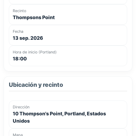
Recinto
Thompsons Point
Fecha
13 sep. 2026
Hora de inicio (Portland)
18:00
Ubicación y recinto
Dirección
10 Thompson's Point, Portland, Estados
Unidos
Mapa