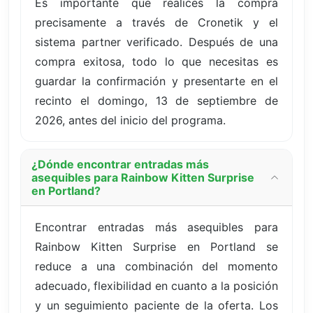
Es importante que realices la compra
precisamente a través de Cronetik y el
sistema partner verificado. Después de una
compra exitosa, todo lo que necesitas es
guardar la confirmación y presentarte en el
recinto el domingo, 13 de septiembre de
2026, antes del inicio del programa.
¿Dónde encontrar entradas más
asequibles para Rainbow Kitten Surprise
en Portland?
Encontrar entradas más asequibles para
Rainbow Kitten Surprise en Portland se
reduce a una combinación del momento
adecuado, flexibilidad en cuanto a la posición
y un seguimiento paciente de la oferta. Los