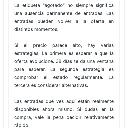
La etiqueta "agotado" no siempre significa
una ausencia permanente de entradas. Las
entradas pueden volver a la oferta en
distintos momentos.
Si el precio parece alto, hay varias
estrategias. La primera es esperar a que la
oferta evolucione. 38 días te da una ventana
para esperar. La segunda estrategia es
comprobar el estado regularmente. La
tercera es considerar alternativas.
Las entradas que ves aquí están realmente
disponibles ahora mismo. Si dudas en la
compra, vale la pena decidir relativamente
rápido.