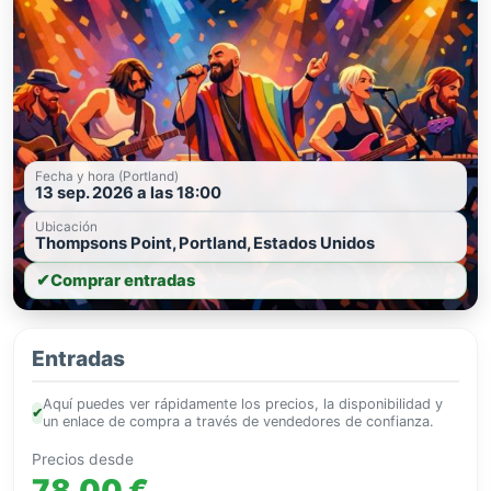
Fecha y hora (Portland)
13 sep. 2026 a las 18:00
Ubicación
Thompsons Point, Portland, Estados Unidos
✔
Comprar entradas
Entradas
Aquí puedes ver rápidamente los precios, la disponibilidad y
✔
un enlace de compra a través de vendedores de confianza.
Precios desde
78,00 €