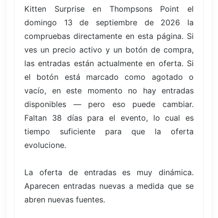
Kitten Surprise en Thompsons Point el
domingo 13 de septiembre de 2026 la
compruebas directamente en esta página. Si
ves un precio activo y un botón de compra,
las entradas están actualmente en oferta. Si
el botón está marcado como agotado o
vacío, en este momento no hay entradas
disponibles — pero eso puede cambiar.
Faltan 38 días para el evento, lo cual es
tiempo suficiente para que la oferta
evolucione.
La oferta de entradas es muy dinámica.
Aparecen entradas nuevas a medida que se
abren nuevas fuentes.