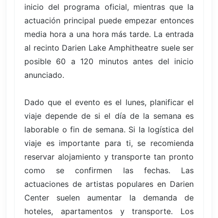
inicio del programa oficial, mientras que la
actuación principal puede empezar entonces
media hora a una hora más tarde. La entrada
al recinto Darien Lake Amphitheatre suele ser
posible 60 a 120 minutos antes del inicio
anunciado.
Dado que el evento es el lunes, planificar el
viaje depende de si el día de la semana es
laborable o fin de semana. Si la logística del
viaje es importante para ti, se recomienda
reservar alojamiento y transporte tan pronto
como se confirmen las fechas. Las
actuaciones de artistas populares en Darien
Center suelen aumentar la demanda de
hoteles, apartamentos y transporte. Los