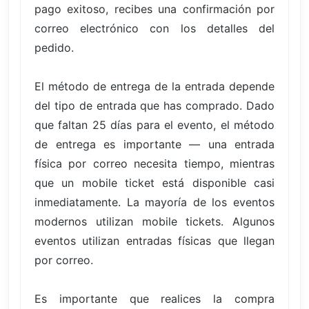
pago exitoso, recibes una confirmación por
correo electrónico con los detalles del
pedido.
El método de entrega de la entrada depende
del tipo de entrada que has comprado. Dado
que faltan 25 días para el evento, el método
de entrega es importante — una entrada
física por correo necesita tiempo, mientras
que un mobile ticket está disponible casi
inmediatamente. La mayoría de los eventos
modernos utilizan mobile tickets. Algunos
eventos utilizan entradas físicas que llegan
por correo.
Es importante que realices la compra