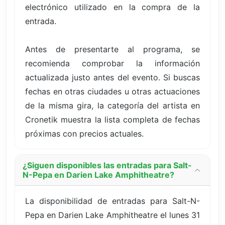
electrónico utilizado en la compra de la
entrada.
Antes de presentarte al programa, se
recomienda comprobar la información
actualizada justo antes del evento. Si buscas
fechas en otras ciudades u otras actuaciones
de la misma gira, la categoría del artista en
Cronetik muestra la lista completa de fechas
próximas con precios actuales.
¿Siguen disponibles las entradas para Salt-
N-Pepa en Darien Lake Amphitheatre?
La disponibilidad de entradas para Salt-N-
Pepa en Darien Lake Amphitheatre el lunes 31