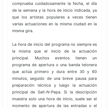
comprueba cuidadosamente la fecha, el día
de la semana y la hora de inicio indicada, ya
que los artistas populares a veces tienen
varias actuaciones en la misma ciudad en la
misma gira.
La hora de inicio del programa no siempre es
la misma que el inicio de la actuación
principal. Muchos eventos tienen un
programa de apertura o una banda telonera
que actúa primero y dura entre 30 y 60
minutos, seguido de una breve pausa para
preparación técnica y luego la actuación
principal de Salt-N-Pepa. Si la descripción
muestra solo una hora de inicio, suele ser el
momento de apertura de las entradas o el