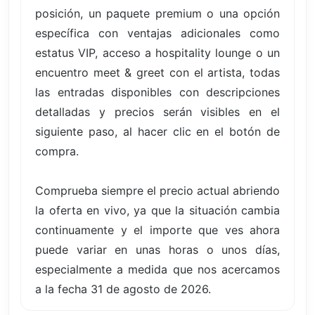
posición, un paquete premium o una opción
específica con ventajas adicionales como
estatus VIP, acceso a hospitality lounge o un
encuentro meet & greet con el artista, todas
las entradas disponibles con descripciones
detalladas y precios serán visibles en el
siguiente paso, al hacer clic en el botón de
compra.
Comprueba siempre el precio actual abriendo
la oferta en vivo, ya que la situación cambia
continuamente y el importe que ves ahora
puede variar en unas horas o unos días,
especialmente a medida que nos acercamos
a la fecha 31 de agosto de 2026.