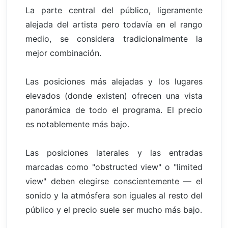
La parte central del público, ligeramente
alejada del artista pero todavía en el rango
medio, se considera tradicionalmente la
mejor combinación.
Las posiciones más alejadas y los lugares
elevados (donde existen) ofrecen una vista
panorámica de todo el programa. El precio
es notablemente más bajo.
Las posiciones laterales y las entradas
marcadas como "obstructed view" o "limited
view" deben elegirse conscientemente — el
sonido y la atmósfera son iguales al resto del
público y el precio suele ser mucho más bajo.