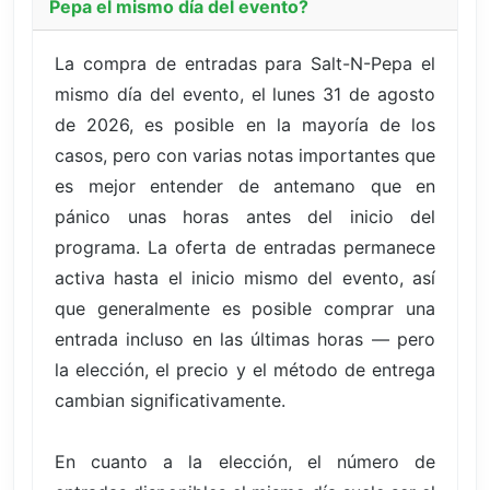
Pepa el mismo día del evento?
La compra de entradas para Salt-N-Pepa el
mismo día del evento, el lunes 31 de agosto
de 2026, es posible en la mayoría de los
casos, pero con varias notas importantes que
es mejor entender de antemano que en
pánico unas horas antes del inicio del
programa. La oferta de entradas permanece
activa hasta el inicio mismo del evento, así
que generalmente es posible comprar una
entrada incluso en las últimas horas — pero
la elección, el precio y el método de entrega
cambian significativamente.
En cuanto a la elección, el número de