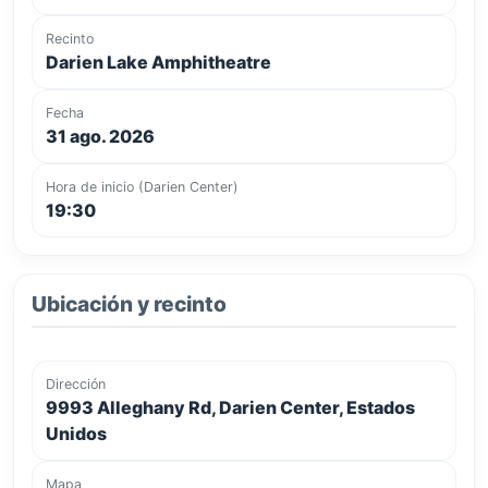
Recinto
Darien Lake Amphitheatre
Fecha
31 ago. 2026
Hora de inicio (Darien Center)
19:30
Ubicación y recinto
Dirección
9993 Alleghany Rd, Darien Center, Estados
Unidos
Mapa