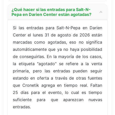
¿Qué hacer si las entradas para Salt-N-
Pepa en Darien Center están agotadas?
Si las entradas para Salt-N-Pepa en Darien
Center el lunes 31 de agosto de 2026 están
marcadas como agotadas, eso no significa
automáticamente que ya no haya posibilidad
de conseguirlas. En la mayoría de los casos,
la etiqueta "agotado" se refiere a la venta
primaria, pero las entradas pueden seguir
estando en oferta a través de otras fuentes
que Cronetik agrega en tiempo real. Faltan
25 días para el evento, lo cual es tiempo
suficiente para que aparezcan nuevas
entradas.