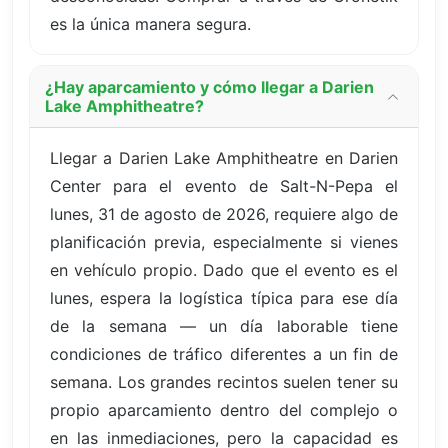
es la única manera segura.
¿Hay aparcamiento y cómo llegar a Darien
Lake Amphitheatre?
Llegar a Darien Lake Amphitheatre en Darien
Center para el evento de Salt-N-Pepa el
lunes, 31 de agosto de 2026, requiere algo de
planificación previa, especialmente si vienes
en vehículo propio. Dado que el evento es el
lunes, espera la logística típica para ese día
de la semana — un día laborable tiene
condiciones de tráfico diferentes a un fin de
semana. Los grandes recintos suelen tener su
propio aparcamiento dentro del complejo o
en las inmediaciones, pero la capacidad es