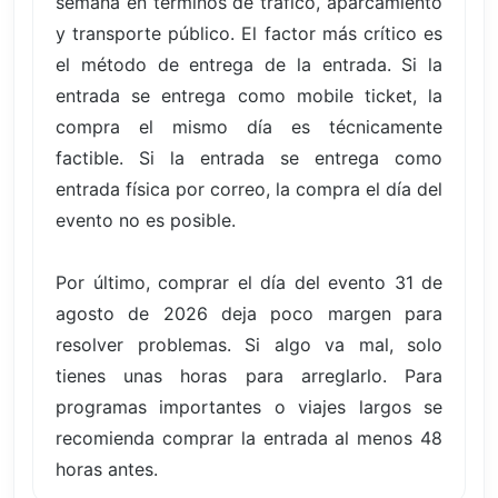
semana en términos de tráfico, aparcamiento
y transporte público. El factor más crítico es
el método de entrega de la entrada. Si la
entrada se entrega como mobile ticket, la
compra el mismo día es técnicamente
factible. Si la entrada se entrega como
entrada física por correo, la compra el día del
evento no es posible.
Por último, comprar el día del evento 31 de
agosto de 2026 deja poco margen para
resolver problemas. Si algo va mal, solo
tienes unas horas para arreglarlo. Para
programas importantes o viajes largos se
recomienda comprar la entrada al menos 48
horas antes.