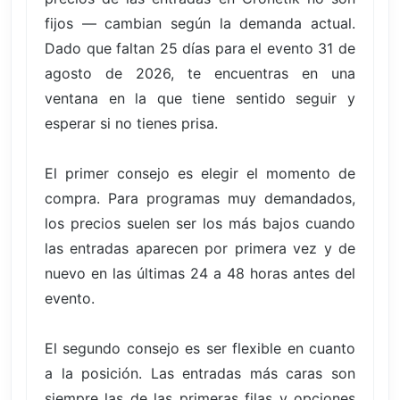
fijos — cambian según la demanda actual.
Dado que faltan 25 días para el evento 31 de
agosto de 2026, te encuentras en una
ventana en la que tiene sentido seguir y
esperar si no tienes prisa.
El primer consejo es elegir el momento de
compra. Para programas muy demandados,
los precios suelen ser los más bajos cuando
las entradas aparecen por primera vez y de
nuevo en las últimas 24 a 48 horas antes del
evento.
El segundo consejo es ser flexible en cuanto
a la posición. Las entradas más caras son
siempre las de las primeras filas y opciones