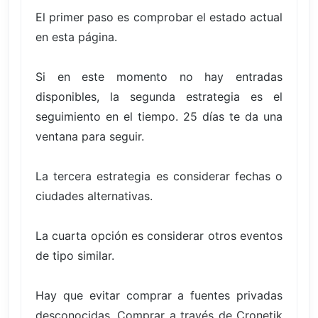
El primer paso es comprobar el estado actual
en esta página.
Si en este momento no hay entradas
disponibles, la segunda estrategia es el
seguimiento en el tiempo. 25 días te da una
ventana para seguir.
La tercera estrategia es considerar fechas o
ciudades alternativas.
La cuarta opción es considerar otros eventos
de tipo similar.
Hay que evitar comprar a fuentes privadas
desconocidas. Comprar a través de Cronetik