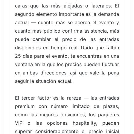
caras que las más alejadas o laterales. El
segundo elemento importante es la demanda
actual — cuanto más se acerca el evento y
cuanto más público confirma asistencia, más
puede cambiar el precio de las entradas
disponibles en tiempo real. Dado que faltan
25 días para el evento, te encuentras en una
ventana en la que los precios pueden fluctuar
en ambas direcciones, así que vale la pena
seguir la situación actual.
El tercer factor es la rareza — las entradas
premium con número limitado de plazas,
como las mejores posiciones, los paquetes
VIP o las opciones hospitality, pueden
superar considerablemente el precio inicial