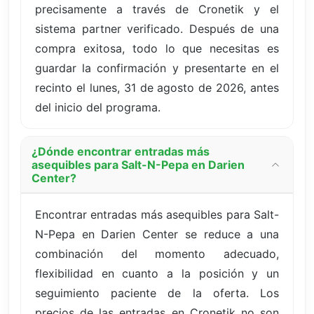
precisamente a través de Cronetik y el
sistema partner verificado. Después de una
compra exitosa, todo lo que necesitas es
guardar la confirmación y presentarte en el
recinto el lunes, 31 de agosto de 2026, antes
del inicio del programa.
¿Dónde encontrar entradas más
asequibles para Salt-N-Pepa en Darien
Center?
Encontrar entradas más asequibles para Salt-
N-Pepa en Darien Center se reduce a una
combinación del momento adecuado,
flexibilidad en cuanto a la posición y un
seguimiento paciente de la oferta. Los
precios de las entradas en Cronetik no son