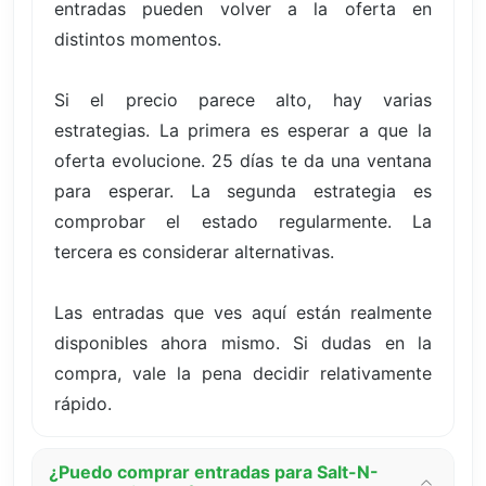
entradas pueden volver a la oferta en
distintos momentos.
Si el precio parece alto, hay varias
estrategias. La primera es esperar a que la
oferta evolucione. 25 días te da una ventana
para esperar. La segunda estrategia es
comprobar el estado regularmente. La
tercera es considerar alternativas.
Las entradas que ves aquí están realmente
disponibles ahora mismo. Si dudas en la
compra, vale la pena decidir relativamente
rápido.
¿Puedo comprar entradas para Salt-N-