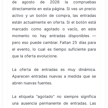
de agosto de 2026 la compruebas
directamente en esta página. Si ves un precio
activo y un botón de compra, las entradas
están actualmente en oferta. Si el botón está
marcado como agotado o vacío, en este
momento no hay entradas disponibles —
pero eso puede cambiar. Faltan 25 días para
el evento, lo cual es tiempo suficiente para
que la oferta evolucione.
La oferta de entradas es muy dinámica.
Aparecen entradas nuevas a medida que se
abren nuevas fuentes.
La etiqueta "agotado" no siempre significa
una ausencia permanente de entradas. Las