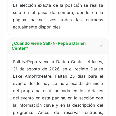
La elección exacta de la posición se realiza
solo en el paso de compra, donde en la
página partner ves todas las entradas
actualmente disponibles.
¿Cuándo viene Salt-N-Pepa a Darien
Center?
Salt-N-Pepa viene a Darien Center el lunes,
31 de agosto de 2026, en el recinto Darien
Lake Amphitheatre. Faltan 25 días para el
evento desde hoy. La hora exacta de inicio
del programa está indicada en los detalles
del evento en esta página, en la sección con
la información clave y en la descripción del
programa. Antes de reservar entradas,