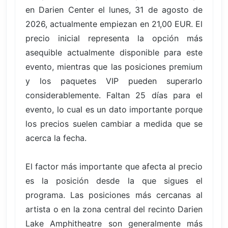
en Darien Center el lunes, 31 de agosto de
2026, actualmente empiezan en 21,00 EUR. El
precio inicial representa la opción más
asequible actualmente disponible para este
evento, mientras que las posiciones premium
y los paquetes VIP pueden superarlo
considerablemente. Faltan 25 días para el
evento, lo cual es un dato importante porque
los precios suelen cambiar a medida que se
acerca la fecha.
El factor más importante que afecta al precio
es la posición desde la que sigues el
programa. Las posiciones más cercanas al
artista o en la zona central del recinto Darien
Lake Amphitheatre son generalmente más