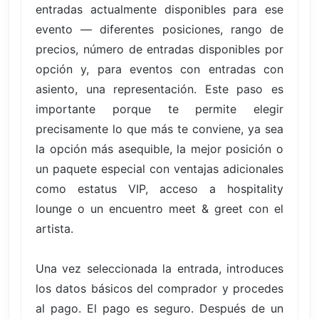
entradas actualmente disponibles para ese
evento — diferentes posiciones, rango de
precios, número de entradas disponibles por
opción y, para eventos con entradas con
asiento, una representación. Este paso es
importante porque te permite elegir
precisamente lo que más te conviene, ya sea
la opción más asequible, la mejor posición o
un paquete especial con ventajas adicionales
como estatus VIP, acceso a hospitality
lounge o un encuentro meet & greet con el
artista.
Una vez seleccionada la entrada, introduces
los datos básicos del comprador y procedes
al pago. El pago es seguro. Después de un