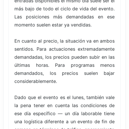
entradas disponibles el mismo día suele ser el
más bajo de todo el ciclo de vida del evento.
Las posiciones más demandadas en ese
momento suelen estar ya vendidas.
En cuanto al precio, la situación va en ambos
sentidos. Para actuaciones extremadamente
demandadas, los precios pueden subir en las
últimas horas. Para programas menos
demandados, los precios suelen bajar
considerablemente.
Dado que el evento es el lunes, también vale
la pena tener en cuenta las condiciones de
ese día específico — un día laborable tiene
una logística diferente a un evento de fin de