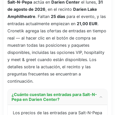
Salt-N-Pepa
actúa en
Darien Center
el lunes,
31
de agosto de 2026
, en el recinto
Darien Lake
Amphitheatre
. Faltan
25 días
para el evento, y las
entradas actualmente empiezan en
21,00 EUR
.
Cronetik agrega las ofertas de entradas en tiempo
real — al hacer clic en el botón de compra se
muestran todas las posiciones y paquetes
disponibles, incluidas las opciones VIP, hospitality
y meet & greet cuando están disponibles. Los
detalles sobre la actuación, el recinto y las
preguntas frecuentes se encuentran a
continuación.
¿Cuánto cuestan las entradas para Salt-N-
Pepa en Darien Center?
Los precios de las entradas para Salt-N-Pepa