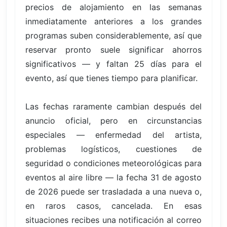
precios de alojamiento en las semanas
inmediatamente anteriores a los grandes
programas suben considerablemente, así que
reservar pronto suele significar ahorros
significativos — y faltan 25 días para el
evento, así que tienes tiempo para planificar.
Las fechas raramente cambian después del
anuncio oficial, pero en circunstancias
especiales — enfermedad del artista,
problemas logísticos, cuestiones de
seguridad o condiciones meteorológicas para
eventos al aire libre — la fecha 31 de agosto
de 2026 puede ser trasladada a una nueva o,
en raros casos, cancelada. En esas
situaciones recibes una notificación al correo