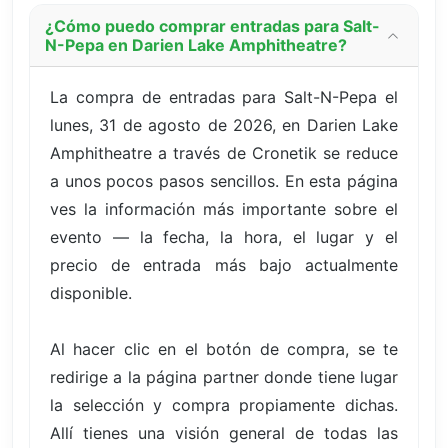
¿Cómo puedo comprar entradas para Salt-
N-Pepa en Darien Lake Amphitheatre?
La compra de entradas para Salt-N-Pepa el
lunes, 31 de agosto de 2026, en Darien Lake
Amphitheatre a través de Cronetik se reduce
a unos pocos pasos sencillos. En esta página
ves la información más importante sobre el
evento — la fecha, la hora, el lugar y el
precio de entrada más bajo actualmente
disponible.
Al hacer clic en el botón de compra, se te
redirige a la página partner donde tiene lugar
la selección y compra propiamente dichas.
Allí tienes una visión general de todas las