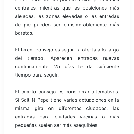
centrales, mientras que las posiciones más
alejadas, las zonas elevadas o las entradas
de pie pueden ser considerablemente más
baratas.
El tercer consejo es seguir la oferta a lo largo
del tiempo. Aparecen entradas nuevas
continuamente. 25 días te da suficiente
tiempo para seguir.
El cuarto consejo es considerar alternativas.
Si Salt-N-Pepa tiene varias actuaciones en la
misma gira en diferentes ciudades, las
entradas para ciudades vecinas o más
pequeñas suelen ser más asequibles.