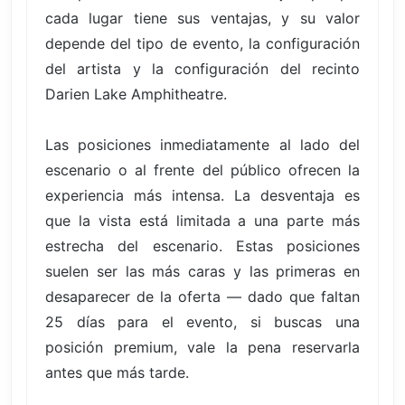
cada lugar tiene sus ventajas, y su valor
depende del tipo de evento, la configuración
del artista y la configuración del recinto
Darien Lake Amphitheatre.
Las posiciones inmediatamente al lado del
escenario o al frente del público ofrecen la
experiencia más intensa. La desventaja es
que la vista está limitada a una parte más
estrecha del escenario. Estas posiciones
suelen ser las más caras y las primeras en
desaparecer de la oferta — dado que faltan
25 días para el evento, si buscas una
posición premium, vale la pena reservarla
antes que más tarde.