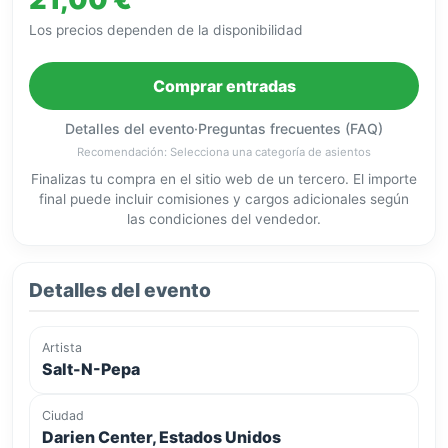
Los precios dependen de la disponibilidad
Comprar entradas
Detalles del evento
·
Preguntas frecuentes (FAQ)
Recomendación: Selecciona una categoría de asientos
Finalizas tu compra en el sitio web de un tercero. El importe
final puede incluir comisiones y cargos adicionales según
las condiciones del vendedor.
Detalles del evento
Artista
Salt-N-Pepa
Ciudad
Darien Center, Estados Unidos