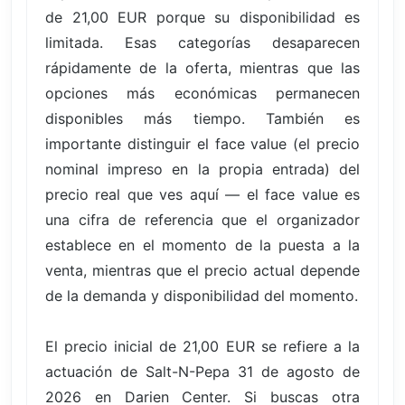
de 21,00 EUR porque su disponibilidad es
limitada. Esas categorías desaparecen
rápidamente de la oferta, mientras que las
opciones más económicas permanecen
disponibles más tiempo. También es
importante distinguir el face value (el precio
nominal impreso en la propia entrada) del
precio real que ves aquí — el face value es
una cifra de referencia que el organizador
establece en el momento de la puesta a la
venta, mientras que el precio actual depende
de la demanda y disponibilidad del momento.
El precio inicial de 21,00 EUR se refiere a la
actuación de Salt-N-Pepa 31 de agosto de
2026 en Darien Center. Si buscas otra