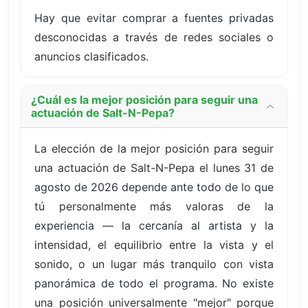
Hay que evitar comprar a fuentes privadas
desconocidas a través de redes sociales o
anuncios clasificados.
¿Cuál es la mejor posición para seguir una
actuación de Salt-N-Pepa?
La elección de la mejor posición para seguir
una actuación de Salt-N-Pepa el lunes 31 de
agosto de 2026 depende ante todo de lo que
tú personalmente más valoras de la
experiencia — la cercanía al artista y la
intensidad, el equilibrio entre la vista y el
sonido, o un lugar más tranquilo con vista
panorámica de todo el programa. No existe
una posición universalmente "mejor" porque