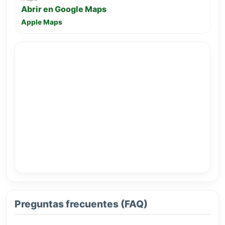
Abrir en Google Maps
Apple Maps
Preguntas frecuentes (FAQ)