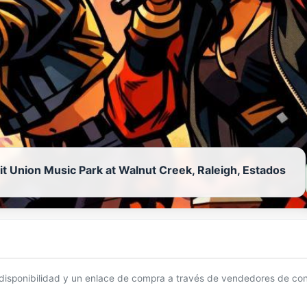
it Union Music Park at Walnut Creek, Raleigh, Estados
 disponibilidad y un enlace de compra a través de vendedores de con