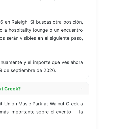
6 en Raleigh. Si buscas otra posición,
 a hospitality lounge o un encuentro
s serán visibles en el siguiente paso,
tinuamente y el importe que ves ahora
19 de septiembre de 2026.
ut Creek?
t Union Music Park at Walnut Creek a
 más importante sobre el evento — la