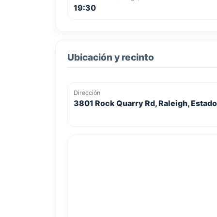
19:30
Ubicación y recinto
Dirección
3801 Rock Quarry Rd, Raleigh, Estad