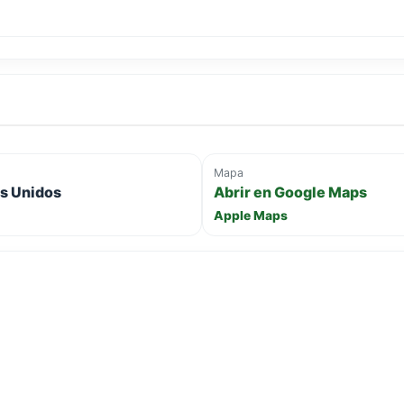
Mapa
os Unidos
Abrir en Google Maps
Apple Maps