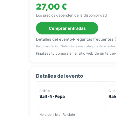
27,00 €
Los precios dependen de la disponibilidad
Comprar entradas
Detalles del evento
·
Preguntas frecuentes 
Recomendación: Selecciona una categoría de asientos
Finalizas tu compra en el sitio web de un tercer
Detalles del evento
Artista
Ciud
Salt-N-Pepa
Ral
Hora de inicio (Raleigh)