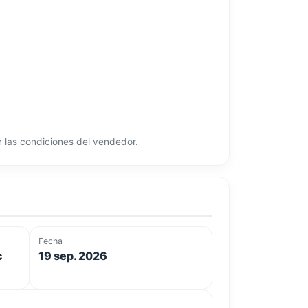
ún las condiciones del vendedor.
Fecha
c
19 sep. 2026