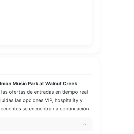
Union Music Park at Walnut Creek
.
 las ofertas de entradas en tiempo real
uidas las opciones VIP, hospitality y
frecuentes se encuentran a continuación.