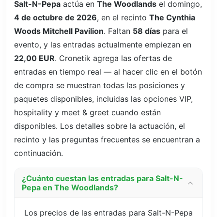
Salt-N-Pepa
actúa en
The Woodlands
el domingo,
4 de octubre de 2026
, en el recinto
The Cynthia
Woods Mitchell Pavilion
. Faltan
58 días
para el
evento, y las entradas actualmente empiezan en
22,00 EUR
. Cronetik agrega las ofertas de
entradas en tiempo real — al hacer clic en el botón
de compra se muestran todas las posiciones y
paquetes disponibles, incluidas las opciones VIP,
hospitality y meet & greet cuando están
disponibles. Los detalles sobre la actuación, el
recinto y las preguntas frecuentes se encuentran a
continuación.
¿Cuánto cuestan las entradas para Salt-N-
Pepa en The Woodlands?
Los precios de las entradas para Salt-N-Pepa