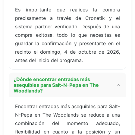
Es importante que realices la compra
precisamente a través de Cronetik y el
sistema partner verificado. Después de una
compra exitosa, todo lo que necesitas es
guardar la confirmación y presentarte en el
recinto el domingo, 4 de octubre de 2026,
antes del inicio del programa.
¿Dónde encontrar entradas más
asequibles para Salt-N-Pepa en The
Woodlands?
Encontrar entradas más asequibles para Salt-
N-Pepa en The Woodlands se reduce a una
combinación del momento adecuado,
flexibilidad en cuanto a la posición y un