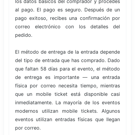
los datos básicos del comprador y procedes
al pago. El pago es seguro. Después de un
pago exitoso, recibes una confirmación por
correo electrónico con los detalles del
pedido.
El método de entrega de la entrada depende
del tipo de entrada que has comprado. Dado
que faltan 58 días para el evento, el método
de entrega es importante — una entrada
física por correo necesita tiempo, mientras
que un mobile ticket está disponible casi
inmediatamente. La mayoría de los eventos
modernos utilizan mobile tickets. Algunos
eventos utilizan entradas físicas que llegan
por correo.