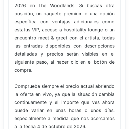
2026 en The Woodlands. Si buscas otra
posición, un paquete premium o una opción
específica con ventajas adicionales como
estatus VIP, acceso a hospitality lounge o un
encuentro meet & greet con el artista, todas
las entradas disponibles con descripciones
detalladas y precios serán visibles en el
siguiente paso, al hacer clic en el botón de
compra.
Comprueba siempre el precio actual abriendo
la oferta en vivo, ya que la situación cambia
continuamente y el importe que ves ahora
puede variar en unas horas o unos días,
especialmente a medida que nos acercamos
a la fecha 4 de octubre de 2026.