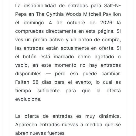
La disponibilidad de entradas para Salt-N-
Pepa en The Cynthia Woods Mitchell Pavilion
el domingo 4 de octubre de 2026 la
compruebas directamente en esta página. Si
ves un precio activo y un botón de compra,
las entradas están actualmente en oferta. Si
el botón está marcado como agotado o
vacío, en este momento no hay entradas
disponibles — pero eso puede cambiar.
Faltan 58 días para el evento, lo cual es
tiempo suficiente para que la oferta
evolucione.
La oferta de entradas es muy dinámica.
Aparecen entradas nuevas a medida que se
abren nuevas fuentes.