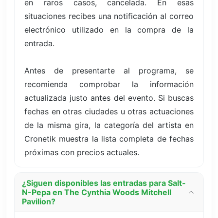
en raros casos, cancelada. En esas
situaciones recibes una notificación al correo
electrónico utilizado en la compra de la
entrada.
Antes de presentarte al programa, se
recomienda comprobar la información
actualizada justo antes del evento. Si buscas
fechas en otras ciudades u otras actuaciones
de la misma gira, la categoría del artista en
Cronetik muestra la lista completa de fechas
próximas con precios actuales.
¿Siguen disponibles las entradas para Salt-
N-Pepa en The Cynthia Woods Mitchell
Pavilion?