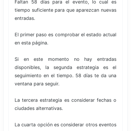
Faltan 58 días para el evento, lo cual es
tiempo suficiente para que aparezcan nuevas
entradas.
El primer paso es comprobar el estado actual
en esta página.
Si en este momento no hay entradas
disponibles, la segunda estrategia es el
seguimiento en el tiempo. 58 días te da una
ventana para seguir.
La tercera estrategia es considerar fechas o
ciudades alternativas.
La cuarta opción es considerar otros eventos