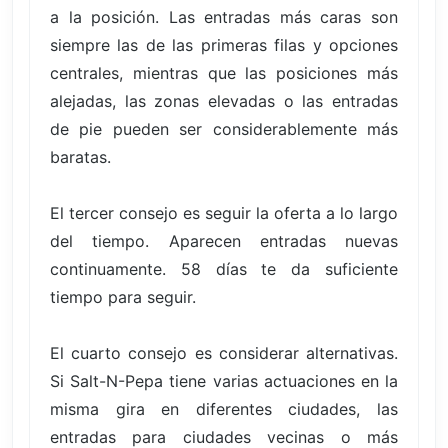
a la posición. Las entradas más caras son
siempre las de las primeras filas y opciones
centrales, mientras que las posiciones más
alejadas, las zonas elevadas o las entradas
de pie pueden ser considerablemente más
baratas.
El tercer consejo es seguir la oferta a lo largo
del tiempo. Aparecen entradas nuevas
continuamente. 58 días te da suficiente
tiempo para seguir.
El cuarto consejo es considerar alternativas.
Si Salt-N-Pepa tiene varias actuaciones en la
misma gira en diferentes ciudades, las
entradas para ciudades vecinas o más