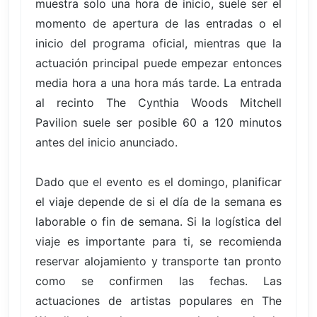
muestra solo una hora de inicio, suele ser el
momento de apertura de las entradas o el
inicio del programa oficial, mientras que la
actuación principal puede empezar entonces
media hora a una hora más tarde. La entrada
al recinto The Cynthia Woods Mitchell
Pavilion suele ser posible 60 a 120 minutos
antes del inicio anunciado.
Dado que el evento es el domingo, planificar
el viaje depende de si el día de la semana es
laborable o fin de semana. Si la logística del
viaje es importante para ti, se recomienda
reservar alojamiento y transporte tan pronto
como se confirmen las fechas. Las
actuaciones de artistas populares en The