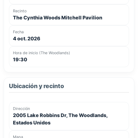
Recinto
The Cynthia Woods Mitchell Pavilion
Fecha
4 oct. 2026
Hora de inicio (The Woodlands)
19:30
Ubicación y recinto
Dirección
2005 Lake Robbins Dr, The Woodlands,
Estados Unidos
Mapa