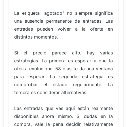
La etiqueta "agotado" no siempre significa
una ausencia permanente de entradas. Las
entradas pueden volver a la oferta en
distintos momentos.
Si el precio parece alto, hay varias
estrategias. La primera es esperar a que la
oferta evolucione. 58 días te da una ventana
para esperar. La segunda estrategia es
comprobar el estado regularmente. La
tercera es considerar alternativas.
Las entradas que ves aquí están realmente
disponibles ahora mismo. Si dudas en la
compra, vale la pena decidir relativamente