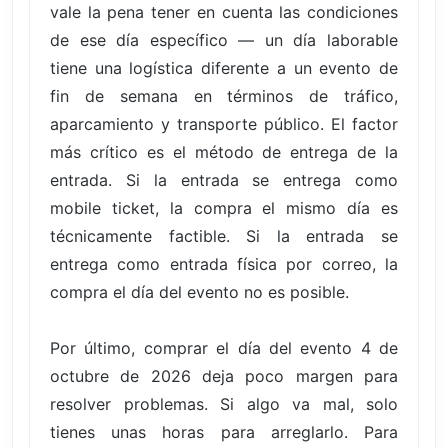
vale la pena tener en cuenta las condiciones
de ese día específico — un día laborable
tiene una logística diferente a un evento de
fin de semana en términos de tráfico,
aparcamiento y transporte público. El factor
más crítico es el método de entrega de la
entrada. Si la entrada se entrega como
mobile ticket, la compra el mismo día es
técnicamente factible. Si la entrada se
entrega como entrada física por correo, la
compra el día del evento no es posible.
Por último, comprar el día del evento 4 de
octubre de 2026 deja poco margen para
resolver problemas. Si algo va mal, solo
tienes unas horas para arreglarlo. Para