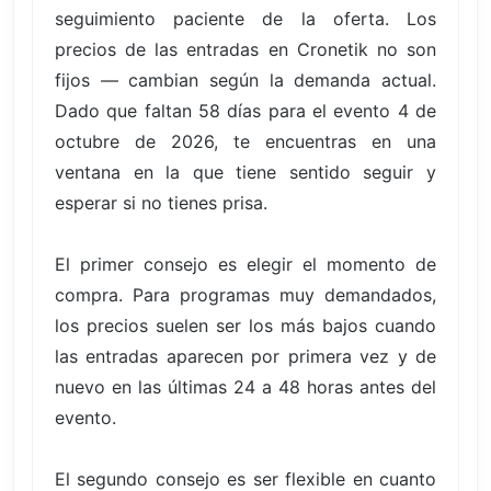
seguimiento paciente de la oferta. Los
precios de las entradas en Cronetik no son
fijos — cambian según la demanda actual.
Dado que faltan 58 días para el evento 4 de
octubre de 2026, te encuentras en una
ventana en la que tiene sentido seguir y
esperar si no tienes prisa.
El primer consejo es elegir el momento de
compra. Para programas muy demandados,
los precios suelen ser los más bajos cuando
las entradas aparecen por primera vez y de
nuevo en las últimas 24 a 48 horas antes del
evento.
El segundo consejo es ser flexible en cuanto