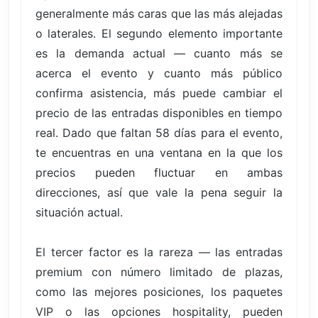
generalmente más caras que las más alejadas
o laterales. El segundo elemento importante
es la demanda actual — cuanto más se
acerca el evento y cuanto más público
confirma asistencia, más puede cambiar el
precio de las entradas disponibles en tiempo
real. Dado que faltan 58 días para el evento,
te encuentras en una ventana en la que los
precios pueden fluctuar en ambas
direcciones, así que vale la pena seguir la
situación actual.
El tercer factor es la rareza — las entradas
premium con número limitado de plazas,
como las mejores posiciones, los paquetes
VIP o las opciones hospitality, pueden