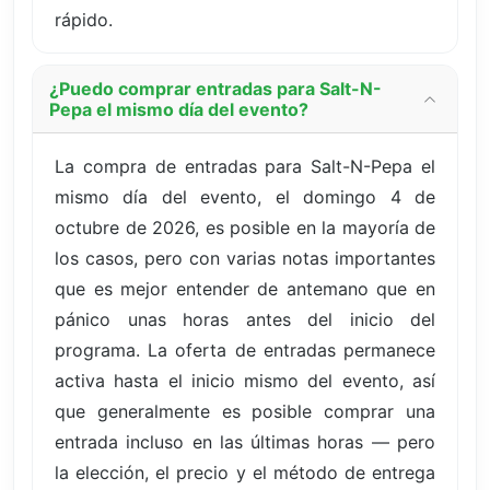
rápido.
¿Puedo comprar entradas para Salt-N-
Pepa el mismo día del evento?
La compra de entradas para Salt-N-Pepa el
mismo día del evento, el domingo 4 de
octubre de 2026, es posible en la mayoría de
los casos, pero con varias notas importantes
que es mejor entender de antemano que en
pánico unas horas antes del inicio del
programa. La oferta de entradas permanece
activa hasta el inicio mismo del evento, así
que generalmente es posible comprar una
entrada incluso en las últimas horas — pero
la elección, el precio y el método de entrega