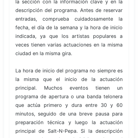
la sección con la información clave y en la
descripción del programa. Antes de reservar
entradas, comprueba cuidadosamente la
fecha, el día de la semana y la hora de inicio
indicada, ya que los artistas populares a
veces tienen varias actuaciones en la misma
ciudad en la misma gira.
La hora de inicio del programa no siempre es
la misma que el inicio de la actuación
principal. Muchos eventos tienen un
programa de apertura o una banda telonera
que actúa primero y dura entre 30 y 60
minutos, seguido de una breve pausa para
preparación técnica y luego la actuación
principal de Salt-N-Pepa. Si la descripción