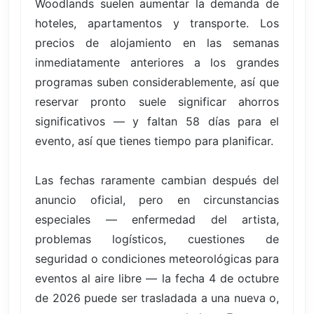
Woodlands suelen aumentar la demanda de
hoteles, apartamentos y transporte. Los
precios de alojamiento en las semanas
inmediatamente anteriores a los grandes
programas suben considerablemente, así que
reservar pronto suele significar ahorros
significativos — y faltan 58 días para el
evento, así que tienes tiempo para planificar.
Las fechas raramente cambian después del
anuncio oficial, pero en circunstancias
especiales — enfermedad del artista,
problemas logísticos, cuestiones de
seguridad o condiciones meteorológicas para
eventos al aire libre — la fecha 4 de octubre
de 2026 puede ser trasladada a una nueva o,