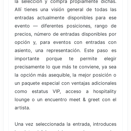
la selección y compra propiamente dichas.
Allí tienes una visión general de todas las
entradas actualmente disponibles para ese
evento — diferentes posiciones, rango de
precios, número de entradas disponibles por
opción y, para eventos con entradas con
asiento, una representación. Este paso es
importante porque te permite elegir
precisamente lo que más te conviene, ya sea
la opción más asequible, la mejor posición o
un paquete especial con ventajas adicionales
como estatus VIP, acceso a hospitality
lounge o un encuentro meet & greet con el
artista.
Una vez seleccionada la entrada, introduces