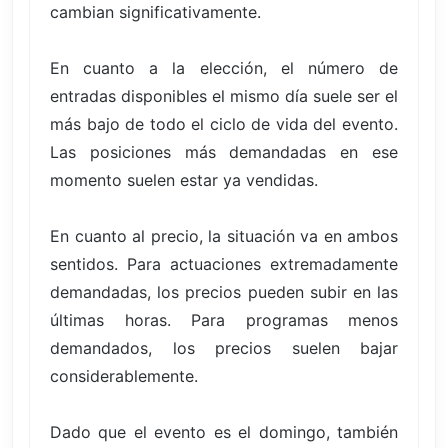
cambian significativamente.
En cuanto a la elección, el número de
entradas disponibles el mismo día suele ser el
más bajo de todo el ciclo de vida del evento.
Las posiciones más demandadas en ese
momento suelen estar ya vendidas.
En cuanto al precio, la situación va en ambos
sentidos. Para actuaciones extremadamente
demandadas, los precios pueden subir en las
últimas horas. Para programas menos
demandados, los precios suelen bajar
considerablemente.
Dado que el evento es el domingo, también