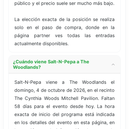
público y el precio suele ser mucho más bajo.
La elección exacta de la posición se realiza
solo en el paso de compra, donde en la
página partner ves todas las entradas
actualmente disponibles.
¿Cuándo viene Salt-N-Pepa a The
Woodlands?
Salt-N-Pepa viene a The Woodlands el
domingo, 4 de octubre de 2026, en el recinto
The Cynthia Woods Mitchell Pavilion. Faltan
58 días para el evento desde hoy. La hora
exacta de inicio del programa está indicada
en los detalles del evento en esta página, en