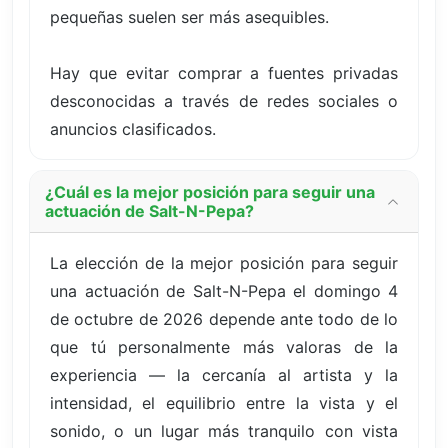
pequeñas suelen ser más asequibles.
Hay que evitar comprar a fuentes privadas
desconocidas a través de redes sociales o
anuncios clasificados.
¿Cuál es la mejor posición para seguir una
actuación de Salt-N-Pepa?
La elección de la mejor posición para seguir
una actuación de Salt-N-Pepa el domingo 4
de octubre de 2026 depende ante todo de lo
que tú personalmente más valoras de la
experiencia — la cercanía al artista y la
intensidad, el equilibrio entre la vista y el
sonido, o un lugar más tranquilo con vista