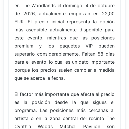
en The Woodlands el domingo, 4 de octubre
de 2026, actualmente empiezan en 22,00
EUR. El precio inicial representa la opción
más asequible actualmente disponible para
este evento, mientras que las posiciones
premium y los paquetes VIP pueden
superarlo considerablemente. Faltan 58 días
para el evento, lo cual es un dato importante
porque los precios suelen cambiar a medida
que se acerca la fecha.
El factor más importante que afecta al precio
es la posición desde la que sigues el
programa. Las posiciones más cercanas al
artista o en la zona central del recinto The
Cynthia Woods Mitchell Pavilion son