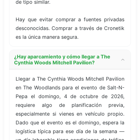
de tipo similar.
Hay que evitar comprar a fuentes privadas
desconocidas. Comprar a través de Cronetik
es la única manera segura.
¿Hay aparcamiento y cómo llegar a The
Cynthia Woods Mitchell Pavilion?
Llegar a The Cynthia Woods Mitchell Pavilion
en The Woodlands para el evento de Salt-N-
Pepa el domingo, 4 de octubre de 2026,
requiere algo de planificación previa,
especialmente si vienes en vehículo propio.
Dado que el evento es el domingo, espera la
logística típica para ese día de la semana —
un día laborable tiene condiciones de tráfico