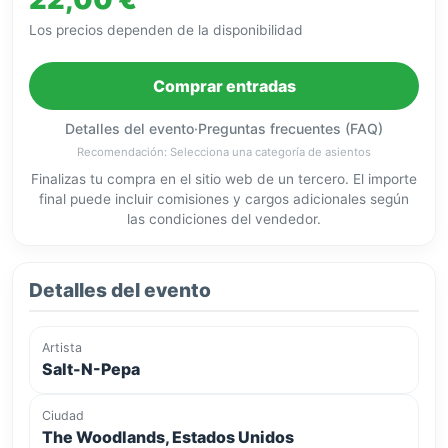
Los precios dependen de la disponibilidad
Comprar entradas
Detalles del evento
·
Preguntas frecuentes (FAQ)
Recomendación: Selecciona una categoría de asientos
Finalizas tu compra en el sitio web de un tercero. El importe
final puede incluir comisiones y cargos adicionales según
las condiciones del vendedor.
Detalles del evento
Artista
Salt-N-Pepa
Ciudad
The Woodlands, Estados Unidos