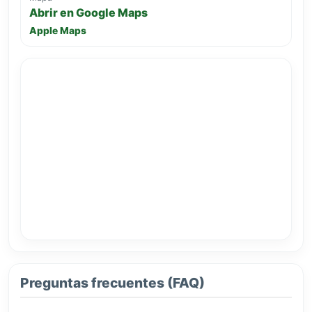
Abrir en Google Maps
Apple Maps
Preguntas frecuentes (FAQ)