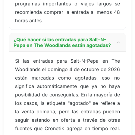
programas importantes o viajes largos se
recomienda comprar la entrada al menos 48
horas antes.
¿Qué hacer si las entradas para Salt-N-
Pepa en The Woodlands están agotadas?
Si las entradas para Salt-N-Pepa en The
Woodlands el domingo 4 de octubre de 2026
están marcadas como agotadas, eso no
significa automáticamente que ya no haya
posibilidad de conseguirlas. En la mayoría de
los casos, la etiqueta "agotado" se refiere a
la venta primaria, pero las entradas pueden
seguir estando en oferta a través de otras
fuentes que Cronetik agrega en tiempo real.