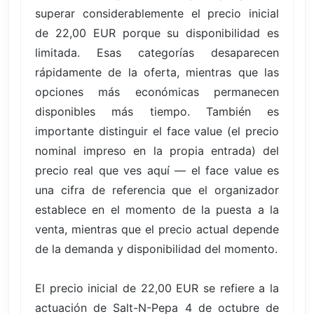
superar considerablemente el precio inicial
de 22,00 EUR porque su disponibilidad es
limitada. Esas categorías desaparecen
rápidamente de la oferta, mientras que las
opciones más económicas permanecen
disponibles más tiempo. También es
importante distinguir el face value (el precio
nominal impreso en la propia entrada) del
precio real que ves aquí — el face value es
una cifra de referencia que el organizador
establece en el momento de la puesta a la
venta, mientras que el precio actual depende
de la demanda y disponibilidad del momento.
El precio inicial de 22,00 EUR se refiere a la
actuación de Salt-N-Pepa 4 de octubre de