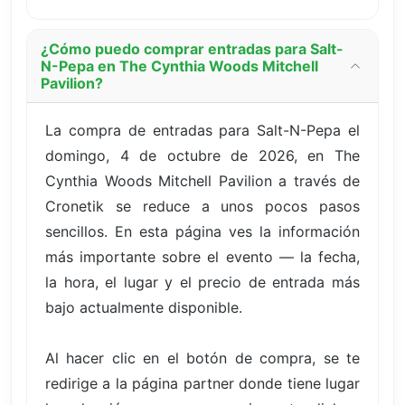
¿Cómo puedo comprar entradas para Salt-
N-Pepa en The Cynthia Woods Mitchell
Pavilion?
La compra de entradas para Salt-N-Pepa el
domingo, 4 de octubre de 2026, en The
Cynthia Woods Mitchell Pavilion a través de
Cronetik se reduce a unos pocos pasos
sencillos. En esta página ves la información
más importante sobre el evento — la fecha,
la hora, el lugar y el precio de entrada más
bajo actualmente disponible.
Al hacer clic en el botón de compra, se te
redirige a la página partner donde tiene lugar