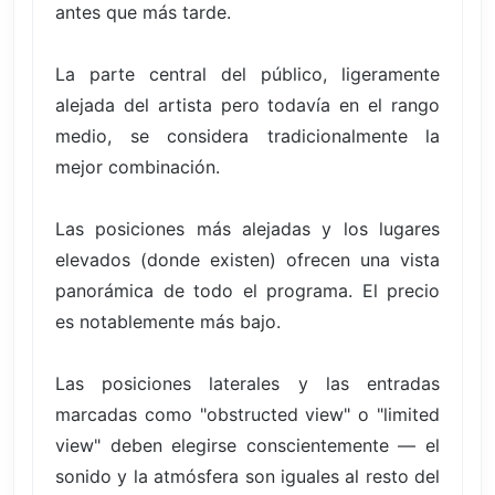
antes que más tarde.
La parte central del público, ligeramente
alejada del artista pero todavía en el rango
medio, se considera tradicionalmente la
mejor combinación.
Las posiciones más alejadas y los lugares
elevados (donde existen) ofrecen una vista
panorámica de todo el programa. El precio
es notablemente más bajo.
Las posiciones laterales y las entradas
marcadas como "obstructed view" o "limited
view" deben elegirse conscientemente — el
sonido y la atmósfera son iguales al resto del