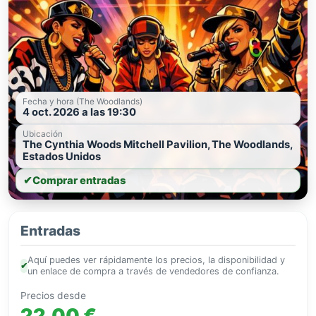
Fecha y hora (The Woodlands)
4 oct. 2026 a las 19:30
Ubicación
The Cynthia Woods Mitchell Pavilion, The Woodlands,
Estados Unidos
✔
Comprar entradas
Entradas
Aquí puedes ver rápidamente los precios, la disponibilidad y
✔
un enlace de compra a través de vendedores de confianza.
Precios desde
22,00 €