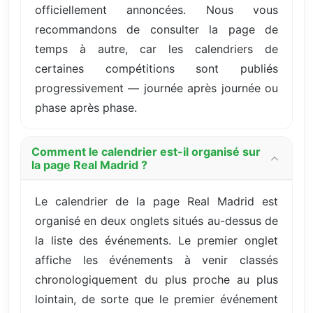
officiellement annoncées. Nous vous
recommandons de consulter la page de
temps à autre, car les calendriers de
certaines compétitions sont publiés
progressivement — journée après journée ou
phase après phase.
Comment le calendrier est-il organisé sur
la page Real Madrid ?
Le calendrier de la page Real Madrid est
organisé en deux onglets situés au-dessus de
la liste des événements. Le premier onglet
affiche les événements à venir classés
chronologiquement du plus proche au plus
lointain, de sorte que le premier événement