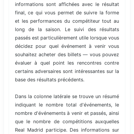
informations sont affichées avec le résultat
final, ce qui vous permet de suivre la forme
et les performances du compétiteur tout au
long de la saison. Le suivi des résultats
passés est particulièrement utile lorsque vous
décidez pour quel événement à venir vous
souhaitez acheter des billets — vous pouvez
évaluer à quel point les rencontres contre
certains adversaires sont intéressantes sur la
base des résultats précédents.
Dans la colonne latérale se trouve un résumé
indiquant le nombre total d'événements, le
nombre d'événements à venir et passés, ainsi
que le nombre de compétitions auxquelles
Real Madrid participe. Des informations sur