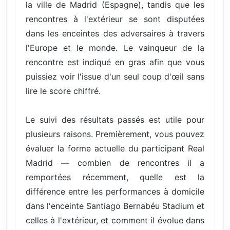
la ville de Madrid (Espagne), tandis que les
rencontres à l'extérieur se sont disputées
dans les enceintes des adversaires à travers
l'Europe et le monde. Le vainqueur de la
rencontre est indiqué en gras afin que vous
puissiez voir l'issue d'un seul coup d'œil sans
lire le score chiffré.
Le suivi des résultats passés est utile pour
plusieurs raisons. Premièrement, vous pouvez
évaluer la forme actuelle du participant Real
Madrid — combien de rencontres il a
remportées récemment, quelle est la
différence entre les performances à domicile
dans l'enceinte Santiago Bernabéu Stadium et
celles à l'extérieur, et comment il évolue dans