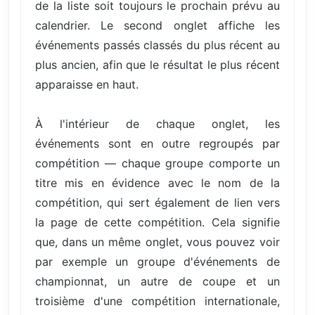
de la liste soit toujours le prochain prévu au
calendrier. Le second onglet affiche les
événements passés classés du plus récent au
plus ancien, afin que le résultat le plus récent
apparaisse en haut.
À l'intérieur de chaque onglet, les
événements sont en outre regroupés par
compétition — chaque groupe comporte un
titre mis en évidence avec le nom de la
compétition, qui sert également de lien vers
la page de cette compétition. Cela signifie
que, dans un même onglet, vous pouvez voir
par exemple un groupe d'événements de
championnat, un autre de coupe et un
troisième d'une compétition internationale,