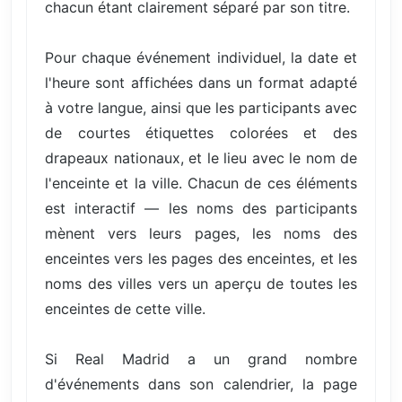
chacun étant clairement séparé par son titre.
Pour chaque événement individuel, la date et
l'heure sont affichées dans un format adapté
à votre langue, ainsi que les participants avec
de courtes étiquettes colorées et des
drapeaux nationaux, et le lieu avec le nom de
l'enceinte et la ville. Chacun de ces éléments
est interactif — les noms des participants
mènent vers leurs pages, les noms des
enceintes vers les pages des enceintes, et les
noms des villes vers un aperçu de toutes les
enceintes de cette ville.
Si Real Madrid a un grand nombre
d'événements dans son calendrier, la page