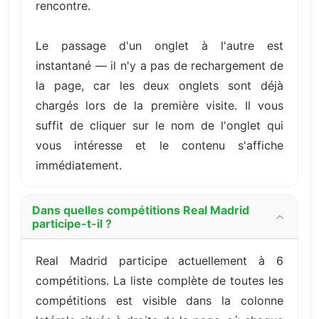
rencontre.
Le passage d'un onglet à l'autre est
instantané — il n'y a pas de rechargement de
la page, car les deux onglets sont déjà
chargés lors de la première visite. Il vous
suffit de cliquer sur le nom de l'onglet qui
vous intéresse et le contenu s'affiche
immédiatement.
Dans quelles compétitions Real Madrid
participe-t-il ?
Real Madrid participe actuellement à 6
compétitions. La liste complète de toutes les
compétitions est visible dans la colonne