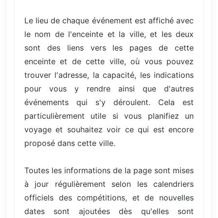
Le lieu de chaque événement est affiché avec
le nom de l'enceinte et la ville, et les deux
sont des liens vers les pages de cette
enceinte et de cette ville, où vous pouvez
trouver l'adresse, la capacité, les indications
pour vous y rendre ainsi que d'autres
événements qui s'y déroulent. Cela est
particulièrement utile si vous planifiez un
voyage et souhaitez voir ce qui est encore
proposé dans cette ville.
Toutes les informations de la page sont mises
à jour régulièrement selon les calendriers
officiels des compétitions, et de nouvelles
dates sont ajoutées dès qu'elles sont