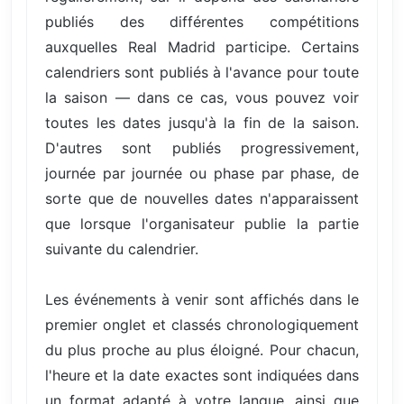
publiés des différentes compétitions
auxquelles Real Madrid participe. Certains
calendriers sont publiés à l'avance pour toute
la saison — dans ce cas, vous pouvez voir
toutes les dates jusqu'à la fin de la saison.
D'autres sont publiés progressivement,
journée par journée ou phase par phase, de
sorte que de nouvelles dates n'apparaissent
que lorsque l'organisateur publie la partie
suivante du calendrier.
Les événements à venir sont affichés dans le
premier onglet et classés chronologiquement
du plus proche au plus éloigné. Pour chacun,
l'heure et la date exactes sont indiquées dans
un format adapté à votre langue, ainsi que