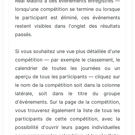
Real Madrid a des événements enregistrés —
lorsqu'une compétition se termine ou lorsque
le participant est éliminé, ces événements
restent visibles dans l'onglet des résultats
passés.
Si vous souhaitez une vue plus détaillée d'une
compétition — par exemple le classement, le
calendrier de toutes les journées ou un
aperçu de tous les participants — cliquez sur
le nom de la compétition soit dans la colonne
latérale, soit dans le titre du groupe
d'événements. Sur la page de la compétition,
vous trouverez également la liste de tous les
participants de cette compétition, avec la
possibilité d'ouvrir leurs pages individuelles