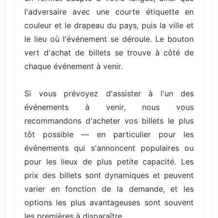
l'adversaire avec une courte étiquette en
couleur et le drapeau du pays, puis la ville et
le lieu où l'événement se déroule. Le bouton
vert d'achat de billets se trouve à côté de
chaque événement à venir.
Si vous prévoyez d'assister à l'un des
événements à venir, nous vous
recommandons d'acheter vos billets le plus
tôt possible — en particulier pour les
événements qui s'annoncent populaires ou
pour les lieux de plus petite capacité. Les
prix des billets sont dynamiques et peuvent
varier en fonction de la demande, et les
options les plus avantageuses sont souvent
les premières à disparaître.