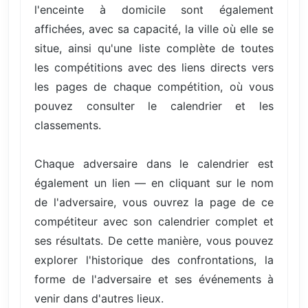
l'enceinte à domicile sont également
affichées, avec sa capacité, la ville où elle se
situe, ainsi qu'une liste complète de toutes
les compétitions avec des liens directs vers
les pages de chaque compétition, où vous
pouvez consulter le calendrier et les
classements.
Chaque adversaire dans le calendrier est
également un lien — en cliquant sur le nom
de l'adversaire, vous ouvrez la page de ce
compétiteur avec son calendrier complet et
ses résultats. De cette manière, vous pouvez
explorer l'historique des confrontations, la
forme de l'adversaire et ses événements à
venir dans d'autres lieux.