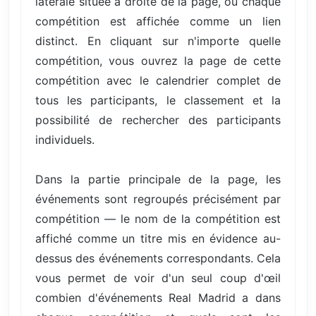
latérale située à droite de la page, où chaque
compétition est affichée comme un lien
distinct. En cliquant sur n'importe quelle
compétition, vous ouvrez la page de cette
compétition avec le calendrier complet de
tous les participants, le classement et la
possibilité de rechercher des participants
individuels.
Dans la partie principale de la page, les
événements sont regroupés précisément par
compétition — le nom de la compétition est
affiché comme un titre mis en évidence au-
dessus des événements correspondants. Cela
vous permet de voir d'un seul coup d'œil
combien d'événements Real Madrid a dans