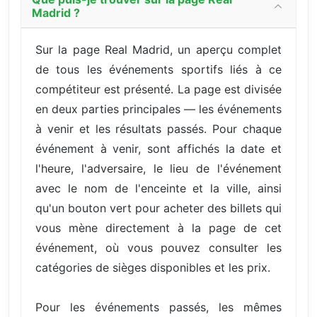
Madrid ?
Sur la page Real Madrid, un aperçu complet
de tous les événements sportifs liés à ce
compétiteur est présenté. La page est divisée
en deux parties principales — les événements
à venir et les résultats passés. Pour chaque
événement à venir, sont affichés la date et
l'heure, l'adversaire, le lieu de l'événement
avec le nom de l'enceinte et la ville, ainsi
qu'un bouton vert pour acheter des billets qui
vous mène directement à la page de cet
événement, où vous pouvez consulter les
catégories de sièges disponibles et les prix.
Pour les événements passés, les mêmes