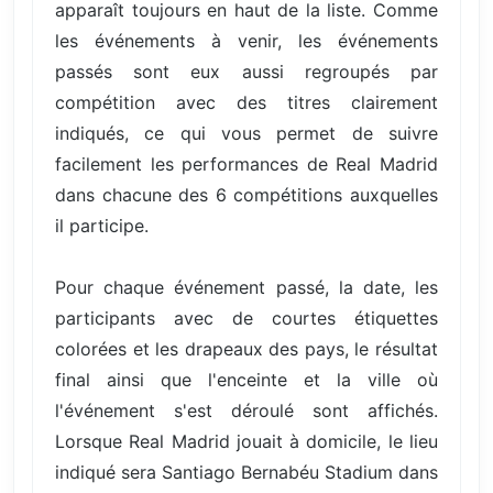
apparaît toujours en haut de la liste. Comme
les événements à venir, les événements
passés sont eux aussi regroupés par
compétition avec des titres clairement
indiqués, ce qui vous permet de suivre
facilement les performances de Real Madrid
dans chacune des 6 compétitions auxquelles
il participe.
Pour chaque événement passé, la date, les
participants avec de courtes étiquettes
colorées et les drapeaux des pays, le résultat
final ainsi que l'enceinte et la ville où
l'événement s'est déroulé sont affichés.
Lorsque Real Madrid jouait à domicile, le lieu
indiqué sera Santiago Bernabéu Stadium dans