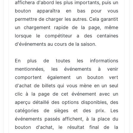
affichera d'abord les plus importants, puis un
bouton apparaîtra en bas pour vous
permettre de charger les autres. Cela garantit
un chargement rapide de la page, même
lorsque le compétiteur a des centaines
d'événements au cours de la saison.
En plus de toutes les informations
mentionnées, les événements à venir
comportent également un bouton vert
d'achat de billets qui vous mène en un seul
clic à la page de cet événement avec un
aperçu détaillé des options disponibles, des
catégories de sièges et des prix. Les
événements passés affichent, à la place du
bouton d'achat, le résultat final de la