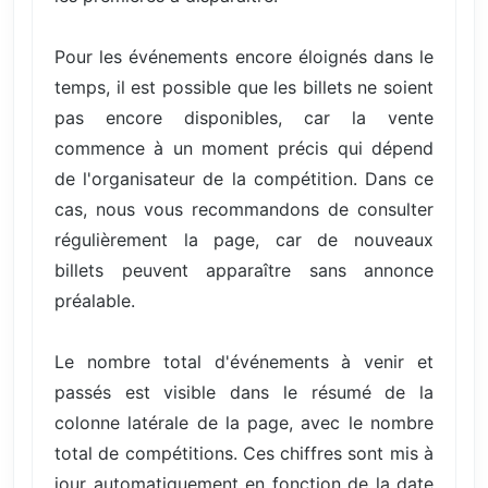
Pour les événements encore éloignés dans le
temps, il est possible que les billets ne soient
pas encore disponibles, car la vente
commence à un moment précis qui dépend
de l'organisateur de la compétition. Dans ce
cas, nous vous recommandons de consulter
régulièrement la page, car de nouveaux
billets peuvent apparaître sans annonce
préalable.
Le nombre total d'événements à venir et
passés est visible dans le résumé de la
colonne latérale de la page, avec le nombre
total de compétitions. Ces chiffres sont mis à
jour automatiquement en fonction de la date