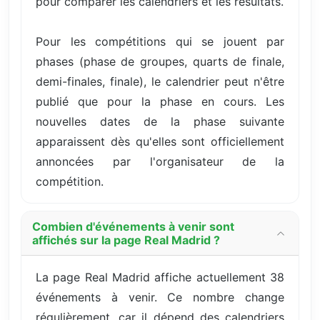
pour comparer les calendriers et les résultats.
Pour les compétitions qui se jouent par
phases (phase de groupes, quarts de finale,
demi-finales, finale), le calendrier peut n'être
publié que pour la phase en cours. Les
nouvelles dates de la phase suivante
apparaissent dès qu'elles sont officiellement
annoncées par l'organisateur de la
compétition.
Combien d'événements à venir sont
affichés sur la page Real Madrid ?
La page Real Madrid affiche actuellement 38
événements à venir. Ce nombre change
régulièrement, car il dépend des calendriers