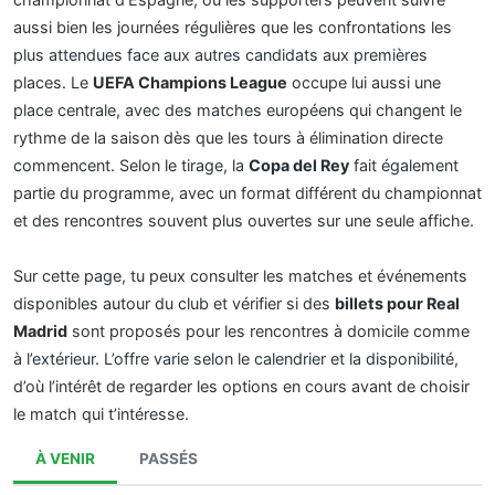
aussi bien les journées régulières que les confrontations les
plus attendues face aux autres candidats aux premières
places. Le
UEFA Champions League
occupe lui aussi une
place centrale, avec des matches européens qui changent le
rythme de la saison dès que les tours à élimination directe
commencent. Selon le tirage, la
Copa del Rey
fait également
partie du programme, avec un format différent du championnat
et des rencontres souvent plus ouvertes sur une seule affiche.
Sur cette page, tu peux consulter les matches et événements
disponibles autour du club et vérifier si des
billets pour Real
Madrid
sont proposés pour les rencontres à domicile comme
à l’extérieur. L’offre varie selon le calendrier et la disponibilité,
d’où l’intérêt de regarder les options en cours avant de choisir
le match qui t’intéresse.
À VENIR
PASSÉS