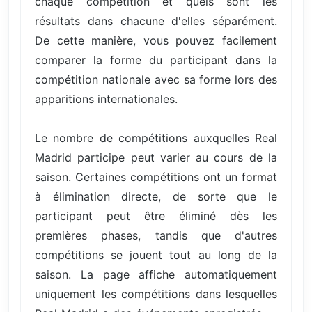
chaque compétition et quels sont les
résultats dans chacune d'elles séparément.
De cette manière, vous pouvez facilement
comparer la forme du participant dans la
compétition nationale avec sa forme lors des
apparitions internationales.
Le nombre de compétitions auxquelles Real
Madrid participe peut varier au cours de la
saison. Certaines compétitions ont un format
à élimination directe, de sorte que le
participant peut être éliminé dès les
premières phases, tandis que d'autres
compétitions se jouent tout au long de la
saison. La page affiche automatiquement
uniquement les compétitions dans lesquelles