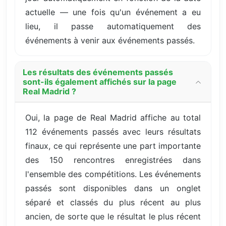
actuelle — une fois qu'un événement a eu
lieu, il passe automatiquement des
événements à venir aux événements passés.
Les résultats des événements passés
sont-ils également affichés sur la page
Real Madrid ?
Oui, la page de Real Madrid affiche au total
112 événements passés avec leurs résultats
finaux, ce qui représente une part importante
des 150 rencontres enregistrées dans
l'ensemble des compétitions. Les événements
passés sont disponibles dans un onglet
séparé et classés du plus récent au plus
ancien, de sorte que le résultat le plus récent