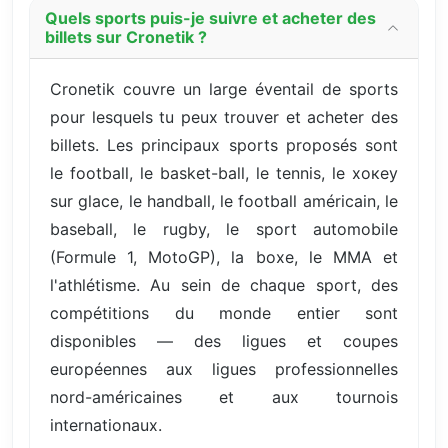
Quels sports puis-je suivre et acheter des
billets sur Cronetik ?
Cronetik couvre un large éventail de sports
pour lesquels tu peux trouver et acheter des
billets. Les principaux sports proposés sont
le football, le basket-ball, le tennis, le хокey
sur glace, le handball, le football américain, le
baseball, le rugby, le sport automobile
(Formule 1, MotoGP), la boxe, le MMA et
l'athlétisme. Au sein de chaque sport, des
compétitions du monde entier sont
disponibles — des ligues et coupes
européennes aux ligues professionnelles
nord-américaines et aux tournois
internationaux.