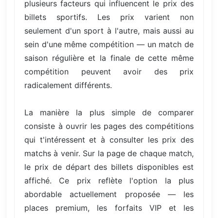
plusieurs facteurs qui influencent le prix des
billets sportifs. Les prix varient non
seulement d'un sport à l'autre, mais aussi au
sein d'une même compétition — un match de
saison régulière et la finale de cette même
compétition peuvent avoir des prix
radicalement différents.
La manière la plus simple de comparer
consiste à ouvrir les pages des compétitions
qui t'intéressent et à consulter les prix des
matchs à venir. Sur la page de chaque match,
le prix de départ des billets disponibles est
affiché. Ce prix reflète l'option la plus
abordable actuellement proposée — les
places premium, les forfaits VIP et les