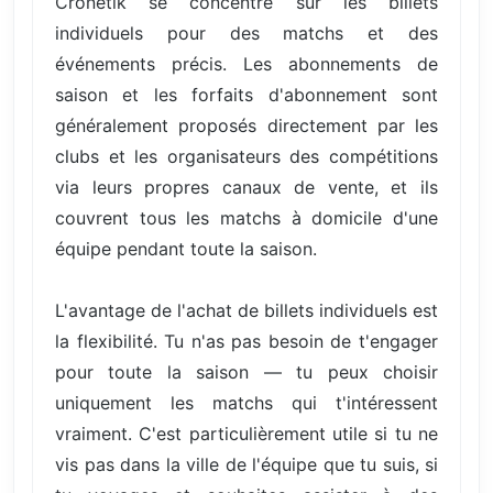
Cronetik se concentre sur les billets
individuels pour des matchs et des
événements précis. Les abonnements de
saison et les forfaits d'abonnement sont
généralement proposés directement par les
clubs et les organisateurs des compétitions
via leurs propres canaux de vente, et ils
couvrent tous les matchs à domicile d'une
équipe pendant toute la saison.
L'avantage de l'achat de billets individuels est
la flexibilité. Tu n'as pas besoin de t'engager
pour toute la saison — tu peux choisir
uniquement les matchs qui t'intéressent
vraiment. C'est particulièrement utile si tu ne
vis pas dans la ville de l'équipe que tu suis, si