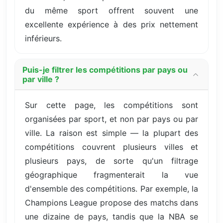
du même sport offrent souvent une
excellente expérience à des prix nettement
inférieurs.
Puis-je filtrer les compétitions par pays ou
par ville ?
Sur cette page, les compétitions sont
organisées par sport, et non par pays ou par
ville. La raison est simple — la plupart des
compétitions couvrent plusieurs villes et
plusieurs pays, de sorte qu'un filtrage
géographique fragmenterait la vue
d'ensemble des compétitions. Par exemple, la
Champions League propose des matchs dans
une dizaine de pays, tandis que la NBA se