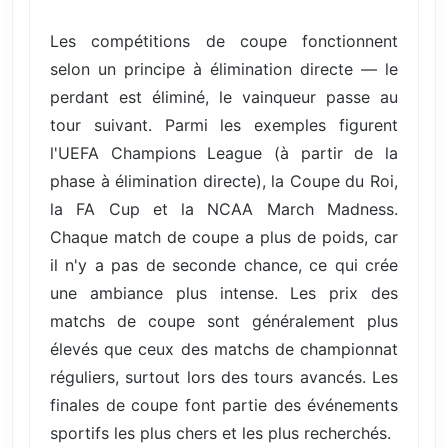
Les compétitions de coupe fonctionnent
selon un principe à élimination directe — le
perdant est éliminé, le vainqueur passe au
tour suivant. Parmi les exemples figurent
l'UEFA Champions League (à partir de la
phase à élimination directe), la Coupe du Roi,
la FA Cup et la NCAA March Madness.
Chaque match de coupe a plus de poids, car
il n'y a pas de seconde chance, ce qui crée
une ambiance plus intense. Les prix des
matchs de coupe sont généralement plus
élevés que ceux des matchs de championnat
réguliers, surtout lors des tours avancés. Les
finales de coupe font partie des événements
sportifs les plus chers et les plus recherchés.