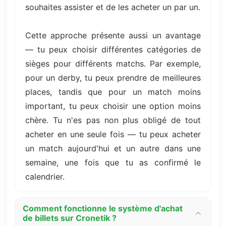
souhaites assister et de les acheter un par un.
Cette approche présente aussi un avantage
— tu peux choisir différentes catégories de
sièges pour différents matchs. Par exemple,
pour un derby, tu peux prendre de meilleures
places, tandis que pour un match moins
important, tu peux choisir une option moins
chère. Tu n'es pas non plus obligé de tout
acheter en une seule fois — tu peux acheter
un match aujourd'hui et un autre dans une
semaine, une fois que tu as confirmé le
calendrier.
Comment fonctionne le système d'achat
de billets sur Cronetik ?