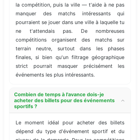
la compétition, puis la ville — t'aide à ne pas
manquer des matchs intéressants qui
pourraient se jouer dans une ville à laquelle tu
ne t'attendais pas. De nombreuses
compétitions organisent des matchs sur
terrain neutre, surtout dans les phases
finales, si bien qu'un filtrage géographique
strict pourrait masquer précisément les
événements les plus intéressants.
Combien de temps à l'avance dois-je
acheter des billets pour des événements
sportifs ?
Le moment idéal pour acheter des billets
dépend du type d'événement sportif et du