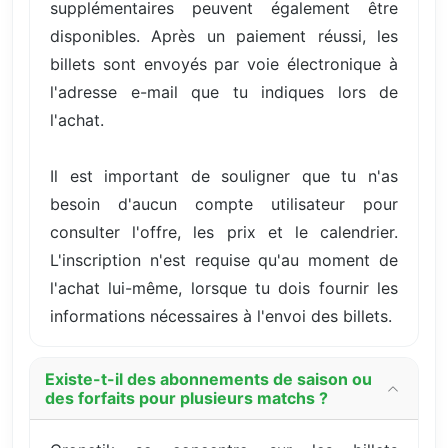
supplémentaires peuvent également être
disponibles. Après un paiement réussi, les
billets sont envoyés par voie électronique à
l'adresse e-mail que tu indiques lors de
l'achat.
Il est important de souligner que tu n'as
besoin d'aucun compte utilisateur pour
consulter l'offre, les prix et le calendrier.
L'inscription n'est requise qu'au moment de
l'achat lui-même, lorsque tu dois fournir les
informations nécessaires à l'envoi des billets.
Existe-t-il des abonnements de saison ou
des forfaits pour plusieurs matchs ?