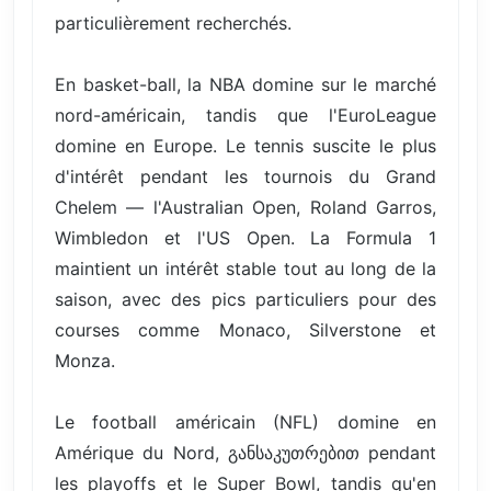
particulièrement recherchés.
En basket-ball, la NBA domine sur le marché
nord-américain, tandis que l'EuroLeague
domine en Europe. Le tennis suscite le plus
d'intérêt pendant les tournois du Grand
Chelem — l'Australian Open, Roland Garros,
Wimbledon et l'US Open. La Formula 1
maintient un intérêt stable tout au long de la
saison, avec des pics particuliers pour des
courses comme Monaco, Silverstone et
Monza.
Le football américain (NFL) domine en
Amérique du Nord, განსაკუთრებით pendant
les playoffs et le Super Bowl, tandis qu'en