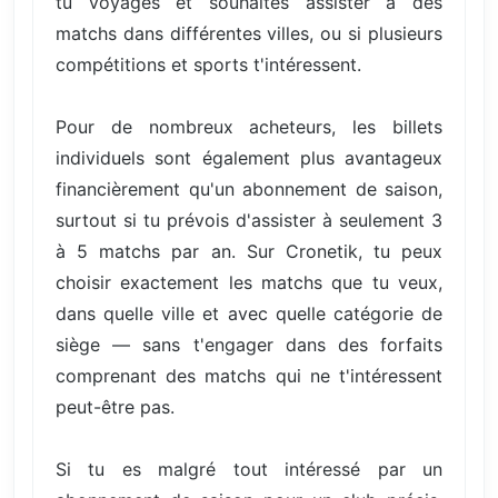
tu voyages et souhaites assister à des
matchs dans différentes villes, ou si plusieurs
compétitions et sports t'intéressent.
Pour de nombreux acheteurs, les billets
individuels sont également plus avantageux
financièrement qu'un abonnement de saison,
surtout si tu prévois d'assister à seulement 3
à 5 matchs par an. Sur Cronetik, tu peux
choisir exactement les matchs que tu veux,
dans quelle ville et avec quelle catégorie de
siège — sans t'engager dans des forfaits
comprenant des matchs qui ne t'intéressent
peut-être pas.
Si tu es malgré tout intéressé par un