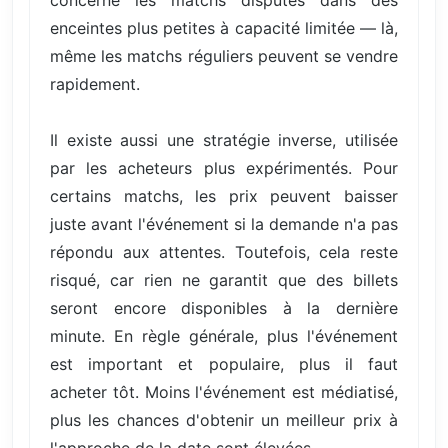
concerne les matchs disputés dans des
enceintes plus petites à capacité limitée — là,
même les matchs réguliers peuvent se vendre
rapidement.
Il existe aussi une stratégie inverse, utilisée
par les acheteurs plus expérimentés. Pour
certains matchs, les prix peuvent baisser
juste avant l'événement si la demande n'a pas
répondu aux attentes. Toutefois, cela reste
risqué, car rien ne garantit que des billets
seront encore disponibles à la dernière
minute. En règle générale, plus l'événement
est important et populaire, plus il faut
acheter tôt. Moins l'événement est médiatisé,
plus les chances d'obtenir un meilleur prix à