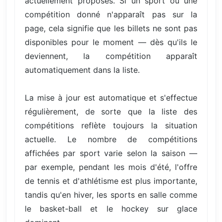
actuellement proposés. Si un sport ou une
compétition donné n'apparaît pas sur la
page, cela signifie que les billets ne sont pas
disponibles pour le moment — dès qu'ils le
deviennent, la compétition apparaît
automatiquement dans la liste.
La mise à jour est automatique et s'effectue
régulièrement, de sorte que la liste des
compétitions reflète toujours la situation
actuelle. Le nombre de compétitions
affichées par sport varie selon la saison —
par exemple, pendant les mois d'été, l'offre
de tennis et d'athlétisme est plus importante,
tandis qu'en hiver, les sports en salle comme
le basket-ball et le hockey sur glace