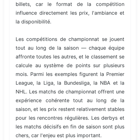
billets, car le format de la compétition
influence directement les prix, l'ambiance et
la disponibilité.
Les compétitions de championnat se jouent
tout au long de la saison — chaque équipe
affronte toutes les autres, et le classement se
calcule au système de points sur plusieurs
mois. Parmi les exemples figurent la Premier
League, la Liga, la Bundesliga, la NBA et la
NHL. Les matchs de championnat offrent une
expérience cohérente tout au long de la
saison, et les prix restent relativement stables
pour les rencontres régulières. Les derbys et
les matchs décisifs en fin de saison sont plus
chers, car l'enjeu est plus important.