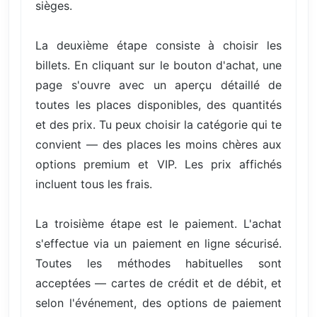
sièges.
La deuxième étape consiste à choisir les
billets. En cliquant sur le bouton d'achat, une
page s'ouvre avec un aperçu détaillé de
toutes les places disponibles, des quantités
et des prix. Tu peux choisir la catégorie qui te
convient — des places les moins chères aux
options premium et VIP. Les prix affichés
incluent tous les frais.
La troisième étape est le paiement. L'achat
s'effectue via un paiement en ligne sécurisé.
Toutes les méthodes habituelles sont
acceptées — cartes de crédit et de débit, et
selon l'événement, des options de paiement