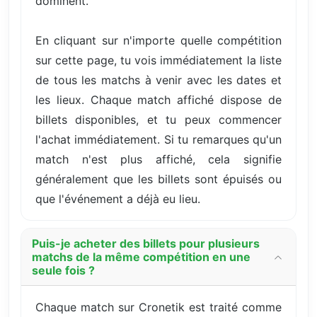
dominent.
En cliquant sur n'importe quelle compétition
sur cette page, tu vois immédiatement la liste
de tous les matchs à venir avec les dates et
les lieux. Chaque match affiché dispose de
billets disponibles, et tu peux commencer
l'achat immédiatement. Si tu remarques qu'un
match n'est plus affiché, cela signifie
généralement que les billets sont épuisés ou
que l'événement a déjà eu lieu.
Puis-je acheter des billets pour plusieurs
matchs de la même compétition en une
seule fois ?
Chaque match sur Cronetik est traité comme