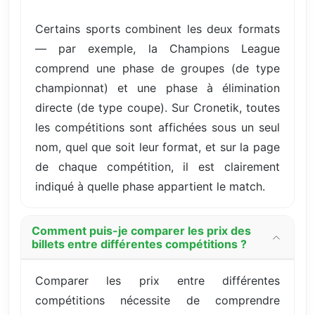
Certains sports combinent les deux formats
— par exemple, la Champions League
comprend une phase de groupes (de type
championnat) et une phase à élimination
directe (de type coupe). Sur Cronetik, toutes
les compétitions sont affichées sous un seul
nom, quel que soit leur format, et sur la page
de chaque compétition, il est clairement
indiqué à quelle phase appartient le match.
Comment puis-je comparer les prix des
billets entre différentes compétitions ?
Comparer les prix entre différentes
compétitions nécessite de comprendre