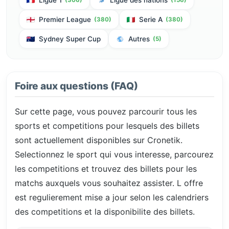
Ligue 1
Ligue des nations
Premier League
Serie A
(380)
(380)
Sydney Super Cup
Autres
(5)
Foire aux questions (FAQ)
Sur cette page, vous pouvez parcourir tous les
sports et competitions pour lesquels des billets
sont actuellement disponibles sur Cronetik.
Selectionnez le sport qui vous interesse, parcourez
les competitions et trouvez des billets pour les
matchs auxquels vous souhaitez assister. L offre
est regulierement mise a jour selon les calendriers
des competitions et la disponibilite des billets.