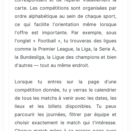
carte. Les compétitions sont organisées par
ordre alphabétique au sein de chaque sport,
ce qui facilite l'orientation même lorsque
l'offre est importante. Par exemple, sous
l'onglet « Football », tu trouveras des ligues
comme la Premier League, la Liga, la Serie A,
la Bundesliga, la Ligue des champions et bien
d'autres — tout au même endroit.
Lorsque tu entres sur la page d'une
compétition donnée, tu y verras le calendrier
de tous les matchs à venir avec les dates, les
lieux et les billets disponibles. Tu peux
parcourir les journées, filtrer par équipe et
choisir exactement le match qui t'intéresse.
Chaque match mène à sa propre page avec