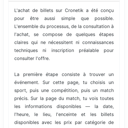
L'achat de billets sur Cronetik a été conçu
pour être aussi simple que possible.
L'ensemble du processus, de la consultation à
l'achat, se compose de quelques étapes
claires qui ne nécessitent ni connaissances
techniques ni inscription préalable pour
consulter l'offre.
La première étape consiste à trouver un
événement. Sur cette page, tu choisis un
sport, puis une compétition, puis un match
précis. Sur la page du match, tu vois toutes
les informations disponibles — la date,
l'heure, le lieu, l'enceinte et les billets
disponibles avec les prix par catégorie de