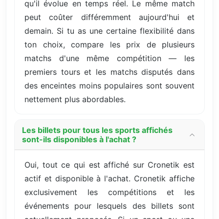
qu'il évolue en temps réel. Le même match
peut coûter différemment aujourd'hui et
demain. Si tu as une certaine flexibilité dans
ton choix, compare les prix de plusieurs
matchs d'une même compétition — les
premiers tours et les matchs disputés dans
des enceintes moins populaires sont souvent
nettement plus abordables.
Les billets pour tous les sports affichés
sont-ils disponibles à l'achat ?
Oui, tout ce qui est affiché sur Cronetik est
actif et disponible à l'achat. Cronetik affiche
exclusivement les compétitions et les
événements pour lesquels des billets sont