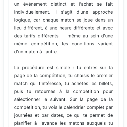
un événement distinct et l'achat se fait
individuellement. Il s'agit d'une approche
logique, car chaque match se joue dans un
lieu différent, à une heure différente et avec
des tarifs différents — même au sein d'une
même compétition, les conditions varient
d'un match à l'autre.
La procédure est simple : tu entres sur la
page de la compétition, tu choisis le premier
match qui t'intéresse, tu achètes les billets,
puis tu retournes à la compétition pour
sélectionner le suivant. Sur la page de la
compétition, tu vois le calendrier complet par
journées et par dates, ce qui te permet de
planifier à l'avance les matchs auxquels tu