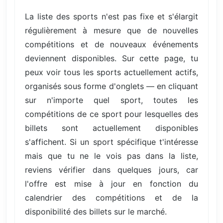
La liste des sports n'est pas fixe et s'élargit
régulièrement à mesure que de nouvelles
compétitions et de nouveaux événements
deviennent disponibles. Sur cette page, tu
peux voir tous les sports actuellement actifs,
organisés sous forme d'onglets — en cliquant
sur n'importe quel sport, toutes les
compétitions de ce sport pour lesquelles des
billets sont actuellement disponibles
s'affichent. Si un sport spécifique t'intéresse
mais que tu ne le vois pas dans la liste,
reviens vérifier dans quelques jours, car
l'offre est mise à jour en fonction du
calendrier des compétitions et de la
disponibilité des billets sur le marché.