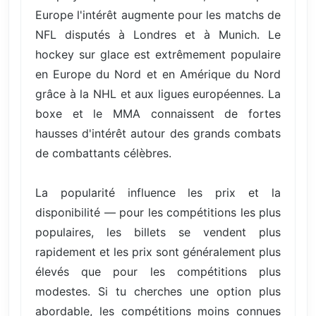
Europe l'intérêt augmente pour les matchs de
NFL disputés à Londres et à Munich. Le
hockey sur glace est extrêmement populaire
en Europe du Nord et en Amérique du Nord
grâce à la NHL et aux ligues européennes. La
boxe et le MMA connaissent de fortes
hausses d'intérêt autour des grands combats
de combattants célèbres.
La popularité influence les prix et la
disponibilité — pour les compétitions les plus
populaires, les billets se vendent plus
rapidement et les prix sont généralement plus
élevés que pour les compétitions plus
modestes. Si tu cherches une option plus
abordable, les compétitions moins connues