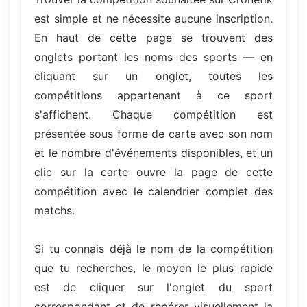
est simple et ne nécessite aucune inscription.
En haut de cette page se trouvent des
onglets portant les noms des sports — en
cliquant sur un onglet, toutes les
compétitions appartenant à ce sport
s'affichent. Chaque compétition est
présentée sous forme de carte avec son nom
et le nombre d'événements disponibles, et un
clic sur la carte ouvre la page de cette
compétition avec le calendrier complet des
matchs.
Si tu connais déjà le nom de la compétition
que tu recherches, le moyen le plus rapide
est de cliquer sur l'onglet du sport
correspondant et de repérer visuellement la