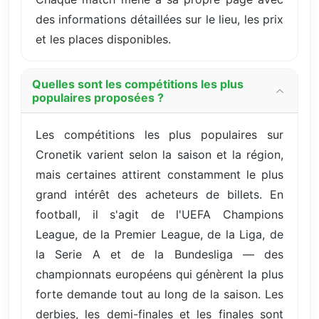
des informations détaillées sur le lieu, les prix
et les places disponibles.
Quelles sont les compétitions les plus
populaires proposées ?
Les compétitions les plus populaires sur
Cronetik varient selon la saison et la région,
mais certaines attirent constamment le plus
grand intérêt des acheteurs de billets. En
football, il s'agit de l'UEFA Champions
League, de la Premier League, de la Liga, de
la Serie A et de la Bundesliga — des
championnats européens qui génèrent la plus
forte demande tout au long de la saison. Les
derbies, les demi-finales et les finales sont