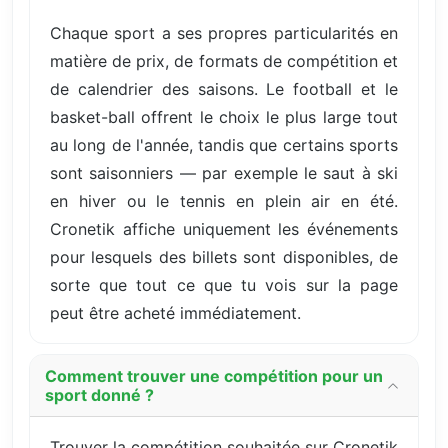
Chaque sport a ses propres particularités en
matière de prix, de formats de compétition et
de calendrier des saisons. Le football et le
basket-ball offrent le choix le plus large tout
au long de l'année, tandis que certains sports
sont saisonniers — par exemple le saut à ski
en hiver ou le tennis en plein air en été.
Cronetik affiche uniquement les événements
pour lesquels des billets sont disponibles, de
sorte que tout ce que tu vois sur la page
peut être acheté immédiatement.
Comment trouver une compétition pour un
sport donné ?
Trouver la compétition souhaitée sur Cronetik