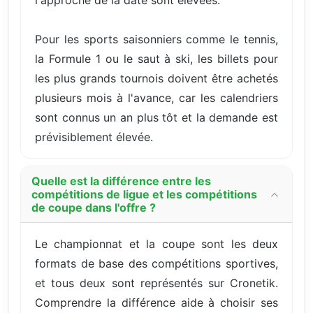
l'approche de la date sont élevées.
Pour les sports saisonniers comme le tennis,
la Formule 1 ou le saut à ski, les billets pour
les plus grands tournois doivent être achetés
plusieurs mois à l'avance, car les calendriers
sont connus un an plus tôt et la demande est
prévisiblement élevée.
Quelle est la différence entre les
compétitions de ligue et les compétitions
de coupe dans l'offre ?
Le championnat et la coupe sont les deux
formats de base des compétitions sportives,
et tous deux sont représentés sur Cronetik.
Comprendre la différence aide à choisir ses