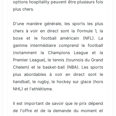
options hospitality peuvent être plusieurs fois
plus chers.
D'une manière générale, les sports les plus
chers à voir en direct sont la Formule 1, la
boxe et le football américain (NFL). La
gamme intermédiaire comprend le football
(notamment la Champions League et la
Premier League), le tennis (tournois du Grand
Chelem) et le basket-ball (NBA). Les sports
plus abordables à voir en direct sont le
handball, le rugby, le hockey sur glace (hors
NHL) et l'athlétisme.
Il est important de savoir que le prix dépend
de l'offre et de la demande du moment et