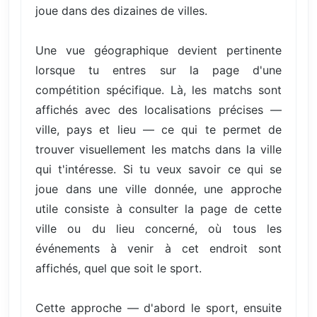
joue dans des dizaines de villes.
Une vue géographique devient pertinente
lorsque tu entres sur la page d'une
compétition spécifique. Là, les matchs sont
affichés avec des localisations précises —
ville, pays et lieu — ce qui te permet de
trouver visuellement les matchs dans la ville
qui t'intéresse. Si tu veux savoir ce qui se
joue dans une ville donnée, une approche
utile consiste à consulter la page de cette
ville ou du lieu concerné, où tous les
événements à venir à cet endroit sont
affichés, quel que soit le sport.
Cette approche — d'abord le sport, ensuite