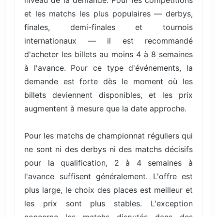
niveau de la demande. Pour les compétitions
et les matchs les plus populaires — derbys,
finales, demi-finales et tournois
internationaux — il est recommandé
d'acheter les billets au moins 4 à 8 semaines
à l'avance. Pour ce type d'événements, la
demande est forte dès le moment où les
billets deviennent disponibles, et les prix
augmentent à mesure que la date approche.
Pour les matchs de championnat réguliers qui
ne sont ni des derbys ni des matchs décisifs
pour la qualification, 2 à 4 semaines à
l'avance suffisent généralement. L'offre est
plus large, le choix des places est meilleur et
les prix sont plus stables. L'exception