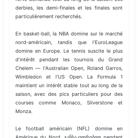
derbies, les demi-finales et les finales sont
particulièrement recherchés.
En basket-ball, la NBA domine sur le marché
nord-américain, tandis que l'EuroLeague
domine en Europe. Le tennis suscite le plus
d'intérêt pendant les tournois du Grand
Chelem — l'Australian Open, Roland Garros,
Wimbledon et l'US Open. La Formula 1
maintient un intérêt stable tout au long de la
saison, avec des pics particuliers pour des
courses comme Monaco, Silverstone et
Monza.
Le football américain (NFL) domine en
Amérique du Nord, განსაკუთრებით pendant