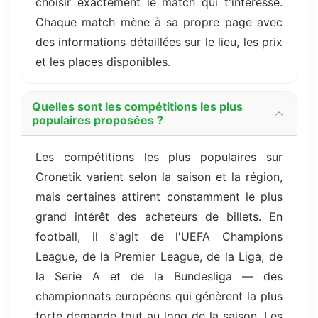
choisir exactement le match qui t'intéresse.
Chaque match mène à sa propre page avec
des informations détaillées sur le lieu, les prix
et les places disponibles.
Quelles sont les compétitions les plus
populaires proposées ?
Les compétitions les plus populaires sur
Cronetik varient selon la saison et la région,
mais certaines attirent constamment le plus
grand intérêt des acheteurs de billets. En
football, il s'agit de l'UEFA Champions
League, de la Premier League, de la Liga, de
la Serie A et de la Bundesliga — des
championnats européens qui génèrent la plus
forte demande tout au long de la saison. Les