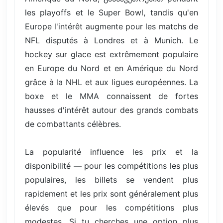
les playoffs et le Super Bowl, tandis qu'en
Europe l'intérêt augmente pour les matchs de
NFL disputés à Londres et à Munich. Le
hockey sur glace est extrêmement populaire
en Europe du Nord et en Amérique du Nord
grâce à la NHL et aux ligues européennes. La
boxe et le MMA connaissent de fortes
hausses d'intérêt autour des grands combats
de combattants célèbres.
La popularité influence les prix et la
disponibilité — pour les compétitions les plus
populaires, les billets se vendent plus
rapidement et les prix sont généralement plus
élevés que pour les compétitions plus
modestes. Si tu cherches une option plus