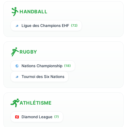
HANDBALL
Ligue des Champions EHF
(72)
RUGBY
Nations Championship
(18)
Tournoi des Six Nations
ATHLÉTISME
Diamond League
(7)