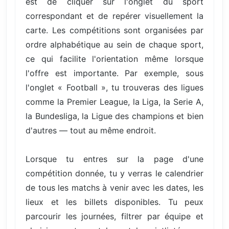
est de cliquer sur l'onglet du sport
correspondant et de repérer visuellement la
carte. Les compétitions sont organisées par
ordre alphabétique au sein de chaque sport,
ce qui facilite l'orientation même lorsque
l'offre est importante. Par exemple, sous
l'onglet « Football », tu trouveras des ligues
comme la Premier League, la Liga, la Serie A,
la Bundesliga, la Ligue des champions et bien
d'autres — tout au même endroit.
Lorsque tu entres sur la page d'une
compétition donnée, tu y verras le calendrier
de tous les matchs à venir avec les dates, les
lieux et les billets disponibles. Tu peux
parcourir les journées, filtrer par équipe et