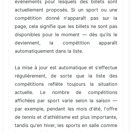
événements pour lesquels des billets sont
actuellement proposés. Si un sport ou une
compétition donné n'apparaît pas sur la
page, cela signifie que les billets ne sont pas
disponibles pour le moment — dès qu'ils le
deviennent, la compétition apparaît
automatiquement dans la liste.
La mise à jour est automatique et s'effectue
régulièrement, de sorte que la liste des
compétitions reflète toujours la situation
actuelle. Le nombre de compétitions
affichées par sport varie selon la saison —
par exemple, pendant les mois d'été, l'offre
de tennis et d'athlétisme est plus importante,
tandis qu'en hiver, les sports en salle comme