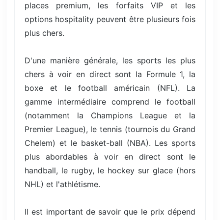
places premium, les forfaits VIP et les
options hospitality peuvent être plusieurs fois
plus chers.
D'une manière générale, les sports les plus
chers à voir en direct sont la Formule 1, la
boxe et le football américain (NFL). La
gamme intermédiaire comprend le football
(notamment la Champions League et la
Premier League), le tennis (tournois du Grand
Chelem) et le basket-ball (NBA). Les sports
plus abordables à voir en direct sont le
handball, le rugby, le hockey sur glace (hors
NHL) et l'athlétisme.
Il est important de savoir que le prix dépend