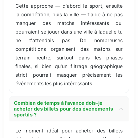
Cette approche — d'abord le sport, ensuite
la compétition, puis la ville — t'aide à ne pas
manquer des matchs intéressants qui
pourraient se jouer dans une ville à laquelle tu
ne t'attendais pas. De nombreuses
compétitions organisent des matchs sur
terrain neutre, surtout dans les phases
finales, si bien qu'un filtrage géographique
strict pourrait masquer précisément les
événements les plus intéressants.
Combien de temps à l'avance dois-je
acheter des billets pour des événements
sportifs ?
Le moment idéal pour acheter des billets