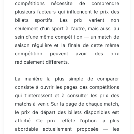
compétitions nécessite de comprendre
plusieurs facteurs qui influencent le prix des
billets sportifs. Les prix varient non
seulement d'un sport à l'autre, mais aussi au
sein d'une même compétition — un match de
saison régulière et la finale de cette même
compétition peuvent avoir des prix
radicalement différents.
La manière la plus simple de comparer
consiste à ouvrir les pages des compétitions
qui t'intéressent et à consulter les prix des
matchs à venir. Sur la page de chaque match,
le prix de départ des billets disponibles est
affiché. Ce prix reflète l'option la plus
abordable actuellement proposée — les