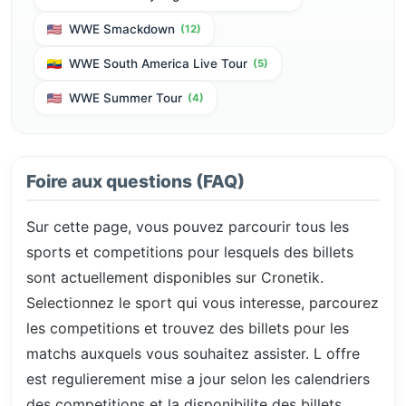
WWE Smackdown
(12)
WWE South America Live Tour
(5)
WWE Summer Tour
(4)
Foire aux questions (FAQ)
Sur cette page, vous pouvez parcourir tous les
sports et competitions pour lesquels des billets
sont actuellement disponibles sur Cronetik.
Selectionnez le sport qui vous interesse, parcourez
les competitions et trouvez des billets pour les
matchs auxquels vous souhaitez assister. L offre
est regulierement mise a jour selon les calendriers
des competitions et la disponibilite des billets.