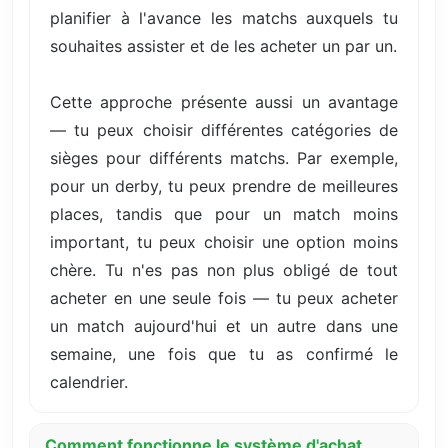
planifier à l'avance les matchs auxquels tu
souhaites assister et de les acheter un par un.
Cette approche présente aussi un avantage
— tu peux choisir différentes catégories de
sièges pour différents matchs. Par exemple,
pour un derby, tu peux prendre de meilleures
places, tandis que pour un match moins
important, tu peux choisir une option moins
chère. Tu n'es pas non plus obligé de tout
acheter en une seule fois — tu peux acheter
un match aujourd'hui et un autre dans une
semaine, une fois que tu as confirmé le
calendrier.
Comment fonctionne le système d'achat