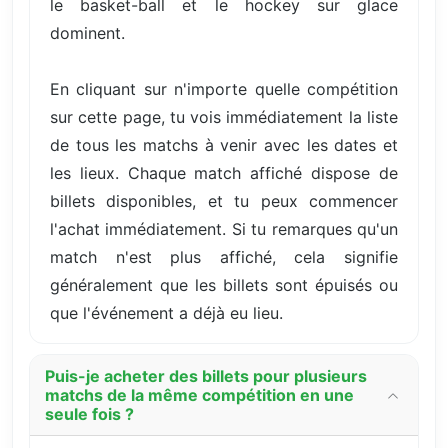
le basket-ball et le hockey sur glace
dominent.
En cliquant sur n'importe quelle compétition
sur cette page, tu vois immédiatement la liste
de tous les matchs à venir avec les dates et
les lieux. Chaque match affiché dispose de
billets disponibles, et tu peux commencer
l'achat immédiatement. Si tu remarques qu'un
match n'est plus affiché, cela signifie
généralement que les billets sont épuisés ou
que l'événement a déjà eu lieu.
Puis-je acheter des billets pour plusieurs
matchs de la même compétition en une
seule fois ?