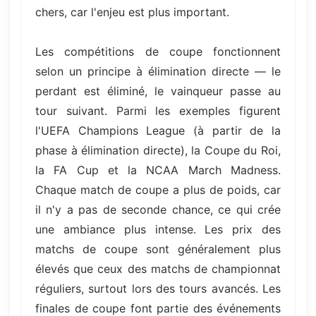
chers, car l'enjeu est plus important.
Les compétitions de coupe fonctionnent
selon un principe à élimination directe — le
perdant est éliminé, le vainqueur passe au
tour suivant. Parmi les exemples figurent
l'UEFA Champions League (à partir de la
phase à élimination directe), la Coupe du Roi,
la FA Cup et la NCAA March Madness.
Chaque match de coupe a plus de poids, car
il n'y a pas de seconde chance, ce qui crée
une ambiance plus intense. Les prix des
matchs de coupe sont généralement plus
élevés que ceux des matchs de championnat
réguliers, surtout lors des tours avancés. Les
finales de coupe font partie des événements