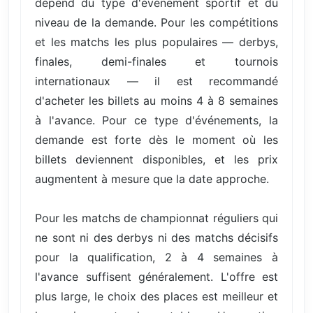
dépend du type d'événement sportif et du
niveau de la demande. Pour les compétitions
et les matchs les plus populaires — derbys,
finales, demi-finales et tournois
internationaux — il est recommandé
d'acheter les billets au moins 4 à 8 semaines
à l'avance. Pour ce type d'événements, la
demande est forte dès le moment où les
billets deviennent disponibles, et les prix
augmentent à mesure que la date approche.
Pour les matchs de championnat réguliers qui
ne sont ni des derbys ni des matchs décisifs
pour la qualification, 2 à 4 semaines à
l'avance suffisent généralement. L'offre est
plus large, le choix des places est meilleur et