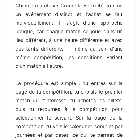
Chaque match sur Cronetik est traité comme
un événement distinct et l'achat se fait
individuellement. Il s'agit d'une approche
logique, car chaque match se joue dans un
lieu différent, à une heure différente et avec
des tarifs différents — même au sein d'une
même compétition, les conditions varient
d'un match à l'autre.
La procédure est simple : tu entres sur la
page de la compétition, tu choisis le premier
match qui t'intéresse, tu achètes les billets,
puis tu retournes à la compétition pour
sélectionner le suivant. Sur la page de la
compétition, tu vois le calendrier complet par
journées et par dates, ce qui te permet de