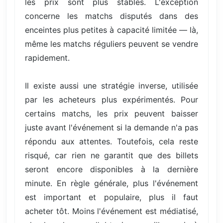
les prix sont plus stables. L'exception
concerne les matchs disputés dans des
enceintes plus petites à capacité limitée — là,
même les matchs réguliers peuvent se vendre
rapidement.
Il existe aussi une stratégie inverse, utilisée
par les acheteurs plus expérimentés. Pour
certains matchs, les prix peuvent baisser
juste avant l'événement si la demande n'a pas
répondu aux attentes. Toutefois, cela reste
risqué, car rien ne garantit que des billets
seront encore disponibles à la dernière
minute. En règle générale, plus l'événement
est important et populaire, plus il faut
acheter tôt. Moins l'événement est médiatisé,