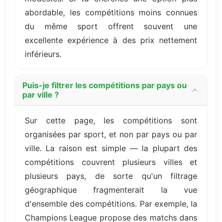
abordable, les compétitions moins connues
du même sport offrent souvent une
excellente expérience à des prix nettement
inférieurs.
Puis-je filtrer les compétitions par pays ou
par ville ?
Sur cette page, les compétitions sont
organisées par sport, et non par pays ou par
ville. La raison est simple — la plupart des
compétitions couvrent plusieurs villes et
plusieurs pays, de sorte qu'un filtrage
géographique fragmenterait la vue
d'ensemble des compétitions. Par exemple, la
Champions League propose des matchs dans