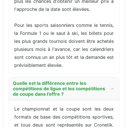
plus les chances d'obtenir un meilleur prix à
l'approche de la date sont élevées.
Pour les sports saisonniers comme le tennis,
la Formule 1 ou le saut à ski, les billets pour
les plus grands tournois doivent être achetés
plusieurs mois à l'avance, car les calendriers
sont connus un an plus tôt et la demande est
prévisiblement élevée.
Quelle est la différence entre les
compétitions de ligue et les compétitions
de coupe dans l'offre ?
Le championnat et la coupe sont les deux
formats de base des compétitions sportives,
et tous deux sont représentés sur Cronetik.