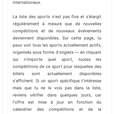
internationaux.
La liste des sports n'est pas fixe et s'élargit
régulièrement à mesure que de nouvelles
compétitions et de nouveaux événements
deviennent disponibles. Sur cette page, tu
peux voir tous les sports actuellement actifs,
organisés sous forme d'onglets — en cliquant
sur n'importe quel sport, toutes les
compétitions de ce sport pour lesquelles des
billets sont actuellement disponibles
s'affichent. Si un sport spécifique t'intéresse
mais que tu ne le vois pas dans la liste,
reviens vérifier dans quelques jours, car
l'offre est mise à jour en fonction du
calendrier des compétitions et de la