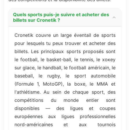
Quels sports puis-je suivre et acheter des
billets sur Cronetik ?
Cronetik couvre un large éventail de sports
pour lesquels tu peux trouver et acheter des
billets. Les principaux sports proposés sont
le football, le basket-ball, le tennis, le хокey
sur glace, le handball, le football américain, le
baseball, le rugby, le sport automobile
(Formule 1, MotoGP), la boxe, le MMA et
l'athlétisme. Au sein de chaque sport, des
compétitions du monde entier sont
disponibles — des ligues et coupes
européennes aux ligues professionnelles
nord-américaines et aux tournois