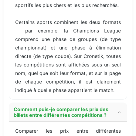
sportifs les plus chers et les plus recherchés.
Certains sports combinent les deux formats
— par exemple, la Champions League
comprend une phase de groupes (de type
championnat) et une phase à élimination
directe (de type coupe). Sur Cronetik, toutes
les compétitions sont affichées sous un seul
nom, quel que soit leur format, et sur la page
de chaque compétition, il est clairement
indiqué à quelle phase appartient le match.
Comment puis-je comparer les prix des
billets entre différentes compétitions ?
Comparer les prix entre différentes