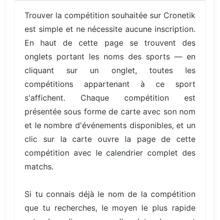
Trouver la compétition souhaitée sur Cronetik
est simple et ne nécessite aucune inscription.
En haut de cette page se trouvent des
onglets portant les noms des sports — en
cliquant sur un onglet, toutes les
compétitions appartenant à ce sport
s'affichent. Chaque compétition est
présentée sous forme de carte avec son nom
et le nombre d'événements disponibles, et un
clic sur la carte ouvre la page de cette
compétition avec le calendrier complet des
matchs.
Si tu connais déjà le nom de la compétition
que tu recherches, le moyen le plus rapide