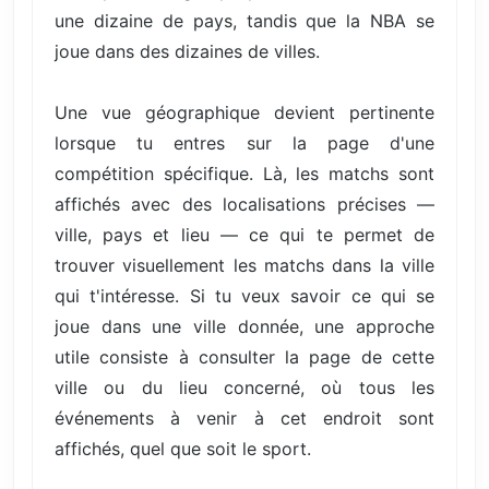
une dizaine de pays, tandis que la NBA se
joue dans des dizaines de villes.
Une vue géographique devient pertinente
lorsque tu entres sur la page d'une
compétition spécifique. Là, les matchs sont
affichés avec des localisations précises —
ville, pays et lieu — ce qui te permet de
trouver visuellement les matchs dans la ville
qui t'intéresse. Si tu veux savoir ce qui se
joue dans une ville donnée, une approche
utile consiste à consulter la page de cette
ville ou du lieu concerné, où tous les
événements à venir à cet endroit sont
affichés, quel que soit le sport.