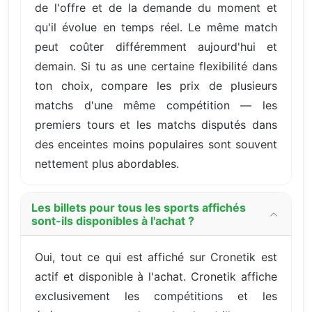
de l'offre et de la demande du moment et
qu'il évolue en temps réel. Le même match
peut coûter différemment aujourd'hui et
demain. Si tu as une certaine flexibilité dans
ton choix, compare les prix de plusieurs
matchs d'une même compétition — les
premiers tours et les matchs disputés dans
des enceintes moins populaires sont souvent
nettement plus abordables.
Les billets pour tous les sports affichés
sont-ils disponibles à l'achat ?
Oui, tout ce qui est affiché sur Cronetik est
actif et disponible à l'achat. Cronetik affiche
exclusivement les compétitions et les