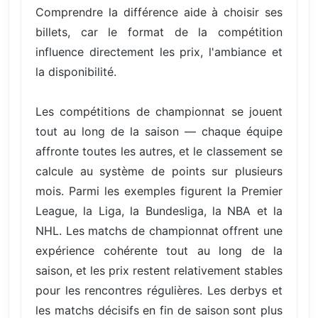
Comprendre la différence aide à choisir ses
billets, car le format de la compétition
influence directement les prix, l'ambiance et
la disponibilité.
Les compétitions de championnat se jouent
tout au long de la saison — chaque équipe
affronte toutes les autres, et le classement se
calcule au système de points sur plusieurs
mois. Parmi les exemples figurent la Premier
League, la Liga, la Bundesliga, la NBA et la
NHL. Les matchs de championnat offrent une
expérience cohérente tout au long de la
saison, et les prix restent relativement stables
pour les rencontres régulières. Les derbys et
les matchs décisifs en fin de saison sont plus