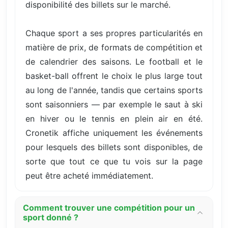
disponibilité des billets sur le marché.
Chaque sport a ses propres particularités en
matière de prix, de formats de compétition et
de calendrier des saisons. Le football et le
basket-ball offrent le choix le plus large tout
au long de l'année, tandis que certains sports
sont saisonniers — par exemple le saut à ski
en hiver ou le tennis en plein air en été.
Cronetik affiche uniquement les événements
pour lesquels des billets sont disponibles, de
sorte que tout ce que tu vois sur la page
peut être acheté immédiatement.
Comment trouver une compétition pour un
sport donné ?