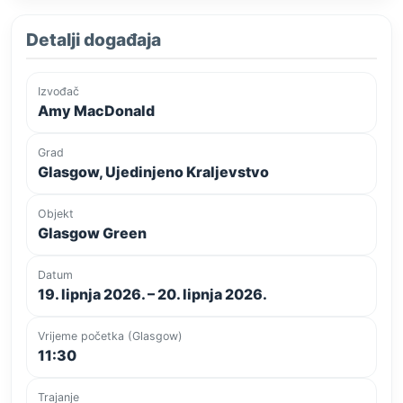
Detalji događaja
Izvođač
Amy MacDonald
Grad
Glasgow, Ujedinjeno Kraljevstvo
Objekt
Glasgow Green
Datum
19. lipnja 2026. – 20. lipnja 2026.
Vrijeme početka (Glasgow)
11:30
Trajanje