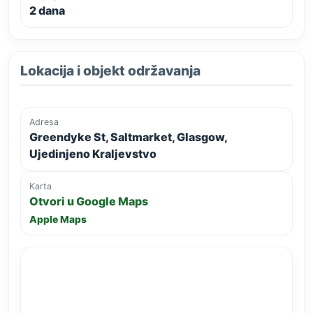
2 dana
Lokacija i objekt održavanja
Adresa
Greendyke St, Saltmarket, Glasgow,
Ujedinjeno Kraljevstvo
Karta
Otvori u Google Maps
Apple Maps