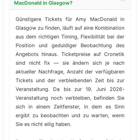
MacDonald in Glasgow?
Günstigere Tickets für Amy MacDonald in
Glasgow zu finden, läuft auf eine Kombination
aus dem richtigen Timing, Flexibilität bei der
Position und geduldiger Beobachtung des
Angebots hinaus. Ticketpreise auf Cronetik
sind nicht fix — sie ändern sich je nach
aktueller Nachfrage, Anzahl der verfügbaren
Tickets und der verbleibenden Zeit bis zur
Veranstaltung. Da bis zur 19. Juni 2026-
Veranstaltung noch verbleiben, befinden Sie
sich in einem Zeitfenster, in dem es Sinn
ergibt zu beobachten und zu warten, wenn
Sie es nicht eilig haben.