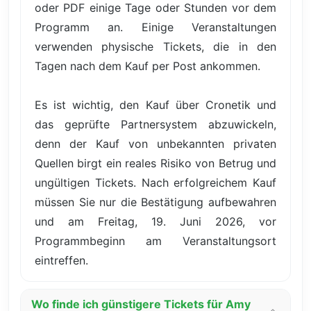
oder PDF einige Tage oder Stunden vor dem
Programm an. Einige Veranstaltungen
verwenden physische Tickets, die in den
Tagen nach dem Kauf per Post ankommen.
Es ist wichtig, den Kauf über Cronetik und
das geprüfte Partnersystem abzuwickeln,
denn der Kauf von unbekannten privaten
Quellen birgt ein reales Risiko von Betrug und
ungültigen Tickets. Nach erfolgreichem Kauf
müssen Sie nur die Bestätigung aufbewahren
und am Freitag, 19. Juni 2026, vor
Programmbeginn am Veranstaltungsort
eintreffen.
Wo finde ich günstigere Tickets für Amy