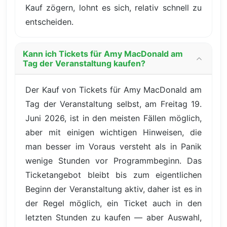
Kauf zögern, lohnt es sich, relativ schnell zu
entscheiden.
Kann ich Tickets für Amy MacDonald am
Tag der Veranstaltung kaufen?
Der Kauf von Tickets für Amy MacDonald am
Tag der Veranstaltung selbst, am Freitag 19.
Juni 2026, ist in den meisten Fällen möglich,
aber mit einigen wichtigen Hinweisen, die
man besser im Voraus versteht als in Panik
wenige Stunden vor Programmbeginn. Das
Ticketangebot bleibt bis zum eigentlichen
Beginn der Veranstaltung aktiv, daher ist es in
der Regel möglich, ein Ticket auch in den
letzten Stunden zu kaufen — aber Auswahl,