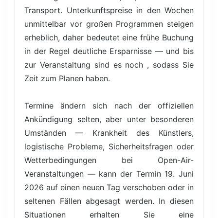
Transport. Unterkunftspreise in den Wochen
unmittelbar vor großen Programmen steigen
erheblich, daher bedeutet eine frühe Buchung
in der Regel deutliche Ersparnisse — und bis
zur Veranstaltung sind es noch , sodass Sie
Zeit zum Planen haben.
Termine ändern sich nach der offiziellen
Ankündigung selten, aber unter besonderen
Umständen — Krankheit des Künstlers,
logistische Probleme, Sicherheitsfragen oder
Wetterbedingungen bei Open-Air-
Veranstaltungen — kann der Termin 19. Juni
2026 auf einen neuen Tag verschoben oder in
seltenen Fällen abgesagt werden. In diesen
Situationen erhalten Sie eine