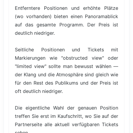
Entferntere Positionen und erhöhte Plätze
(wo vorhanden) bieten einen Panoramablick
auf das gesamte Programm. Der Preis ist
deutlich niedriger.
Seitliche Positionen und Tickets mit
Markierungen wie "obstructed view" oder
"limited view" sollte man bewusst wählen —
der Klang und die Atmosphäre sind gleich wie
für den Rest des Publikums und der Preis ist
oft deutlich niedriger.
Die eigentliche Wahl der genauen Position
treffen Sie erst im Kaufschritt, wo Sie auf der
Partnerseite alle aktuell verfügbaren Tickets
sehen.