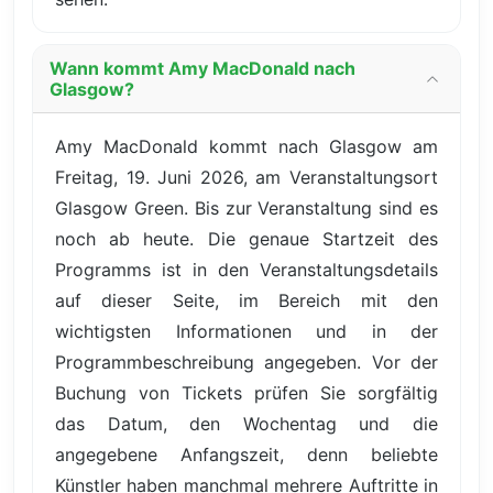
Wann kommt Amy MacDonald nach
Glasgow?
Amy MacDonald kommt nach Glasgow am
Freitag, 19. Juni 2026, am Veranstaltungsort
Glasgow Green. Bis zur Veranstaltung sind es
noch ab heute. Die genaue Startzeit des
Programms ist in den Veranstaltungsdetails
auf dieser Seite, im Bereich mit den
wichtigsten Informationen und in der
Programmbeschreibung angegeben. Vor der
Buchung von Tickets prüfen Sie sorgfältig
das Datum, den Wochentag und die
angegebene Anfangszeit, denn beliebte
Künstler haben manchmal mehrere Auftritte in