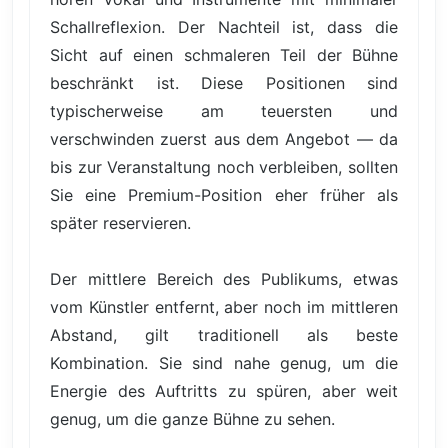
Schallreflexion. Der Nachteil ist, dass die
Sicht auf einen schmaleren Teil der Bühne
beschränkt ist. Diese Positionen sind
typischerweise am teuersten und
verschwinden zuerst aus dem Angebot — da
bis zur Veranstaltung noch verbleiben, sollten
Sie eine Premium-Position eher früher als
später reservieren.
Der mittlere Bereich des Publikums, etwas
vom Künstler entfernt, aber noch im mittleren
Abstand, gilt traditionell als beste
Kombination. Sie sind nahe genug, um die
Energie des Auftritts zu spüren, aber weit
genug, um die ganze Bühne zu sehen.