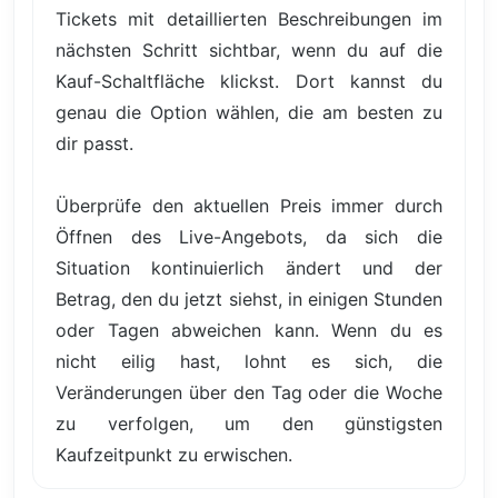
Tickets mit detaillierten Beschreibungen im
nächsten Schritt sichtbar, wenn du auf die
Kauf-Schaltfläche klickst. Dort kannst du
genau die Option wählen, die am besten zu
dir passt.
Überprüfe den aktuellen Preis immer durch
Öffnen des Live-Angebots, da sich die
Situation kontinuierlich ändert und der
Betrag, den du jetzt siehst, in einigen Stunden
oder Tagen abweichen kann. Wenn du es
nicht eilig hast, lohnt es sich, die
Veränderungen über den Tag oder die Woche
zu verfolgen, um den günstigsten
Kaufzeitpunkt zu erwischen.