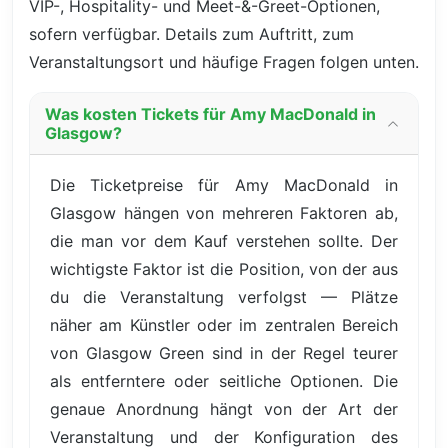
VIP-, Hospitality- und Meet-&-Greet-Optionen,
sofern verfügbar. Details zum Auftritt, zum
Veranstaltungsort und häufige Fragen folgen unten.
Was kosten Tickets für Amy MacDonald in
Glasgow?
Die Ticketpreise für Amy MacDonald in
Glasgow hängen von mehreren Faktoren ab,
die man vor dem Kauf verstehen sollte. Der
wichtigste Faktor ist die Position, von der aus
du die Veranstaltung verfolgst — Plätze
näher am Künstler oder im zentralen Bereich
von Glasgow Green sind in der Regel teurer
als entferntere oder seitliche Optionen. Die
genaue Anordnung hängt von der Art der
Veranstaltung und der Konfiguration des