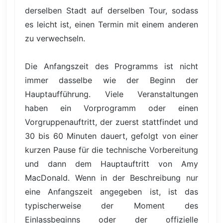
derselben Stadt auf derselben Tour, sodass
es leicht ist, einen Termin mit einem anderen
zu verwechseln.
Die Anfangszeit des Programms ist nicht
immer dasselbe wie der Beginn der
Hauptaufführung. Viele Veranstaltungen
haben ein Vorprogramm oder einen
Vorgruppenauftritt, der zuerst stattfindet und
30 bis 60 Minuten dauert, gefolgt von einer
kurzen Pause für die technische Vorbereitung
und dann dem Hauptauftritt von Amy
MacDonald. Wenn in der Beschreibung nur
eine Anfangszeit angegeben ist, ist das
typischerweise der Moment des
Einlassbeginns oder der offizielle