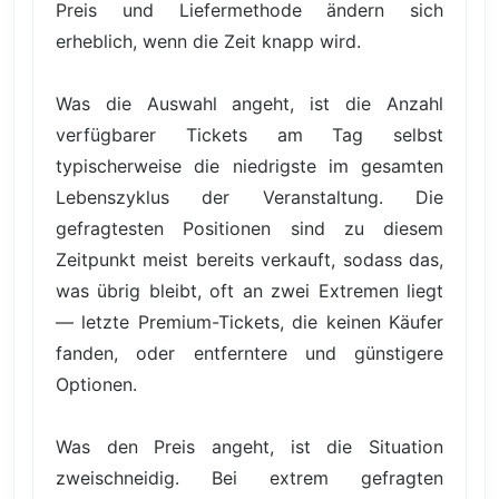
Preis und Liefermethode ändern sich
erheblich, wenn die Zeit knapp wird.
Was die Auswahl angeht, ist die Anzahl
verfügbarer Tickets am Tag selbst
typischerweise die niedrigste im gesamten
Lebenszyklus der Veranstaltung. Die
gefragtesten Positionen sind zu diesem
Zeitpunkt meist bereits verkauft, sodass das,
was übrig bleibt, oft an zwei Extremen liegt
— letzte Premium-Tickets, die keinen Käufer
fanden, oder entferntere und günstigere
Optionen.
Was den Preis angeht, ist die Situation
zweischneidig. Bei extrem gefragten