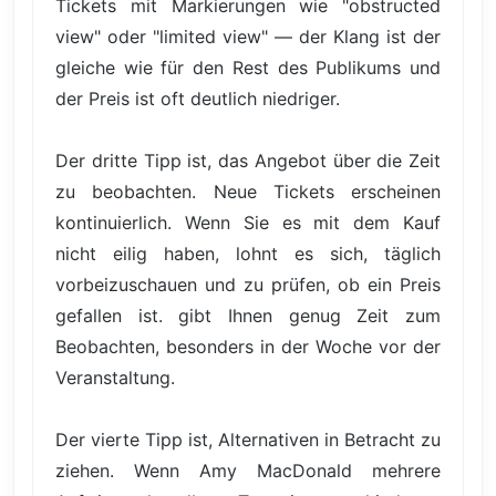
Tickets mit Markierungen wie "obstructed
view" oder "limited view" — der Klang ist der
gleiche wie für den Rest des Publikums und
der Preis ist oft deutlich niedriger.
Der dritte Tipp ist, das Angebot über die Zeit
zu beobachten. Neue Tickets erscheinen
kontinuierlich. Wenn Sie es mit dem Kauf
nicht eilig haben, lohnt es sich, täglich
vorbeizuschauen und zu prüfen, ob ein Preis
gefallen ist. gibt Ihnen genug Zeit zum
Beobachten, besonders in der Woche vor der
Veranstaltung.
Der vierte Tipp ist, Alternativen in Betracht zu
ziehen. Wenn Amy MacDonald mehrere