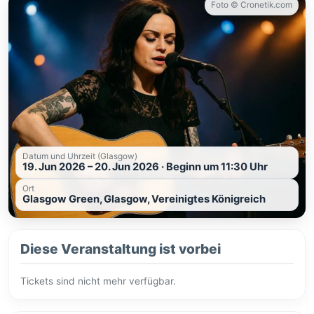
Foto © Cronetik.com
Datum und Uhrzeit (Glasgow)
19. Jun 2026 – 20. Jun 2026 · Beginn um 11:30 Uhr
Ort
Glasgow Green, Glasgow, Vereinigtes Königreich
Diese Veranstaltung ist vorbei
Tickets sind nicht mehr verfügbar.