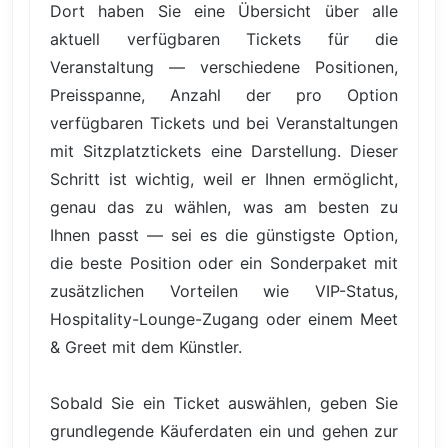
Dort haben Sie eine Übersicht über alle
aktuell verfügbaren Tickets für die
Veranstaltung — verschiedene Positionen,
Preisspanne, Anzahl der pro Option
verfügbaren Tickets und bei Veranstaltungen
mit Sitzplatztickets eine Darstellung. Dieser
Schritt ist wichtig, weil er Ihnen ermöglicht,
genau das zu wählen, was am besten zu
Ihnen passt — sei es die günstigste Option,
die beste Position oder ein Sonderpaket mit
zusätzlichen Vorteilen wie VIP-Status,
Hospitality-Lounge-Zugang oder einem Meet
& Greet mit dem Künstler.
Sobald Sie ein Ticket auswählen, geben Sie
grundlegende Käuferdaten ein und gehen zur