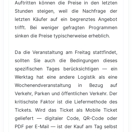
Auftritten können die Preise in den letzten
Stunden steigen, weil die Nachfrage der
letzten Käufer auf ein begrenztes Angebot
trifft. Bei weniger gefragten Programmen
sinken die Preise typischerweise erheblich.
Da die Veranstaltung am Freitag stattfindet,
sollten Sie auch die Bedingungen dieses
spezifischen Tages berücksichtigen — ein
Werktag hat eine andere Logistik als eine
Wochenendveranstaltung in Bezug auf
Verkehr, Parken und öffentlichen Verkehr. Der
kritischste Faktor ist die Liefermethode des
Tickets. Wird das Ticket als Mobile Ticket
geliefert — digitaler Code, QR-Code oder
PDF per E-Mail — ist der Kauf am Tag selbst