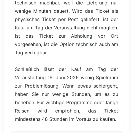
technisch machbar, weil die Lieferung nur
wenige Minuten dauert. Wird das Ticket als
physisches Ticket per Post geliefert, ist der
Kauf am Tag der Veranstaltung nicht möglich.
Ist das Ticket zur Abholung vor Ort
vorgesehen, ist die Option technisch auch am
Tag verfügbar.
Schließlich lässt der Kauf am Tag der
Veranstaltung 19. Juni 2026 wenig Spielraum
zur Problemlösung. Wenn etwas schiefgeht,
haben Sie nur wenige Stunden, um es zu
beheben. Für wichtige Programme oder lange
Reisen wird empfohlen, das Ticket
mindestens 48 Stunden im Voraus zu kaufen.