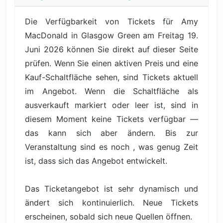
Die Verfügbarkeit von Tickets für Amy
MacDonald in Glasgow Green am Freitag 19.
Juni 2026 können Sie direkt auf dieser Seite
prüfen. Wenn Sie einen aktiven Preis und eine
Kauf-Schaltfläche sehen, sind Tickets aktuell
im Angebot. Wenn die Schaltfläche als
ausverkauft markiert oder leer ist, sind in
diesem Moment keine Tickets verfügbar —
das kann sich aber ändern. Bis zur
Veranstaltung sind es noch , was genug Zeit
ist, dass sich das Angebot entwickelt.
Das Ticketangebot ist sehr dynamisch und
ändert sich kontinuierlich. Neue Tickets
erscheinen, sobald sich neue Quellen öffnen.