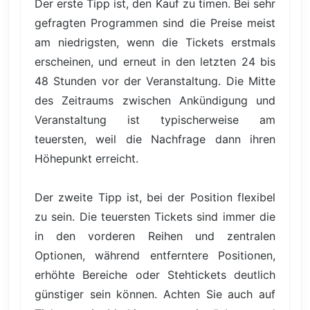
Der erste Tipp ist, den Kauf zu timen. Bei sehr
gefragten Programmen sind die Preise meist
am niedrigsten, wenn die Tickets erstmals
erscheinen, und erneut in den letzten 24 bis
48 Stunden vor der Veranstaltung. Die Mitte
des Zeitraums zwischen Ankündigung und
Veranstaltung ist typischerweise am
teuersten, weil die Nachfrage dann ihren
Höhepunkt erreicht.
Der zweite Tipp ist, bei der Position flexibel
zu sein. Die teuersten Tickets sind immer die
in den vorderen Reihen und zentralen
Optionen, während entferntere Positionen,
erhöhte Bereiche oder Stehtickets deutlich
günstiger sein können. Achten Sie auch auf