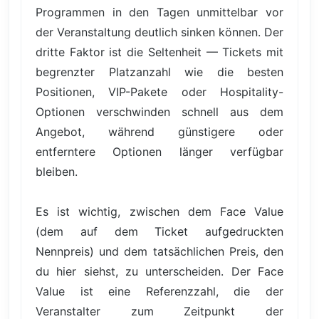
Programmen in den Tagen unmittelbar vor
der Veranstaltung deutlich sinken können. Der
dritte Faktor ist die Seltenheit — Tickets mit
begrenzter Platzanzahl wie die besten
Positionen, VIP-Pakete oder Hospitality-
Optionen verschwinden schnell aus dem
Angebot, während günstigere oder
entferntere Optionen länger verfügbar
bleiben.
Es ist wichtig, zwischen dem Face Value
(dem auf dem Ticket aufgedruckten
Nennpreis) und dem tatsächlichen Preis, den
du hier siehst, zu unterscheiden. Der Face
Value ist eine Referenzzahl, die der
Veranstalter zum Zeitpunkt der