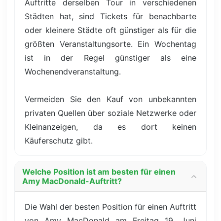
Auftritte derselben Tour in verschiedenen
Städten hat, sind Tickets für benachbarte
oder kleinere Städte oft günstiger als für die
größten Veranstaltungsorte. Ein Wochentag
ist in der Regel günstiger als eine
Wochenendveranstaltung.
Vermeiden Sie den Kauf von unbekannten
privaten Quellen über soziale Netzwerke oder
Kleinanzeigen, da es dort keinen
Käuferschutz gibt.
Welche Position ist am besten für einen
Amy MacDonald-Auftritt?
Die Wahl der besten Position für einen Auftritt
von Amy MacDonald am Freitag 19. Juni