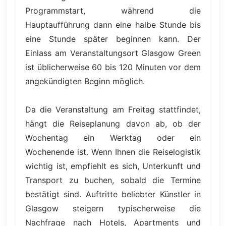
Programmstart, während die
Hauptaufführung dann eine halbe Stunde bis
eine Stunde später beginnen kann. Der
Einlass am Veranstaltungsort Glasgow Green
ist üblicherweise 60 bis 120 Minuten vor dem
angekündigten Beginn möglich.
Da die Veranstaltung am Freitag stattfindet,
hängt die Reiseplanung davon ab, ob der
Wochentag ein Werktag oder ein
Wochenende ist. Wenn Ihnen die Reiselogistik
wichtig ist, empfiehlt es sich, Unterkunft und
Transport zu buchen, sobald die Termine
bestätigt sind. Auftritte beliebter Künstler in
Glasgow steigern typischerweise die
Nachfrage nach Hotels, Apartments und