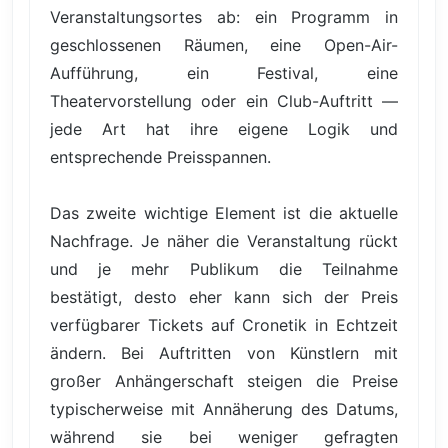
Veranstaltungsortes ab: ein Programm in
geschlossenen Räumen, eine Open-Air-
Aufführung, ein Festival, eine
Theatervorstellung oder ein Club-Auftritt —
jede Art hat ihre eigene Logik und
entsprechende Preisspannen.
Das zweite wichtige Element ist die aktuelle
Nachfrage. Je näher die Veranstaltung rückt
und je mehr Publikum die Teilnahme
bestätigt, desto eher kann sich der Preis
verfügbarer Tickets auf Cronetik in Echtzeit
ändern. Bei Auftritten von Künstlern mit
großer Anhängerschaft steigen die Preise
typischerweise mit Annäherung des Datums,
während sie bei weniger gefragten