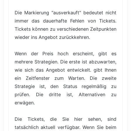
Die Markierung "ausverkauft" bedeutet nicht
immer das dauerhafte Fehlen von Tickets.
Tickets können zu verschiedenen Zeitpunkten
wieder ins Angebot zurückkehren.
Wenn der Preis hoch erscheint, gibt es
mehrere Strategien. Die erste ist abzuwarten,
wie sich das Angebot entwickelt. gibt Ihnen
ein Zeitfenster zum Warten. Die zweite
Strategie ist, den Status regelmäßig zu
prüfen. Die dritte ist, Alternativen zu
erwägen.
Die Tickets, die Sie hier sehen, sind
tatsächlich aktuell verfügbar. Wenn Sie beim