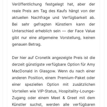
Veröffentlichung festgelegt hat, aber der
reale Preis am Tag des Kaufs hängt von der
aktuellen Nachfrage und Verfügbarkeit ab.
Bei sehr gefragten Künstlern kann der
Unterschied erheblich sein — der Face Value
gibt nur eine allgemeine Vorstellung, keinen
genauen Betrag.
Der hier auf Cronetik angezeigte Preis ist die
derzeit günstigste verfügbare Option für Amy
MacDonald in Glasgow. Wenn du nach einer
anderen Position, einem Premium-Paket oder
einer speziellen Option mit zusätzlichen
Vorteilen wie VIP-Status, Hospitality-Lounge-
Zugang oder einem Meet & Greet mit dem
Künstler suchst, werden alle verfügbaren