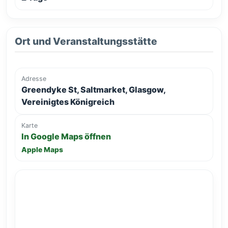
Ort und Veranstaltungsstätte
Adresse
Greendyke St, Saltmarket, Glasgow,
Vereinigtes Königreich
Karte
In Google Maps öffnen
Apple Maps