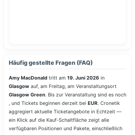
Häufig gestellte Fragen (FAQ)
Amy MacDonald
tritt am
19. Juni 2026
in
Glasgow
auf, am Freitag, am Veranstaltungsort
Glasgow Green
. Bis zur Veranstaltung sind es noch
, und Tickets beginnen derzeit bei
EUR
. Cronetik
aggregiert aktuelle Ticketangebote in Echtzeit —
ein Klick auf die Kauf-Schaltfläche zeigt alle
verfügbaren Positionen und Pakete, einschließlich