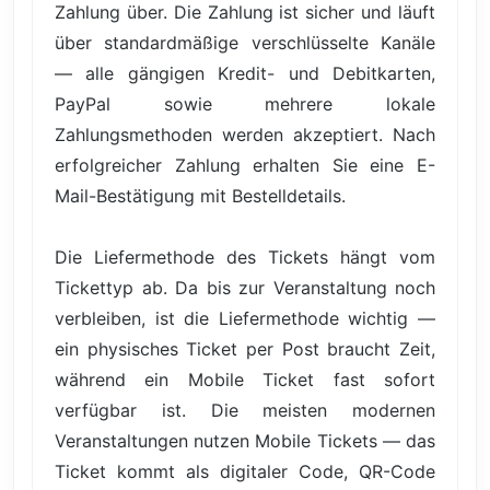
Zahlung über. Die Zahlung ist sicher und läuft
über standardmäßige verschlüsselte Kanäle
— alle gängigen Kredit- und Debitkarten,
PayPal sowie mehrere lokale
Zahlungsmethoden werden akzeptiert. Nach
erfolgreicher Zahlung erhalten Sie eine E-
Mail-Bestätigung mit Bestelldetails.
Die Liefermethode des Tickets hängt vom
Tickettyp ab. Da bis zur Veranstaltung noch
verbleiben, ist die Liefermethode wichtig —
ein physisches Ticket per Post braucht Zeit,
während ein Mobile Ticket fast sofort
verfügbar ist. Die meisten modernen
Veranstaltungen nutzen Mobile Tickets — das
Ticket kommt als digitaler Code, QR-Code