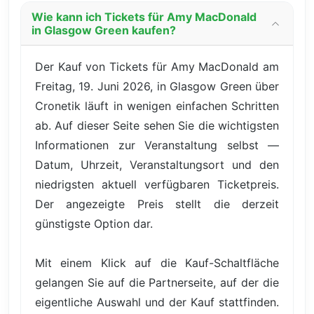
Wie kann ich Tickets für Amy MacDonald
in Glasgow Green kaufen?
Der Kauf von Tickets für Amy MacDonald am
Freitag, 19. Juni 2026, in Glasgow Green über
Cronetik läuft in wenigen einfachen Schritten
ab. Auf dieser Seite sehen Sie die wichtigsten
Informationen zur Veranstaltung selbst —
Datum, Uhrzeit, Veranstaltungsort und den
niedrigsten aktuell verfügbaren Ticketpreis.
Der angezeigte Preis stellt die derzeit
günstigste Option dar.
Mit einem Klick auf die Kauf-Schaltfläche
gelangen Sie auf die Partnerseite, auf der die
eigentliche Auswahl und der Kauf stattfinden.