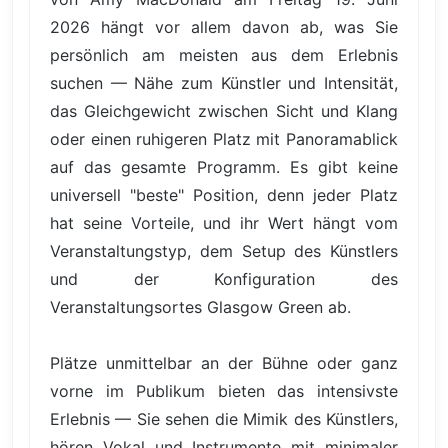
2026 hängt vor allem davon ab, was Sie
persönlich am meisten aus dem Erlebnis
suchen — Nähe zum Künstler und Intensität,
das Gleichgewicht zwischen Sicht und Klang
oder einen ruhigeren Platz mit Panoramablick
auf das gesamte Programm. Es gibt keine
universell "beste" Position, denn jeder Platz
hat seine Vorteile, und ihr Wert hängt vom
Veranstaltungstyp, dem Setup des Künstlers
und der Konfiguration des
Veranstaltungsortes Glasgow Green ab.
Plätze unmittelbar an der Bühne oder ganz
vorne im Publikum bieten das intensivste
Erlebnis — Sie sehen die Mimik des Künstlers,
hören Vokal und Instrumente mit minimaler