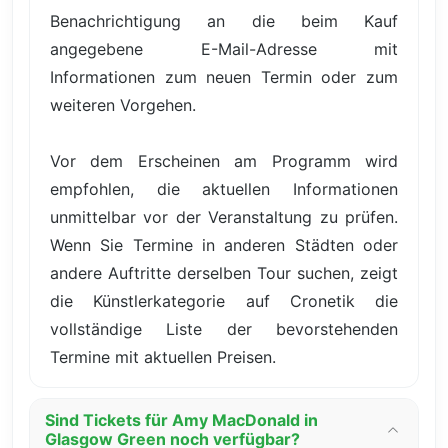
Benachrichtigung an die beim Kauf
angegebene E-Mail-Adresse mit
Informationen zum neuen Termin oder zum
weiteren Vorgehen.
Vor dem Erscheinen am Programm wird
empfohlen, die aktuellen Informationen
unmittelbar vor der Veranstaltung zu prüfen.
Wenn Sie Termine in anderen Städten oder
andere Auftritte derselben Tour suchen, zeigt
die Künstlerkategorie auf Cronetik die
vollständige Liste der bevorstehenden
Termine mit aktuellen Preisen.
Sind Tickets für Amy MacDonald in
Glasgow Green noch verfügbar?