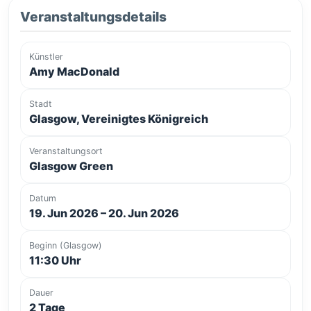
Veranstaltungsdetails
Künstler
Amy MacDonald
Stadt
Glasgow, Vereinigtes Königreich
Veranstaltungsort
Glasgow Green
Datum
19. Jun 2026 – 20. Jun 2026
Beginn (Glasgow)
11:30 Uhr
Dauer
2 Tage