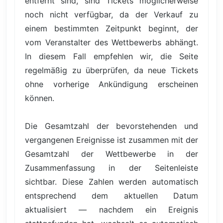
entfernt sind, sind Tickets möglicherweise
noch nicht verfügbar, da der Verkauf zu
einem bestimmten Zeitpunkt beginnt, der
vom Veranstalter des Wettbewerbs abhängt.
In diesem Fall empfehlen wir, die Seite
regelmäßig zu überprüfen, da neue Tickets
ohne vorherige Ankündigung erscheinen
können.
Die Gesamtzahl der bevorstehenden und
vergangenen Ereignisse ist zusammen mit der
Gesamtzahl der Wettbewerbe in der
Zusammenfassung in der Seitenleiste
sichtbar. Diese Zahlen werden automatisch
entsprechend dem aktuellen Datum
aktualisiert — nachdem ein Ereignis