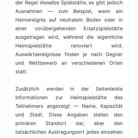
der Regel dieselbe Spielstätte, es gibt jedoch
Ausnahmen — zum Beispiel, wenn ein
Heimereignis auf neutralem Boden oder in
einer vorübergehenden Ersatzspielstätte
ausgetragen wird, während die eigentliche
Heimspielstätte renoviert wird.
Auswärtsereignisse finden je nach Gegner
und Wettbewerb an verschiedenen Orten
statt.
Zusätzlich werden in der Seitenleiste
Informationen zur Heimspielstätte des
Teilnehmers angezeigt — Name, Kapazität
und Stadt. Diese Angaben stellen den
primären Standort dar, aber den
tatsächlichen Austragungsort jedes einzelnen