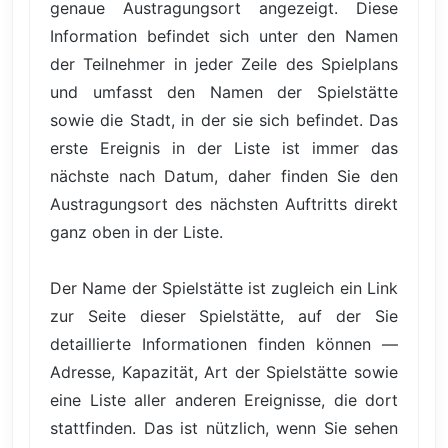
genaue Austragungsort angezeigt. Diese
Information befindet sich unter den Namen
der Teilnehmer in jeder Zeile des Spielplans
und umfasst den Namen der Spielstätte
sowie die Stadt, in der sie sich befindet. Das
erste Ereignis in der Liste ist immer das
nächste nach Datum, daher finden Sie den
Austragungsort des nächsten Auftritts direkt
ganz oben in der Liste.
Der Name der Spielstätte ist zugleich ein Link
zur Seite dieser Spielstätte, auf der Sie
detaillierte Informationen finden können —
Adresse, Kapazität, Art der Spielstätte sowie
eine Liste aller anderen Ereignisse, die dort
stattfinden. Das ist nützlich, wenn Sie sehen