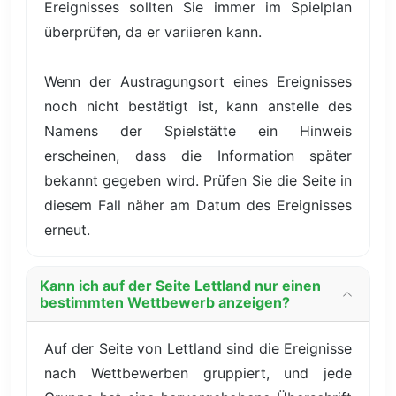
Ereignisses sollten Sie immer im Spielplan
überprüfen, da er variieren kann.
Wenn der Austragungsort eines Ereignisses
noch nicht bestätigt ist, kann anstelle des
Namens der Spielstätte ein Hinweis
erscheinen, dass die Information später
bekannt gegeben wird. Prüfen Sie die Seite in
diesem Fall näher am Datum des Ereignisses
erneut.
Kann ich auf der Seite Lettland nur einen
bestimmten Wettbewerb anzeigen?
Auf der Seite von Lettland sind die Ereignisse
nach Wettbewerben gruppiert, und jede