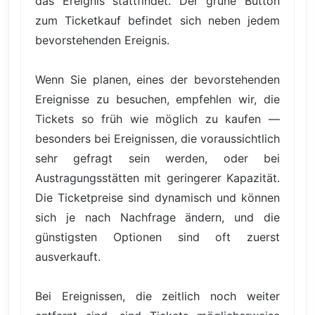
das Ereignis stattfindet. Der grüne Button
zum Ticketkauf befindet sich neben jedem
bevorstehenden Ereignis.
Wenn Sie planen, eines der bevorstehenden
Ereignisse zu besuchen, empfehlen wir, die
Tickets so früh wie möglich zu kaufen —
besonders bei Ereignissen, die voraussichtlich
sehr gefragt sein werden, oder bei
Austragungsstätten mit geringerer Kapazität.
Die Ticketpreise sind dynamisch und können
sich je nach Nachfrage ändern, und die
günstigsten Optionen sind oft zuerst
ausverkauft.
Bei Ereignissen, die zeitlich noch weiter