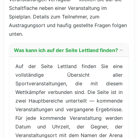
Schaltflache neben einer Veranstaltung im
Spielplan. Details zum Teilnehmer, zum
Austragungsort und haufig gestellte Fragen folgen
unten.
Was kann ich auf der Seite Lettland finden?
Auf der Seite Lettland finden Sie eine
vollständige Übersicht aller
Sportveranstaltungen, die mit diesem
Wettkämpfer verbunden sind. Die Seite ist in
zwei Hauptbereiche unterteilt — kommende
Veranstaltungen und vergangene Ergebnisse.
Für jede kommende Veranstaltung werden
Datum und Uhrzeit, der Gegner, der
Veranstaltungsort mit dem Namen der Arena