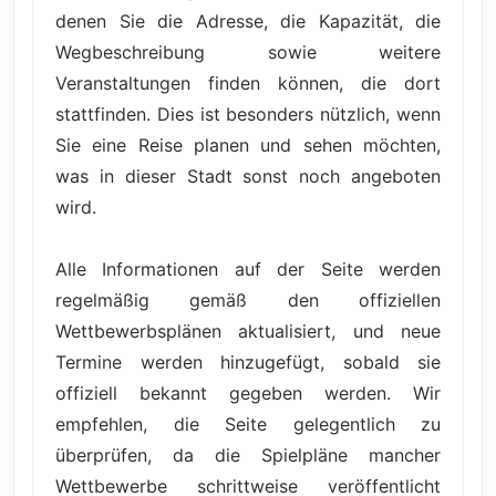
denen Sie die Adresse, die Kapazität, die
Wegbeschreibung sowie weitere
Veranstaltungen finden können, die dort
stattfinden. Dies ist besonders nützlich, wenn
Sie eine Reise planen und sehen möchten,
was in dieser Stadt sonst noch angeboten
wird.
Alle Informationen auf der Seite werden
regelmäßig gemäß den offiziellen
Wettbewerbsplänen aktualisiert, und neue
Termine werden hinzugefügt, sobald sie
offiziell bekannt gegeben werden. Wir
empfehlen, die Seite gelegentlich zu
überprüfen, da die Spielpläne mancher
Wettbewerbe schrittweise veröffentlicht