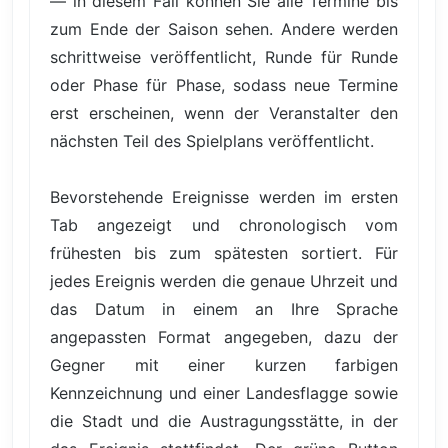
— in diesem Fall können Sie alle Termine bis
zum Ende der Saison sehen. Andere werden
schrittweise veröffentlicht, Runde für Runde
oder Phase für Phase, sodass neue Termine
erst erscheinen, wenn der Veranstalter den
nächsten Teil des Spielplans veröffentlicht.
Bevorstehende Ereignisse werden im ersten
Tab angezeigt und chronologisch vom
frühesten bis zum spätesten sortiert. Für
jedes Ereignis werden die genaue Uhrzeit und
das Datum in einem an Ihre Sprache
angepassten Format angegeben, dazu der
Gegner mit einer kurzen farbigen
Kennzeichnung und einer Landesflagge sowie
die Stadt und die Austragungsstätte, in der