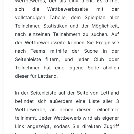
Wettbewerbs, der als Link dient. Es öffnet
sich die Wettbewerbsseite mit der
vollständigen Tabelle, dem Spielplan aller
Teilnehmer, Statistiken und der Möglichkeit,
nach einzelnen Teilnehmern zu suchen. Auf
der Wettbewerbsseite können Sie Ereignisse
nach Teams mithilfe der Suche in der
Seitenleiste filtern, und jeder Club oder
Teilnehmer hat eine eigene Seite ähnlich
dieser für Lettland.
In der Seitenleiste auf der Seite von Lettland
befindet sich außerdem eine Liste aller 3
Wettbewerbe, an denen dieser Teilnehmer
teilnimmt. Jeder Wettbewerb wird als eigener
Link angezeigt, sodass Sie direkten Zugriff