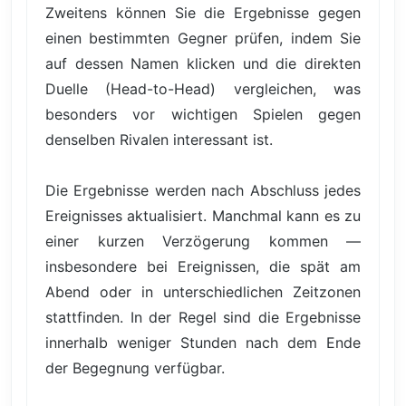
Zweitens können Sie die Ergebnisse gegen
einen bestimmten Gegner prüfen, indem Sie
auf dessen Namen klicken und die direkten
Duelle (Head-to-Head) vergleichen, was
besonders vor wichtigen Spielen gegen
denselben Rivalen interessant ist.
Die Ergebnisse werden nach Abschluss jedes
Ereignisses aktualisiert. Manchmal kann es zu
einer kurzen Verzögerung kommen —
insbesondere bei Ereignissen, die spät am
Abend oder in unterschiedlichen Zeitzonen
stattfinden. In der Regel sind die Ergebnisse
innerhalb weniger Stunden nach dem Ende
der Begegnung verfügbar.