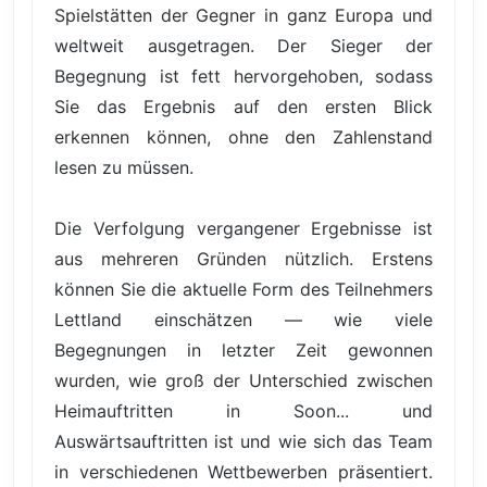
Spielstätten der Gegner in ganz Europa und
weltweit ausgetragen. Der Sieger der
Begegnung ist fett hervorgehoben, sodass
Sie das Ergebnis auf den ersten Blick
erkennen können, ohne den Zahlenstand
lesen zu müssen.
Die Verfolgung vergangener Ergebnisse ist
aus mehreren Gründen nützlich. Erstens
können Sie die aktuelle Form des Teilnehmers
Lettland einschätzen — wie viele
Begegnungen in letzter Zeit gewonnen
wurden, wie groß der Unterschied zwischen
Heimauftritten in Soon... und
Auswärtsauftritten ist und wie sich das Team
in verschiedenen Wettbewerben präsentiert.