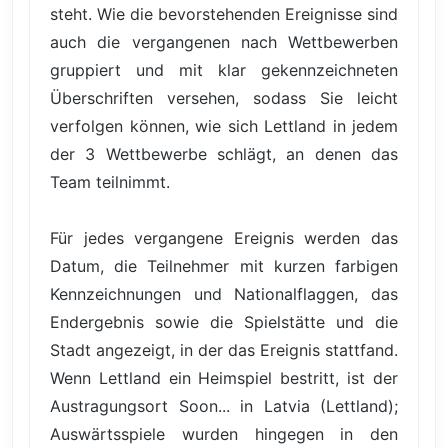
steht. Wie die bevorstehenden Ereignisse sind
auch die vergangenen nach Wettbewerben
gruppiert und mit klar gekennzeichneten
Überschriften versehen, sodass Sie leicht
verfolgen können, wie sich Lettland in jedem
der 3 Wettbewerbe schlägt, an denen das
Team teilnimmt.
Für jedes vergangene Ereignis werden das
Datum, die Teilnehmer mit kurzen farbigen
Kennzeichnungen und Nationalflaggen, das
Endergebnis sowie die Spielstätte und die
Stadt angezeigt, in der das Ereignis stattfand.
Wenn Lettland ein Heimspiel bestritt, ist der
Austragungsort Soon... in Latvia (Lettland);
Auswärtsspiele wurden hingegen in den