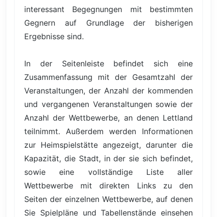
interessant Begegnungen mit bestimmten
Gegnern auf Grundlage der bisherigen
Ergebnisse sind.
In der Seitenleiste befindet sich eine
Zusammenfassung mit der Gesamtzahl der
Veranstaltungen, der Anzahl der kommenden
und vergangenen Veranstaltungen sowie der
Anzahl der Wettbewerbe, an denen Lettland
teilnimmt. Außerdem werden Informationen
zur Heimspielstätte angezeigt, darunter die
Kapazität, die Stadt, in der sie sich befindet,
sowie eine vollständige Liste aller
Wettbewerbe mit direkten Links zu den
Seiten der einzelnen Wettbewerbe, auf denen
Sie Spielpläne und Tabellenstände einsehen