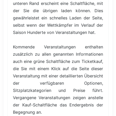
unteren Rand erscheint eine Schaltfläche, mit
der Sie die übrigen laden können. Dies
gewährleistet ein schnelles Laden der Seite,
selbst wenn der Wettkämpfer im Verlauf der
Saison Hunderte von Veranstaltungen hat.
Kommende Veranstaltungen enthalten
zusätzlich zu allen genannten Informationen
auch eine grüne Schaltfläche zum Ticketkauf,
die Sie mit einem Klick auf die Seite dieser
Veranstaltung mit einer detaillierten Übersicht
der verfügbaren Optionen,
Sitzplatzkategorien und Preise führt.
Vergangene Veranstaltungen zeigen anstelle
der Kauf-Schaltfläche das Endergebnis der
Begegnung an.