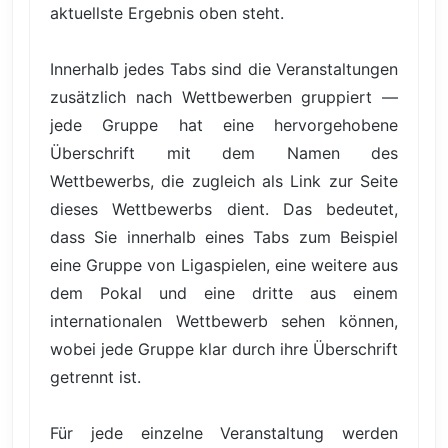
aktuellste Ergebnis oben steht.
Innerhalb jedes Tabs sind die Veranstaltungen
zusätzlich nach Wettbewerben gruppiert —
jede Gruppe hat eine hervorgehobene
Überschrift mit dem Namen des
Wettbewerbs, die zugleich als Link zur Seite
dieses Wettbewerbs dient. Das bedeutet,
dass Sie innerhalb eines Tabs zum Beispiel
eine Gruppe von Ligaspielen, eine weitere aus
dem Pokal und eine dritte aus einem
internationalen Wettbewerb sehen können,
wobei jede Gruppe klar durch ihre Überschrift
getrennt ist.
Für jede einzelne Veranstaltung werden