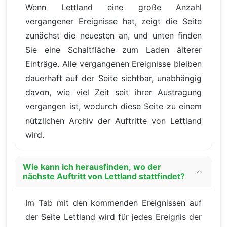
Wenn Lettland eine große Anzahl
vergangener Ereignisse hat, zeigt die Seite
zunächst die neuesten an, und unten finden
Sie eine Schaltfläche zum Laden älterer
Einträge. Alle vergangenen Ereignisse bleiben
dauerhaft auf der Seite sichtbar, unabhängig
davon, wie viel Zeit seit ihrer Austragung
vergangen ist, wodurch diese Seite zu einem
nützlichen Archiv der Auftritte von Lettland
wird.
Wie kann ich herausfinden, wo der
nächste Auftritt von Lettland stattfindet?
Im Tab mit den kommenden Ereignissen auf
der Seite Lettland wird für jedes Ereignis der