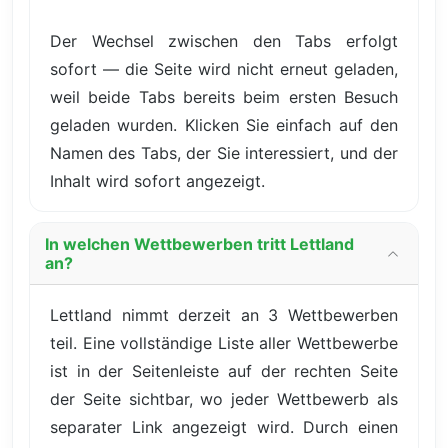
Der Wechsel zwischen den Tabs erfolgt
sofort — die Seite wird nicht erneut geladen,
weil beide Tabs bereits beim ersten Besuch
geladen wurden. Klicken Sie einfach auf den
Namen des Tabs, der Sie interessiert, und der
Inhalt wird sofort angezeigt.
In welchen Wettbewerben tritt Lettland
an?
Lettland nimmt derzeit an 3 Wettbewerben
teil. Eine vollständige Liste aller Wettbewerbe
ist in der Seitenleiste auf der rechten Seite
der Seite sichtbar, wo jeder Wettbewerb als
separater Link angezeigt wird. Durch einen