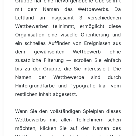
Gruppe hat eine hervorgehobene Überschrift
mit dem Namen des Wettbewerbs. Da
Lettland an insgesamt 3 verschiedenen
Wettbewerben teilnimmt, ermöglicht diese
Organisation eine visuelle Orientierung und
ein schnelles Auffinden von Ereignissen aus
dem gewünschten Wettbewerb ohne
zusätzliche Filterung — scrollen Sie einfach
bis zu der Gruppe, die Sie interessiert. Die
Namen der Wettbewerbe sind durch
Hintergrundfarbe und Typografie klar vom
restlichen Inhalt abgesetzt.
Wenn Sie den vollständigen Spielplan dieses
Wettbewerbs mit allen Teilnehmern sehen
möchten, klicken Sie auf den Namen des