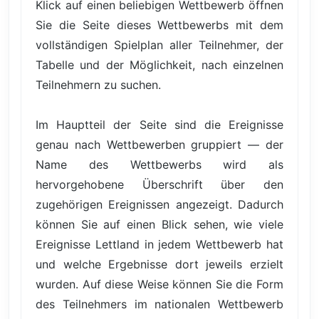
Klick auf einen beliebigen Wettbewerb öffnen
Sie die Seite dieses Wettbewerbs mit dem
vollständigen Spielplan aller Teilnehmer, der
Tabelle und der Möglichkeit, nach einzelnen
Teilnehmern zu suchen.
Im Hauptteil der Seite sind die Ereignisse
genau nach Wettbewerben gruppiert — der
Name des Wettbewerbs wird als
hervorgehobene Überschrift über den
zugehörigen Ereignissen angezeigt. Dadurch
können Sie auf einen Blick sehen, wie viele
Ereignisse Lettland in jedem Wettbewerb hat
und welche Ergebnisse dort jeweils erzielt
wurden. Auf diese Weise können Sie die Form
des Teilnehmers im nationalen Wettbewerb