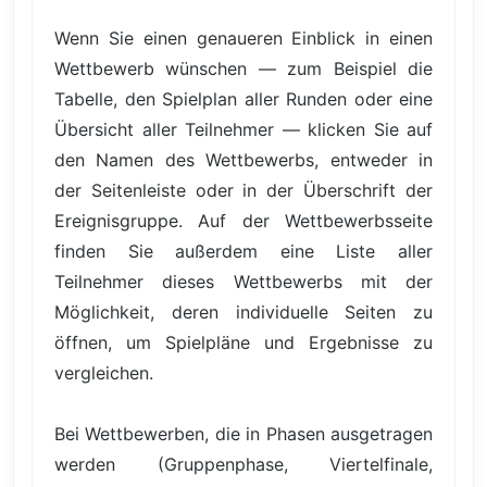
Wenn Sie einen genaueren Einblick in einen
Wettbewerb wünschen — zum Beispiel die
Tabelle, den Spielplan aller Runden oder eine
Übersicht aller Teilnehmer — klicken Sie auf
den Namen des Wettbewerbs, entweder in
der Seitenleiste oder in der Überschrift der
Ereignisgruppe. Auf der Wettbewerbsseite
finden Sie außerdem eine Liste aller
Teilnehmer dieses Wettbewerbs mit der
Möglichkeit, deren individuelle Seiten zu
öffnen, um Spielpläne und Ergebnisse zu
vergleichen.
Bei Wettbewerben, die in Phasen ausgetragen
werden (Gruppenphase, Viertelfinale,