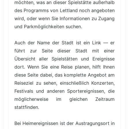
möchten, was an dieser Spielstätte außerhalb
des Programms von Lettland noch angeboten
wird, oder wenn Sie Informationen zu Zugang
und Parkmöglichkeiten suchen.
Auch der Name der Stadt ist ein Link — er
führt zur Seite dieser Stadt mit einer
Übersicht aller Spielstätten und Ereignisse
dort. Wenn Sie eine Reise planen, hilft Ihnen
diese Seite dabei, das komplette Angebot am
Reiseziel zu sehen, einschließlich Konzerten,
Festivals und anderen Sportereignissen, die
möglicherweise im gleichen Zeitraum
stattfinden.
Bei Heimereignissen ist der Austragungsort in