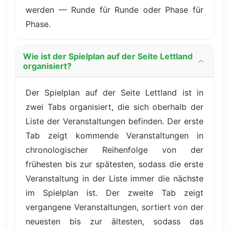
werden — Runde für Runde oder Phase für
Phase.
Wie ist der Spielplan auf der Seite Lettland
organisiert?
Der Spielplan auf der Seite Lettland ist in
zwei Tabs organisiert, die sich oberhalb der
Liste der Veranstaltungen befinden. Der erste
Tab zeigt kommende Veranstaltungen in
chronologischer Reihenfolge von der
frühesten bis zur spätesten, sodass die erste
Veranstaltung in der Liste immer die nächste
im Spielplan ist. Der zweite Tab zeigt
vergangene Veranstaltungen, sortiert von der
neuesten bis zur ältesten, sodass das