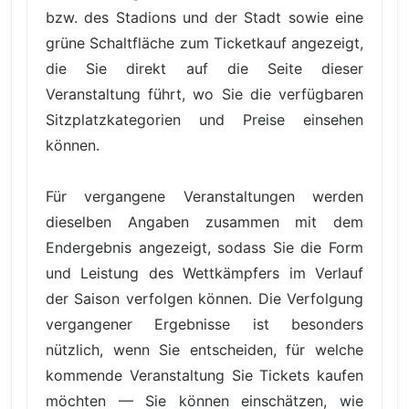
bzw. des Stadions und der Stadt sowie eine
grüne Schaltfläche zum Ticketkauf angezeigt,
die Sie direkt auf die Seite dieser
Veranstaltung führt, wo Sie die verfügbaren
Sitzplatzkategorien und Preise einsehen
können.
Für vergangene Veranstaltungen werden
dieselben Angaben zusammen mit dem
Endergebnis angezeigt, sodass Sie die Form
und Leistung des Wettkämpfers im Verlauf
der Saison verfolgen können. Die Verfolgung
vergangener Ergebnisse ist besonders
nützlich, wenn Sie entscheiden, für welche
kommende Veranstaltung Sie Tickets kaufen
möchten — Sie können einschätzen, wie