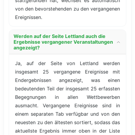
stattgefunden hat, wechselt es automatisch
von den bevorstehenden zu den vergangenen
Ereignissen.
Werden auf der Seite Lettland auch die
Ergebnisse vergangener Veranstaltungen
angezeigt?
Ja, auf der Seite von Lettland werden
insgesamt 25 vergangene Ereignisse mit
Endergebnissen angezeigt, was einen
bedeutenden Teil der insgesamt 25 erfassten
Begegnungen in allen Wettbewerben
ausmacht. Vergangene Ereignisse sind in
einem separaten Tab verfügbar und von den
neuesten zu den ältesten sortiert, sodass das
aktuellste Ergebnis immer oben in der Liste