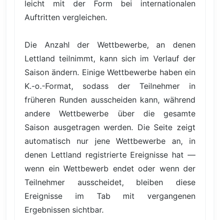
leicht mit der Form bei internationalen
Auftritten vergleichen.
Die Anzahl der Wettbewerbe, an denen
Lettland teilnimmt, kann sich im Verlauf der
Saison ändern. Einige Wettbewerbe haben ein
K.-o.-Format, sodass der Teilnehmer in
früheren Runden ausscheiden kann, während
andere Wettbewerbe über die gesamte
Saison ausgetragen werden. Die Seite zeigt
automatisch nur jene Wettbewerbe an, in
denen Lettland registrierte Ereignisse hat —
wenn ein Wettbewerb endet oder wenn der
Teilnehmer ausscheidet, bleiben diese
Ereignisse im Tab mit vergangenen
Ergebnissen sichtbar.