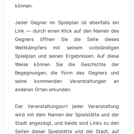
können.
Jeder Gegner im Spielplan ist ebenfalls ein
Link — durch einen Klick auf den Namen des
Gegners öffnen Sie die Seite dieses
Wettkämpfers mit seinem vollständigen
Spielplan und seinen Ergebnissen. Auf diese
Weise können Sie die Geschichte der
Begegnungen, die Form des Gegners und
seine kommenden Veranstaltungen an
anderen Orten erkunden.
Der Veranstaltungsort jeder Veranstaltung
wird mit dem Namen der Spielstätte und der
Stadt angezeigt, und beide sind Links zu den
Seiten dieser Spielstätte und der Stadt, auf