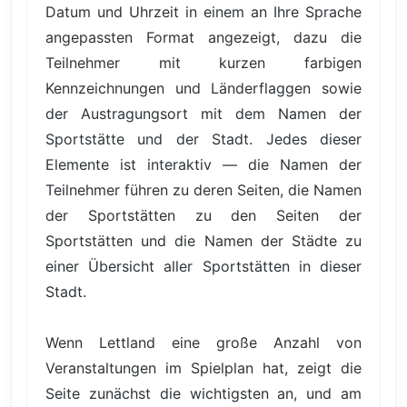
Datum und Uhrzeit in einem an Ihre Sprache
angepassten Format angezeigt, dazu die
Teilnehmer mit kurzen farbigen
Kennzeichnungen und Länderflaggen sowie
der Austragungsort mit dem Namen der
Sportstätte und der Stadt. Jedes dieser
Elemente ist interaktiv — die Namen der
Teilnehmer führen zu deren Seiten, die Namen
der Sportstätten zu den Seiten der
Sportstätten und die Namen der Städte zu
einer Übersicht aller Sportstätten in dieser
Stadt.
Wenn Lettland eine große Anzahl von
Veranstaltungen im Spielplan hat, zeigt die
Seite zunächst die wichtigsten an, und am