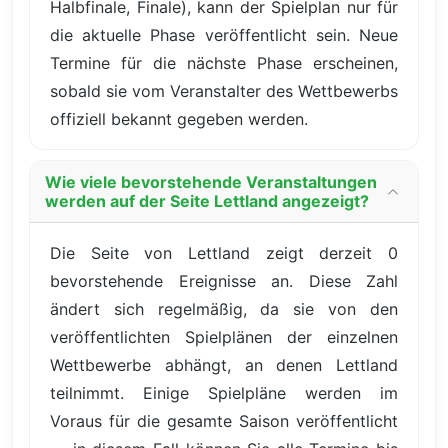
Halbfinale, Finale), kann der Spielplan nur für
die aktuelle Phase veröffentlicht sein. Neue
Termine für die nächste Phase erscheinen,
sobald sie vom Veranstalter des Wettbewerbs
offiziell bekannt gegeben werden.
Wie viele bevorstehende Veranstaltungen
werden auf der Seite Lettland angezeigt?
Die Seite von Lettland zeigt derzeit 0
bevorstehende Ereignisse an. Diese Zahl
ändert sich regelmäßig, da sie von den
veröffentlichten Spielplänen der einzelnen
Wettbewerbe abhängt, an denen Lettland
teilnimmt. Einige Spielpläne werden im
Voraus für die gesamte Saison veröffentlicht