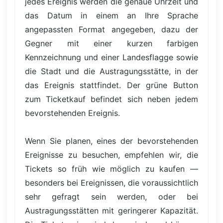
jedes Ereignis werden die genaue Uhrzeit und
das Datum in einem an Ihre Sprache
angepassten Format angegeben, dazu der
Gegner mit einer kurzen farbigen
Kennzeichnung und einer Landesflagge sowie
die Stadt und die Austragungsstätte, in der
das Ereignis stattfindet. Der grüne Button
zum Ticketkauf befindet sich neben jedem
bevorstehenden Ereignis.
Wenn Sie planen, eines der bevorstehenden
Ereignisse zu besuchen, empfehlen wir, die
Tickets so früh wie möglich zu kaufen —
besonders bei Ereignissen, die voraussichtlich
sehr gefragt sein werden, oder bei
Austragungsstätten mit geringerer Kapazität.