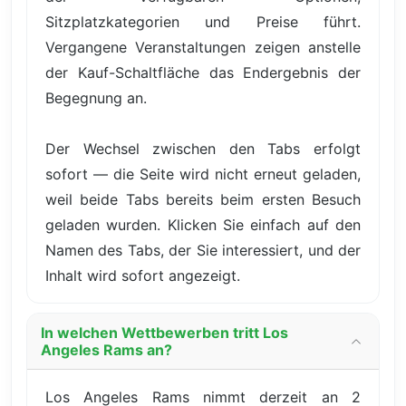
Sitzplatzkategorien und Preise führt.
Vergangene Veranstaltungen zeigen anstelle
der Kauf-Schaltfläche das Endergebnis der
Begegnung an.
Der Wechsel zwischen den Tabs erfolgt
sofort — die Seite wird nicht erneut geladen,
weil beide Tabs bereits beim ersten Besuch
geladen wurden. Klicken Sie einfach auf den
Namen des Tabs, der Sie interessiert, und der
Inhalt wird sofort angezeigt.
In welchen Wettbewerben tritt Los
Angeles Rams an?
Los Angeles Rams nimmt derzeit an 2