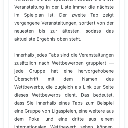
Veranstaltung in der Liste immer die nächste
im Spielplan ist. Der zweite Tab zeigt
vergangene Veranstaltungen, sortiert von der
neuesten bis zur ältesten, sodass das
aktuellste Ergebnis oben steht.
Innerhalb jedes Tabs sind die Veranstaltungen
zusätzlich nach Wettbewerben gruppiert —
jede Gruppe hat eine hervorgehobene
Überschrift mit dem Namen des
Wettbewerbs, die zugleich als Link zur Seite
dieses Wettbewerbs dient. Das bedeutet,
dass Sie innerhalb eines Tabs zum Beispiel
eine Gruppe von Ligaspielen, eine weitere aus
dem Pokal und eine dritte aus einem
internationalen Wettbewerb sehen können,