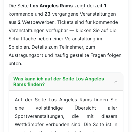
Die Seite
Los Angeles Rams
zeigt derzeit
1
kommende und
23
vergangene Veranstaltungen
aus
2
Wettbewerben. Tickets sind fur kommende
Veranstaltungen verfugbar — klicken Sie auf die
Schaltflache neben einer Veranstaltung im
Spielplan. Details zum Teilnehmer, zum
Austragungsort und haufig gestellte Fragen folgen
unten.
Was kann ich auf der Seite Los Angeles
Rams finden?
Auf der Seite Los Angeles Rams finden Sie
eine vollständige Übersicht aller
Sportveranstaltungen, die mit diesem
Wettkämpfer verbunden sind. Die Seite ist in