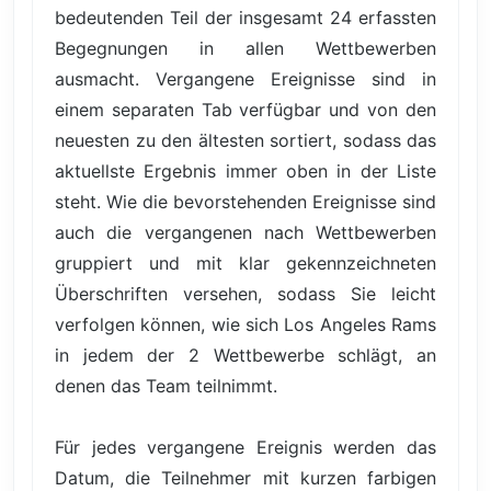
bedeutenden Teil der insgesamt 24 erfassten
Begegnungen in allen Wettbewerben
ausmacht. Vergangene Ereignisse sind in
einem separaten Tab verfügbar und von den
neuesten zu den ältesten sortiert, sodass das
aktuellste Ergebnis immer oben in der Liste
steht. Wie die bevorstehenden Ereignisse sind
auch die vergangenen nach Wettbewerben
gruppiert und mit klar gekennzeichneten
Überschriften versehen, sodass Sie leicht
verfolgen können, wie sich Los Angeles Rams
in jedem der 2 Wettbewerbe schlägt, an
denen das Team teilnimmt.
Für jedes vergangene Ereignis werden das
Datum, die Teilnehmer mit kurzen farbigen