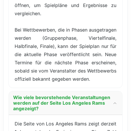
öffnen, um Spielpläne und Ergebnisse zu
vergleichen.
Bei Wettbewerben, die in Phasen ausgetragen
werden (Gruppenphase, Viertelfinale,
Halbfinale, Finale), kann der Spielplan nur für
die aktuelle Phase veröffentlicht sein. Neue
Termine für die nächste Phase erscheinen,
sobald sie vom Veranstalter des Wettbewerbs
offiziell bekannt gegeben werden.
Wie viele bevorstehende Veranstaltungen
werden auf der Seite Los Angeles Rams
angezeigt?
Die Seite von Los Angeles Rams zeigt derzeit