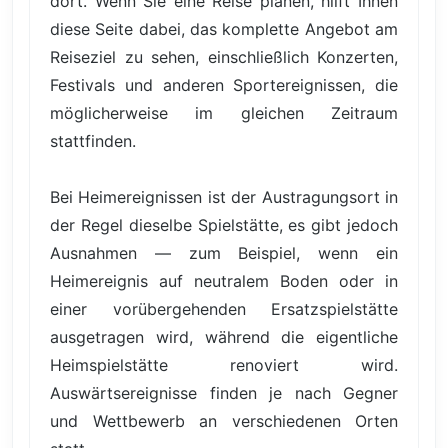
dort. Wenn Sie eine Reise planen, hilft Ihnen
diese Seite dabei, das komplette Angebot am
Reiseziel zu sehen, einschließlich Konzerten,
Festivals und anderen Sportereignissen, die
möglicherweise im gleichen Zeitraum
stattfinden.
Bei Heimereignissen ist der Austragungsort in
der Regel dieselbe Spielstätte, es gibt jedoch
Ausnahmen — zum Beispiel, wenn ein
Heimereignis auf neutralem Boden oder in
einer vorübergehenden Ersatzspielstätte
ausgetragen wird, während die eigentliche
Heimspielstätte renoviert wird.
Auswärtsereignisse finden je nach Gegner
und Wettbewerb an verschiedenen Orten