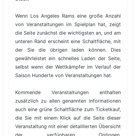
Wenn Los Angeles Rams eine große Anzahl
von Veranstaltungen im Spielplan hat, zeigt
die Seite zunächst die wichtigsten an, und am
unteren Rand erscheint eine Schaltfläche, mit
der Sie die übrigen laden können. Dies
gewährleistet ein schnelles Laden der Seite,
selbst wenn der Wettkämpfer im Verlauf der
Saison Hunderte von Veranstaltungen hat.
Kommende Veranstaltungen enthalten
zusätzlich zu allen genannten Informationen
auch eine grüne Schaltfläche zum Ticketkauf,
die Sie mit einem Klick auf die Seite dieser
Veranstaltung mit einer detaillierten Übersicht
der verfügbaren Optionen,