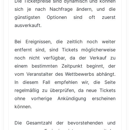
Die Ticketpreise sind dynamisch und können
sich je nach Nachfrage ändern, und die
günstigsten Optionen sind oft zuerst
ausverkauft.
Bei Ereignissen, die zeitlich noch weiter
entfernt sind, sind Tickets möglicherweise
noch nicht verfügbar, da der Verkauf zu
einem bestimmten Zeitpunkt beginnt, der
vom Veranstalter des Wettbewerbs abhängt.
In diesem Fall empfehlen wir, die Seite
regelmäßig zu überprüfen, da neue Tickets
ohne vorherige Ankündigung erscheinen
können.
Die Gesamtzahl der bevorstehenden und