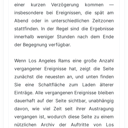
einer kurzen Verzögerung kommen —
insbesondere bei Ereignissen, die spät am
Abend oder in unterschiedlichen Zeitzonen
stattfinden. In der Regel sind die Ergebnisse
innerhalb weniger Stunden nach dem Ende
der Begegnung verfügbar.
Wenn Los Angeles Rams eine große Anzahl
vergangener Ereignisse hat, zeigt die Seite
zunächst die neuesten an, und unten finden
Sie eine Schaltfläche zum Laden älterer
Einträge. Alle vergangenen Ereignisse bleiben
dauerhaft auf der Seite sichtbar, unabhängig
davon, wie viel Zeit seit ihrer Austragung
vergangen ist, wodurch diese Seite zu einem
nützlichen Archiv der Auftritte von Los