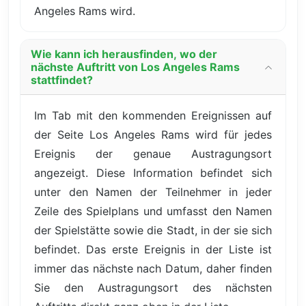
Angeles Rams wird.
Wie kann ich herausfinden, wo der
nächste Auftritt von Los Angeles Rams
stattfindet?
Im Tab mit den kommenden Ereignissen auf
der Seite Los Angeles Rams wird für jedes
Ereignis der genaue Austragungsort
angezeigt. Diese Information befindet sich
unter den Namen der Teilnehmer in jeder
Zeile des Spielplans und umfasst den Namen
der Spielstätte sowie die Stadt, in der sie sich
befindet. Das erste Ereignis in der Liste ist
immer das nächste nach Datum, daher finden
Sie den Austragungsort des nächsten