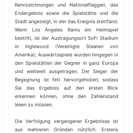
Kennzeichnungen und Nationalflaggen, das
Endergebnis sowie die Spielstätte und die
Stadt angezeigt, in der das Ereignis stattfand.
Wenn Los Angeles Rams ein Heimspiel
bestritt, ist der Austragungsort SoFi Stadium
in Inglewood (Vereinigte Staaten von
Amerika); Auswärtsspiele wurden hingegen in
den Spielstätten der Gegner in ganz Europa
und weltweit ausgetragen. Der Sieger der
Begegnung ist fett hervorgehoben, sodass
Sie das Ergebnis auf den ersten Blick
erkennen können, ohne den Zahlenstand
lesen zu müssen.
Die Verfolgung vergangener Ergebnisse ist
aus mehreren Gründen nützlich. Erstens