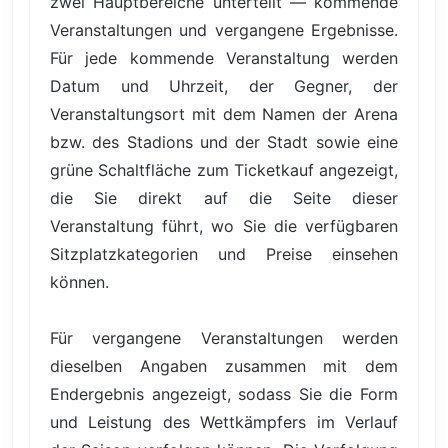
zwei Hauptbereiche unterteilt — kommende
Veranstaltungen und vergangene Ergebnisse.
Für jede kommende Veranstaltung werden
Datum und Uhrzeit, der Gegner, der
Veranstaltungsort mit dem Namen der Arena
bzw. des Stadions und der Stadt sowie eine
grüne Schaltfläche zum Ticketkauf angezeigt,
die Sie direkt auf die Seite dieser
Veranstaltung führt, wo Sie die verfügbaren
Sitzplatzkategorien und Preise einsehen
können.
Für vergangene Veranstaltungen werden
dieselben Angaben zusammen mit dem
Endergebnis angezeigt, sodass Sie die Form
und Leistung des Wettkämpfers im Verlauf