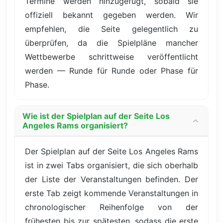
Termine werden hinzugefügt, sobald sie
offiziell bekannt gegeben werden. Wir
empfehlen, die Seite gelegentlich zu
überprüfen, da die Spielpläne mancher
Wettbewerbe schrittweise veröffentlicht
werden — Runde für Runde oder Phase für
Phase.
Wie ist der Spielplan auf der Seite Los
Angeles Rams organisiert?
Der Spielplan auf der Seite Los Angeles Rams
ist in zwei Tabs organisiert, die sich oberhalb
der Liste der Veranstaltungen befinden. Der
erste Tab zeigt kommende Veranstaltungen in
chronologischer Reihenfolge von der
frühesten bis zur spätesten, sodass die erste