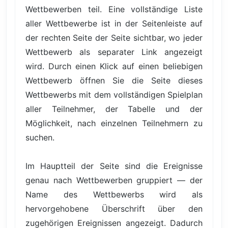
Wettbewerben teil. Eine vollständige Liste
aller Wettbewerbe ist in der Seitenleiste auf
der rechten Seite der Seite sichtbar, wo jeder
Wettbewerb als separater Link angezeigt
wird. Durch einen Klick auf einen beliebigen
Wettbewerb öffnen Sie die Seite dieses
Wettbewerbs mit dem vollständigen Spielplan
aller Teilnehmer, der Tabelle und der
Möglichkeit, nach einzelnen Teilnehmern zu
suchen.
Im Hauptteil der Seite sind die Ereignisse
genau nach Wettbewerben gruppiert — der
Name des Wettbewerbs wird als
hervorgehobene Überschrift über den
zugehörigen Ereignissen angezeigt. Dadurch