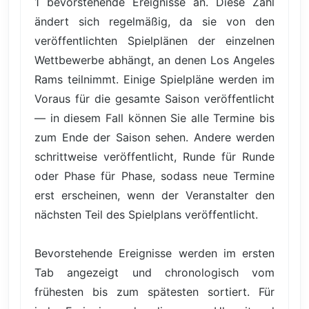
1 bevorstehende Ereignisse an. Diese Zahl
ändert sich regelmäßig, da sie von den
veröffentlichten Spielplänen der einzelnen
Wettbewerbe abhängt, an denen Los Angeles
Rams teilnimmt. Einige Spielpläne werden im
Voraus für die gesamte Saison veröffentlicht
— in diesem Fall können Sie alle Termine bis
zum Ende der Saison sehen. Andere werden
schrittweise veröffentlicht, Runde für Runde
oder Phase für Phase, sodass neue Termine
erst erscheinen, wenn der Veranstalter den
nächsten Teil des Spielplans veröffentlicht.
Bevorstehende Ereignisse werden im ersten
Tab angezeigt und chronologisch vom
frühesten bis zum spätesten sortiert. Für