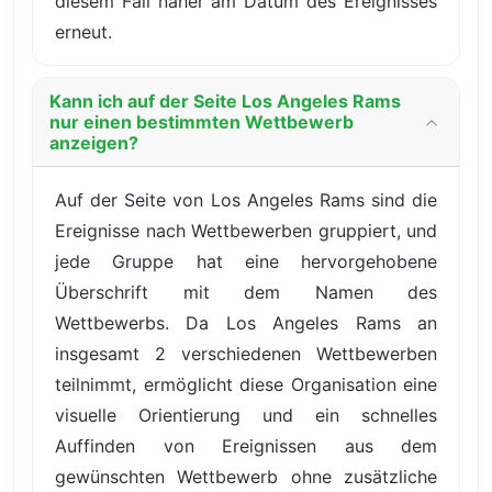
diesem Fall näher am Datum des Ereignisses
erneut.
Kann ich auf der Seite Los Angeles Rams
nur einen bestimmten Wettbewerb
anzeigen?
Auf der Seite von Los Angeles Rams sind die
Ereignisse nach Wettbewerben gruppiert, und
jede Gruppe hat eine hervorgehobene
Überschrift mit dem Namen des
Wettbewerbs. Da Los Angeles Rams an
insgesamt 2 verschiedenen Wettbewerben
teilnimmt, ermöglicht diese Organisation eine
visuelle Orientierung und ein schnelles
Auffinden von Ereignissen aus dem
gewünschten Wettbewerb ohne zusätzliche