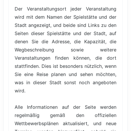
Der Veranstaltungsort jeder Veranstaltung
wird mit dem Namen der Spielstätte und der
Stadt angezeigt, und beide sind Links zu den
Seiten dieser Spielstätte und der Stadt, auf
denen Sie die Adresse, die Kapazität, die
Wegbeschreibung sowie weitere
Veranstaltungen finden können, die dort
stattfinden. Dies ist besonders nützlich, wenn
Sie eine Reise planen und sehen möchten,
was in dieser Stadt sonst noch angeboten
wird.
Alle Informationen auf der Seite werden
regelmäßig gemäß den offiziellen
Wettbewerbsplänen aktualisiert, und neue