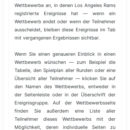
Wettbewerbe an, in denen Los Angeles Rams
registrierte Ereignisse hat — wenn ein
Wettbewerb endet oder wenn der Teilnehmer
ausscheidet, bleiben diese Ereignisse im Tab
mit vergangenen Ergebnissen sichtbar.
Wenn Sie einen genaueren Einblick in einen
Wettbewerb wünschen — zum Beispiel die
Tabelle, den Spielplan aller Runden oder eine
Übersicht aller Teilnehmer — klicken Sie auf
den Namen des Wettbewerbs, entweder in
der Seitenleiste oder in der Überschrift der
Ereignisgruppe. Auf der Wettbewerbsseite
finden Sie außerdem eine Liste aller
Teilnehmer dieses Wettbewerbs mit der
Möglichkeit, deren individuelle Seiten zu