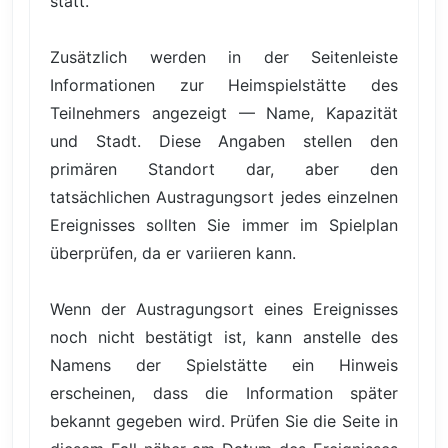
statt.
Zusätzlich werden in der Seitenleiste
Informationen zur Heimspielstätte des
Teilnehmers angezeigt — Name, Kapazität
und Stadt. Diese Angaben stellen den
primären Standort dar, aber den
tatsächlichen Austragungsort jedes einzelnen
Ereignisses sollten Sie immer im Spielplan
überprüfen, da er variieren kann.
Wenn der Austragungsort eines Ereignisses
noch nicht bestätigt ist, kann anstelle des
Namens der Spielstätte ein Hinweis
erscheinen, dass die Information später
bekannt gegeben wird. Prüfen Sie die Seite in