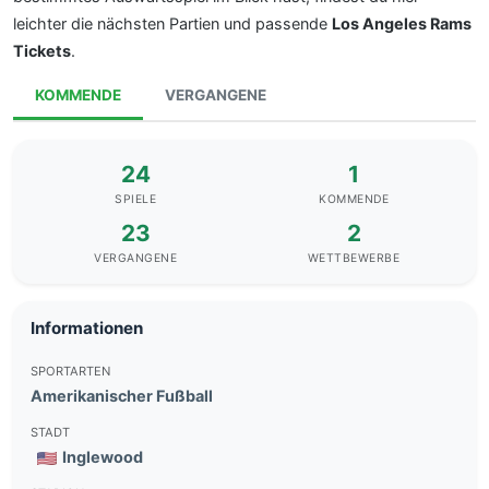
leichter die nächsten Partien und passende
Los Angeles Rams
Tickets
.
KOMMENDE
VERGANGENE
24
1
SPIELE
KOMMENDE
23
2
VERGANGENE
WETTBEWERBE
Informationen
SPORTARTEN
Amerikanischer Fußball
STADT
Inglewood