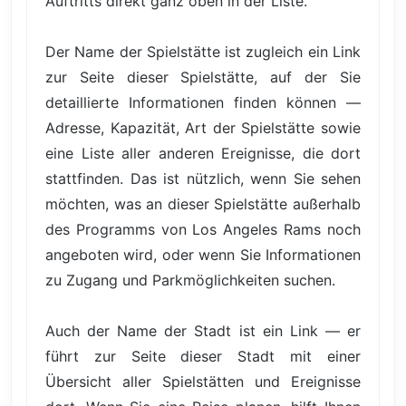
Auftritts direkt ganz oben in der Liste.
Der Name der Spielstätte ist zugleich ein Link
zur Seite dieser Spielstätte, auf der Sie
detaillierte Informationen finden können —
Adresse, Kapazität, Art der Spielstätte sowie
eine Liste aller anderen Ereignisse, die dort
stattfinden. Das ist nützlich, wenn Sie sehen
möchten, was an dieser Spielstätte außerhalb
des Programms von Los Angeles Rams noch
angeboten wird, oder wenn Sie Informationen
zu Zugang und Parkmöglichkeiten suchen.
Auch der Name der Stadt ist ein Link — er
führt zur Seite dieser Stadt mit einer
Übersicht aller Spielstätten und Ereignisse