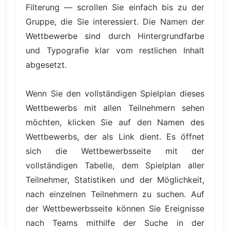
Filterung — scrollen Sie einfach bis zu der
Gruppe, die Sie interessiert. Die Namen der
Wettbewerbe sind durch Hintergrundfarbe
und Typografie klar vom restlichen Inhalt
abgesetzt.
Wenn Sie den vollständigen Spielplan dieses
Wettbewerbs mit allen Teilnehmern sehen
möchten, klicken Sie auf den Namen des
Wettbewerbs, der als Link dient. Es öffnet
sich die Wettbewerbsseite mit der
vollständigen Tabelle, dem Spielplan aller
Teilnehmer, Statistiken und der Möglichkeit,
nach einzelnen Teilnehmern zu suchen. Auf
der Wettbewerbsseite können Sie Ereignisse
nach Teams mithilfe der Suche in der