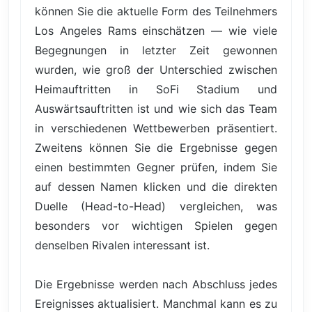
können Sie die aktuelle Form des Teilnehmers
Los Angeles Rams einschätzen — wie viele
Begegnungen in letzter Zeit gewonnen
wurden, wie groß der Unterschied zwischen
Heimauftritten in SoFi Stadium und
Auswärtsauftritten ist und wie sich das Team
in verschiedenen Wettbewerben präsentiert.
Zweitens können Sie die Ergebnisse gegen
einen bestimmten Gegner prüfen, indem Sie
auf dessen Namen klicken und die direkten
Duelle (Head-to-Head) vergleichen, was
besonders vor wichtigen Spielen gegen
denselben Rivalen interessant ist.
Die Ergebnisse werden nach Abschluss jedes
Ereignisses aktualisiert. Manchmal kann es zu