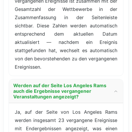
vergangenen Ereignisse ist zusammen mit der
Gesamtzahl der Wettbewerbe in der
Zusammenfassung in der Seitenleiste
sichtbar. Diese Zahlen werden automatisch
entsprechend dem aktuellen Datum
aktualisiert — nachdem ein Ereignis
stattgefunden hat, wechselt es automatisch
von den bevorstehenden zu den vergangenen
Ereignissen.
Werden auf der Seite Los Angeles Rams
auch die Ergebnisse vergangener
Veranstaltungen angezeigt?
Ja, auf der Seite von Los Angeles Rams
werden insgesamt 23 vergangene Ereignisse
mit Endergebnissen angezeigt, was einen