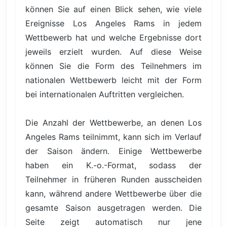
können Sie auf einen Blick sehen, wie viele
Ereignisse Los Angeles Rams in jedem
Wettbewerb hat und welche Ergebnisse dort
jeweils erzielt wurden. Auf diese Weise
können Sie die Form des Teilnehmers im
nationalen Wettbewerb leicht mit der Form
bei internationalen Auftritten vergleichen.
Die Anzahl der Wettbewerbe, an denen Los
Angeles Rams teilnimmt, kann sich im Verlauf
der Saison ändern. Einige Wettbewerbe
haben ein K.-o.-Format, sodass der
Teilnehmer in früheren Runden ausscheiden
kann, während andere Wettbewerbe über die
gesamte Saison ausgetragen werden. Die
Seite zeigt automatisch nur jene