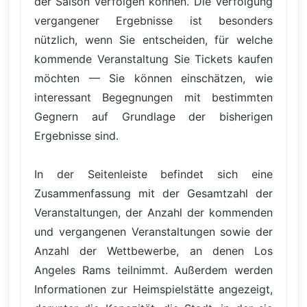
der Saison verfolgen können. Die Verfolgung
vergangener Ergebnisse ist besonders
nützlich, wenn Sie entscheiden, für welche
kommende Veranstaltung Sie Tickets kaufen
möchten — Sie können einschätzen, wie
interessant Begegnungen mit bestimmten
Gegnern auf Grundlage der bisherigen
Ergebnisse sind.
In der Seitenleiste befindet sich eine
Zusammenfassung mit der Gesamtzahl der
Veranstaltungen, der Anzahl der kommenden
und vergangenen Veranstaltungen sowie der
Anzahl der Wettbewerbe, an denen Los
Angeles Rams teilnimmt. Außerdem werden
Informationen zur Heimspielstätte angezeigt,