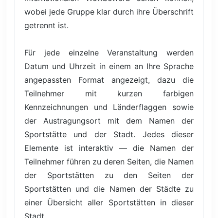
wobei jede Gruppe klar durch ihre Überschrift
getrennt ist.
Für jede einzelne Veranstaltung werden
Datum und Uhrzeit in einem an Ihre Sprache
angepassten Format angezeigt, dazu die
Teilnehmer mit kurzen farbigen
Kennzeichnungen und Länderflaggen sowie
der Austragungsort mit dem Namen der
Sportstätte und der Stadt. Jedes dieser
Elemente ist interaktiv — die Namen der
Teilnehmer führen zu deren Seiten, die Namen
der Sportstätten zu den Seiten der
Sportstätten und die Namen der Städte zu
einer Übersicht aller Sportstätten in dieser
Stadt.