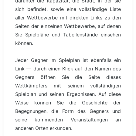
darunter die Kapazität, die Stadt, in der sie
sich befindet, sowie eine vollständige Liste
aller Wettbewerbe mit direkten Links zu den
Seiten der einzelnen Wettbewerbe, auf denen
Sie Spielpläne und Tabellenstände einsehen
können.
Jeder Gegner im Spielplan ist ebenfalls ein
Link — durch einen Klick auf den Namen des
Gegners öffnen Sie die Seite dieses
Wettkämpfers mit seinem vollständigen
Spielplan und seinen Ergebnissen. Auf diese
Weise können Sie die Geschichte der
Begegnungen, die Form des Gegners und
seine kommenden Veranstaltungen an
anderen Orten erkunden.