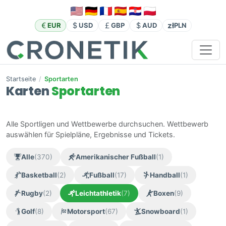
zł
EUR
USD
GBP
AUD
PLN
Startseite
/
Sportarten
Karten
Sportarten
Alle Sportligen und Wettbewerbe durchsuchen. Wettbewerb
auswählen für Spielpläne, Ergebnisse und Tickets.
Alle
(370)
Amerikanischer Fußball
(1)
Basketball
(2)
Fußball
(17)
Handball
(1)
Rugby
(2)
Leichtathletik
(7)
Boxen
(9)
Golf
(8)
Motorsport
(67)
Snowboard
(1)