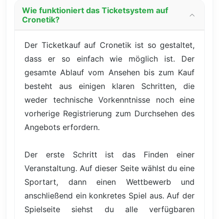
Wie funktioniert das Ticketsystem auf
Cronetik?
Der Ticketkauf auf Cronetik ist so gestaltet,
dass er so einfach wie möglich ist. Der
gesamte Ablauf vom Ansehen bis zum Kauf
besteht aus einigen klaren Schritten, die
weder technische Vorkenntnisse noch eine
vorherige Registrierung zum Durchsehen des
Angebots erfordern.
Der erste Schritt ist das Finden einer
Veranstaltung. Auf dieser Seite wählst du eine
Sportart, dann einen Wettbewerb und
anschließend ein konkretes Spiel aus. Auf der
Spielseite siehst du alle verfügbaren