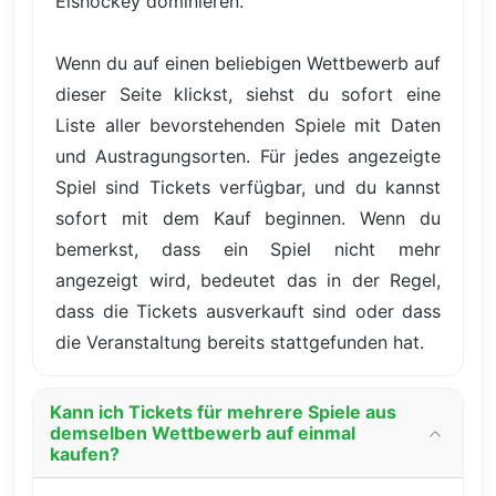
Eishockey dominieren.
Wenn du auf einen beliebigen Wettbewerb auf
dieser Seite klickst, siehst du sofort eine
Liste aller bevorstehenden Spiele mit Daten
und Austragungsorten. Für jedes angezeigte
Spiel sind Tickets verfügbar, und du kannst
sofort mit dem Kauf beginnen. Wenn du
bemerkst, dass ein Spiel nicht mehr
angezeigt wird, bedeutet das in der Regel,
dass die Tickets ausverkauft sind oder dass
die Veranstaltung bereits stattgefunden hat.
Kann ich Tickets für mehrere Spiele aus
demselben Wettbewerb auf einmal
kaufen?