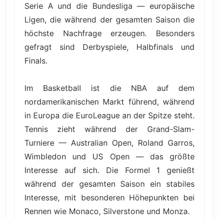
Serie A und die Bundesliga — europäische
Ligen, die während der gesamten Saison die
höchste Nachfrage erzeugen. Besonders
gefragt sind Derbyspiele, Halbfinals und
Finals.
Im Basketball ist die NBA auf dem
nordamerikanischen Markt führend, während
in Europa die EuroLeague an der Spitze steht.
Tennis zieht während der Grand-Slam-
Turniere — Australian Open, Roland Garros,
Wimbledon und US Open — das größte
Interesse auf sich. Die Formel 1 genießt
während der gesamten Saison ein stabiles
Interesse, mit besonderen Höhepunkten bei
Rennen wie Monaco, Silverstone und Monza.