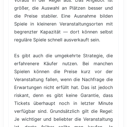
Voraus in der Regel aus. Das Angebot ist
größer, die Auswahl an Plätzen besser und
die Preise stabiler. Eine Ausnahme bilden
Spiele in kleineren Veranstaltungsorten mit
begrenzter Kapazität — dort können selbst
reguläre Spiele schnell ausverkauft sein.
Es gibt auch die umgekehrte Strategie, die
erfahrenere Käufer nutzen. Bei manchen
Spielen können die Preise kurz vor der
Veranstaltung fallen, wenn die Nachfrage die
Erwartungen nicht erfüllt hat. Das ist jedoch
riskant, denn es gibt keine Garantie, dass
Tickets überhaupt noch in letzter Minute
verfügbar sind. Grundsätzlich gilt die Regel:
Je wichtiger und beliebter die Veranstaltung