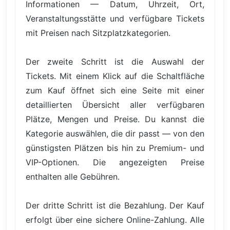
Informationen — Datum, Uhrzeit, Ort,
Veranstaltungsstätte und verfügbare Tickets
mit Preisen nach Sitzplatzkategorien.
Der zweite Schritt ist die Auswahl der
Tickets. Mit einem Klick auf die Schaltfläche
zum Kauf öffnet sich eine Seite mit einer
detaillierten Übersicht aller verfügbaren
Plätze, Mengen und Preise. Du kannst die
Kategorie auswählen, die dir passt — von den
günstigsten Plätzen bis hin zu Premium- und
VIP-Optionen. Die angezeigten Preise
enthalten alle Gebühren.
Der dritte Schritt ist die Bezahlung. Der Kauf
erfolgt über eine sichere Online-Zahlung. Alle