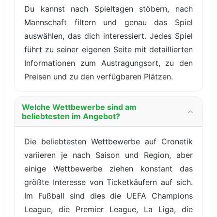
Du kannst nach Spieltagen stöbern, nach
Mannschaft filtern und genau das Spiel
auswählen, das dich interessiert. Jedes Spiel
führt zu seiner eigenen Seite mit detaillierten
Informationen zum Austragungsort, zu den
Preisen und zu den verfügbaren Plätzen.
Welche Wettbewerbe sind am
beliebtesten im Angebot?
Die beliebtesten Wettbewerbe auf Cronetik
variieren je nach Saison und Region, aber
einige Wettbewerbe ziehen konstant das
größte Interesse von Ticketkäufern auf sich.
Im Fußball sind dies die UEFA Champions
League, die Premier League, La Liga, die