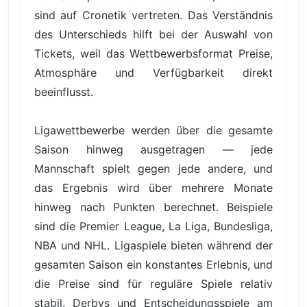
sind auf Cronetik vertreten. Das Verständnis
des Unterschieds hilft bei der Auswahl von
Tickets, weil das Wettbewerbsformat Preise,
Atmosphäre und Verfügbarkeit direkt
beeinflusst.
Ligawettbewerbe werden über die gesamte
Saison hinweg ausgetragen — jede
Mannschaft spielt gegen jede andere, und
das Ergebnis wird über mehrere Monate
hinweg nach Punkten berechnet. Beispiele
sind die Premier League, La Liga, Bundesliga,
NBA und NHL. Ligaspiele bieten während der
gesamten Saison ein konstantes Erlebnis, und
die Preise sind für reguläre Spiele relativ
stabil. Derbys und Entscheidungsspiele am