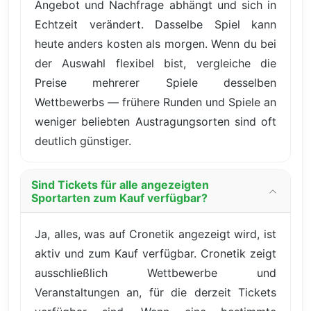
Angebot und Nachfrage abhängt und sich in
Echtzeit verändert. Dasselbe Spiel kann
heute anders kosten als morgen. Wenn du bei
der Auswahl flexibel bist, vergleiche die
Preise mehrerer Spiele desselben
Wettbewerbs — frühere Runden und Spiele an
weniger beliebten Austragungsorten sind oft
deutlich günstiger.
Sind Tickets für alle angezeigten
Sportarten zum Kauf verfügbar?
Ja, alles, was auf Cronetik angezeigt wird, ist
aktiv und zum Kauf verfügbar. Cronetik zeigt
ausschließlich Wettbewerbe und
Veranstaltungen an, für die derzeit Tickets