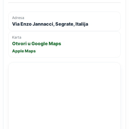
Adresa
Via Enzo Jannacci, Segrate, Italija
Karta
Otvori u Google Maps
Apple Maps