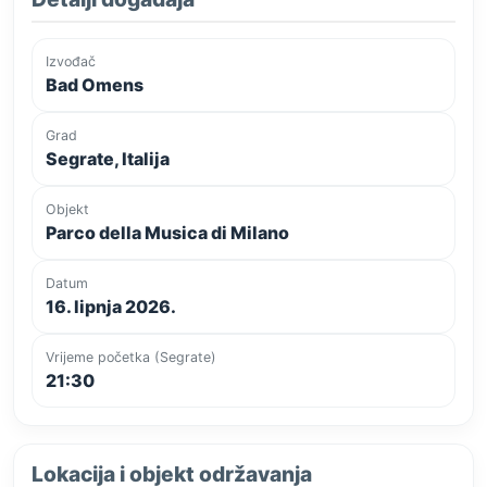
Izvođač
Bad Omens
Grad
Segrate, Italija
Objekt
Parco della Musica di Milano
Datum
16. lipnja 2026.
Vrijeme početka (Segrate)
21:30
Lokacija i objekt održavanja