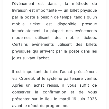
l'événement est dans , la méthode de
livraison est importante — un billet physique
par la poste a besoin de temps, tandis qu'un
mobile ticket est disponible presque
immédiatement. La plupart des événements
modernes utilisent des mobile tickets.
Certains événements utilisent des billets
physiques qui arrivent par la poste dans les
jours suivant l'achat.
Il est important de faire l'achat précisément
via Cronetik et le système partenaire vérifié.
Après un achat réussi, il vous suffit de
conserver la confirmation et de vous
présenter sur le lieu le mardi 16 juin 2026
avant le début du programme.