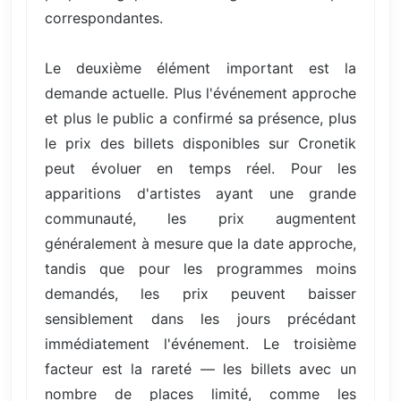
correspondantes.
Le deuxième élément important est la
demande actuelle. Plus l'événement approche
et plus le public a confirmé sa présence, plus
le prix des billets disponibles sur Cronetik
peut évoluer en temps réel. Pour les
apparitions d'artistes ayant une grande
communauté, les prix augmentent
généralement à mesure que la date approche,
tandis que pour les programmes moins
demandés, les prix peuvent baisser
sensiblement dans les jours précédant
immédiatement l'événement. Le troisième
facteur est la rareté — les billets avec un
nombre de places limité, comme les