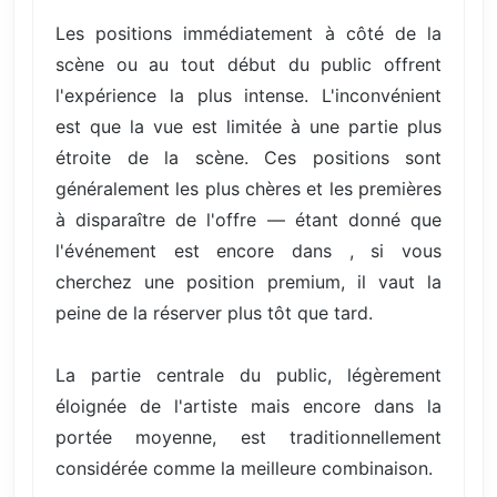
Les positions immédiatement à côté de la
scène ou au tout début du public offrent
l'expérience la plus intense. L'inconvénient
est que la vue est limitée à une partie plus
étroite de la scène. Ces positions sont
généralement les plus chères et les premières
à disparaître de l'offre — étant donné que
l'événement est encore dans , si vous
cherchez une position premium, il vaut la
peine de la réserver plus tôt que tard.
La partie centrale du public, légèrement
éloignée de l'artiste mais encore dans la
portée moyenne, est traditionnellement
considérée comme la meilleure combinaison.