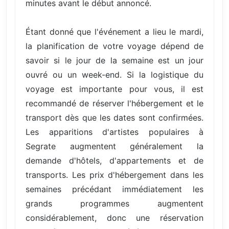
minutes avant le début annoncé.
Étant donné que l'événement a lieu le mardi,
la planification de votre voyage dépend de
savoir si le jour de la semaine est un jour
ouvré ou un week-end. Si la logistique du
voyage est importante pour vous, il est
recommandé de réserver l'hébergement et le
transport dès que les dates sont confirmées.
Les apparitions d'artistes populaires à
Segrate augmentent généralement la
demande d'hôtels, d'appartements et de
transports. Les prix d'hébergement dans les
semaines précédant immédiatement les
grands programmes augmentent
considérablement, donc une réservation