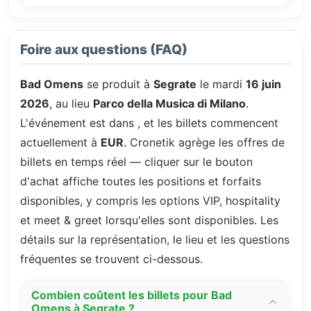
Foire aux questions (FAQ)
Bad Omens
se produit à
Segrate
le mardi
16 juin
2026
, au lieu
Parco della Musica di Milano
.
L'événement est dans
, et les billets commencent
actuellement à
EUR
. Cronetik agrège les offres de
billets en temps réel — cliquer sur le bouton
d'achat affiche toutes les positions et forfaits
disponibles, y compris les options VIP, hospitality
et meet & greet lorsqu'elles sont disponibles. Les
détails sur la représentation, le lieu et les questions
fréquentes se trouvent ci-dessous.
Combien coûtent les billets pour Bad
Omens à Segrate ?