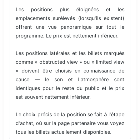
Les positions plus éloignées et les
emplacements surélevés (lorsqu'ils existent)
offrent une vue panoramique sur tout le
programme. Le prix est nettement inférieur.
Les positions latérales et les billets marqués
comme « obstructed view » ou « limited view
» doivent être choisis en connaissance de
cause — le son et l'atmosphère sont
identiques pour le reste du public et le prix
est souvent nettement inférieur.
Le choix précis de la position se fait à l'étape
d'achat, où sur la page partenaire vous voyez
tous les billets actuellement disponibles.