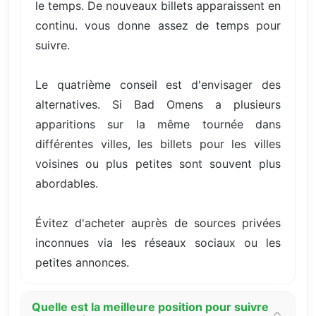
le temps. De nouveaux billets apparaissent en
continu. vous donne assez de temps pour
suivre.
Le quatrième conseil est d'envisager des
alternatives. Si Bad Omens a plusieurs
apparitions sur la même tournée dans
différentes villes, les billets pour les villes
voisines ou plus petites sont souvent plus
abordables.
Évitez d'acheter auprès de sources privées
inconnues via les réseaux sociaux ou les
petites annonces.
Quelle est la meilleure position pour suivre