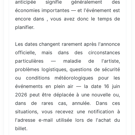
anticipée signifie généralement des
économies importantes — et l'événement est
encore dans , vous avez donc le temps de
planifier.
Les dates changent rarement après l'annonce
officielle, mais dans des circonstances
particulières — maladie de l'artiste,
problèmes logistiques, questions de sécurité
ou conditions météorologiques pour les
événements en plein air — la date 16 juin
2026 peut être déplacée à une nouvelle ou,
dans de rares cas, annulée. Dans ces
situations, vous recevez une notification à
l'adresse e-mail utilisée lors de l'achat du
billet.