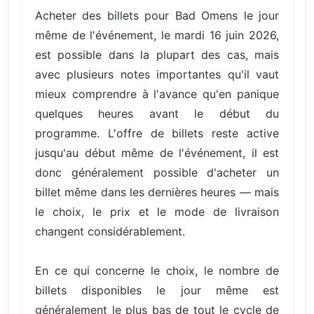
Acheter des billets pour Bad Omens le jour
même de l'événement, le mardi 16 juin 2026,
est possible dans la plupart des cas, mais
avec plusieurs notes importantes qu'il vaut
mieux comprendre à l'avance qu'en panique
quelques heures avant le début du
programme. L'offre de billets reste active
jusqu'au début même de l'événement, il est
donc généralement possible d'acheter un
billet même dans les dernières heures — mais
le choix, le prix et le mode de livraison
changent considérablement.
En ce qui concerne le choix, le nombre de
billets disponibles le jour même est
généralement le plus bas de tout le cycle de