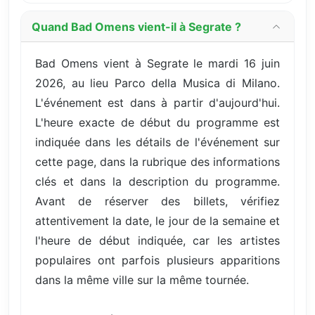
Quand Bad Omens vient-il à Segrate ?
Bad Omens vient à Segrate le mardi 16 juin
2026, au lieu Parco della Musica di Milano.
L'événement est dans à partir d'aujourd'hui.
L'heure exacte de début du programme est
indiquée dans les détails de l'événement sur
cette page, dans la rubrique des informations
clés et dans la description du programme.
Avant de réserver des billets, vérifiez
attentivement la date, le jour de la semaine et
l'heure de début indiquée, car les artistes
populaires ont parfois plusieurs apparitions
dans la même ville sur la même tournée.