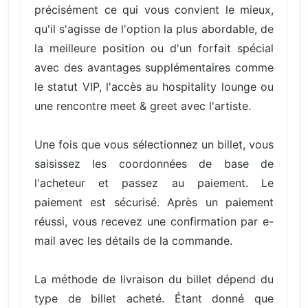
précisément ce qui vous convient le mieux,
qu'il s'agisse de l'option la plus abordable, de
la meilleure position ou d'un forfait spécial
avec des avantages supplémentaires comme
le statut VIP, l'accès au hospitality lounge ou
une rencontre meet & greet avec l'artiste.
Une fois que vous sélectionnez un billet, vous
saisissez les coordonnées de base de
l'acheteur et passez au paiement. Le
paiement est sécurisé. Après un paiement
réussi, vous recevez une confirmation par e-
mail avec les détails de la commande.
La méthode de livraison du billet dépend du
type de billet acheté. Étant donné que