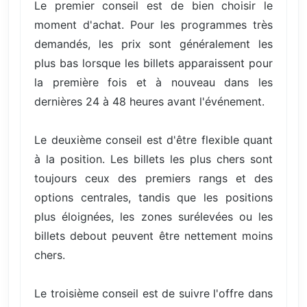
Le premier conseil est de bien choisir le
moment d'achat. Pour les programmes très
demandés, les prix sont généralement les
plus bas lorsque les billets apparaissent pour
la première fois et à nouveau dans les
dernières 24 à 48 heures avant l'événement.
Le deuxième conseil est d'être flexible quant
à la position. Les billets les plus chers sont
toujours ceux des premiers rangs et des
options centrales, tandis que les positions
plus éloignées, les zones surélevées ou les
billets debout peuvent être nettement moins
chers.
Le troisième conseil est de suivre l'offre dans