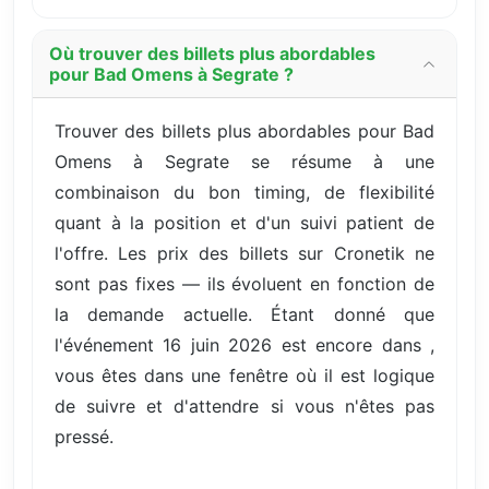
Où trouver des billets plus abordables
pour Bad Omens à Segrate ?
Trouver des billets plus abordables pour Bad
Omens à Segrate se résume à une
combinaison du bon timing, de flexibilité
quant à la position et d'un suivi patient de
l'offre. Les prix des billets sur Cronetik ne
sont pas fixes — ils évoluent en fonction de
la demande actuelle. Étant donné que
l'événement 16 juin 2026 est encore dans ,
vous êtes dans une fenêtre où il est logique
de suivre et d'attendre si vous n'êtes pas
pressé.