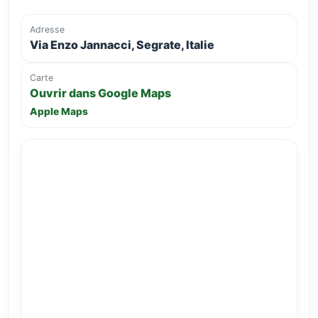
Adresse
Via Enzo Jannacci, Segrate, Italie
Carte
Ouvrir dans Google Maps
Apple Maps