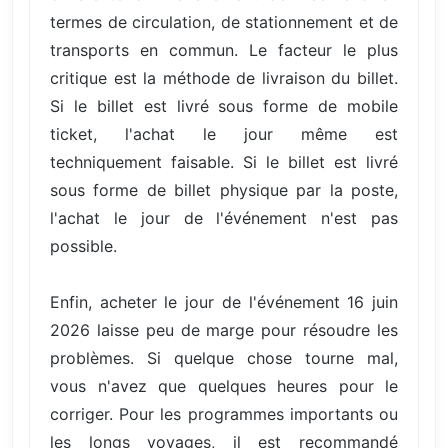
termes de circulation, de stationnement et de
transports en commun. Le facteur le plus
critique est la méthode de livraison du billet.
Si le billet est livré sous forme de mobile
ticket, l'achat le jour même est
techniquement faisable. Si le billet est livré
sous forme de billet physique par la poste,
l'achat le jour de l'événement n'est pas
possible.
Enfin, acheter le jour de l'événement 16 juin
2026 laisse peu de marge pour résoudre les
problèmes. Si quelque chose tourne mal,
vous n'avez que quelques heures pour le
corriger. Pour les programmes importants ou
les longs voyages, il est recommandé