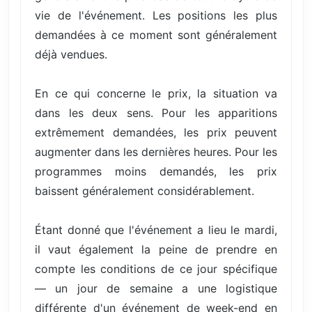
vie de l'événement. Les positions les plus
demandées à ce moment sont généralement
déjà vendues.
En ce qui concerne le prix, la situation va
dans les deux sens. Pour les apparitions
extrêmement demandées, les prix peuvent
augmenter dans les dernières heures. Pour les
programmes moins demandés, les prix
baissent généralement considérablement.
Étant donné que l'événement a lieu le mardi,
il vaut également la peine de prendre en
compte les conditions de ce jour spécifique
— un jour de semaine a une logistique
différente d'un événement de week-end en