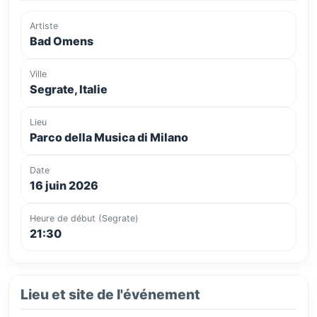
Artiste
Bad Omens
Ville
Segrate, Italie
Lieu
Parco della Musica di Milano
Date
16 juin 2026
Heure de début (Segrate)
21:30
Lieu et site de l'événement