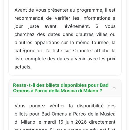
Avant de vous présenter au programme, il est
recommandé de vérifier les informations à
jour juste avant l'événement. Si vous
cherchez des dates dans d'autres villes ou
d'autres apparitions sur la même tournée, la
catégorie de l'artiste sur Cronetik affiche la
liste complète des dates à venir avec les prix
actuels.
Reste-t-il des billets disponibles pour Bad
Omens à Parco della Musica di Milano ?
Vous pouvez vérifier la disponibilité des
billets pour Bad Omens à Parco della Musica
di Milano le mardi 16 juin 2026 directement