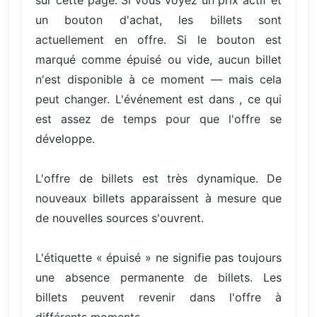
sur cette page. Si vous voyez un prix actif et
un bouton d'achat, les billets sont
actuellement en offre. Si le bouton est
marqué comme épuisé ou vide, aucun billet
n'est disponible à ce moment — mais cela
peut changer. L'événement est dans , ce qui
est assez de temps pour que l'offre se
développe.
L'offre de billets est très dynamique. De
nouveaux billets apparaissent à mesure que
de nouvelles sources s'ouvrent.
L'étiquette « épuisé » ne signifie pas toujours
une absence permanente de billets. Les
billets peuvent revenir dans l'offre à