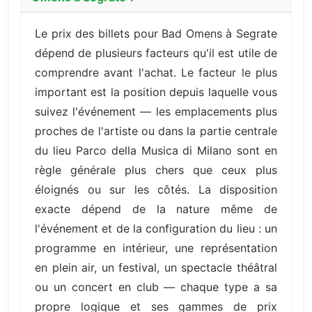
Le prix des billets pour Bad Omens à Segrate
dépend de plusieurs facteurs qu'il est utile de
comprendre avant l'achat. Le facteur le plus
important est la position depuis laquelle vous
suivez l'événement — les emplacements plus
proches de l'artiste ou dans la partie centrale
du lieu Parco della Musica di Milano sont en
règle générale plus chers que ceux plus
éloignés ou sur les côtés. La disposition
exacte dépend de la nature même de
l'événement et de la configuration du lieu : un
programme en intérieur, une représentation
en plein air, un festival, un spectacle théâtral
ou un concert en club — chaque type a sa
propre logique et ses gammes de prix