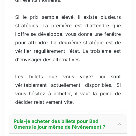
différents moments.
Si le prix semble élevé, il existe plusieurs
stratégies. La première est d'attendre que
l'offre se développe. vous donne une fenêtre
pour attendre. La deuxième stratégie est de
vérifier régulièrement l'état. La troisième est
d'envisager des alternatives.
Les billets que vous voyez ici sont
véritablement actuellement disponibles. Si
vous hésitez à acheter, il vaut la peine de
décider relativement vite.
Puis-je acheter des billets pour Bad
Omens le jour même de l'événement ?