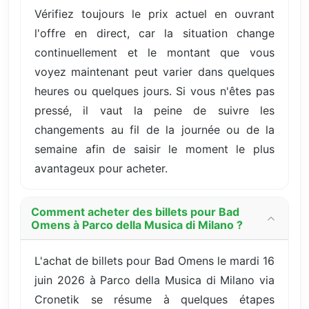
Vérifiez toujours le prix actuel en ouvrant
l'offre en direct, car la situation change
continuellement et le montant que vous
voyez maintenant peut varier dans quelques
heures ou quelques jours. Si vous n'êtes pas
pressé, il vaut la peine de suivre les
changements au fil de la journée ou de la
semaine afin de saisir le moment le plus
avantageux pour acheter.
Comment acheter des billets pour Bad
Omens à Parco della Musica di Milano ?
L'achat de billets pour Bad Omens le mardi 16
juin 2026 à Parco della Musica di Milano via
Cronetik se résume à quelques étapes