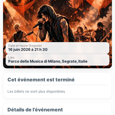
Date et heure (Segrate)
16 juin 2026 à 21 h 30
Lieu
Parco della Musica di Milano, Segrate, Italie
Cet événement est terminé
Les billets ne sont plus disponibles.
Détails de l’événement