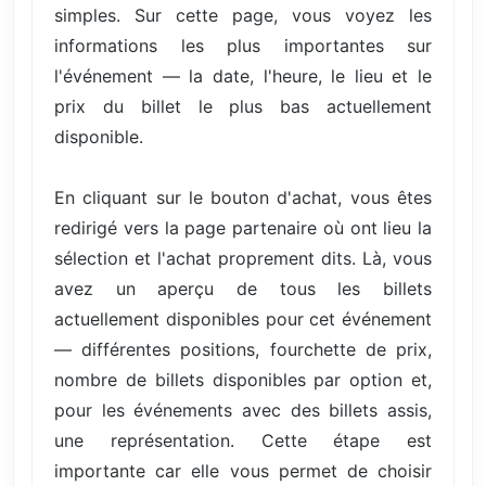
simples. Sur cette page, vous voyez les
informations les plus importantes sur
l'événement — la date, l'heure, le lieu et le
prix du billet le plus bas actuellement
disponible.
En cliquant sur le bouton d'achat, vous êtes
redirigé vers la page partenaire où ont lieu la
sélection et l'achat proprement dits. Là, vous
avez un aperçu de tous les billets
actuellement disponibles pour cet événement
— différentes positions, fourchette de prix,
nombre de billets disponibles par option et,
pour les événements avec des billets assis,
une représentation. Cette étape est
importante car elle vous permet de choisir