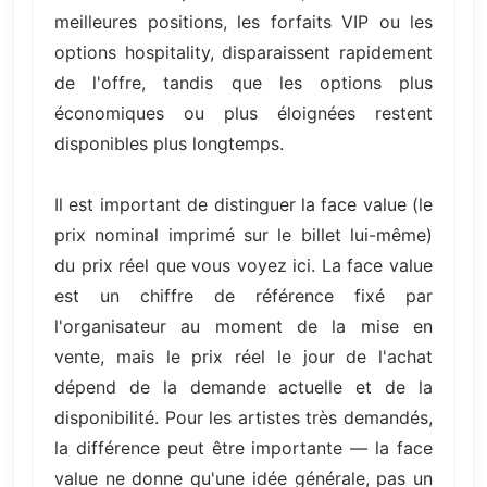
meilleures positions, les forfaits VIP ou les
options hospitality, disparaissent rapidement
de l'offre, tandis que les options plus
économiques ou plus éloignées restent
disponibles plus longtemps.
Il est important de distinguer la face value (le
prix nominal imprimé sur le billet lui-même)
du prix réel que vous voyez ici. La face value
est un chiffre de référence fixé par
l'organisateur au moment de la mise en
vente, mais le prix réel le jour de l'achat
dépend de la demande actuelle et de la
disponibilité. Pour les artistes très demandés,
la différence peut être importante — la face
value ne donne qu'une idée générale, pas un