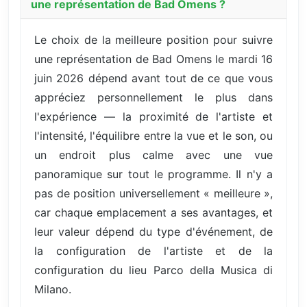
une représentation de Bad Omens ?
Le choix de la meilleure position pour suivre
une représentation de Bad Omens le mardi 16
juin 2026 dépend avant tout de ce que vous
appréciez personnellement le plus dans
l'expérience — la proximité de l'artiste et
l'intensité, l'équilibre entre la vue et le son, ou
un endroit plus calme avec une vue
panoramique sur tout le programme. Il n'y a
pas de position universellement « meilleure »,
car chaque emplacement a ses avantages, et
leur valeur dépend du type d'événement, de
la configuration de l'artiste et de la
configuration du lieu Parco della Musica di
Milano.