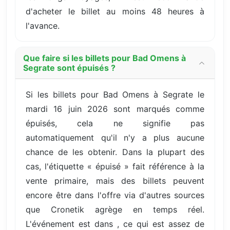
d'acheter le billet au moins 48 heures à
l'avance.
Que faire si les billets pour Bad Omens à
Segrate sont épuisés ?
Si les billets pour Bad Omens à Segrate le
mardi 16 juin 2026 sont marqués comme
épuisés, cela ne signifie pas
automatiquement qu'il n'y a plus aucune
chance de les obtenir. Dans la plupart des
cas, l'étiquette « épuisé » fait référence à la
vente primaire, mais des billets peuvent
encore être dans l'offre via d'autres sources
que Cronetik agrège en temps réel.
L'événement est dans , ce qui est assez de