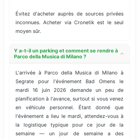
Évitez d'acheter auprès de sources privées
inconnues. Acheter via Cronetik est le seul
moyen sûr.
Y a-t-il un parking et comment se rendre à
Parco della Musica di Milano ?
L'arrivée à Parco della Musica di Milano à
Segrate pour l'événement Bad Omens le
mardi 16 juin 2026 demande un peu de
planification à l'avance, surtout si vous venez
en véhicule personnel. Étant donné que
l'événement a lieu le mardi, attendez-vous à
la logistique typique pour ce jour de la
semaine — un jour de semaine a des