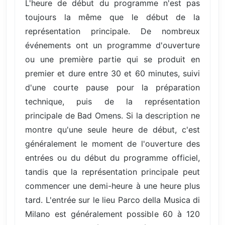
L'heure de début du programme n'est pas
toujours la même que le début de la
représentation principale. De nombreux
événements ont un programme d'ouverture
ou une première partie qui se produit en
premier et dure entre 30 et 60 minutes, suivi
d'une courte pause pour la préparation
technique, puis de la représentation
principale de Bad Omens. Si la description ne
montre qu'une seule heure de début, c'est
généralement le moment de l'ouverture des
entrées ou du début du programme officiel,
tandis que la représentation principale peut
commencer une demi-heure à une heure plus
tard. L'entrée sur le lieu Parco della Musica di
Milano est généralement possible 60 à 120