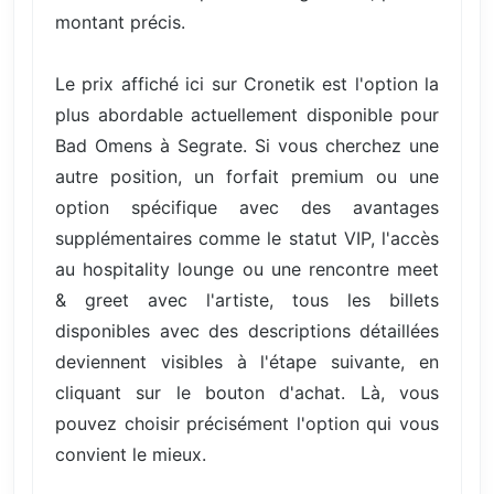
montant précis.
Le prix affiché ici sur Cronetik est l'option la
plus abordable actuellement disponible pour
Bad Omens à Segrate. Si vous cherchez une
autre position, un forfait premium ou une
option spécifique avec des avantages
supplémentaires comme le statut VIP, l'accès
au hospitality lounge ou une rencontre meet
& greet avec l'artiste, tous les billets
disponibles avec des descriptions détaillées
deviennent visibles à l'étape suivante, en
cliquant sur le bouton d'achat. Là, vous
pouvez choisir précisément l'option qui vous
convient le mieux.