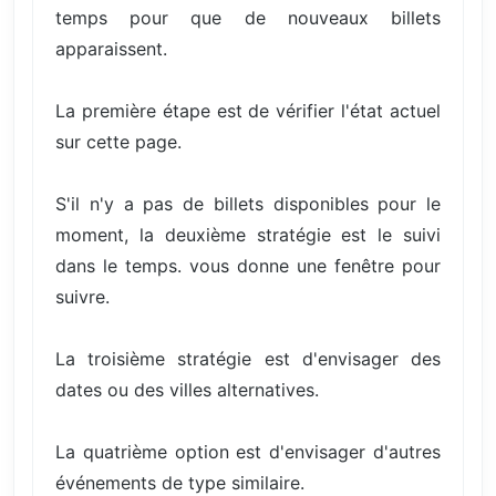
temps pour que de nouveaux billets
apparaissent.
La première étape est de vérifier l'état actuel
sur cette page.
S'il n'y a pas de billets disponibles pour le
moment, la deuxième stratégie est le suivi
dans le temps. vous donne une fenêtre pour
suivre.
La troisième stratégie est d'envisager des
dates ou des villes alternatives.
La quatrième option est d'envisager d'autres
événements de type similaire.