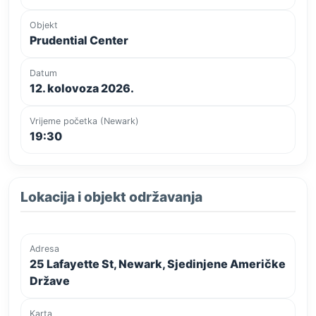
Objekt
Prudential Center
Datum
12. kolovoza 2026.
Vrijeme početka (Newark)
19:30
Lokacija i objekt održavanja
Adresa
25 Lafayette St, Newark, Sjedinjene Američke
Države
Karta