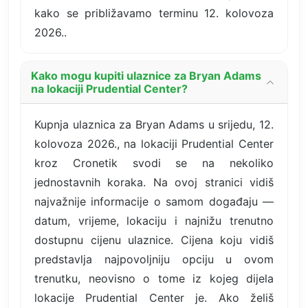
kako se približavamo terminu 12. kolovoza
2026..
Kako mogu kupiti ulaznice za Bryan Adams
na lokaciji Prudential Center?
Kupnja ulaznica za Bryan Adams u srijedu, 12.
kolovoza 2026., na lokaciji Prudential Center
kroz Cronetik svodi se na nekoliko
jednostavnih koraka. Na ovoj stranici vidiš
najvažnije informacije o samom događaju —
datum, vrijeme, lokaciju i najnižu trenutno
dostupnu cijenu ulaznice. Cijena koju vidiš
predstavlja najpovoljniju opciju u ovom
trenutku, neovisno o tome iz kojeg dijela
lokacije Prudential Center je. Ako želiš