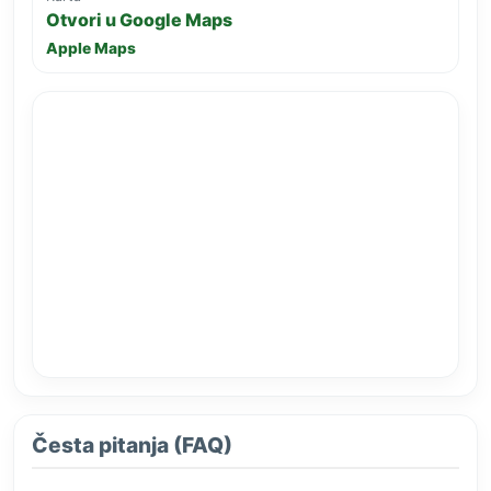
Otvori u Google Maps
Apple Maps
Česta pitanja (FAQ)