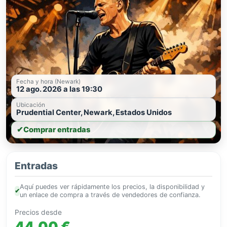
Fecha y hora (Newark)
12 ago. 2026 a las 19:30
Ubicación
Prudential Center, Newark, Estados Unidos
✔
Comprar entradas
Entradas
Aquí puedes ver rápidamente los precios, la disponibilidad y
✔
un enlace de compra a través de vendedores de confianza.
Precios desde
44,00 €