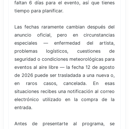
faltan 6 días para el evento, así que tienes
tiempo para planificar.
Las fechas raramente cambian después del
anuncio oficial, pero en circunstancias
especiales — enfermedad del artista,
problemas logísticos, cuestiones de
seguridad o condiciones meteorológicas para
eventos al aire libre — la fecha 12 de agosto
de 2026 puede ser trasladada a una nueva o,
en raros casos, cancelada. En esas
situaciones recibes una notificación al correo
electrónico utilizado en la compra de la
entrada.
Antes de presentarte al programa, se