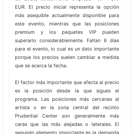
EUR. El precio inicial representa la opción
más asequible actualmente disponible para
este evento, mientras que las posiciones
premium y los paquetes VIP pueden
superarlo considerablemente. Faltan 6 días
para el evento, lo cual es un dato importante
porque los precios suelen cambiar a medida
que se acerca la fecha.
El factor más importante que afecta al precio
es la posición desde la que sigues el
programa. Las posiciones más cercanas al
artista o en la zona central del recinto
Prudential Center son generalmente más
caras que las más alejadas o laterales. El
segundo elemento importante es la demanda