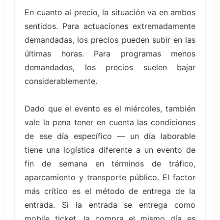
En cuanto al precio, la situación va en ambos
sentidos. Para actuaciones extremadamente
demandadas, los precios pueden subir en las
últimas horas. Para programas menos
demandados, los precios suelen bajar
considerablemente.
Dado que el evento es el miércoles, también
vale la pena tener en cuenta las condiciones
de ese día específico — un día laborable
tiene una logística diferente a un evento de
fin de semana en términos de tráfico,
aparcamiento y transporte público. El factor
más crítico es el método de entrega de la
entrada. Si la entrada se entrega como
mobile ticket, la compra el mismo día es