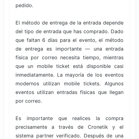
pedido.
El método de entrega de la entrada depende
del tipo de entrada que has comprado. Dado
que faltan 6 días para el evento, el método
de entrega es importante — una entrada
física por correo necesita tiempo, mientras
que un mobile ticket está disponible casi
inmediatamente. La mayoría de los eventos
modernos utilizan mobile tickets. Algunos
eventos utilizan entradas físicas que llegan
por correo.
Es importante que realices la compra
precisamente a través de Cronetik y el
sistema partner verificado. Después de una