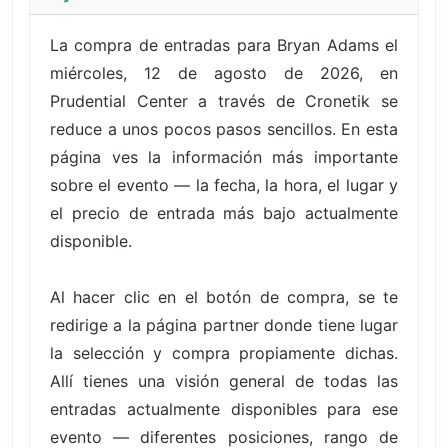
La compra de entradas para Bryan Adams el
miércoles, 12 de agosto de 2026, en
Prudential Center a través de Cronetik se
reduce a unos pocos pasos sencillos. En esta
página ves la información más importante
sobre el evento — la fecha, la hora, el lugar y
el precio de entrada más bajo actualmente
disponible.
Al hacer clic en el botón de compra, se te
redirige a la página partner donde tiene lugar
la selección y compra propiamente dichas.
Allí tienes una visión general de todas las
entradas actualmente disponibles para ese
evento — diferentes posiciones, rango de