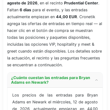
agosto de 2026
, en el recinto
Prudential Center
.
Faltan
6 días
para el evento, y las entradas
actualmente empiezan en
44,00 EUR
. Cronetik
agrega las ofertas de entradas en tiempo real — al
hacer clic en el botón de compra se muestran
todas las posiciones y paquetes disponibles,
incluidas las opciones VIP, hospitality y meet &
greet cuando están disponibles. Los detalles sobre
la actuación, el recinto y las preguntas frecuentes
se encuentran a continuación.
¿Cuánto cuestan las entradas para Bryan
Adams en Newark?
Los precios de las entradas para Bryan
Adams en Newark el miércoles, 12 de agosto
de 2026, actualmente empiezan en 44,00