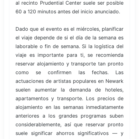
al recinto Prudential Center suele ser posible
60 a 120 minutos antes del inicio anunciado.
Dado que el evento es el miércoles, planificar
el viaje depende de si el día de la semana es
laborable o fin de semana. Si la logística del
viaje es importante para ti, se recomienda
reservar alojamiento y transporte tan pronto
como se confirmen las fechas. Las
actuaciones de artistas populares en Newark
suelen aumentar la demanda de hoteles,
apartamentos y transporte. Los precios de
alojamiento en las semanas inmediatamente
anteriores a los grandes programas suben
considerablemente, así que reservar pronto
suele significar ahorros significativos — y