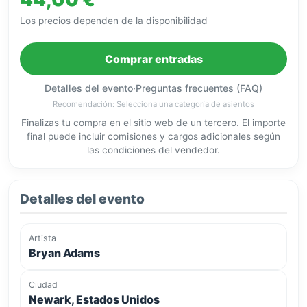
Los precios dependen de la disponibilidad
Comprar entradas
Detalles del evento
·
Preguntas frecuentes (FAQ)
Recomendación: Selecciona una categoría de asientos
Finalizas tu compra en el sitio web de un tercero. El importe
final puede incluir comisiones y cargos adicionales según
las condiciones del vendedor.
Detalles del evento
Artista
Bryan Adams
Ciudad
Newark, Estados Unidos