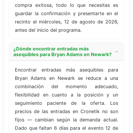
compra exitosa, todo lo que necesitas es
guardar la confirmación y presentarte en el
recinto el miércoles, 12 de agosto de 2026,
antes del inicio del programa.
¿Dónde encontrar entradas más
asequibles para Bryan Adams en Newark?
Encontrar entradas más asequibles para
Bryan Adams en Newark se reduce a una
combinación del momento adecuado,
flexibilidad en cuanto a la posición y un
seguimiento paciente de la oferta. Los
precios de las entradas en Cronetik no son
fijos — cambian según la demanda actual.
Dado que faltan 6 días para el evento 12 de