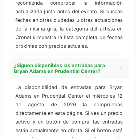
recomienda comprobar la información
actualizada justo antes del evento. Si buscas
fechas en otras ciudades u otras actuaciones
de la misma gira, la categoría del artista en
Cronetik muestra la lista completa de fechas
próximas con precios actuales.
¿Siguen disponibles las entradas para
Bryan Adams en Prudential Center?
La disponibilidad de entradas para Bryan
Adams en Prudential Center el miércoles 12
de agosto de 2026 la compruebas
directamente en esta página. Si ves un precio
activo y un botón de compra, las entradas
están actualmente en oferta. Si el botón está