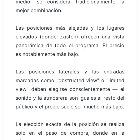
medio, se considera tradicionalmente la
mejor combinación.
Las posiciones más alejadas y los lugares
elevados (donde existen) ofrecen una vista
panorámica de todo el programa. El precio
es notablemente más bajo.
Las posiciones laterales y las entradas
marcadas como "obstructed view" o "limited
view" deben elegirse conscientemente — el
sonido y la atmósfera son iguales al resto del
público y el precio suele ser mucho más bajo.
La elección exacta de la posición se realiza
solo en el paso de compra, donde en la