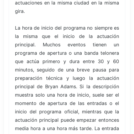
actuaciones en la misma ciudad en la misma
gira.
La hora de inicio del programa no siempre es
la misma que el inicio de la actuación
principal. Muchos eventos tienen un
programa de apertura o una banda telonera
que actúa primero y dura entre 30 y 60
minutos, seguido de una breve pausa para
preparación técnica y luego la actuación
principal de Bryan Adams. Si la descripción
muestra solo una hora de inicio, suele ser el
momento de apertura de las entradas o el
inicio del programa oficial, mientras que la
actuación principal puede empezar entonces
media hora a una hora más tarde. La entrada