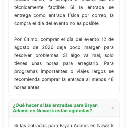
técnicamente factible. Si la entrada se
entrega como entrada física por correo, la
compra el día del evento no es posible.
Por último, comprar el día del evento 12 de
agosto de 2026 deja poco margen para
resolver problemas. Si algo va mal, solo
tienes unas horas para arreglarlo. Para
programas importantes o viajes largos se
recomienda comprar la entrada al menos 48
horas antes.
¿Qué hacer si las entradas para Bryan
Adams en Newark están agotadas?
Si las entradas para Bryan Adams en Newark