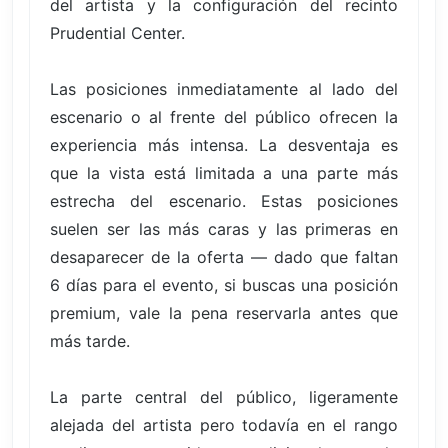
del artista y la configuración del recinto
Prudential Center.
Las posiciones inmediatamente al lado del
escenario o al frente del público ofrecen la
experiencia más intensa. La desventaja es
que la vista está limitada a una parte más
estrecha del escenario. Estas posiciones
suelen ser las más caras y las primeras en
desaparecer de la oferta — dado que faltan
6 días para el evento, si buscas una posición
premium, vale la pena reservarla antes que
más tarde.
La parte central del público, ligeramente
alejada del artista pero todavía en el rango