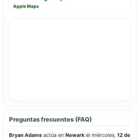
Apple Maps
Preguntas frecuentes (FAQ)
Bryan Adams
actúa en
Newark
el miércoles,
12 de