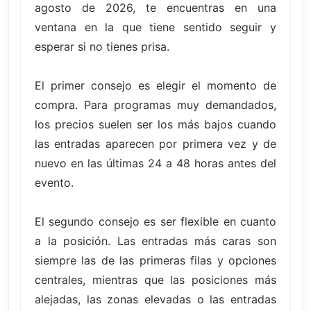
agosto de 2026, te encuentras en una
ventana en la que tiene sentido seguir y
esperar si no tienes prisa.
El primer consejo es elegir el momento de
compra. Para programas muy demandados,
los precios suelen ser los más bajos cuando
las entradas aparecen por primera vez y de
nuevo en las últimas 24 a 48 horas antes del
evento.
El segundo consejo es ser flexible en cuanto
a la posición. Las entradas más caras son
siempre las de las primeras filas y opciones
centrales, mientras que las posiciones más
alejadas, las zonas elevadas o las entradas