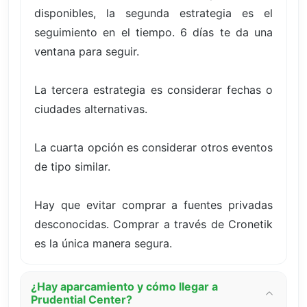
disponibles, la segunda estrategia es el
seguimiento en el tiempo. 6 días te da una
ventana para seguir.
La tercera estrategia es considerar fechas o
ciudades alternativas.
La cuarta opción es considerar otros eventos
de tipo similar.
Hay que evitar comprar a fuentes privadas
desconocidas. Comprar a través de Cronetik
es la única manera segura.
¿Hay aparcamiento y cómo llegar a
Prudential Center?