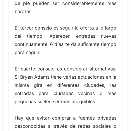
de pie pueden ser considerablemente más
baratas.
El tercer consejo es seguir la oferta a lo largo
del tiempo. Aparecen entradas nuevas
continuamente. 6 días te da suficiente tiempo
para seguir.
El cuarto consejo es considerar alternativas.
Si Bryan Adams tiene varias actuaciones en la
misma gira en diferentes ciudades, las
entradas para ciudades vecinas o más
pequeñas suelen ser más asequibles.
Hay que evitar comprar a fuentes privadas
desconocidas a través de redes sociales o