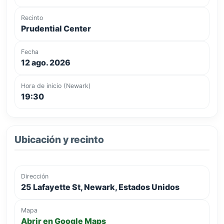
Recinto
Prudential Center
Fecha
12 ago. 2026
Hora de inicio (Newark)
19:30
Ubicación y recinto
Dirección
25 Lafayette St, Newark, Estados Unidos
Mapa
Abrir en Google Maps