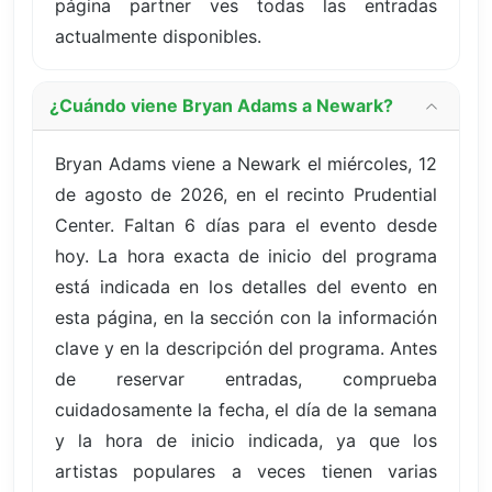
página partner ves todas las entradas
actualmente disponibles.
¿Cuándo viene Bryan Adams a Newark?
Bryan Adams viene a Newark el miércoles, 12
de agosto de 2026, en el recinto Prudential
Center. Faltan 6 días para el evento desde
hoy. La hora exacta de inicio del programa
está indicada en los detalles del evento en
esta página, en la sección con la información
clave y en la descripción del programa. Antes
de reservar entradas, comprueba
cuidadosamente la fecha, el día de la semana
y la hora de inicio indicada, ya que los
artistas populares a veces tienen varias