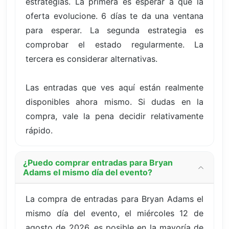
estrategias. La primera es esperar a que la
oferta evolucione. 6 días te da una ventana
para esperar. La segunda estrategia es
comprobar el estado regularmente. La
tercera es considerar alternativas.
Las entradas que ves aquí están realmente
disponibles ahora mismo. Si dudas en la
compra, vale la pena decidir relativamente
rápido.
¿Puedo comprar entradas para Bryan
Adams el mismo día del evento?
La compra de entradas para Bryan Adams el
mismo día del evento, el miércoles 12 de
agosto de 2026, es posible en la mayoría de