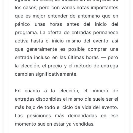
los casos, pero con varias notas importantes
que es mejor entender de antemano que en
pánico unas horas antes del inicio del
programa. La oferta de entradas permanece
activa hasta el inicio mismo del evento, así
que generalmente es posible comprar una
entrada incluso en las últimas horas — pero
la elección, el precio y el método de entrega
cambian significativamente.
En cuanto a la elección, el número de
entradas disponibles el mismo día suele ser el
más bajo de todo el ciclo de vida del evento.
Las posiciones más demandadas en ese
momento suelen estar ya vendidas.