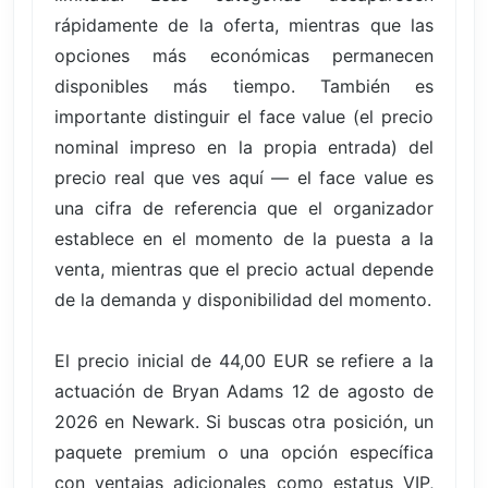
rápidamente de la oferta, mientras que las
opciones más económicas permanecen
disponibles más tiempo. También es
importante distinguir el face value (el precio
nominal impreso en la propia entrada) del
precio real que ves aquí — el face value es
una cifra de referencia que el organizador
establece en el momento de la puesta a la
venta, mientras que el precio actual depende
de la demanda y disponibilidad del momento.
El precio inicial de 44,00 EUR se refiere a la
actuación de Bryan Adams 12 de agosto de
2026 en Newark. Si buscas otra posición, un
paquete premium o una opción específica
con ventajas adicionales como estatus VIP,