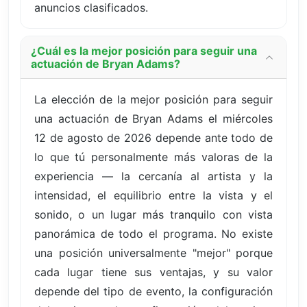
anuncios clasificados.
¿Cuál es la mejor posición para seguir una
actuación de Bryan Adams?
La elección de la mejor posición para seguir
una actuación de Bryan Adams el miércoles
12 de agosto de 2026 depende ante todo de
lo que tú personalmente más valoras de la
experiencia — la cercanía al artista y la
intensidad, el equilibrio entre la vista y el
sonido, o un lugar más tranquilo con vista
panorámica de todo el programa. No existe
una posición universalmente "mejor" porque
cada lugar tiene sus ventajas, y su valor
depende del tipo de evento, la configuración