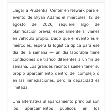
Llegar a Prudential Center en Newark para el
evento de Bryan Adams el miércoles, 12 de
agosto de 2026, requiere algo de
planificación previa, especialmente si vienes
en vehículo propio. Dado que el evento es el
miércoles, espera la logística típica para ese
día de la semana — un día laborable tiene
condiciones de tráfico diferentes a un fin de
semana. Los grandes recintos suelen tener su
propio aparcamiento dentro del complejo o
en las inmediaciones, pero la capacidad es
limitada.
Una alternativa al aparcamiento principal son
los aparcamientos públicos en los