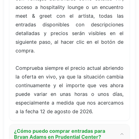
acceso a hospitality lounge o un encuentro
meet & greet con el artista, todas las
entradas disponibles con descripciones
detalladas y precios serán visibles en el
siguiente paso, al hacer clic en el botón de
compra.
Comprueba siempre el precio actual abriendo
la oferta en vivo, ya que la situación cambia
continuamente y el importe que ves ahora
puede variar en unas horas o unos días,
especialmente a medida que nos acercamos
a la fecha 12 de agosto de 2026.
¿Cómo puedo comprar entradas para
Bryan Adams en Prudential Center?