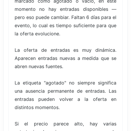
marcado como agotado o vacío, en este
momento no hay entradas disponibles —
pero eso puede cambiar. Faltan 6 días para el
evento, lo cual es tiempo suficiente para que
la oferta evolucione.
La oferta de entradas es muy dinámica.
Aparecen entradas nuevas a medida que se
abren nuevas fuentes.
La etiqueta "agotado" no siempre significa
una ausencia permanente de entradas. Las
entradas pueden volver a la oferta en
distintos momentos.
Si el precio parece alto, hay varias