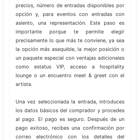
precios, número de entradas disponibles por
opción y, para eventos con entradas con
asiento, una representación. Este paso es
importante porque te permite elegir
precisamente lo que más te conviene, ya sea
la opción más asequible, la mejor posición o
un paquete especial con ventajas adicionales
como estatus VIP, acceso a hospitality
lounge o un encuentro meet & greet con el
artista.
Una vez seleccionada la entrada, introduces
los datos básicos del comprador y procedes
al pago. El pago es seguro. Después de un
pago exitoso, recibes una confirmación por
correo electrónico con los detalles del