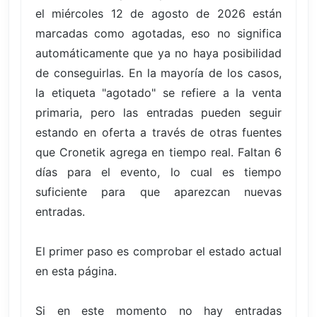
el miércoles 12 de agosto de 2026 están
marcadas como agotadas, eso no significa
automáticamente que ya no haya posibilidad
de conseguirlas. En la mayoría de los casos,
la etiqueta "agotado" se refiere a la venta
primaria, pero las entradas pueden seguir
estando en oferta a través de otras fuentes
que Cronetik agrega en tiempo real. Faltan 6
días para el evento, lo cual es tiempo
suficiente para que aparezcan nuevas
entradas.
El primer paso es comprobar el estado actual
en esta página.
Si en este momento no hay entradas