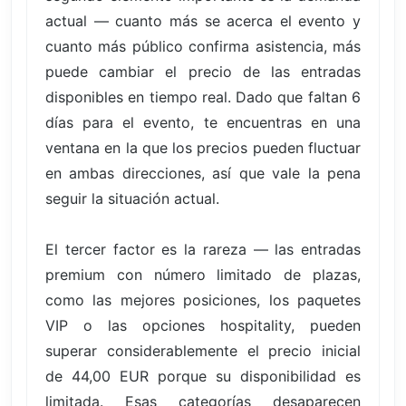
actual — cuanto más se acerca el evento y
cuanto más público confirma asistencia, más
puede cambiar el precio de las entradas
disponibles en tiempo real. Dado que faltan 6
días para el evento, te encuentras en una
ventana en la que los precios pueden fluctuar
en ambas direcciones, así que vale la pena
seguir la situación actual.
El tercer factor es la rareza — las entradas
premium con número limitado de plazas,
como las mejores posiciones, los paquetes
VIP o las opciones hospitality, pueden
superar considerablemente el precio inicial
de 44,00 EUR porque su disponibilidad es
limitada. Esas categorías desaparecen