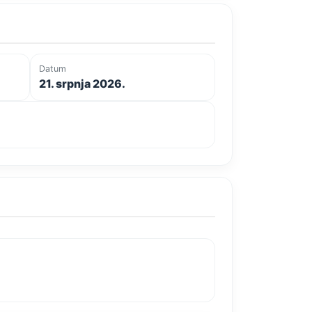
Datum
21. srpnja 2026.