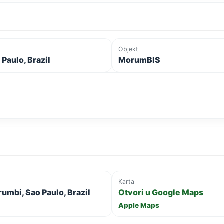
Objekt
 Paulo, Brazil
MorumBIS
Karta
umbi, Sao Paulo, Brazil
Otvori u Google Maps
Apple Maps