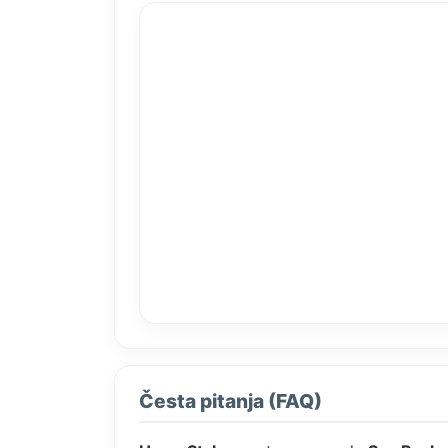
Česta pitanja (FAQ)