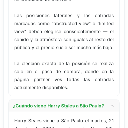
Las posiciones laterales y las entradas
marcadas como "obstructed view" o "limited
view" deben elegirse conscientemente — el
sonido y la atmósfera son iguales al resto del
público y el precio suele ser mucho más bajo.
La elección exacta de la posición se realiza
solo en el paso de compra, donde en la
página partner ves todas las entradas
actualmente disponibles.
¿Cuándo viene Harry Styles a São Paulo?
Harry Styles viene a São Paulo el martes, 21