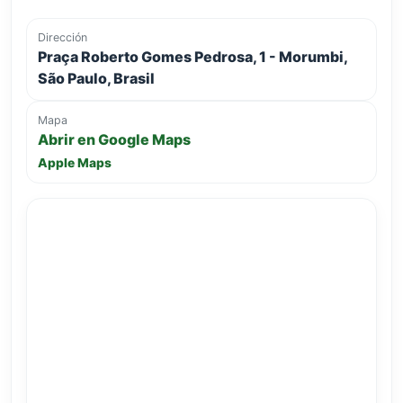
Dirección
Praça Roberto Gomes Pedrosa, 1 - Morumbi,
São Paulo, Brasil
Mapa
Abrir en Google Maps
Apple Maps