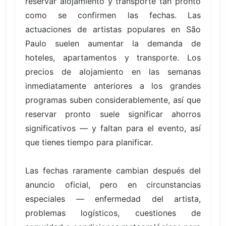
reservar alojamiento y transporte tan pronto
como se confirmen las fechas. Las
actuaciones de artistas populares en São
Paulo suelen aumentar la demanda de
hoteles, apartamentos y transporte. Los
precios de alojamiento en las semanas
inmediatamente anteriores a los grandes
programas suben considerablemente, así que
reservar pronto suele significar ahorros
significativos — y faltan para el evento, así
que tienes tiempo para planificar.
Las fechas raramente cambian después del
anuncio oficial, pero en circunstancias
especiales — enfermedad del artista,
problemas logísticos, cuestiones de