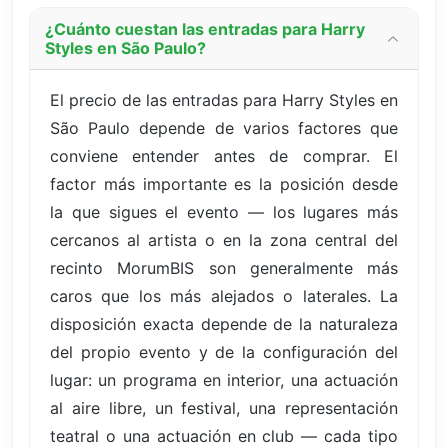
¿Cuánto cuestan las entradas para Harry
Styles en São Paulo?
El precio de las entradas para Harry Styles en
São Paulo depende de varios factores que
conviene entender antes de comprar. El
factor más importante es la posición desde
la que sigues el evento — los lugares más
cercanos al artista o en la zona central del
recinto MorumBIS son generalmente más
caros que los más alejados o laterales. La
disposición exacta depende de la naturaleza
del propio evento y de la configuración del
lugar: un programa en interior, una actuación
al aire libre, un festival, una representación
teatral o una actuación en club — cada tipo