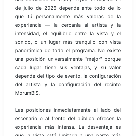
de julio de 2026 depende ante todo de lo
que tú personalmente más valoras de la
experiencia — la cercanía al artista y la
intensidad, el equilibrio entre la vista y el
sonido, o un lugar más tranquilo con vista
panorámica de todo el programa. No existe
una posición universalmente "mejor" porque
cada lugar tiene sus ventajas, y su valor
depende del tipo de evento, la configuración
del artista y la configuración del recinto
MorumBIS.
Las posiciones inmediatamente al lado del
escenario o al frente del público ofrecen la
experiencia más intensa. La desventaja es
que la vista está limitada a una parte más