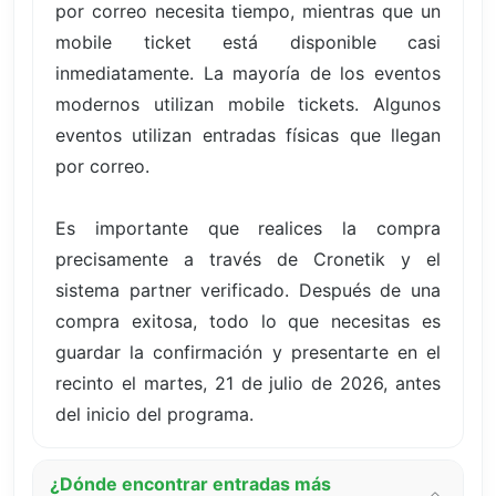
por correo necesita tiempo, mientras que un
mobile ticket está disponible casi
inmediatamente. La mayoría de los eventos
modernos utilizan mobile tickets. Algunos
eventos utilizan entradas físicas que llegan
por correo.
Es importante que realices la compra
precisamente a través de Cronetik y el
sistema partner verificado. Después de una
compra exitosa, todo lo que necesitas es
guardar la confirmación y presentarte en el
recinto el martes, 21 de julio de 2026, antes
del inicio del programa.
¿Dónde encontrar entradas más