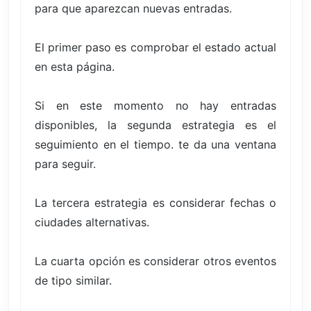
para que aparezcan nuevas entradas.
El primer paso es comprobar el estado actual
en esta página.
Si en este momento no hay entradas
disponibles, la segunda estrategia es el
seguimiento en el tiempo. te da una ventana
para seguir.
La tercera estrategia es considerar fechas o
ciudades alternativas.
La cuarta opción es considerar otros eventos
de tipo similar.