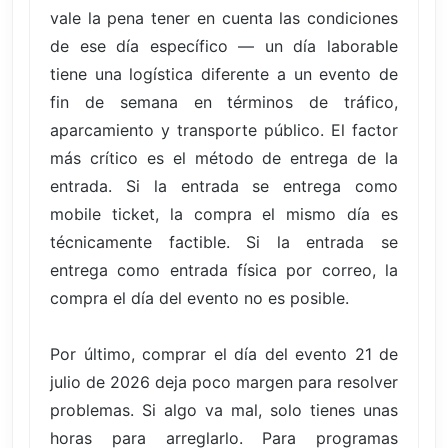
vale la pena tener en cuenta las condiciones
de ese día específico — un día laborable
tiene una logística diferente a un evento de
fin de semana en términos de tráfico,
aparcamiento y transporte público. El factor
más crítico es el método de entrega de la
entrada. Si la entrada se entrega como
mobile ticket, la compra el mismo día es
técnicamente factible. Si la entrada se
entrega como entrada física por correo, la
compra el día del evento no es posible.
Por último, comprar el día del evento 21 de
julio de 2026 deja poco margen para resolver
problemas. Si algo va mal, solo tienes unas
horas para arreglarlo. Para programas