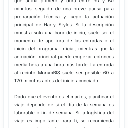
que actúa primero y dura entre 30 y 60
minutos, seguido de una breve pausa para
preparación técnica y luego la actuación
principal de Harry Styles. Si la descripción
muestra solo una hora de inicio, suele ser el
momento de apertura de las entradas o el
inicio del programa oficial, mientras que la
actuación principal puede empezar entonces
media hora a una hora más tarde. La entrada
al recinto MorumBIS suele ser posible 60 a
120 minutos antes del inicio anunciado.
Dado que el evento es el martes, planificar el
viaje depende de si el día de la semana es
laborable o fin de semana. Si la logística del
viaje es importante para ti, se recomienda