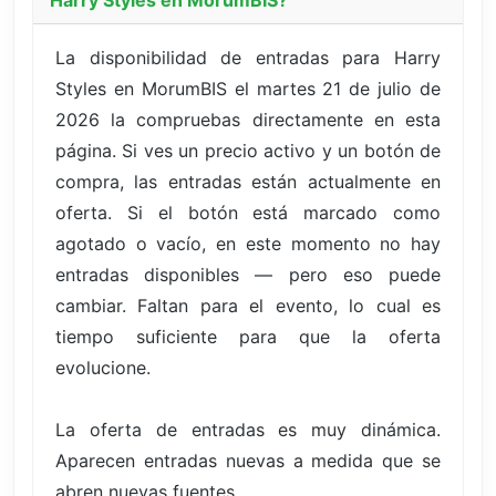
Harry Styles en MorumBIS?
La disponibilidad de entradas para Harry
Styles en MorumBIS el martes 21 de julio de
2026 la compruebas directamente en esta
página. Si ves un precio activo y un botón de
compra, las entradas están actualmente en
oferta. Si el botón está marcado como
agotado o vacío, en este momento no hay
entradas disponibles — pero eso puede
cambiar. Faltan para el evento, lo cual es
tiempo suficiente para que la oferta
evolucione.
La oferta de entradas es muy dinámica.
Aparecen entradas nuevas a medida que se
abren nuevas fuentes.