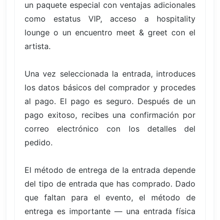
un paquete especial con ventajas adicionales
como estatus VIP, acceso a hospitality
lounge o un encuentro meet & greet con el
artista.
Una vez seleccionada la entrada, introduces
los datos básicos del comprador y procedes
al pago. El pago es seguro. Después de un
pago exitoso, recibes una confirmación por
correo electrónico con los detalles del
pedido.
El método de entrega de la entrada depende
del tipo de entrada que has comprado. Dado
que faltan para el evento, el método de
entrega es importante — una entrada física