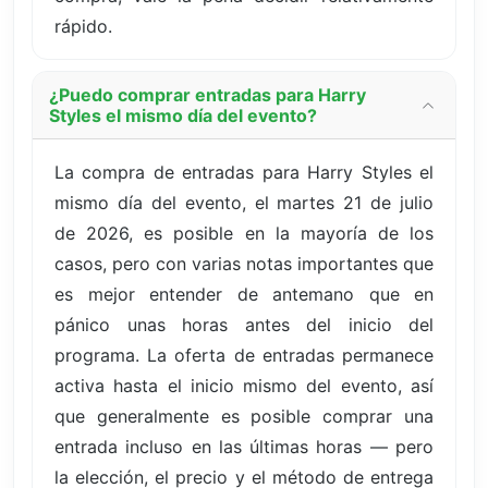
rápido.
¿Puedo comprar entradas para Harry
Styles el mismo día del evento?
La compra de entradas para Harry Styles el
mismo día del evento, el martes 21 de julio
de 2026, es posible en la mayoría de los
casos, pero con varias notas importantes que
es mejor entender de antemano que en
pánico unas horas antes del inicio del
programa. La oferta de entradas permanece
activa hasta el inicio mismo del evento, así
que generalmente es posible comprar una
entrada incluso en las últimas horas — pero
la elección, el precio y el método de entrega