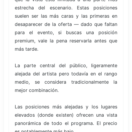
estrecha del escenario. Estas posiciones
suelen ser las más caras y las primeras en
desaparecer de la oferta — dado que faltan
para el evento, si buscas una posición
premium, vale la pena reservarla antes que
más tarde.
La parte central del público, ligeramente
alejada del artista pero todavía en el rango
medio, se considera tradicionalmente la
mejor combinación.
Las posiciones más alejadas y los lugares
elevados (donde existen) ofrecen una vista
panorámica de todo el programa. El precio
es notablemente más bajo.