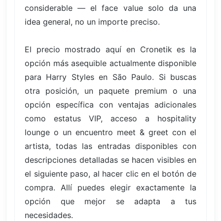
considerable — el face value solo da una
idea general, no un importe preciso.
El precio mostrado aquí en Cronetik es la
opción más asequible actualmente disponible
para Harry Styles en São Paulo. Si buscas
otra posición, un paquete premium o una
opción específica con ventajas adicionales
como estatus VIP, acceso a hospitality
lounge o un encuentro meet & greet con el
artista, todas las entradas disponibles con
descripciones detalladas se hacen visibles en
el siguiente paso, al hacer clic en el botón de
compra. Allí puedes elegir exactamente la
opción que mejor se adapta a tus
necesidades.