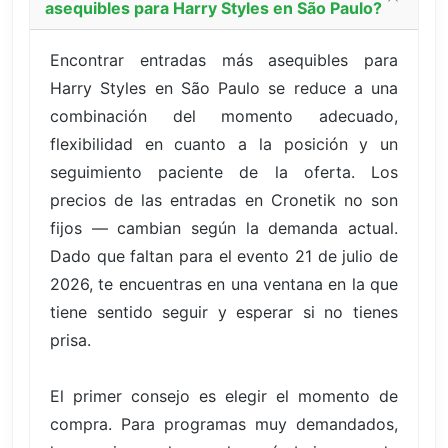
asequibles para Harry Styles en São Paulo?
Encontrar entradas más asequibles para
Harry Styles en São Paulo se reduce a una
combinación del momento adecuado,
flexibilidad en cuanto a la posición y un
seguimiento paciente de la oferta. Los
precios de las entradas en Cronetik no son
fijos — cambian según la demanda actual.
Dado que faltan para el evento 21 de julio de
2026, te encuentras en una ventana en la que
tiene sentido seguir y esperar si no tienes
prisa.
El primer consejo es elegir el momento de
compra. Para programas muy demandados,