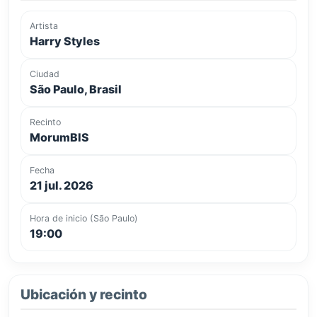
Artista
Harry Styles
Ciudad
São Paulo, Brasil
Recinto
MorumBIS
Fecha
21 jul. 2026
Hora de inicio (São Paulo)
19:00
Ubicación y recinto