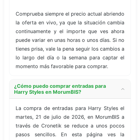
Comprueba siempre el precio actual abriendo
la oferta en vivo, ya que la situación cambia
continuamente y el importe que ves ahora
puede variar en unas horas o unos días. Si no
tienes prisa, vale la pena seguir los cambios a
lo largo del día o la semana para captar el
momento más favorable para comprar.
¿Cómo puedo comprar entradas para
Harry Styles en MorumBIS?
La compra de entradas para Harry Styles el
martes, 21 de julio de 2026, en MorumBIS a
través de Cronetik se reduce a unos pocos
pasos sencillos. En esta página ves la