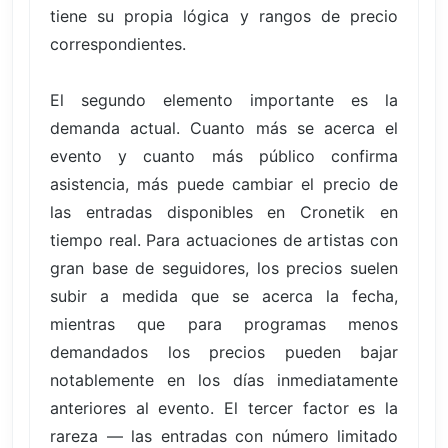
tiene su propia lógica y rangos de precio
correspondientes.
El segundo elemento importante es la
demanda actual. Cuanto más se acerca el
evento y cuanto más público confirma
asistencia, más puede cambiar el precio de
las entradas disponibles en Cronetik en
tiempo real. Para actuaciones de artistas con
gran base de seguidores, los precios suelen
subir a medida que se acerca la fecha,
mientras que para programas menos
demandados los precios pueden bajar
notablemente en los días inmediatamente
anteriores al evento. El tercer factor es la
rareza — las entradas con número limitado