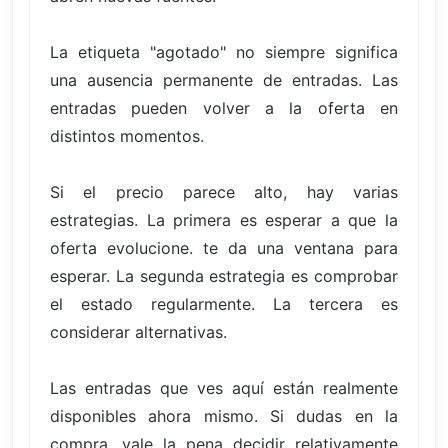
La etiqueta "agotado" no siempre significa
una ausencia permanente de entradas. Las
entradas pueden volver a la oferta en
distintos momentos.
Si el precio parece alto, hay varias
estrategias. La primera es esperar a que la
oferta evolucione. te da una ventana para
esperar. La segunda estrategia es comprobar
el estado regularmente. La tercera es
considerar alternativas.
Las entradas que ves aquí están realmente
disponibles ahora mismo. Si dudas en la
compra, vale la pena decidir relativamente