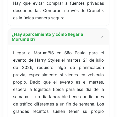
Hay que evitar comprar a fuentes privadas
desconocidas. Comprar a través de Cronetik
es la única manera segura.
¿Hay aparcamiento y cómo llegar a
MorumBIS?
Llegar a MorumBIS en São Paulo para el
evento de Harry Styles el martes, 21 de julio
de 2026, requiere algo de planificación
previa, especialmente si vienes en vehículo
propio. Dado que el evento es el martes,
espera la logística típica para ese día de la
semana — un día laborable tiene condiciones
de tráfico diferentes a un fin de semana. Los
grandes recintos suelen tener su propio