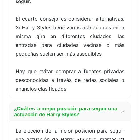
seguir.
El cuarto consejo es considerar alternativas.
Si Harry Styles tiene varias actuaciones en la
misma gira en diferentes ciudades, las
entradas para ciudades vecinas o más
pequeñas suelen ser más asequibles.
Hay que evitar comprar a fuentes privadas
desconocidas a través de redes sociales o
anuncios clasificados.
¿Cuál es la mejor posición para seguir una
actuación de Harry Styles?
La elección de la mejor posición para seguir
una actuación de Harry Styles el martes 21