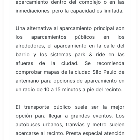
aparcamiento dentro del complejo o en las
inmediaciones, pero la capacidad es limitada.
Una alternativa al aparcamiento principal son
los aparcamientos públicos en los
alrededores, el aparcamiento en la calle del
barrio y los sistemas park & ride en las
afueras de la ciudad. Se recomienda
comprobar mapas de la ciudad São Paulo de
antemano para opciones de aparcamiento en
un radio de 10 a 15 minutos a pie del recinto.
El transporte público suele ser la mejor
opción para llegar a grandes eventos. Los
autobuses urbanos, tranvías y metro suelen
acercarse al recinto. Presta especial atención