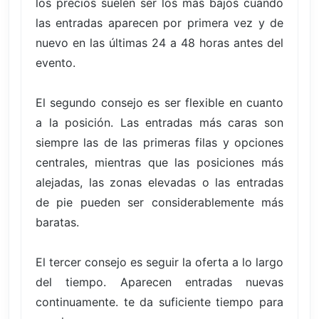
los precios suelen ser los más bajos cuando
las entradas aparecen por primera vez y de
nuevo en las últimas 24 a 48 horas antes del
evento.
El segundo consejo es ser flexible en cuanto
a la posición. Las entradas más caras son
siempre las de las primeras filas y opciones
centrales, mientras que las posiciones más
alejadas, las zonas elevadas o las entradas
de pie pueden ser considerablemente más
baratas.
El tercer consejo es seguir la oferta a lo largo
del tiempo. Aparecen entradas nuevas
continuamente. te da suficiente tiempo para