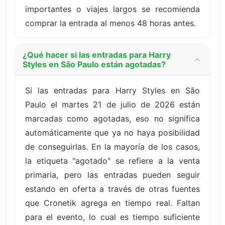
importantes o viajes largos se recomienda
comprar la entrada al menos 48 horas antes.
¿Qué hacer si las entradas para Harry
Styles en São Paulo están agotadas?
Si las entradas para Harry Styles en São
Paulo el martes 21 de julio de 2026 están
marcadas como agotadas, eso no significa
automáticamente que ya no haya posibilidad
de conseguirlas. En la mayoría de los casos,
la etiqueta "agotado" se refiere a la venta
primaria, pero las entradas pueden seguir
estando en oferta a través de otras fuentes
que Cronetik agrega en tiempo real. Faltan
para el evento, lo cual es tiempo suficiente