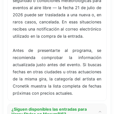
seguridad o condiciones meteorológicas para
eventos al aire libre — la fecha 21 de julio de
2026 puede ser trasladada a una nueva o, en
raros casos, cancelada. En esas situaciones
recibes una notificación al correo electrónico
utilizado en la compra de la entrada.
Antes de presentarte al programa, se
recomienda comprobar la información
actualizada justo antes del evento. Si buscas
fechas en otras ciudades u otras actuaciones
de la misma gira, la categoría del artista en
Cronetik muestra la lista completa de fechas
próximas con precios actuales.
¿Siguen disponibles las entradas para