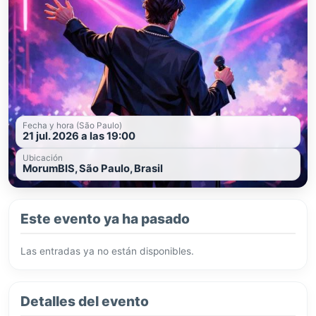
Fecha y hora (São Paulo)
21 jul. 2026 a las 19:00
Ubicación
MorumBIS, São Paulo, Brasil
Este evento ya ha pasado
Las entradas ya no están disponibles.
Detalles del evento