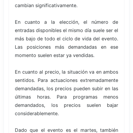
cambian significativamente.
En cuanto a la elección, el número de
entradas disponibles el mismo día suele ser el
más bajo de todo el ciclo de vida del evento.
Las posiciones más demandadas en ese
momento suelen estar ya vendidas.
En cuanto al precio, la situación va en ambos
sentidos. Para actuaciones extremadamente
demandadas, los precios pueden subir en las
últimas horas. Para programas menos
demandados, los precios suelen bajar
considerablemente.
Dado que el evento es el martes, también