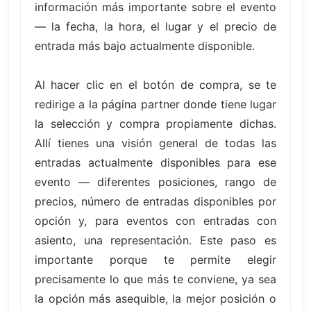
información más importante sobre el evento
— la fecha, la hora, el lugar y el precio de
entrada más bajo actualmente disponible.
Al hacer clic en el botón de compra, se te
redirige a la página partner donde tiene lugar
la selección y compra propiamente dichas.
Allí tienes una visión general de todas las
entradas actualmente disponibles para ese
evento — diferentes posiciones, rango de
precios, número de entradas disponibles por
opción y, para eventos con entradas con
asiento, una representación. Este paso es
importante porque te permite elegir
precisamente lo que más te conviene, ya sea
la opción más asequible, la mejor posición o