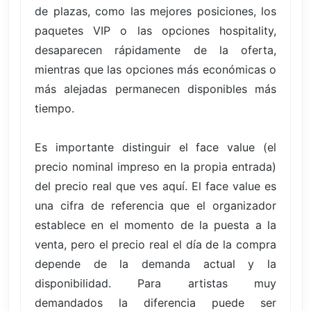
de plazas, como las mejores posiciones, los
paquetes VIP o las opciones hospitality,
desaparecen rápidamente de la oferta,
mientras que las opciones más económicas o
más alejadas permanecen disponibles más
tiempo.
Es importante distinguir el face value (el
precio nominal impreso en la propia entrada)
del precio real que ves aquí. El face value es
una cifra de referencia que el organizador
establece en el momento de la puesta a la
venta, pero el precio real el día de la compra
depende de la demanda actual y la
disponibilidad. Para artistas muy
demandados la diferencia puede ser