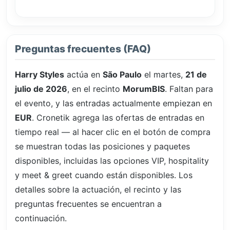
Preguntas frecuentes (FAQ)
Harry Styles
actúa en
São Paulo
el martes,
21 de
julio de 2026
, en el recinto
MorumBIS
. Faltan
para
el evento, y las entradas actualmente empiezan en
EUR
. Cronetik agrega las ofertas de entradas en
tiempo real — al hacer clic en el botón de compra
se muestran todas las posiciones y paquetes
disponibles, incluidas las opciones VIP, hospitality
y meet & greet cuando están disponibles. Los
detalles sobre la actuación, el recinto y las
preguntas frecuentes se encuentran a
continuación.