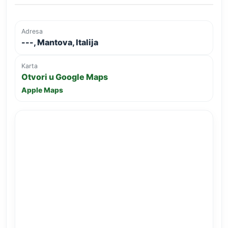
Adresa
---, Mantova, Italija
Karta
Otvori u Google Maps
Apple Maps