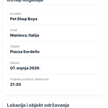
Izvođač
Pet Shop Boys
Grad
Mantova, Italija
Objekt
Piazza Sordello
Datum
07. srpnja 2026.
Vrijeme početka (Mantova)
21:30
Lokacija i objekt održavanja