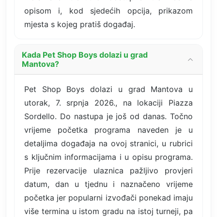
opisom i, kod sjedećih opcija, prikazom
mjesta s kojeg pratiš događaj.
Kada Pet Shop Boys dolazi u grad
Mantova?
Pet Shop Boys dolazi u grad Mantova u
utorak, 7. srpnja 2026., na lokaciji Piazza
Sordello. Do nastupa je još od danas. Točno
vrijeme početka programa naveden je u
detaljima događaja na ovoj stranici, u rubrici
s ključnim informacijama i u opisu programa.
Prije rezervacije ulaznica pažljivo provjeri
datum, dan u tjednu i naznačeno vrijeme
početka jer popularni izvođači ponekad imaju
više termina u istom gradu na istoj turneji, pa