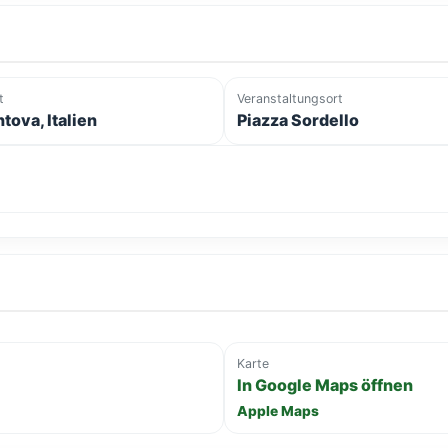
t
Veranstaltungsort
tova, Italien
Piazza Sordello
Karte
In Google Maps öffnen
Apple Maps