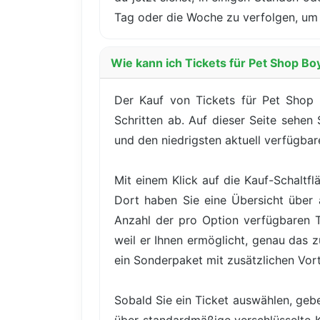
Tag oder die Woche zu verfolgen, um 
Wie kann ich Tickets für Pet Shop Boy
Der Kauf von Tickets für Pet Shop B
Schritten ab. Auf dieser Seite sehen
und den niedrigsten aktuell verfügbare
Mit einem Klick auf die Kauf-Schaltfl
Dort haben Sie eine Übersicht über a
Anzahl der pro Option verfügbaren Tic
weil er Ihnen ermöglicht, genau das 
ein Sonderpaket mit zusätzlichen Vor
Sobald Sie ein Ticket auswählen, gebe