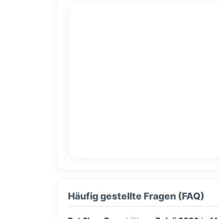
Häufig gestellte Fragen (FAQ)