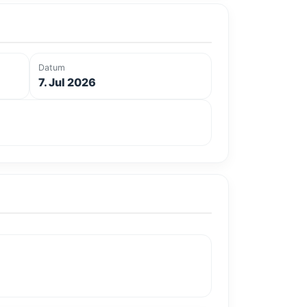
Datum
7. Jul 2026