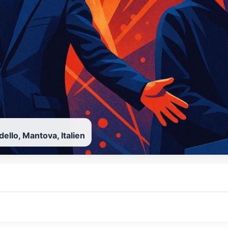
dello, Mantova, Italien