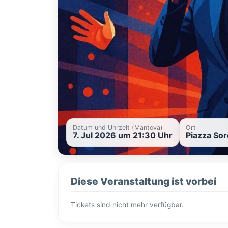
Datum und Uhrzeit (Mantova)
Ort
7. Jul 2026 um 21:30 Uhr
Piazza Sor
Diese Veranstaltung ist vorbei
Tickets sind nicht mehr verfügbar.