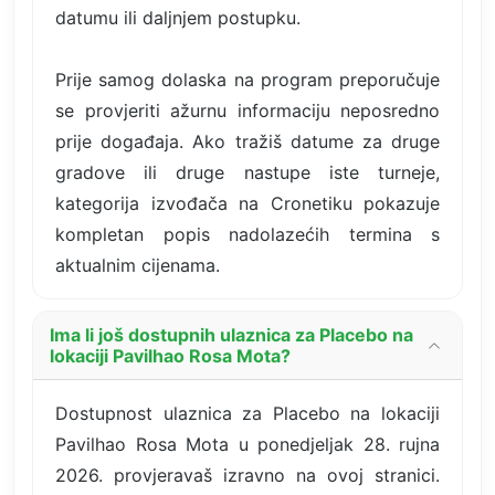
datumu ili daljnjem postupku.
Prije samog dolaska na program preporučuje
se provjeriti ažurnu informaciju neposredno
prije događaja. Ako tražiš datume za druge
gradove ili druge nastupe iste turneje,
kategorija izvođača na Cronetiku pokazuje
kompletan popis nadolazećih termina s
aktualnim cijenama.
Ima li još dostupnih ulaznica za Placebo na
lokaciji Pavilhao Rosa Mota?
Dostupnost ulaznica za Placebo na lokaciji
Pavilhao Rosa Mota u ponedjeljak 28. rujna
2026. provjeravaš izravno na ovoj stranici.