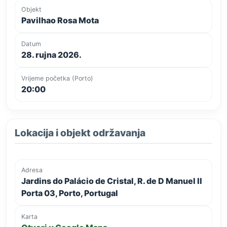
Objekt
Pavilhao Rosa Mota
Datum
28. rujna 2026.
Vrijeme početka (Porto)
20:00
Lokacija i objekt održavanja
Adresa
Jardins do Palácio de Cristal, R. de D Manuel II
Porta 03, Porto, Portugal
Karta