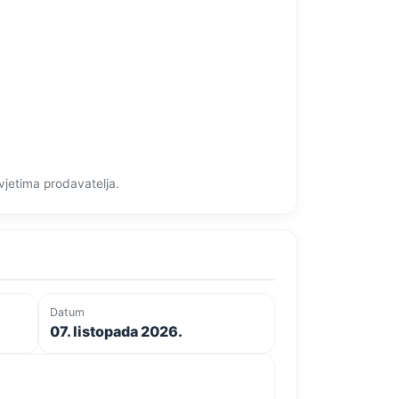
vjetima prodavatelja.
Datum
07. listopada 2026.