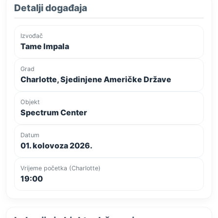
Detalji događaja
Izvođač
Tame Impala
Grad
Charlotte, Sjedinjene Američke Države
Objekt
Spectrum Center
Datum
01. kolovoza 2026.
Vrijeme početka (Charlotte)
19:00