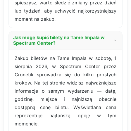
spieszysz, warto śledzić zmiany przez dzień
lub tydzień, aby uchwycić najkorzystniejszy
moment na zakup.
Jak mogę kupić bilety na Tame Impala w
Spectrum Center?
Zakup biletów na Tame Impala w sobotę, 1
sierpnia 2026, w Spectrum Center przez
Cronetik sprowadza się do kilku prostych
kroków. Na tej stronie widzisz najważniejsze
informacje o samym wydarzeniu — datę,
godzinę, miejsce i najniższą obecnie
dostępną cenę biletu. Wyświetlana cena
reprezentuje najtańszą opcję w tym
momencie.