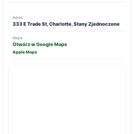
Adres
333 E Trade St, Charlotte, Stany Zjednoczone
Mapa
Otwórz w Google Maps
Apple Maps