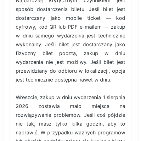
Najbardziej krytycznym czynnikiem jest
sposób dostarczenia biletu. Jeśli bilet jest
dostarczany jako mobile ticket — kod
cyfrowy, kod QR lub PDF e-mailem — zakup
w dniu samego wydarzenia jest technicznie
wykonalny. Jeśli bilet jest dostarczany jako
fizyczny bilet pocztą, zakup w dniu
wydarzenia nie jest możliwy. Jeśli bilet jest
przewidziany do odbioru w lokalizacji, opcja
jest technicznie dostępna nawet w dniu.
Wreszcie, zakup w dniu wydarzenia 1 sierpnia
2026 zostawia mało miejsca na
rozwiązywanie problemów. Jeśli coś pójdzie
nie tak, masz tylko kilka godzin, aby to
naprawić. W przypadku ważnych programów