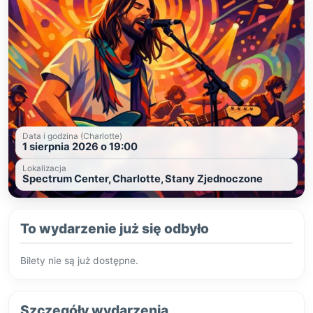
Data i godzina (Charlotte)
1 sierpnia 2026 o 19:00
Lokalizacja
Spectrum Center, Charlotte, Stany Zjednoczone
To wydarzenie już się odbyło
Bilety nie są już dostępne.
Szczegóły wydarzenia