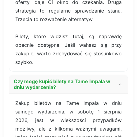
oferty. daje Ci okno do czekania. Druga
strategia to regularne sprawdzanie stanu.
Trzecia to rozważenie alternatyw.
Bilety, które widzisz tutaj, są naprawdę
obecnie dostępne. Jeśli wahasz się przy
zakupie, warto zdecydować się stosunkowo
szybko.
Czy mogę kupić bilety na Tame Impala w
dniu wydarzenia?
Zakup biletów na Tame Impala w dniu
samego wydarzenia, w sobotę 1 sierpnia
2026, jest w większości przypadków
możliwy, ale z kilkoma ważnymi uwagami,