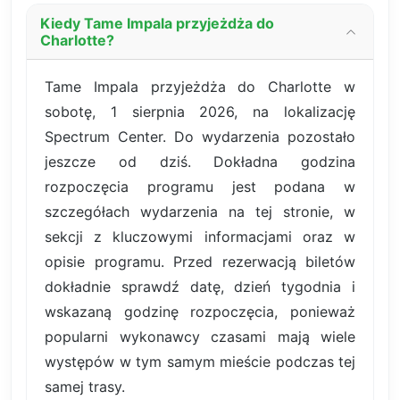
Kiedy Tame Impala przyjeżdża do
Charlotte?
Tame Impala przyjeżdża do Charlotte w
sobotę, 1 sierpnia 2026, na lokalizację
Spectrum Center. Do wydarzenia pozostało
jeszcze od dziś. Dokładna godzina
rozpoczęcia programu jest podana w
szczegółach wydarzenia na tej stronie, w
sekcji z kluczowymi informacjami oraz w
opisie programu. Przed rezerwacją biletów
dokładnie sprawdź datę, dzień tygodnia i
wskazaną godzinę rozpoczęcia, ponieważ
popularni wykonawcy czasami mają wiele
występów w tym samym mieście podczas tej
samej trasy.