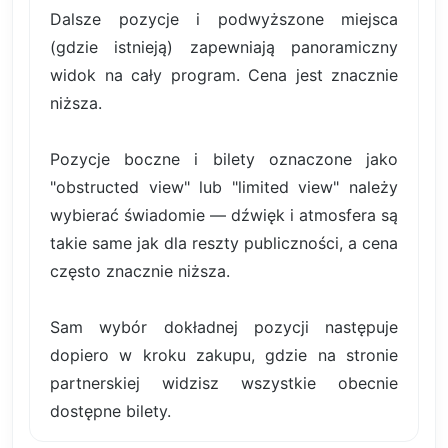
Dalsze pozycje i podwyższone miejsca
(gdzie istnieją) zapewniają panoramiczny
widok na cały program. Cena jest znacznie
niższa.
Pozycje boczne i bilety oznaczone jako
"obstructed view" lub "limited view" należy
wybierać świadomie — dźwięk i atmosfera są
takie same jak dla reszty publiczności, a cena
często znacznie niższa.
Sam wybór dokładnej pozycji następuje
dopiero w kroku zakupu, gdzie na stronie
partnerskiej widzisz wszystkie obecnie
dostępne bilety.