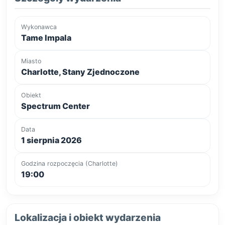
Wykonawca
Tame Impala
Miasto
Charlotte, Stany Zjednoczone
Obiekt
Spectrum Center
Data
1 sierpnia 2026
Godzina rozpoczęcia (Charlotte)
19:00
Lokalizacja i obiekt wydarzenia