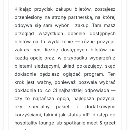
Klikając przycisk zakupu biletów, zostajesz
przeniesiony na stronę partnerską, na której
odbywa się sam wybór i zakup. Tam masz
przegląd wszystkich obecnie dostępnych
biletów na to wydarzenie — różne pozycje,
zakres cen, liczbę dostępnych biletów na
każdą opcję oraz, w przypadku wydarzeń z
biletami siedzącymi, układ pokazujący, skąd
dokładnie będziesz oglądać program. Ten
krok jest ważny, ponieważ pozwala wybrać
dokładnie to, co Ci najbardziej odpowiada —
czy to najtańsza opcja, najlepsza pozycja,
czy specjalny pakiet z dodatkowymi
korzyściami, takimi jak status VIP, dostęp do
hospitality lounge lub spotkanie meet & greet