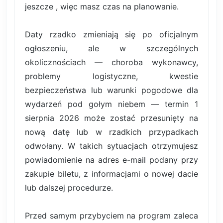
jeszcze , więc masz czas na planowanie.
Daty rzadko zmieniają się po oficjalnym
ogłoszeniu, ale w szczególnych
okolicznościach — choroba wykonawcy,
problemy logistyczne, kwestie
bezpieczeństwa lub warunki pogodowe dla
wydarzeń pod gołym niebem — termin 1
sierpnia 2026 może zostać przesunięty na
nową datę lub w rzadkich przypadkach
odwołany. W takich sytuacjach otrzymujesz
powiadomienie na adres e-mail podany przy
zakupie biletu, z informacjami o nowej dacie
lub dalszej procedurze.
Przed samym przybyciem na program zaleca