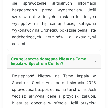
się sprawdzenie aktualnych informacji
bezpośrednio przed wydarzeniem. Jeśli
szukasz dat w innych miastach lub innych
występów na tej samej trasie, kategoria
wykonawcy na Cronetiku pokazuje pełną listę
nadchodzących terminów z aktualnymi
cenami.
Czy są jeszcze dostępne bilety na Tame
Impala w Spectrum Center?
Dostępność biletów na Tame Impala w
Spectrum Center w sobotę 1 sierpnia 2026
sprawdzasz bezpośrednio na tej stronie. Jeśli
widzisz aktywną cenę i przycisk zakupu,
bilety są obecnie w ofercie. Jeśli przycisk