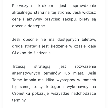
Pierwszym krokiem jest sprawdzenie
aktualnego stanu na tej stronie. Jeśli widzisz
cenę i aktywny przycisk zakupu, bilety są
obecnie dostępne.
Jeśli obecnie nie ma dostępnych biletów,
drugą strategią jest śledzenie w czasie. daje
Ci okno do śledzenia.
Trzecią strategią jest rozważenie
alternatywnych terminów lub miast. Jeśli
Tame Impala ma kilka występów w ramach
tej samej trasy, kategoria wykonawcy na
Cronetiku pokazuje wszystkie nadchodzące
terminy.