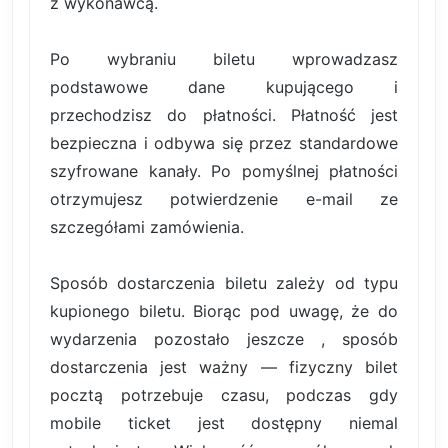
z wykonawcą.
Po wybraniu biletu wprowadzasz
podstawowe dane kupującego i
przechodzisz do płatności. Płatność jest
bezpieczna i odbywa się przez standardowe
szyfrowane kanały. Po pomyślnej płatności
otrzymujesz potwierdzenie e-mail ze
szczegółami zamówienia.
Sposób dostarczenia biletu zależy od typu
kupionego biletu. Biorąc pod uwagę, że do
wydarzenia pozostało jeszcze , sposób
dostarczenia jest ważny — fizyczny bilet
pocztą potrzebuje czasu, podczas gdy
mobile ticket jest dostępny niemal