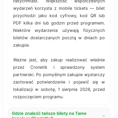
natychmiast. Większość współczesnych
wydarzeń korzysta z mobile tickets — bilet
przychodzi jako kod cyfrowy, kod QR lub
PDF kilka dni lub godzin przed programem.
Niektóre wydarzenia używają fizycznych
biletów dostarczanych pocztą w dniach po
zakupie.
Ważne jest, aby zakup realizować właśnie
przez Cronetik i sprawdzony system
partnerski. Po pomyślnym zakupie wystarczy
zachować potwierdzenie i pojawić się w
lokalizacji w sobotę, 1 sierpnia 2026, przed
rozpoczęciem programu.
Gdzie znaleźć tańsze bilety na Tame