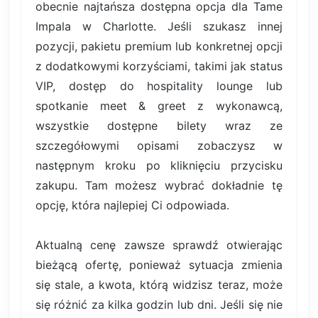
obecnie najtańsza dostępna opcja dla Tame
Impala w Charlotte. Jeśli szukasz innej
pozycji, pakietu premium lub konkretnej opcji
z dodatkowymi korzyściami, takimi jak status
VIP, dostęp do hospitality lounge lub
spotkanie meet & greet z wykonawcą,
wszystkie dostępne bilety wraz ze
szczegółowymi opisami zobaczysz w
następnym kroku po kliknięciu przycisku
zakupu. Tam możesz wybrać dokładnie tę
opcję, która najlepiej Ci odpowiada.
Aktualną cenę zawsze sprawdź otwierając
bieżącą ofertę, ponieważ sytuacja zmienia
się stale, a kwota, którą widzisz teraz, może
się różnić za kilka godzin lub dni. Jeśli się nie