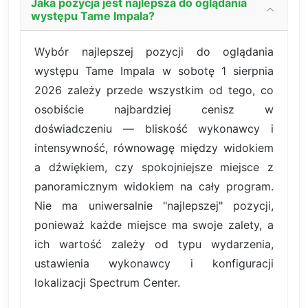
Jaka pozycja jest najlepsza do oglądania
występu Tame Impala?
Wybór najlepszej pozycji do oglądania
występu Tame Impala w sobotę 1 sierpnia
2026 zależy przede wszystkim od tego, co
osobiście najbardziej cenisz w
doświadczeniu — bliskość wykonawcy i
intensywność, równowagę między widokiem
a dźwiękiem, czy spokojniejsze miejsce z
panoramicznym widokiem na cały program.
Nie ma uniwersalnie "najlepszej" pozycji,
ponieważ każde miejsce ma swoje zalety, a
ich wartość zależy od typu wydarzenia,
ustawienia wykonawcy i konfiguracji
lokalizacji Spectrum Center.