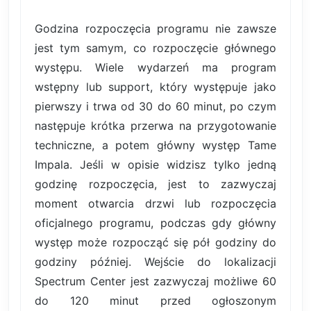
Godzina rozpoczęcia programu nie zawsze
jest tym samym, co rozpoczęcie głównego
występu. Wiele wydarzeń ma program
wstępny lub support, który występuje jako
pierwszy i trwa od 30 do 60 minut, po czym
następuje krótka przerwa na przygotowanie
techniczne, a potem główny występ Tame
Impala. Jeśli w opisie widzisz tylko jedną
godzinę rozpoczęcia, jest to zazwyczaj
moment otwarcia drzwi lub rozpoczęcia
oficjalnego programu, podczas gdy główny
występ może rozpocząć się pół godziny do
godziny później. Wejście do lokalizacji
Spectrum Center jest zazwyczaj możliwe 60
do 120 minut przed ogłoszonym