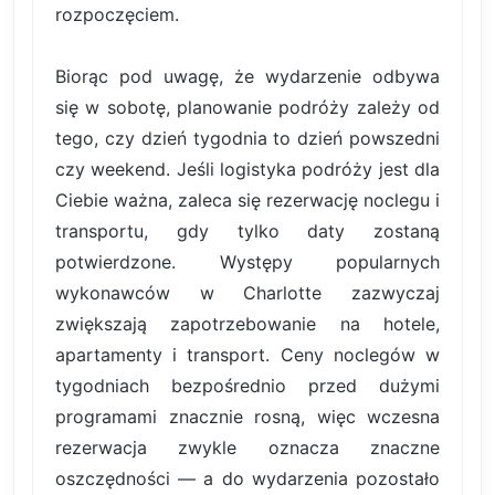
rozpoczęciem.
Biorąc pod uwagę, że wydarzenie odbywa
się w sobotę, planowanie podróży zależy od
tego, czy dzień tygodnia to dzień powszedni
czy weekend. Jeśli logistyka podróży jest dla
Ciebie ważna, zaleca się rezerwację noclegu i
transportu, gdy tylko daty zostaną
potwierdzone. Występy popularnych
wykonawców w Charlotte zazwyczaj
zwiększają zapotrzebowanie na hotele,
apartamenty i transport. Ceny noclegów w
tygodniach bezpośrednio przed dużymi
programami znacznie rosną, więc wczesna
rezerwacja zwykle oznacza znaczne
oszczędności — a do wydarzenia pozostało