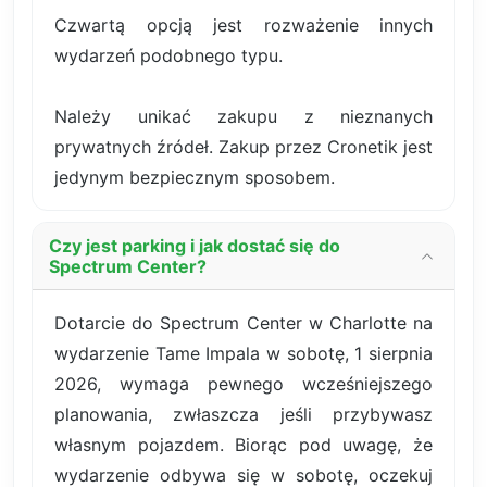
Czwartą opcją jest rozważenie innych
wydarzeń podobnego typu.
Należy unikać zakupu z nieznanych
prywatnych źródeł. Zakup przez Cronetik jest
jedynym bezpiecznym sposobem.
Czy jest parking i jak dostać się do
Spectrum Center?
Dotarcie do Spectrum Center w Charlotte na
wydarzenie Tame Impala w sobotę, 1 sierpnia
2026, wymaga pewnego wcześniejszego
planowania, zwłaszcza jeśli przybywasz
własnym pojazdem. Biorąc pod uwagę, że
wydarzenie odbywa się w sobotę, oczekuj