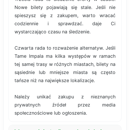
Nowe bilety pojawiają się stale. Jeśli nie
spieszysz się z zakupem, warto wracać
codziennie i sprawdzać. daje Ci
wystarczająco czasu na śledzenie.
Czwarta rada to rozważenie alternatyw. Jeśli
Tame Impala ma kilka występów w ramach
tej samej trasy w różnych miastach, bilety na
sąsiednie lub mniejsze miasta są często
tańsze niż na największe lokalizacje.
Należy unikać zakupu z nieznanych
prywatnych źródeł przez media
społecznościowe lub ogłoszenia.