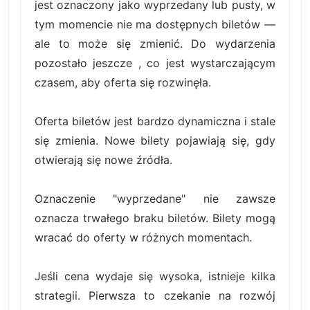
jest oznaczony jako wyprzedany lub pusty, w
tym momencie nie ma dostępnych biletów —
ale to może się zmienić. Do wydarzenia
pozostało jeszcze , co jest wystarczającym
czasem, aby oferta się rozwinęła.
Oferta biletów jest bardzo dynamiczna i stale
się zmienia. Nowe bilety pojawiają się, gdy
otwierają się nowe źródła.
Oznaczenie "wyprzedane" nie zawsze
oznacza trwałego braku biletów. Bilety mogą
wracać do oferty w różnych momentach.
Jeśli cena wydaje się wysoka, istnieje kilka
strategii. Pierwsza to czekanie na rozwój