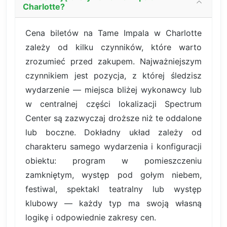
Charlotte?
Cena biletów na Tame Impala w Charlotte
zależy od kilku czynników, które warto
zrozumieć przed zakupem. Najważniejszym
czynnikiem jest pozycja, z której śledzisz
wydarzenie — miejsca bliżej wykonawcy lub
w centralnej części lokalizacji Spectrum
Center są zazwyczaj droższe niż te oddalone
lub boczne. Dokładny układ zależy od
charakteru samego wydarzenia i konfiguracji
obiektu: program w pomieszczeniu
zamkniętym, występ pod gołym niebem,
festiwal, spektakl teatralny lub występ
klubowy — każdy typ ma swoją własną
logikę i odpowiednie zakresy cen.