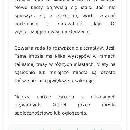
Nowe bilety pojawiają się stale. Jeśli nie
spieszysz się z zakupem, warto wracać
codziennie i sprawdzać. daje Ci
wystarczająco czasu na śledzenie.
Czwarta rada to rozważenie alternatyw. Jeśli
Tame Impala ma kilka występów w ramach
tej samej trasy w różnych miastach, bilety na
sąsiednie lub mniejsze miasta są często
tańsze niż na największe lokalizacje.
Należy unikać zakupu z nieznanych
prywatnych źródeł przez media
społecznościowe lub ogłoszenia.