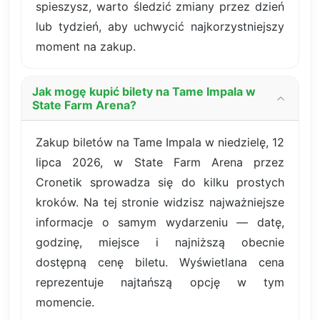
spieszysz, warto śledzić zmiany przez dzień
lub tydzień, aby uchwycić najkorzystniejszy
moment na zakup.
Jak mogę kupić bilety na Tame Impala w
State Farm Arena?
Zakup biletów na Tame Impala w niedzielę, 12
lipca 2026, w State Farm Arena przez
Cronetik sprowadza się do kilku prostych
kroków. Na tej stronie widzisz najważniejsze
informacje o samym wydarzeniu — datę,
godzinę, miejsce i najniższą obecnie
dostępną cenę biletu. Wyświetlana cena
reprezentuje najtańszą opcję w tym
momencie.