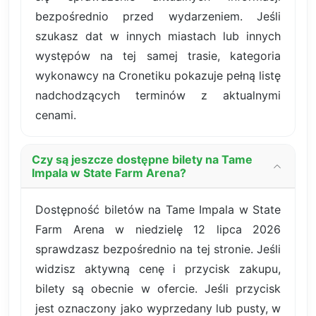
bezpośrednio przed wydarzeniem. Jeśli
szukasz dat w innych miastach lub innych
występów na tej samej trasie, kategoria
wykonawcy na Cronetiku pokazuje pełną listę
nadchodzących terminów z aktualnymi
cenami.
Czy są jeszcze dostępne bilety na Tame
Impala w State Farm Arena?
Dostępność biletów na Tame Impala w State
Farm Arena w niedzielę 12 lipca 2026
sprawdzasz bezpośrednio na tej stronie. Jeśli
widzisz aktywną cenę i przycisk zakupu,
bilety są obecnie w ofercie. Jeśli przycisk
jest oznaczony jako wyprzedany lub pusty, w