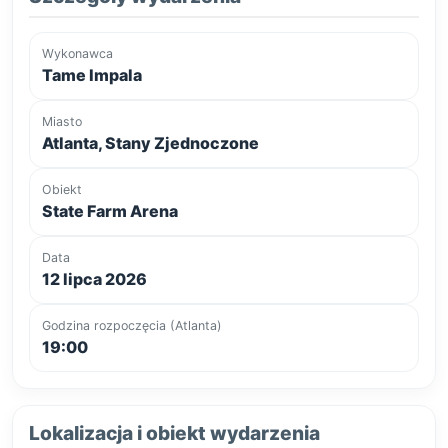
Wykonawca
Tame Impala
Miasto
Atlanta, Stany Zjednoczone
Obiekt
State Farm Arena
Data
12 lipca 2026
Godzina rozpoczęcia (Atlanta)
19:00
Lokalizacja i obiekt wydarzenia