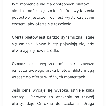
tym momencie nie ma dostępnych biletów —
ale to może się zmienić. Do wydarzenia
pozostało jeszcze , co jest wystarczającym
czasem, aby oferta się rozwinęła.
Oferta biletów jest bardzo dynamiczna i stale
się zmienia. Nowe bilety pojawiają się, gdy
otwierają się nowe źródła.
Oznaczenie "wyprzedane" nie zawsze
oznacza trwałego braku biletów. Bilety mogą
wracać do oferty w różnych momentach.
Jeśli cena wydaje się wysoka, istnieje kilka
strategii. Pierwsza to czekanie na rozwój
oferty. daje Ci okno do czekania. Druga