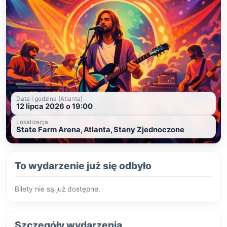
Data i godzina (Atlanta)
12 lipca 2026 o 19:00
Lokalizacja
State Farm Arena, Atlanta, Stany Zjednoczone
To wydarzenie już się odbyło
Bilety nie są już dostępne.
Szczegóły wydarzenia