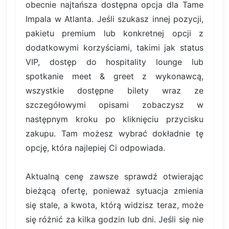
obecnie najtańsza dostępna opcja dla Tame
Impala w Atlanta. Jeśli szukasz innej pozycji,
pakietu premium lub konkretnej opcji z
dodatkowymi korzyściami, takimi jak status
VIP, dostęp do hospitality lounge lub
spotkanie meet & greet z wykonawcą,
wszystkie dostępne bilety wraz ze
szczegółowymi opisami zobaczysz w
następnym kroku po kliknięciu przycisku
zakupu. Tam możesz wybrać dokładnie tę
opcję, która najlepiej Ci odpowiada.
Aktualną cenę zawsze sprawdź otwierając
bieżącą ofertę, ponieważ sytuacja zmienia
się stale, a kwota, którą widzisz teraz, może
się różnić za kilka godzin lub dni. Jeśli się nie