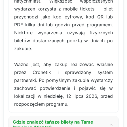
natychmiast. Większość współczesnych
wydarzeń korzysta z mobile tickets — bilet
przychodzi jako kod cyfrowy, kod QR lub
PDF kilka dni lub godzin przed programem.
Niektóre wydarzenia używają fizycznych
biletów dostarczanych pocztą w dniach po
zakupie.
Ważne jest, aby zakup realizować właśnie
przez Cronetik i sprawdzony system
partnerski. Po pomyślnym zakupie wystarczy
zachować potwierdzenie i pojawić się w
lokalizacji w niedzielę, 12 lipca 2026, przed
rozpoczęciem programu.
Gdzie znaleźć tańsze bilety na Tame