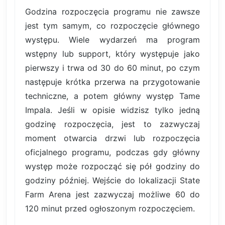
Godzina rozpoczęcia programu nie zawsze
jest tym samym, co rozpoczęcie głównego
występu. Wiele wydarzeń ma program
wstępny lub support, który występuje jako
pierwszy i trwa od 30 do 60 minut, po czym
następuje krótka przerwa na przygotowanie
techniczne, a potem główny występ Tame
Impala. Jeśli w opisie widzisz tylko jedną
godzinę rozpoczęcia, jest to zazwyczaj
moment otwarcia drzwi lub rozpoczęcia
oficjalnego programu, podczas gdy główny
występ może rozpocząć się pół godziny do
godziny później. Wejście do lokalizacji State
Farm Arena jest zazwyczaj możliwe 60 do
120 minut przed ogłoszonym rozpoczęciem.