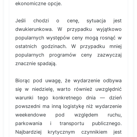
ekonomiczne opcje.
Jeśli chodzi o cenę, sytuacja jest
dwukierunkowa. W przypadku wyjątkowo
popularnych występów ceny mogą rosnąć w
ostatnich godzinach. W przypadku mniej
popularnych programów ceny zazwyczaj
znacznie spadają.
Biorąc pod uwagę, że wydarzenie odbywa
się w niedzielę, warto również uwzględnić
warunki tego konkretnego dnia — dzień
powszedni ma inną logistykę niż wydarzenie
weekendowe pod względem ruchu,
parkowania i transportu publicznego.
Najbardziej krytycznym czynnikiem jest