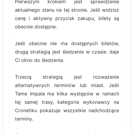
Pierwszym krokiem jest sprawdzenie
aktualnego stanu na tej stronie. Jeśli widzisz
cenę i aktywny przycisk zakupu, bilety są
obecnie dostępne.
Jeśli obecnie nie ma dostępnych biletów,
drugą strategią jest śledzenie w czasie. daje
Ci okno do śledzenia.
Trzecią strategią jest rozważenie
alternatywnych terminów lub miast. Jeśli
Tame Impala ma kilka występów w ramach
tej samej trasy, kategoria wykonawcy na
Cronetiku pokazuje wszystkie nadchodzące
terminy.