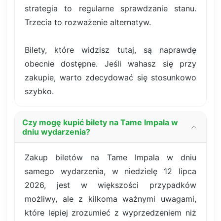
strategia to regularne sprawdzanie stanu.
Trzecia to rozważenie alternatyw.
Bilety, które widzisz tutaj, są naprawdę
obecnie dostępne. Jeśli wahasz się przy
zakupie, warto zdecydować się stosunkowo
szybko.
Czy mogę kupić bilety na Tame Impala w
dniu wydarzenia?
Zakup biletów na Tame Impala w dniu
samego wydarzenia, w niedzielę 12 lipca
2026, jest w większości przypadków
możliwy, ale z kilkoma ważnymi uwagami,
które lepiej zrozumieć z wyprzedzeniem niż