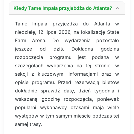
Kiedy Tame Impala przyjeżdża do Atlanta?
Tame Impala przyjeżdża do Atlanta w
niedzielę, 12 lipca 2026, na lokalizację State
Farm Arena. Do wydarzenia pozostało
jeszcze od dziś. Dokładna godzina
rozpoczęcia programu jest podana w
szczegółach wydarzenia na tej stronie, w
sekcji z kluczowymi informacjami oraz w
opisie programu. Przed rezerwacją biletów
dokładnie sprawdź datę, dzień tygodnia i
wskazaną godzinę rozpoczęcia, ponieważ
popularni wykonawcy czasami mają wiele
występów w tym samym mieście podczas tej
samej trasy.