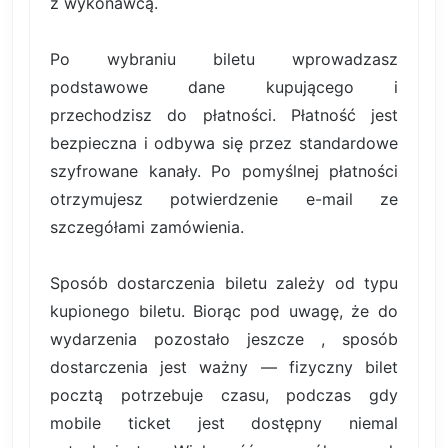
z wykonawcą.
Po wybraniu biletu wprowadzasz
podstawowe dane kupującego i
przechodzisz do płatności. Płatność jest
bezpieczna i odbywa się przez standardowe
szyfrowane kanały. Po pomyślnej płatności
otrzymujesz potwierdzenie e-mail ze
szczegółami zamówienia.
Sposób dostarczenia biletu zależy od typu
kupionego biletu. Biorąc pod uwagę, że do
wydarzenia pozostało jeszcze , sposób
dostarczenia jest ważny — fizyczny bilet
pocztą potrzebuje czasu, podczas gdy
mobile ticket jest dostępny niemal