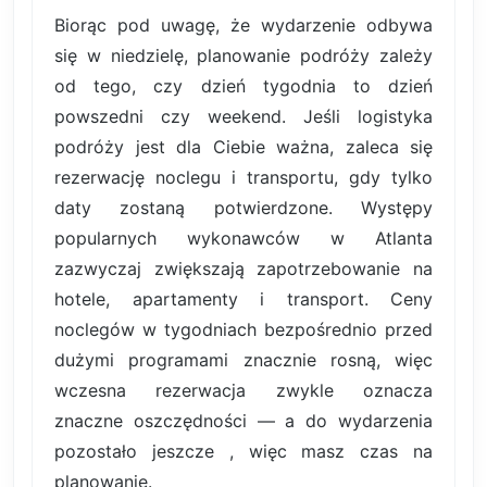
Biorąc pod uwagę, że wydarzenie odbywa
się w niedzielę, planowanie podróży zależy
od tego, czy dzień tygodnia to dzień
powszedni czy weekend. Jeśli logistyka
podróży jest dla Ciebie ważna, zaleca się
rezerwację noclegu i transportu, gdy tylko
daty zostaną potwierdzone. Występy
popularnych wykonawców w Atlanta
zazwyczaj zwiększają zapotrzebowanie na
hotele, apartamenty i transport. Ceny
noclegów w tygodniach bezpośrednio przed
dużymi programami znacznie rosną, więc
wczesna rezerwacja zwykle oznacza
znaczne oszczędności — a do wydarzenia
pozostało jeszcze , więc masz czas na
planowanie.