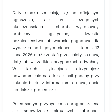
Daty rzadko zmieniają się po oficjalnym
ogłoszeniu, ale w szczególnych
okolicznościach — choroba wykonawcy,
problemy logistyczne, kwestie
bezpieczeństwa lub warunki pogodowe dla
wydarzeń pod gołym niebem — termin 12
lipca 2026 może zostać przesunięty na nową
datę lub w rzadkich przypadkach odwołany.
W takich sytuacjach otrzymujesz
powiadomienie na adres e-mail podany przy
zakupie biletu, z informacjami o nowej dacie
lub dalszej procedurze.
Przed samym przybyciem na program zaleca
się sprawdzenie aktualnych informacji