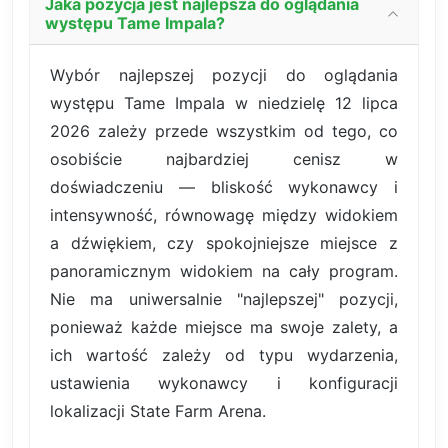
Jaka pozycja jest najlepsza do oglądania
występu Tame Impala?
Wybór najlepszej pozycji do oglądania
występu Tame Impala w niedzielę 12 lipca
2026 zależy przede wszystkim od tego, co
osobiście najbardziej cenisz w
doświadczeniu — bliskość wykonawcy i
intensywność, równowagę między widokiem
a dźwiękiem, czy spokojniejsze miejsce z
panoramicznym widokiem na cały program.
Nie ma uniwersalnie "najlepszej" pozycji,
ponieważ każde miejsce ma swoje zalety, a
ich wartość zależy od typu wydarzenia,
ustawienia wykonawcy i konfiguracji
lokalizacji State Farm Arena.