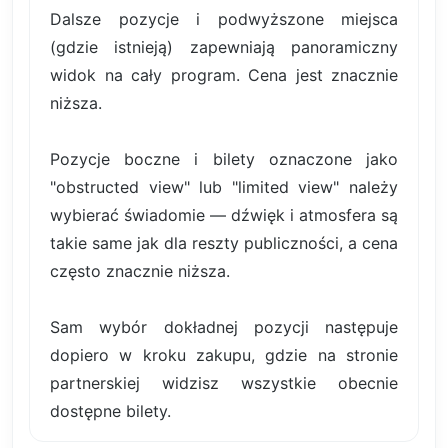
Dalsze pozycje i podwyższone miejsca
(gdzie istnieją) zapewniają panoramiczny
widok na cały program. Cena jest znacznie
niższa.
Pozycje boczne i bilety oznaczone jako
"obstructed view" lub "limited view" należy
wybierać świadomie — dźwięk i atmosfera są
takie same jak dla reszty publiczności, a cena
często znacznie niższa.
Sam wybór dokładnej pozycji następuje
dopiero w kroku zakupu, gdzie na stronie
partnerskiej widzisz wszystkie obecnie
dostępne bilety.