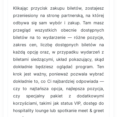
Klikając przycisk zakupu biletów, zostajesz
przeniesiony na stronę partnerską, na której
odbywa się sam wybór i zakup. Tam masz
przegląd wszystkich obecnie dostępnych
biletów na to wydarzenie — różne pozycje,
zakres cen, liczbę dostępnych biletów na
każdą opcję oraz, w przypadku wydarzeń z
biletami siedzącymi, układ pokazujący, skąd
dokładnie będziesz oglądać program. Ten
krok jest ważny, ponieważ pozwala wybrać
dokładnie to, co Ci najbardziej odpowiada —
czy to najtańsza opcja, najlepsza pozycja,
czy specjalny pakiet z dodatkowymi
korzyściami, takimi jak status VIP, dostęp do
hospitality lounge lub spotkanie meet & greet