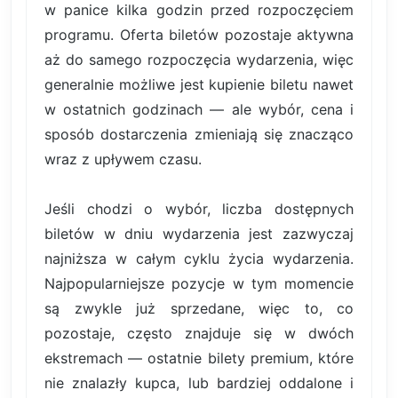
w panice kilka godzin przed rozpoczęciem
programu. Oferta biletów pozostaje aktywna
aż do samego rozpoczęcia wydarzenia, więc
generalnie możliwe jest kupienie biletu nawet
w ostatnich godzinach — ale wybór, cena i
sposób dostarczenia zmieniają się znacząco
wraz z upływem czasu.
Jeśli chodzi o wybór, liczba dostępnych
biletów w dniu wydarzenia jest zazwyczaj
najniższa w całym cyklu życia wydarzenia.
Najpopularniejsze pozycje w tym momencie
są zwykle już sprzedane, więc to, co
pozostaje, często znajduje się w dwóch
ekstremach — ostatnie bilety premium, które
nie znalazły kupca, lub bardziej oddalone i