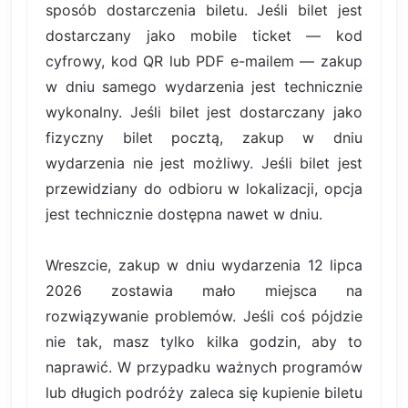
sposób dostarczenia biletu. Jeśli bilet jest
dostarczany jako mobile ticket — kod
cyfrowy, kod QR lub PDF e-mailem — zakup
w dniu samego wydarzenia jest technicznie
wykonalny. Jeśli bilet jest dostarczany jako
fizyczny bilet pocztą, zakup w dniu
wydarzenia nie jest możliwy. Jeśli bilet jest
przewidziany do odbioru w lokalizacji, opcja
jest technicznie dostępna nawet w dniu.
Wreszcie, zakup w dniu wydarzenia 12 lipca
2026 zostawia mało miejsca na
rozwiązywanie problemów. Jeśli coś pójdzie
nie tak, masz tylko kilka godzin, aby to
naprawić. W przypadku ważnych programów
lub długich podróży zaleca się kupienie biletu