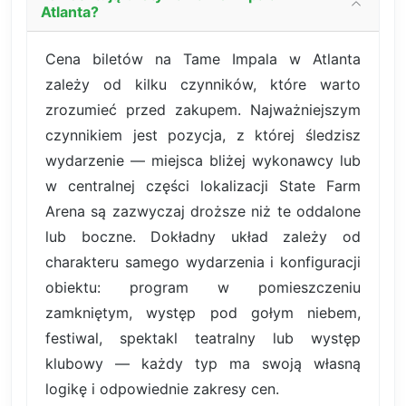
Atlanta?
Cena biletów na Tame Impala w Atlanta
zależy od kilku czynników, które warto
zrozumieć przed zakupem. Najważniejszym
czynnikiem jest pozycja, z której śledzisz
wydarzenie — miejsca bliżej wykonawcy lub
w centralnej części lokalizacji State Farm
Arena są zazwyczaj droższe niż te oddalone
lub boczne. Dokładny układ zależy od
charakteru samego wydarzenia i konfiguracji
obiektu: program w pomieszczeniu
zamkniętym, występ pod gołym niebem,
festiwal, spektakl teatralny lub występ
klubowy — każdy typ ma swoją własną
logikę i odpowiednie zakresy cen.