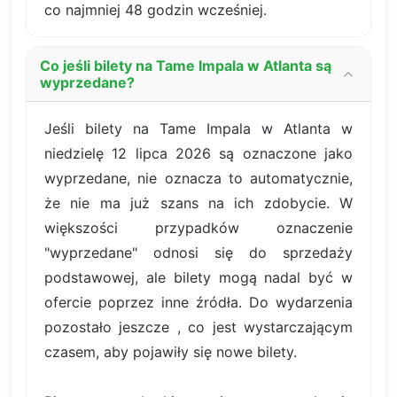
co najmniej 48 godzin wcześniej.
Co jeśli bilety na Tame Impala w Atlanta są
wyprzedane?
Jeśli bilety na Tame Impala w Atlanta w
niedzielę 12 lipca 2026 są oznaczone jako
wyprzedane, nie oznacza to automatycznie,
że nie ma już szans na ich zdobycie. W
większości przypadków oznaczenie
"wyprzedane" odnosi się do sprzedaży
podstawowej, ale bilety mogą nadal być w
ofercie poprzez inne źródła. Do wydarzenia
pozostało jeszcze , co jest wystarczającym
czasem, aby pojawiły się nowe bilety.