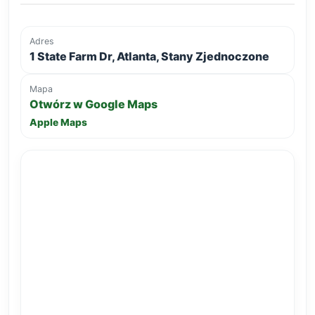
Adres
1 State Farm Dr, Atlanta, Stany Zjednoczone
Mapa
Otwórz w Google Maps
Apple Maps