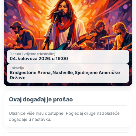
Datum i vrijeme (Nashville)
04. kolovoza 2026. u 19:00
Lokacija
Bridgestone Arena, Nashville, Sjedinjene Američke
Države
Ovaj događaj je prošao
Ulaznice više nisu dostupne. Pogledaj druge nadolazeće
događaje u nastavku.