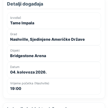
Detalji događaja
Izvođač
Tame Impala
Grad
Nashville, Sjedinjene Američke Države
Objekt
Bridgestone Arena
Datum
04. kolovoza 2026.
Vrijeme početka (Nashville)
19:00