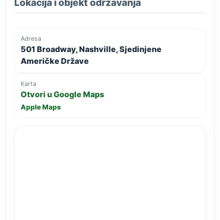
Lokacija i objekt održavanja
Adresa
501 Broadway, Nashville, Sjedinjene
Američke Države
Karta
Otvori u Google Maps
Apple Maps